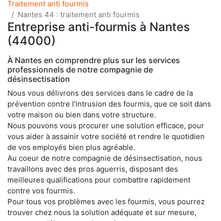
Traitement anti fourmis
Nantes 44 : traitement anti fourmis
Entreprise anti-fourmis à Nantes
(44000)
À Nantes en comprendre plus sur les services
professionnels de notre compagnie de
désinsectisation
Nous vous délivrons des services dans le cadre de la
prévention contre l'intrusion des fourmis, que ce soit dans
votre maison ou bien dans votre structure.
Nous pouvons vous procurer une solution efficace, pour
vous aider à assainir votre société et rendre le quotidien
de vos employés bien plus agréable.
Au coeur de notre compagnie de désinsectisation, nous
travaillons avec des pros aguerris, disposant des
meilleures qualifications pour combattre rapidement
contre vos fourmis.
Pour tous vos problèmes avec les fourmis, vous pourrez
trouver chez nous la solution adéquate et sur mesure,