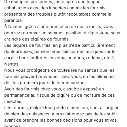
De multiples personnes, juste après une longue
cohabitation avec des insectes comme les fourmis,
présentent des troubles plutôt redoutables comme la
paranoïa.
À Nantes, grâce à une prestation de nos experts, vous
pourrez retrouver un sommeil paisible et réparateur, sans
craindre des piqûres de fourmis.
Les piqûres de fourmis, en plus d'être particulièrement
douloureuses, peuvent vous laisser des marques sur le
corps : boursouflures, eczéma, boutons, œdème, etc à
Nantes.
Nous vous protégeons de toutes les nuisances que les
fourmis peuvent provoquer chez vous, en les éliminant
dès les premiers jours de leur incursion.
Avoir des fourmis chez vous, c'est être exposé en
permanence au risque de piqûre ou de morsure de ces
insectes.
Les fourmis, malgré leur petite dimension, sont à l'origine
de bien des nuisances. Alors n'attendez pas de les subir
avant de prendre les bonnes décisions pour vous et vos
proches.