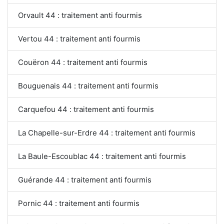
Orvault 44 : traitement anti fourmis
Vertou 44 : traitement anti fourmis
Couëron 44 : traitement anti fourmis
Bouguenais 44 : traitement anti fourmis
Carquefou 44 : traitement anti fourmis
La Chapelle-sur-Erdre 44 : traitement anti fourmis
La Baule-Escoublac 44 : traitement anti fourmis
Guérande 44 : traitement anti fourmis
Pornic 44 : traitement anti fourmis