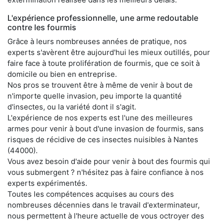
L'expérience professionnelle, une arme redoutable
contre les fourmis
Grâce à leurs nombreuses années de pratique, nos
experts s'avèrent être aujourd'hui les mieux outillés, pour
faire face à toute prolifération de fourmis, que ce soit à
domicile ou bien en entreprise.
Nos pros se trouvent être à même de venir à bout de
n'importe quelle invasion, peu importe la quantité
d'insectes, ou la variété dont il s'agit.
L'expérience de nos experts est l'une des meilleures
armes pour venir à bout d'une invasion de fourmis, sans
risques de récidive de ces insectes nuisibles à Nantes
(44000).
Vous avez besoin d'aide pour venir à bout des fourmis qui
vous submergent ? n'hésitez pas à faire confiance à nos
experts expérimentés.
Toutes les compétences acquises au cours des
nombreuses décennies dans le travail d'exterminateur,
nous permettent à l'heure actuelle de vous octroyer des