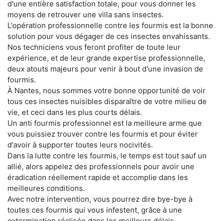
d'une entière satisfaction totale, pour vous donner les
moyens de retrouver une villa sans insectes.
L'opération professionnelle contre les fourmis est la bonne
solution pour vous dégager de ces insectes envahissants.
Nos techniciens vous feront profiter de toute leur
expérience, et de leur grande expertise professionnelle,
deux atouts majeurs pour venir à bout d'une invasion de
fourmis.
À Nantes, nous sommes votre bonne opportunité de voir
tous ces insectes nuisibles disparaître de votre milieu de
vie, et ceci dans les plus courts délais.
Un anti fourmis professionnel est la meilleure arme que
vous puissiez trouver contre les fourmis et pour éviter
d'avoir à supporter toutes leurs nocivités.
Dans la lutte contre les fourmis, le temps est tout sauf un
allié, alors appelez des professionnels pour avoir une
éradication réellement rapide et accomplie dans les
meilleures conditions.
Avec notre intervention, vous pourrez dire bye-bye à
toutes ces fourmis qui vous infestent, grâce à une
extermination réalisée dans les meilleurs délais.