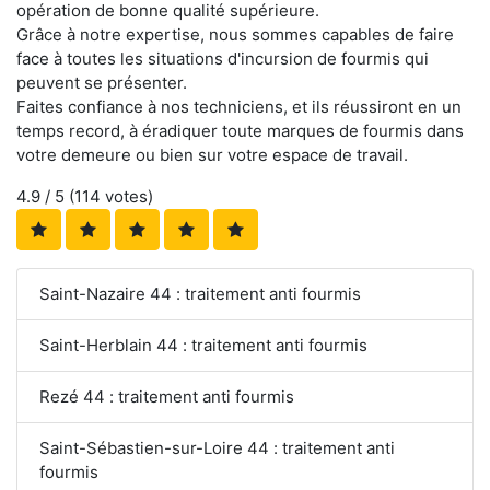
opération de bonne qualité supérieure.
Grâce à notre expertise, nous sommes capables de faire
face à toutes les situations d'incursion de fourmis qui
peuvent se présenter.
Faites confiance à nos techniciens, et ils réussiront en un
temps record, à éradiquer toute marques de fourmis dans
votre demeure ou bien sur votre espace de travail.
4.9
/ 5 (
114
votes)
Saint-Nazaire 44 : traitement anti fourmis
Saint-Herblain 44 : traitement anti fourmis
Rezé 44 : traitement anti fourmis
Saint-Sébastien-sur-Loire 44 : traitement anti
fourmis