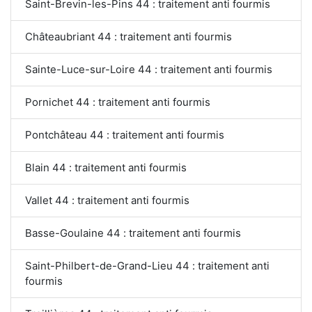
Saint-Brevin-les-Pins 44 : traitement anti fourmis
Châteaubriant 44 : traitement anti fourmis
Sainte-Luce-sur-Loire 44 : traitement anti fourmis
Pornichet 44 : traitement anti fourmis
Pontchâteau 44 : traitement anti fourmis
Blain 44 : traitement anti fourmis
Vallet 44 : traitement anti fourmis
Basse-Goulaine 44 : traitement anti fourmis
Saint-Philbert-de-Grand-Lieu 44 : traitement anti
fourmis