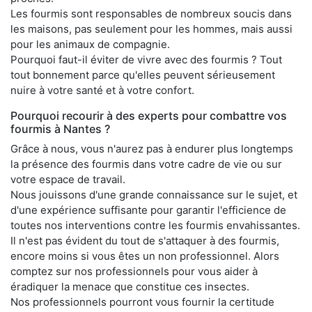
Les fourmis sont responsables de nombreux soucis dans
les maisons, pas seulement pour les hommes, mais aussi
pour les animaux de compagnie.
Pourquoi faut-il éviter de vivre avec des fourmis ? Tout
tout bonnement parce qu'elles peuvent sérieusement
nuire à votre santé et à votre confort.
Pourquoi recourir à des experts pour combattre vos
fourmis à Nantes ?
Grâce à nous, vous n'aurez pas à endurer plus longtemps
la présence des fourmis dans votre cadre de vie ou sur
votre espace de travail.
Nous jouissons d'une grande connaissance sur le sujet, et
d'une expérience suffisante pour garantir l'efficience de
toutes nos interventions contre les fourmis envahissantes.
Il n'est pas évident du tout de s'attaquer à des fourmis,
encore moins si vous êtes un non professionnel. Alors
comptez sur nos professionnels pour vous aider à
éradiquer la menace que constitue ces insectes.
Nos professionnels pourront vous fournir la certitude