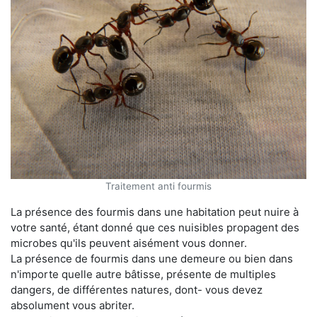
Traitement anti fourmis
La présence des fourmis dans une habitation peut nuire à
votre santé, étant donné que ces nuisibles propagent des
microbes qu'ils peuvent aisément vous donner.
La présence de fourmis dans une demeure ou bien dans
n'importe quelle autre bâtisse, présente de multiples
dangers, de différentes natures, dont- vous devez
absolument vous abriter.