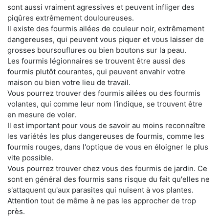
sont aussi vraiment agressives et peuvent infliger des
piqûres extrêmement douloureuses.
Il existe des fourmis ailées de couleur noir, extrêmement
dangereuses, qui peuvent vous piquer et vous laisser de
grosses boursouflures ou bien boutons sur la peau.
Les fourmis légionnaires se trouvent être aussi des
fourmis plutôt courantes, qui peuvent envahir votre
maison ou bien votre lieu de travail.
Vous pourrez trouver des fourmis ailées ou des fourmis
volantes, qui comme leur nom l'indique, se trouvent être
en mesure de voler.
Il est important pour vous de savoir au moins reconnaître
les variétés les plus dangereuses de fourmis, comme les
fourmis rouges, dans l'optique de vous en éloigner le plus
vite possible.
Vous pourrez trouver chez vous des fourmis de jardin. Ce
sont en général des fourmis sans risque du fait qu'elles ne
s'attaquent qu'aux parasites qui nuisent à vos plantes.
Attention tout de même à ne pas les approcher de trop
près.