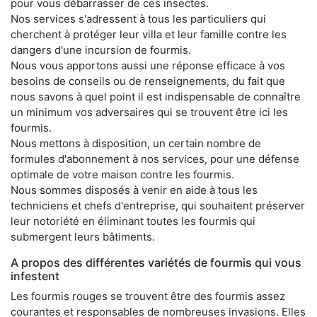
pour vous débarrasser de ces insectes.
Nos services s'adressent à tous les particuliers qui
cherchent à protéger leur villa et leur famille contre les
dangers d'une incursion de fourmis.
Nous vous apportons aussi une réponse efficace à vos
besoins de conseils ou de renseignements, du fait que
nous savons à quel point il est indispensable de connaître
un minimum vos adversaires qui se trouvent être ici les
fourmis.
Nous mettons à disposition, un certain nombre de
formules d'abonnement à nos services, pour une défense
optimale de votre maison contre les fourmis.
Nous sommes disposés à venir en aide à tous les
techniciens et chefs d'entreprise, qui souhaitent préserver
leur notoriété en éliminant toutes les fourmis qui
submergent leurs bâtiments.
A propos des différentes variétés de fourmis qui vous
infestent
Les fourmis rouges se trouvent être des fourmis assez
courantes et responsables de nombreuses invasions. Elles