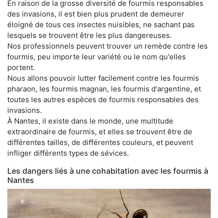
En raison de la grosse diversité de fourmis responsables
des invasions, il est bien plus prudent de demeurer
éloigné de tous ces insectes nuisibles, ne sachant pas
lesquels se trouvent être les plus dangereuses.
Nos professionnels peuvent trouver un remède contre les
fourmis, peu importe leur variété ou le nom qu'elles
portent.
Nous allons pouvoir lutter facilement contre les fourmis
pharaon, les fourmis magnan, les fourmis d'argentine, et
toutes les autres espèces de fourmis responsables des
invasions.
À Nantes, il existe dans le monde, une multitude
extraordinaire de fourmis, et elles se trouvent être de
différentes tailles, de différentes couleurs, et peuvent
infliger différents types de sévices.
Les dangers liés à une cohabitation avec les fourmis à
Nantes