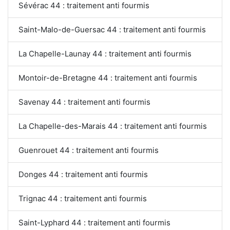
Sévérac 44 : traitement anti fourmis
Saint-Malo-de-Guersac 44 : traitement anti fourmis
La Chapelle-Launay 44 : traitement anti fourmis
Montoir-de-Bretagne 44 : traitement anti fourmis
Savenay 44 : traitement anti fourmis
La Chapelle-des-Marais 44 : traitement anti fourmis
Guenrouet 44 : traitement anti fourmis
Donges 44 : traitement anti fourmis
Trignac 44 : traitement anti fourmis
Saint-Lyphard 44 : traitement anti fourmis