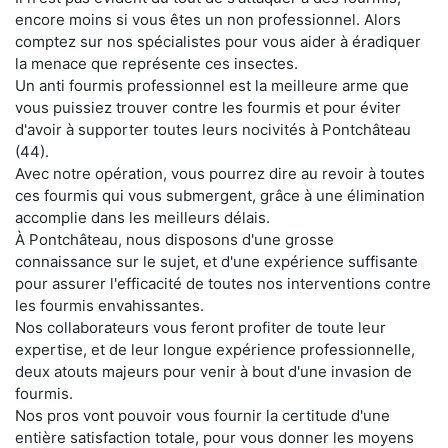
encore moins si vous êtes un non professionnel. Alors
comptez sur nos spécialistes pour vous aider à éradiquer
la menace que représente ces insectes.
Un anti fourmis professionnel est la meilleure arme que
vous puissiez trouver contre les fourmis et pour éviter
d'avoir à supporter toutes leurs nocivités à Pontchâteau
(44).
Avec notre opération, vous pourrez dire au revoir à toutes
ces fourmis qui vous submergent, grâce à une élimination
accomplie dans les meilleurs délais.
À Pontchâteau, nous disposons d'une grosse
connaissance sur le sujet, et d'une expérience suffisante
pour assurer l'efficacité de toutes nos interventions contre
les fourmis envahissantes.
Nos collaborateurs vous feront profiter de toute leur
expertise, et de leur longue expérience professionnelle,
deux atouts majeurs pour venir à bout d'une invasion de
fourmis.
Nos pros vont pouvoir vous fournir la certitude d'une
entière satisfaction totale, pour vous donner les moyens