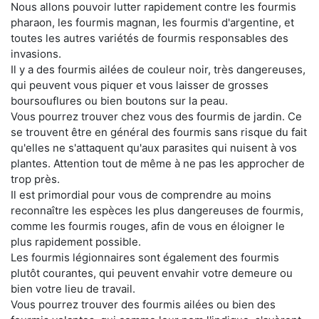
Nous allons pouvoir lutter rapidement contre les fourmis
pharaon, les fourmis magnan, les fourmis d'argentine, et
toutes les autres variétés de fourmis responsables des
invasions.
Il y a des fourmis ailées de couleur noir, très dangereuses,
qui peuvent vous piquer et vous laisser de grosses
boursouflures ou bien boutons sur la peau.
Vous pourrez trouver chez vous des fourmis de jardin. Ce
se trouvent être en général des fourmis sans risque du fait
qu'elles ne s'attaquent qu'aux parasites qui nuisent à vos
plantes. Attention tout de même à ne pas les approcher de
trop près.
Il est primordial pour vous de comprendre au moins
reconnaître les espèces les plus dangereuses de fourmis,
comme les fourmis rouges, afin de vous en éloigner le
plus rapidement possible.
Les fourmis légionnaires sont également des fourmis
plutôt courantes, qui peuvent envahir votre demeure ou
bien votre lieu de travail.
Vous pourrez trouver des fourmis ailées ou bien des