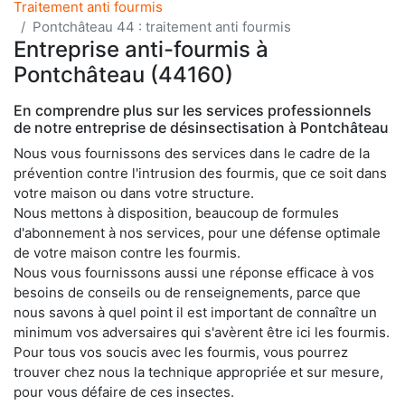
Traitement anti fourmis
Pontchâteau 44 : traitement anti fourmis
Entreprise anti-fourmis à
Pontchâteau (44160)
En comprendre plus sur les services professionnels
de notre entreprise de désinsectisation à Pontchâteau
Nous vous fournissons des services dans le cadre de la
prévention contre l'intrusion des fourmis, que ce soit dans
votre maison ou dans votre structure.
Nous mettons à disposition, beaucoup de formules
d'abonnement à nos services, pour une défense optimale
de votre maison contre les fourmis.
Nous vous fournissons aussi une réponse efficace à vos
besoins de conseils ou de renseignements, parce que
nous savons à quel point il est important de connaître un
minimum vos adversaires qui s'avèrent être ici les fourmis.
Pour tous vos soucis avec les fourmis, vous pourrez
trouver chez nous la technique appropriée et sur mesure,
pour vous défaire de ces insectes.