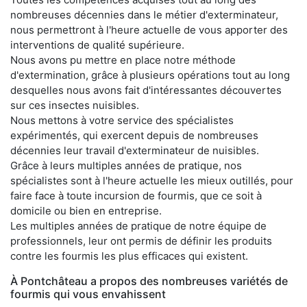
nombreuses décennies dans le métier d'exterminateur,
nous permettront à l'heure actuelle de vous apporter des
interventions de qualité supérieure.
Nous avons pu mettre en place notre méthode
d'extermination, grâce à plusieurs opérations tout au long
desquelles nous avons fait d'intéressantes découvertes
sur ces insectes nuisibles.
Nous mettons à votre service des spécialistes
expérimentés, qui exercent depuis de nombreuses
décennies leur travail d'exterminateur de nuisibles.
Grâce à leurs multiples années de pratique, nos
spécialistes sont à l'heure actuelle les mieux outillés, pour
faire face à toute incursion de fourmis, que ce soit à
domicile ou bien en entreprise.
Les multiples années de pratique de notre équipe de
professionnels, leur ont permis de définir les produits
contre les fourmis les plus efficaces qui existent.
À Pontchâteau a propos des nombreuses variétés de
fourmis qui vous envahissent