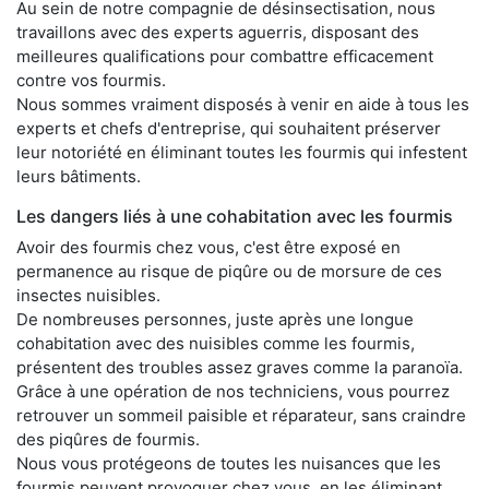
Au sein de notre compagnie de désinsectisation, nous
travaillons avec des experts aguerris, disposant des
meilleures qualifications pour combattre efficacement
contre vos fourmis.
Nous sommes vraiment disposés à venir en aide à tous les
experts et chefs d'entreprise, qui souhaitent préserver
leur notoriété en éliminant toutes les fourmis qui infestent
leurs bâtiments.
Les dangers liés à une cohabitation avec les fourmis
Avoir des fourmis chez vous, c'est être exposé en
permanence au risque de piqûre ou de morsure de ces
insectes nuisibles.
De nombreuses personnes, juste après une longue
cohabitation avec des nuisibles comme les fourmis,
présentent des troubles assez graves comme la paranoïa.
Grâce à une opération de nos techniciens, vous pourrez
retrouver un sommeil paisible et réparateur, sans craindre
des piqûres de fourmis.
Nous vous protégeons de toutes les nuisances que les
fourmis peuvent provoquer chez vous, en les éliminant