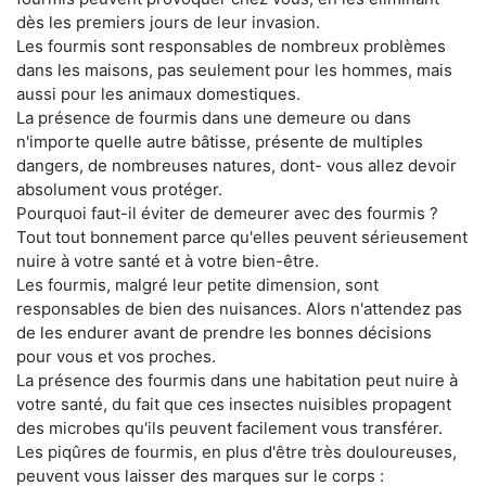
dès les premiers jours de leur invasion.
Les fourmis sont responsables de nombreux problèmes
dans les maisons, pas seulement pour les hommes, mais
aussi pour les animaux domestiques.
La présence de fourmis dans une demeure ou dans
n'importe quelle autre bâtisse, présente de multiples
dangers, de nombreuses natures, dont- vous allez devoir
absolument vous protéger.
Pourquoi faut-il éviter de demeurer avec des fourmis ?
Tout tout bonnement parce qu'elles peuvent sérieusement
nuire à votre santé et à votre bien-être.
Les fourmis, malgré leur petite dimension, sont
responsables de bien des nuisances. Alors n'attendez pas
de les endurer avant de prendre les bonnes décisions
pour vous et vos proches.
La présence des fourmis dans une habitation peut nuire à
votre santé, du fait que ces insectes nuisibles propagent
des microbes qu'ils peuvent facilement vous transférer.
Les piqûres de fourmis, en plus d'être très douloureuses,
peuvent vous laisser des marques sur le corps :