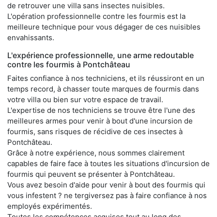
de retrouver une villa sans insectes nuisibles.
L'opération professionnelle contre les fourmis est la
meilleure technique pour vous dégager de ces nuisibles
envahissants.
L'expérience professionnelle, une arme redoutable
contre les fourmis à Pontchâteau
Faites confiance à nos techniciens, et ils réussiront en un
temps record, à chasser toute marques de fourmis dans
votre villa ou bien sur votre espace de travail.
L'expertise de nos techniciens se trouve être l'une des
meilleures armes pour venir à bout d'une incursion de
fourmis, sans risques de récidive de ces insectes à
Pontchâteau.
Grâce à notre expérience, nous sommes clairement
capables de faire face à toutes les situations d'incursion de
fourmis qui peuvent se présenter à Pontchâteau.
Vous avez besoin d'aide pour venir à bout des fourmis qui
vous infestent ? ne tergiversez pas à faire confiance à nos
employés expérimentés.
Toutes les compétences acquises tout au long des