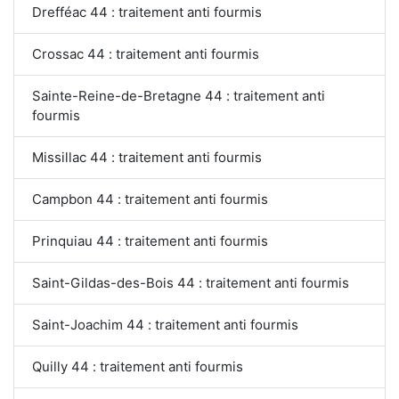
Drefféac 44 : traitement anti fourmis
Crossac 44 : traitement anti fourmis
Sainte-Reine-de-Bretagne 44 : traitement anti
fourmis
Missillac 44 : traitement anti fourmis
Campbon 44 : traitement anti fourmis
Prinquiau 44 : traitement anti fourmis
Saint-Gildas-des-Bois 44 : traitement anti fourmis
Saint-Joachim 44 : traitement anti fourmis
Quilly 44 : traitement anti fourmis