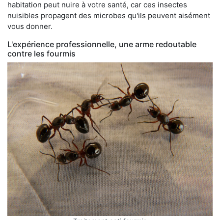
habitation peut nuire à votre santé, car ces insectes
nuisibles propagent des microbes qu'ils peuvent aisément
vous donner.
L'expérience professionnelle, une arme redoutable
contre les fourmis