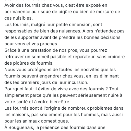
Avoir des fourmis chez vous, c'est être exposé en
permanence au risque de piqûre ou bien de morsure de
ces nuisibles.
Les fourmis, malgré leur petite dimension, sont
responsables de bien des nuisances. Alors n'attendez pas
de les supporter avant de prendre les bonnes décisions
pour vous et vos proches.
Grâce à une prestation de nos pros, vous pourrez
retrouver un sommeil paisible et réparateur, sans craindre
des piqûres de fourmis.
Nous vous protégeons de toutes les nocivités que les
fourmis peuvent engendrer chez vous, en les éliminant
dès les premiers jours de leur incursion.
Pourquoi faut-il éviter de vivre avec des fourmis ? Tout
simplement parce qu'elles peuvent sérieusement nuire à
votre santé et à votre bien-être.
Les fourmis sont à l'origine de nombreux problèmes dans
les maisons, pas seulement pour les hommes, mais aussi
pour les animaux domestiques.
À Bouguenais, la présence des fourmis dans une