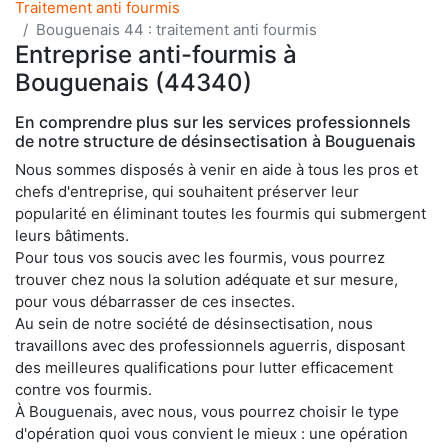
Traitement anti fourmis
Bouguenais 44 : traitement anti fourmis
Entreprise anti-fourmis à
Bouguenais (44340)
En comprendre plus sur les services professionnels
de notre structure de désinsectisation à Bouguenais
Nous sommes disposés à venir en aide à tous les pros et
chefs d'entreprise, qui souhaitent préserver leur
popularité en éliminant toutes les fourmis qui submergent
leurs bâtiments.
Pour tous vos soucis avec les fourmis, vous pourrez
trouver chez nous la solution adéquate et sur mesure,
pour vous débarrasser de ces insectes.
Au sein de notre société de désinsectisation, nous
travaillons avec des professionnels aguerris, disposant
des meilleures qualifications pour lutter efficacement
contre vos fourmis.
À Bouguenais, avec nous, vous pourrez choisir le type
d'opération quoi vous convient le mieux : une opération