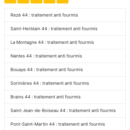
Rezé 44 : traitement anti fourmis
Saint-Herblain 44 : traitement anti fourmis
La Montagne 44 : traitement anti fourmis
Nantes 44 : traitement anti fourmis
Bouaye 44 : traitement anti fourmis
Sorinières 44 : traitement anti fourmis
Brains 44 : traitement anti fourmis
Saint-Jean-de-Boiseau 44 : traitement anti fourmis
Pont-Saint-Martin 44 : traitement anti fourmis