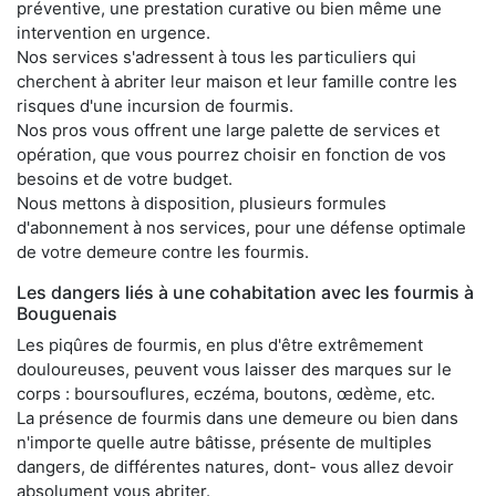
préventive, une prestation curative ou bien même une
intervention en urgence.
Nos services s'adressent à tous les particuliers qui
cherchent à abriter leur maison et leur famille contre les
risques d'une incursion de fourmis.
Nos pros vous offrent une large palette de services et
opération, que vous pourrez choisir en fonction de vos
besoins et de votre budget.
Nous mettons à disposition, plusieurs formules
d'abonnement à nos services, pour une défense optimale
de votre demeure contre les fourmis.
Les dangers liés à une cohabitation avec les fourmis à
Bouguenais
Les piqûres de fourmis, en plus d'être extrêmement
douloureuses, peuvent vous laisser des marques sur le
corps : boursouflures, eczéma, boutons, œdème, etc.
La présence de fourmis dans une demeure ou bien dans
n'importe quelle autre bâtisse, présente de multiples
dangers, de différentes natures, dont- vous allez devoir
absolument vous abriter.