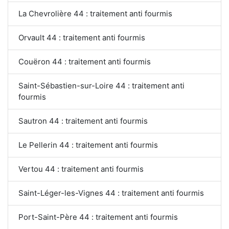
La Chevrolière 44 : traitement anti fourmis
Orvault 44 : traitement anti fourmis
Couëron 44 : traitement anti fourmis
Saint-Sébastien-sur-Loire 44 : traitement anti
fourmis
Sautron 44 : traitement anti fourmis
Le Pellerin 44 : traitement anti fourmis
Vertou 44 : traitement anti fourmis
Saint-Léger-les-Vignes 44 : traitement anti fourmis
Port-Saint-Père 44 : traitement anti fourmis