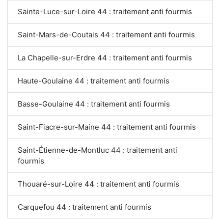
Sainte-Luce-sur-Loire 44 : traitement anti fourmis
Saint-Mars-de-Coutais 44 : traitement anti fourmis
La Chapelle-sur-Erdre 44 : traitement anti fourmis
Haute-Goulaine 44 : traitement anti fourmis
Basse-Goulaine 44 : traitement anti fourmis
Saint-Fiacre-sur-Maine 44 : traitement anti fourmis
Saint-Étienne-de-Montluc 44 : traitement anti
fourmis
Thouaré-sur-Loire 44 : traitement anti fourmis
Carquefou 44 : traitement anti fourmis