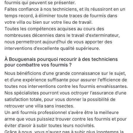
fourmis qui peuvent se présenter.
Faites confiance à nos techniciens, et ils réussiront en un
temps record, à éliminer toute traces de fourmis dans
votre villa ou bien sur votre lieu de travail.
Toutes les compétences acquises au cours des
nombreuses décennies dans le travail d'exterminateur,
nous permettront aujourd'hui de vous apporter des
interventions d'excellente qualité supérieure.
À Bouguenais pourquoi recourir à des techniciens
pour combattre vos fourmis ?
Nous bénéficions d'une grande connaissance sur le sujet,
et d'une expérience suffisante pour assurer l'efficience de
toutes nos interventions contre les fourmis envahissantes.
Nos spécialistes pourront vous octroyer l'assurance d'une
satisfaction totale, pour vous donner la possibilité de
retrouver une villa sans insectes.
Un anti fourmis professionnel s'avère être la meilleure
arme que vous puissiez trouver contre les fourmis et pour
éviter d'avoir à subir toutes leurs nocivités.
Grâce à nous, vous n'aurez pas à subir plus longtemps la