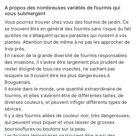
A propos des nombreuses variétés de fourmis qui
vous submergent
Vous pourrez trouver chez vous des fourmis de jardin. Ce
se trouvent être en général des fourmis sans risque du fait
qu'elles ne s'attaquent qu'aux parasites qui nuisent à vos
plantes. Attention tout de même à ne pas les approcher de
trop près.
En raison de la grande diversité de fourmis responsables
des invasions, il s'avère être largement plus prudent de
rester éloigné de tous ces insectes, ne sachant pas
lesquels se trouvent être les plus dangereuses à
Bouguenais.
Il existe dans le monde, une quantité extraordinaire de
fourmis, et elles s'avèrent être de différentes tailles, de
diverses couleurs, et peuvent infliger différents types de
sévices.
Il y a des fourmis ailées de couleur noir, très dangereuses,
qui peuvent vous piquer et vous laisser de grosses
boursouflures ou boutons sur la peau.
Les fourmis légionnaires se trouvent être aussi des