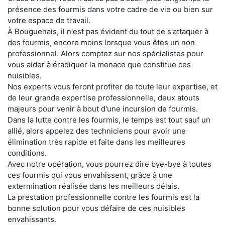
présence des fourmis dans votre cadre de vie ou bien sur
votre espace de travail.
À Bouguenais, il n'est pas évident du tout de s'attaquer à
des fourmis, encore moins lorsque vous êtes un non
professionnel. Alors comptez sur nos spécialistes pour
vous aider à éradiquer la menace que constitue ces
nuisibles.
Nos experts vous feront profiter de toute leur expertise, et
de leur grande expertise professionnelle, deux atouts
majeurs pour venir à bout d'une incursion de fourmis.
Dans la lutte contre les fourmis, le temps est tout sauf un
allié, alors appelez des techniciens pour avoir une
élimination très rapide et faite dans les meilleures
conditions.
Avec notre opération, vous pourrez dire bye-bye à toutes
ces fourmis qui vous envahissent, grâce à une
extermination réalisée dans les meilleurs délais.
La prestation professionnelle contre les fourmis est la
bonne solution pour vous défaire de ces nuisibles
envahissants.