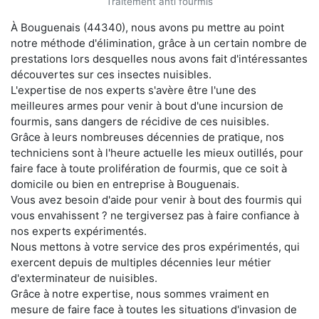
Traitement anti fourmis
À Bouguenais (44340), nous avons pu mettre au point
notre méthode d'élimination, grâce à un certain nombre de
prestations lors desquelles nous avons fait d'intéressantes
découvertes sur ces insectes nuisibles.
L'expertise de nos experts s'avère être l'une des
meilleures armes pour venir à bout d'une incursion de
fourmis, sans dangers de récidive de ces nuisibles.
Grâce à leurs nombreuses décennies de pratique, nos
techniciens sont à l'heure actuelle les mieux outillés, pour
faire face à toute prolifération de fourmis, que ce soit à
domicile ou bien en entreprise à Bouguenais.
Vous avez besoin d'aide pour venir à bout des fourmis qui
vous envahissent ? ne tergiversez pas à faire confiance à
nos experts expérimentés.
Nous mettons à votre service des pros expérimentés, qui
exercent depuis de multiples décennies leur métier
d'exterminateur de nuisibles.
Grâce à notre expertise, nous sommes vraiment en
mesure de faire face à toutes les situations d'invasion de