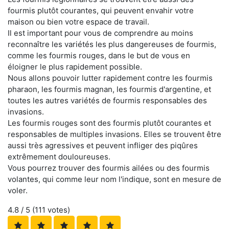
fourmis plutôt courantes, qui peuvent envahir votre
maison ou bien votre espace de travail.
Il est important pour vous de comprendre au moins
reconnaître les variétés les plus dangereuses de fourmis,
comme les fourmis rouges, dans le but de vous en
éloigner le plus rapidement possible.
Nous allons pouvoir lutter rapidement contre les fourmis
pharaon, les fourmis magnan, les fourmis d'argentine, et
toutes les autres variétés de fourmis responsables des
invasions.
Les fourmis rouges sont des fourmis plutôt courantes et
responsables de multiples invasions. Elles se trouvent être
aussi très agressives et peuvent infliger des piqûres
extrêmement douloureuses.
Vous pourrez trouver des fourmis ailées ou des fourmis
volantes, qui comme leur nom l'indique, sont en mesure de
voler.
4.8
/ 5 (
111
votes)