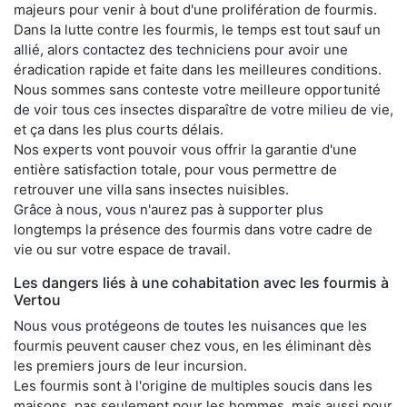
majeurs pour venir à bout d'une prolifération de fourmis.
Dans la lutte contre les fourmis, le temps est tout sauf un
allié, alors contactez des techniciens pour avoir une
éradication rapide et faite dans les meilleures conditions.
Nous sommes sans conteste votre meilleure opportunité
de voir tous ces insectes disparaître de votre milieu de vie,
et ça dans les plus courts délais.
Nos experts vont pouvoir vous offrir la garantie d'une
entière satisfaction totale, pour vous permettre de
retrouver une villa sans insectes nuisibles.
Grâce à nous, vous n'aurez pas à supporter plus
longtemps la présence des fourmis dans votre cadre de
vie ou sur votre espace de travail.
Les dangers liés à une cohabitation avec les fourmis à
Vertou
Nous vous protégeons de toutes les nuisances que les
fourmis peuvent causer chez vous, en les éliminant dès
les premiers jours de leur incursion.
Les fourmis sont à l'origine de multiples soucis dans les
maisons, pas seulement pour les hommes, mais aussi pour