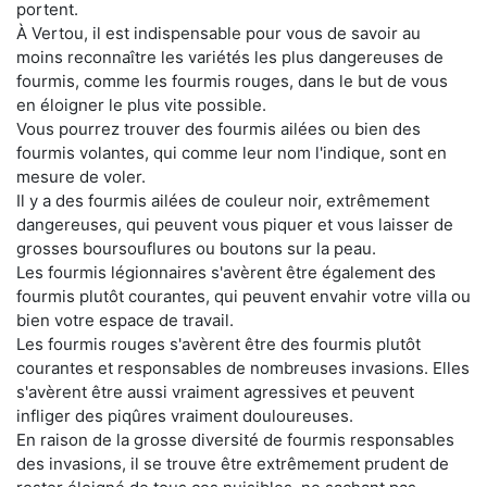
portent.
À Vertou, il est indispensable pour vous de savoir au
moins reconnaître les variétés les plus dangereuses de
fourmis, comme les fourmis rouges, dans le but de vous
en éloigner le plus vite possible.
Vous pourrez trouver des fourmis ailées ou bien des
fourmis volantes, qui comme leur nom l'indique, sont en
mesure de voler.
Il y a des fourmis ailées de couleur noir, extrêmement
dangereuses, qui peuvent vous piquer et vous laisser de
grosses boursouflures ou boutons sur la peau.
Les fourmis légionnaires s'avèrent être également des
fourmis plutôt courantes, qui peuvent envahir votre villa ou
bien votre espace de travail.
Les fourmis rouges s'avèrent être des fourmis plutôt
courantes et responsables de nombreuses invasions. Elles
s'avèrent être aussi vraiment agressives et peuvent
infliger des piqûres vraiment douloureuses.
En raison de la grosse diversité de fourmis responsables
des invasions, il se trouve être extrêmement prudent de