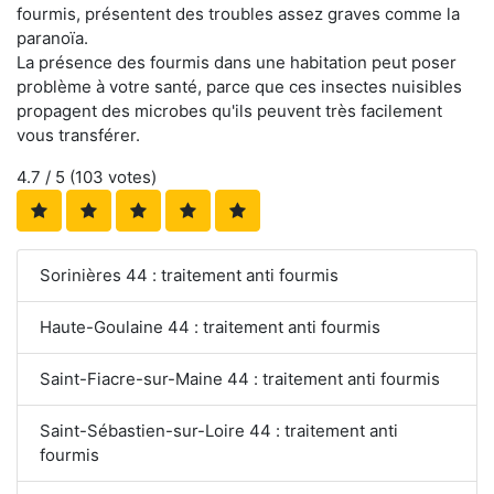
fourmis, présentent des troubles assez graves comme la
paranoïa.
La présence des fourmis dans une habitation peut poser
problème à votre santé, parce que ces insectes nuisibles
propagent des microbes qu'ils peuvent très facilement
vous transférer.
4.7
/ 5 (
103
votes)
Sorinières 44 : traitement anti fourmis
Haute-Goulaine 44 : traitement anti fourmis
Saint-Fiacre-sur-Maine 44 : traitement anti fourmis
Saint-Sébastien-sur-Loire 44 : traitement anti
fourmis