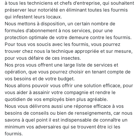
à tous les techniciens et chefs d'entreprise, qui souhaitent
préserver leur notoriété en éliminant toutes les fourmis
qui infestent leurs locaux.
Nous mettons à disposition, un certain nombre de
formules d'abonnement à nos services, pour une
protection optimale de votre demeure contre les fourmis.
Pour tous vos soucis avec les fourmis, vous pourrez
trouver chez nous la technique appropriée et sur mesure,
pour vous défaire de ces insectes.
Nos pros vous offrent une large liste de services et
opération, que vous pourrez choisir en tenant compte de
vos besoins et de votre budget.
Nous allons pouvoir vous offrir une solution efficace, pour
vous aider à assainir votre compagnie et rendre le
quotidien de vos employés bien plus agréable.
Nous vous délivrons aussi une réponse efficace à vos
besoins de conseils ou bien de renseignements, car nous
savons à quel point il est indispensable de connaître un
minimum vos adversaires qui se trouvent être ici les
fourmis.