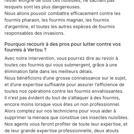
rester éloigné de tous ces nuisibles, ne sachant pas
lesquels sont les plus dangereuses.
Nous allons pouvoir combattre efficacement contre les
fourmis pharaon, les fourmis magnan, les fourmis
d'argentine, et toutes les autres espèces de fourmis
responsables des invasions.
Pourquoi recourir à des pros pour lutter contre vos
fourmis à Vertou ?
Avec notre intervention, vous pourrez dire au revoir à
toutes ces fourmis qui vous submergent, grâce à une
élimination faite dans les meilleurs délais.
Nous bénéficions d'une grosse connaissance sur le sujet,
et d'une expertise suffisante pour assurer l'efficience de
toutes nos opérations contre les fourmis envahissantes.
Il n'est pas évident du tout de s'attaquer à des fourmis,
encore moins lorsque vous êtes un non professionnel.
Alors comptez sur nos techniciens pour vous aider à
supprimer la menace que constitue ces insectes nuisibles.
Nos agents vous feront profiter de toute leur expertise, et
de leur grande expertise professionnelle, deux atouts