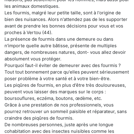
les animaux domestiques.
Les fourmis, malgré leur petite taille, sont à l'origine de
bien des nuisances. Alors n'attendez pas de les supporter
avant de prendre les bonnes décisions pour vous et vos
proches à Vertou (44).
La présence de fourmis dans une demeure ou dans
n'importe quelle autre bâtisse, présente de multiples
dangers, de nombreuses natures, dont- vous allez devoir
absolument vous protéger.
Pourquoi faut-il éviter de demeurer avec des fourmis ?
Tout tout bonnement parce qu'elles peuvent sérieusement
poser problème à votre santé et à votre bien-être.
Les piqûres de fourmis, en plus d'être très douloureuses,
peuvent vous laisser des marques sur le corps :
boursouflures, eczéma, boutons, œdème, etc.
Grâce à une prestation de nos professionnels, vous
pourrez retrouver un sommeil paisible et réparateur, sans
craindre des piqûres de fourmis.
De nombreuses personnes, juste après une longue
cohabitation avec des insectes nuisibles comme les