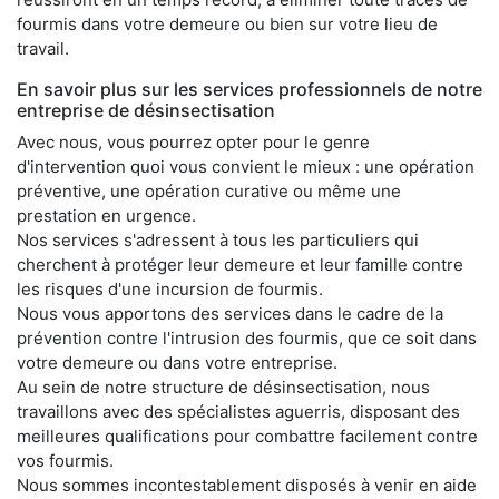
fourmis dans votre demeure ou bien sur votre lieu de
travail.
En savoir plus sur les services professionnels de notre
entreprise de désinsectisation
Avec nous, vous pourrez opter pour le genre
d'intervention quoi vous convient le mieux : une opération
préventive, une opération curative ou même une
prestation en urgence.
Nos services s'adressent à tous les particuliers qui
cherchent à protéger leur demeure et leur famille contre
les risques d'une incursion de fourmis.
Nous vous apportons des services dans le cadre de la
prévention contre l'intrusion des fourmis, que ce soit dans
votre demeure ou dans votre entreprise.
Au sein de notre structure de désinsectisation, nous
travaillons avec des spécialistes aguerris, disposant des
meilleures qualifications pour combattre facilement contre
vos fourmis.
Nous sommes incontestablement disposés à venir en aide