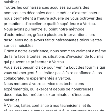
nuisibles.
Toutes les connaissances acquises au cours des
nombreuses décennies dans le métier d'exterminateur,
nous permettent à l'heure actuelle de vous octroyer des
prestations d'excellente qualité supérieure à Vertou.
Nous avons pu mettre au point notre méthode
d'extermination, grâce à plusieurs interventions lors
desquelles nous avons fait d'intéressantes découvertes
sur ces nuisibles.
Grâce à notre expérience, nous sommes vraiment à même
de faire face à toutes les situations d'invasion de fourmis
qui peuvent se présenter à Vertou.
Vous avez besoin d'aide pour venir à bout des fourmis qui
vous submergent ? n'hésitez pas à faire confiance à nos
collaborateurs expérimentés à Vertou.
Nous mettons à votre service des techniciens
expérimentés, qui exercent depuis de nombreuses
décennies leur métier d'exterminateur d'insectes
nuisibles.
À Vertou, faites confiance à nos techniciens, et ils
réussiront en un temps record, à éliminer toute traces de