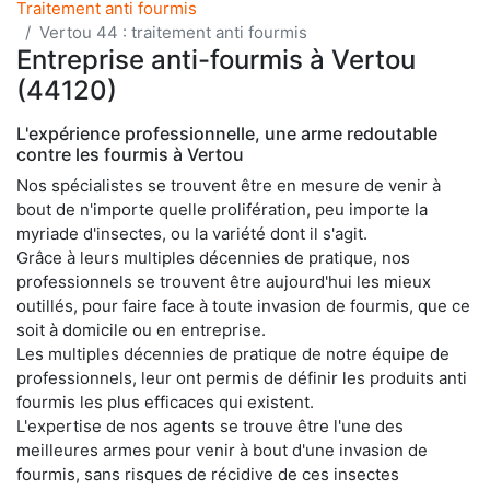
Traitement anti fourmis
Vertou 44 : traitement anti fourmis
Entreprise anti-fourmis à Vertou
(44120)
L'expérience professionnelle, une arme redoutable
contre les fourmis à Vertou
Nos spécialistes se trouvent être en mesure de venir à
bout de n'importe quelle prolifération, peu importe la
myriade d'insectes, ou la variété dont il s'agit.
Grâce à leurs multiples décennies de pratique, nos
professionnels se trouvent être aujourd'hui les mieux
outillés, pour faire face à toute invasion de fourmis, que ce
soit à domicile ou en entreprise.
Les multiples décennies de pratique de notre équipe de
professionnels, leur ont permis de définir les produits anti
fourmis les plus efficaces qui existent.
L'expertise de nos agents se trouve être l'une des
meilleures armes pour venir à bout d'une invasion de
fourmis, sans risques de récidive de ces insectes