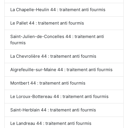
La Chapelle-Heulin 44 : traitement anti fourmis
Le Pallet 44 : traitement anti fourmis
Saint-Julien-de-Concelles 44 : traitement anti
fourmis
La Chevrolière 44 : traitement anti fourmis
Aigrefeuille-sur-Maine 44 : traitement anti fourmis
Montbert 44 : traitement anti fourmis
Le Loroux-Bottereau 44 : traitement anti fourmis
Saint-Herblain 44 : traitement anti fourmis
Le Landreau 44 : traitement anti fourmis