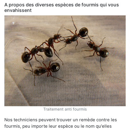
A propos des diverses espèces de fourmis qui vous
envahissent
Traitement anti fourmis
Nos techniciens peuvent trouver un remède contre les
fourmis, peu importe leur espèce ou le nom qu'elles