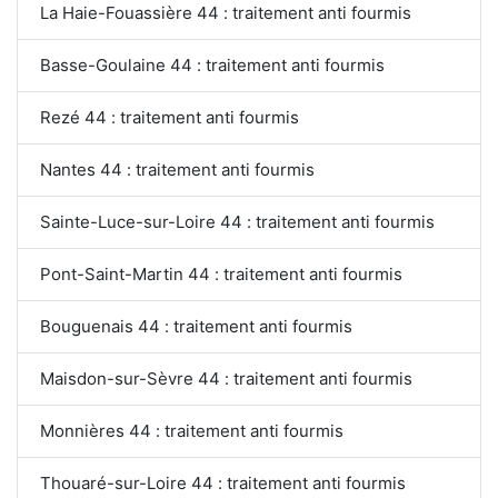
La Haie-Fouassière 44 : traitement anti fourmis
Basse-Goulaine 44 : traitement anti fourmis
Rezé 44 : traitement anti fourmis
Nantes 44 : traitement anti fourmis
Sainte-Luce-sur-Loire 44 : traitement anti fourmis
Pont-Saint-Martin 44 : traitement anti fourmis
Bouguenais 44 : traitement anti fourmis
Maisdon-sur-Sèvre 44 : traitement anti fourmis
Monnières 44 : traitement anti fourmis
Thouaré-sur-Loire 44 : traitement anti fourmis