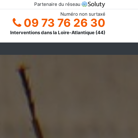
Partenaire du réseau
Numéro non surtaxé
09 73 76 26 30
Interventions dans la Loire-Atlantique (44)