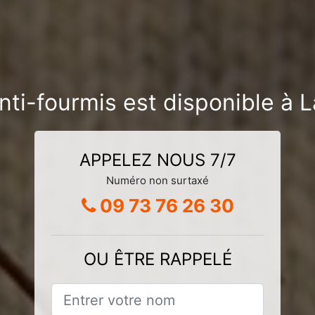
nti-fourmis est disponible à
APPELEZ NOUS 7/7
Numéro non surtaxé
09 73 76 26 30
OU ÊTRE RAPPELÉ