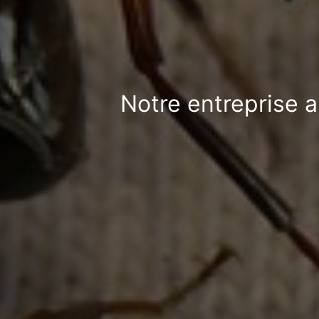
Notre entreprise a