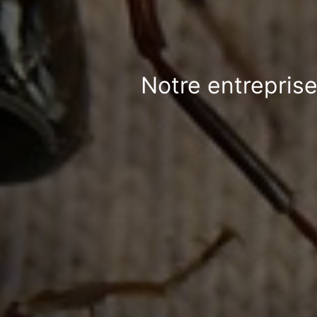
Notre entreprise