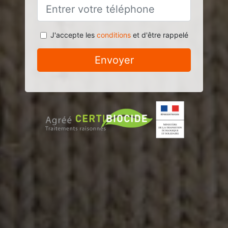
J'accepte les
conditions
et d'être rappelé
Envoyer