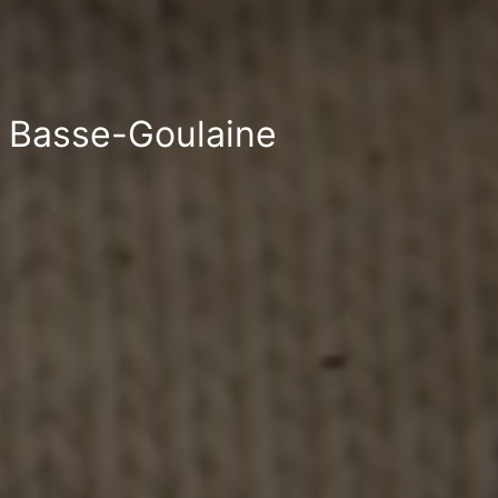
 à Basse-Goulaine