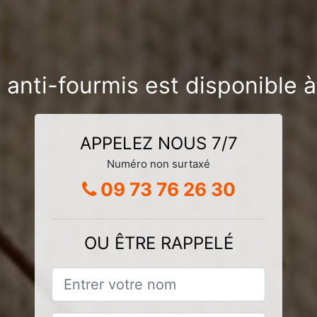
 anti-fourmis est disponible
APPELEZ NOUS 7/7
Numéro non surtaxé
09 73 76 26 30
OU ÊTRE RAPPELÉ