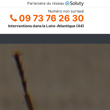
Partenaire du réseau
Numéro non surtaxé
09 73 76 26 30
Interventions dans la Loire-Atlantique (44)