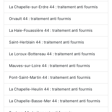
La Chapelle-sur-Erdre 44 : traitement anti fourmis
Orvault 44 : traitement anti fourmis
La Haie-Fouassière 44 : traitement anti fourmis
Saint-Herblain 44 : traitement anti fourmis
Le Loroux-Bottereau 44 : traitement anti fourmis
Mauves-sur-Loire 44 : traitement anti fourmis
Pont-Saint-Martin 44 : traitement anti fourmis
La Chapelle-Heulin 44 : traitement anti fourmis
La Chapelle-Basse-Mer 44 : traitement anti fourmis