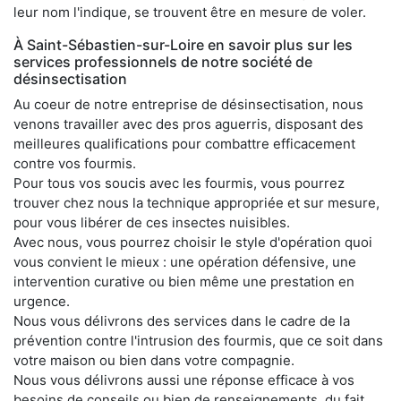
leur nom l'indique, se trouvent être en mesure de voler.
À Saint-Sébastien-sur-Loire en savoir plus sur les
services professionnels de notre société de
désinsectisation
Au coeur de notre entreprise de désinsectisation, nous
venons travailler avec des pros aguerris, disposant des
meilleures qualifications pour combattre efficacement
contre vos fourmis.
Pour tous vos soucis avec les fourmis, vous pourrez
trouver chez nous la technique appropriée et sur mesure,
pour vous libérer de ces insectes nuisibles.
Avec nous, vous pourrez choisir le style d'opération quoi
vous convient le mieux : une opération défensive, une
intervention curative ou bien même une prestation en
urgence.
Nous vous délivrons des services dans le cadre de la
prévention contre l'intrusion des fourmis, que ce soit dans
votre maison ou bien dans votre compagnie.
Nous vous délivrons aussi une réponse efficace à vos
besoins de conseils ou bien de renseignements, du fait