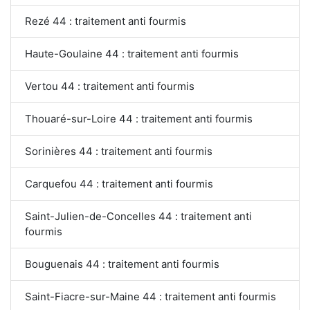
Rezé 44 : traitement anti fourmis
Haute-Goulaine 44 : traitement anti fourmis
Vertou 44 : traitement anti fourmis
Thouaré-sur-Loire 44 : traitement anti fourmis
Sorinières 44 : traitement anti fourmis
Carquefou 44 : traitement anti fourmis
Saint-Julien-de-Concelles 44 : traitement anti
fourmis
Bouguenais 44 : traitement anti fourmis
Saint-Fiacre-sur-Maine 44 : traitement anti fourmis