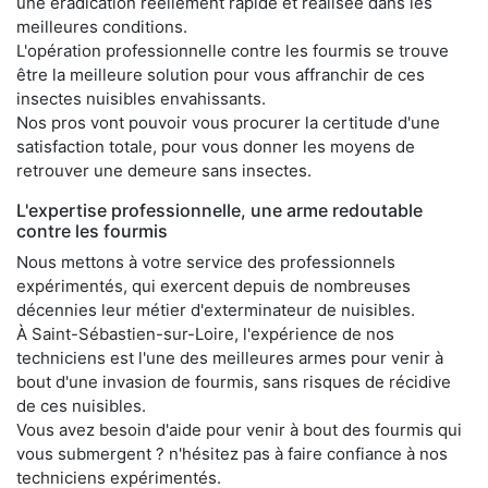
une éradication réellement rapide et réalisée dans les
meilleures conditions.
L'opération professionnelle contre les fourmis se trouve
être la meilleure solution pour vous affranchir de ces
insectes nuisibles envahissants.
Nos pros vont pouvoir vous procurer la certitude d'une
satisfaction totale, pour vous donner les moyens de
retrouver une demeure sans insectes.
L'expertise professionnelle, une arme redoutable
contre les fourmis
Nous mettons à votre service des professionnels
expérimentés, qui exercent depuis de nombreuses
décennies leur métier d'exterminateur de nuisibles.
À Saint-Sébastien-sur-Loire, l'expérience de nos
techniciens est l'une des meilleures armes pour venir à
bout d'une invasion de fourmis, sans risques de récidive
de ces nuisibles.
Vous avez besoin d'aide pour venir à bout des fourmis qui
vous submergent ? n'hésitez pas à faire confiance à nos
techniciens expérimentés.