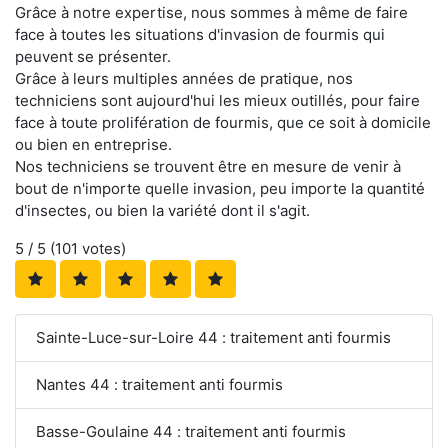
Grâce à notre expertise, nous sommes à même de faire
face à toutes les situations d'invasion de fourmis qui
peuvent se présenter.
Grâce à leurs multiples années de pratique, nos
techniciens sont aujourd'hui les mieux outillés, pour faire
face à toute prolifération de fourmis, que ce soit à domicile
ou bien en entreprise.
Nos techniciens se trouvent être en mesure de venir à
bout de n'importe quelle invasion, peu importe la quantité
d'insectes, ou bien la variété dont il s'agit.
5
/ 5 (
101
votes)
Sainte-Luce-sur-Loire 44 : traitement anti fourmis
Nantes 44 : traitement anti fourmis
Basse-Goulaine 44 : traitement anti fourmis