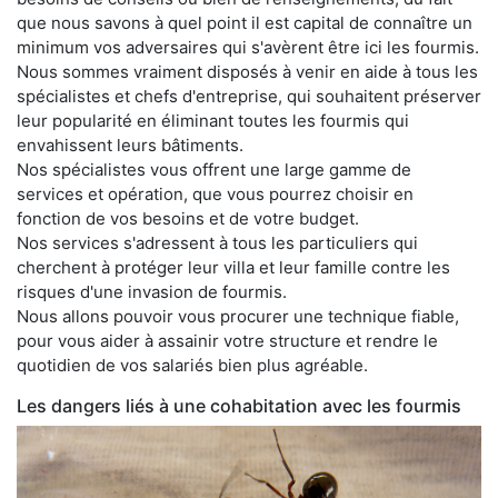
que nous savons à quel point il est capital de connaître un
minimum vos adversaires qui s'avèrent être ici les fourmis.
Nous sommes vraiment disposés à venir en aide à tous les
spécialistes et chefs d'entreprise, qui souhaitent préserver
leur popularité en éliminant toutes les fourmis qui
envahissent leurs bâtiments.
Nos spécialistes vous offrent une large gamme de
services et opération, que vous pourrez choisir en
fonction de vos besoins et de votre budget.
Nos services s'adressent à tous les particuliers qui
cherchent à protéger leur villa et leur famille contre les
risques d'une invasion de fourmis.
Nous allons pouvoir vous procurer une technique fiable,
pour vous aider à assainir votre structure et rendre le
quotidien de vos salariés bien plus agréable.
Les dangers liés à une cohabitation avec les fourmis