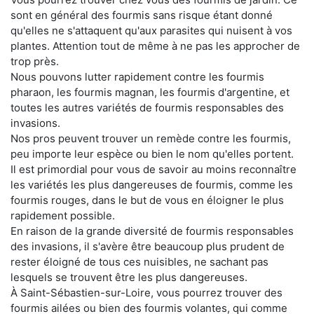
sont en général des fourmis sans risque étant donné
qu'elles ne s'attaquent qu'aux parasites qui nuisent à vos
plantes. Attention tout de même à ne pas les approcher de
trop près.
Nous pouvons lutter rapidement contre les fourmis
pharaon, les fourmis magnan, les fourmis d'argentine, et
toutes les autres variétés de fourmis responsables des
invasions.
Nos pros peuvent trouver un remède contre les fourmis,
peu importe leur espèce ou bien le nom qu'elles portent.
Il est primordial pour vous de savoir au moins reconnaître
les variétés les plus dangereuses de fourmis, comme les
fourmis rouges, dans le but de vous en éloigner le plus
rapidement possible.
En raison de la grande diversité de fourmis responsables
des invasions, il s'avère être beaucoup plus prudent de
rester éloigné de tous ces nuisibles, ne sachant pas
lesquels se trouvent être les plus dangereuses.
À Saint-Sébastien-sur-Loire, vous pourrez trouver des
fourmis ailées ou bien des fourmis volantes, qui comme