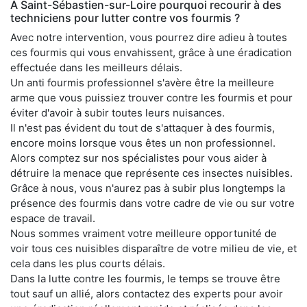
À Saint-Sébastien-sur-Loire pourquoi recourir à des
techniciens pour lutter contre vos fourmis ?
Avec notre intervention, vous pourrez dire adieu à toutes
ces fourmis qui vous envahissent, grâce à une éradication
effectuée dans les meilleurs délais.
Un anti fourmis professionnel s'avère être la meilleure
arme que vous puissiez trouver contre les fourmis et pour
éviter d'avoir à subir toutes leurs nuisances.
Il n'est pas évident du tout de s'attaquer à des fourmis,
encore moins lorsque vous êtes un non professionnel.
Alors comptez sur nos spécialistes pour vous aider à
détruire la menace que représente ces insectes nuisibles.
Grâce à nous, vous n'aurez pas à subir plus longtemps la
présence des fourmis dans votre cadre de vie ou sur votre
espace de travail.
Nous sommes vraiment votre meilleure opportunité de
voir tous ces nuisibles disparaître de votre milieu de vie, et
cela dans les plus courts délais.
Dans la lutte contre les fourmis, le temps se trouve être
tout sauf un allié, alors contactez des experts pour avoir