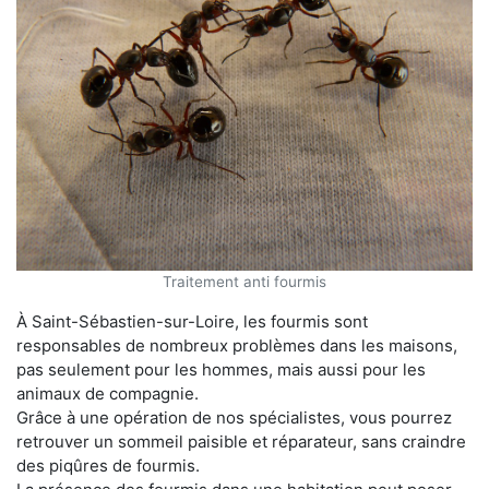
Traitement anti fourmis
À Saint-Sébastien-sur-Loire, les fourmis sont
responsables de nombreux problèmes dans les maisons,
pas seulement pour les hommes, mais aussi pour les
animaux de compagnie.
Grâce à une opération de nos spécialistes, vous pourrez
retrouver un sommeil paisible et réparateur, sans craindre
des piqûres de fourmis.