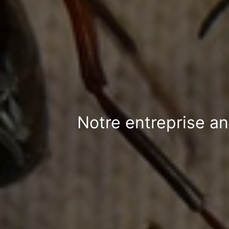
Notre entreprise an