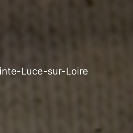
ainte-Luce-sur-Loire