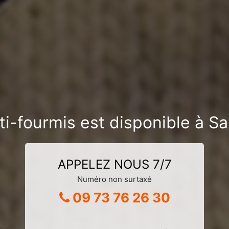
ti-fourmis est disponible à S
APPELEZ NOUS 7/7
Numéro non surtaxé
09 73 76 26 30