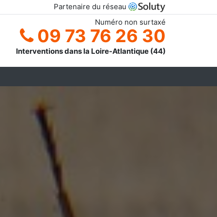
Partenaire du réseau
Numéro non surtaxé
09 73 76 26 30
Interventions dans la Loire-Atlantique (44)