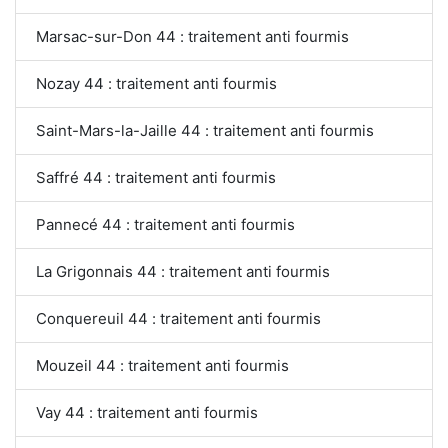
Marsac-sur-Don 44 : traitement anti fourmis
Nozay 44 : traitement anti fourmis
Saint-Mars-la-Jaille 44 : traitement anti fourmis
Saffré 44 : traitement anti fourmis
Pannecé 44 : traitement anti fourmis
La Grigonnais 44 : traitement anti fourmis
Conquereuil 44 : traitement anti fourmis
Mouzeil 44 : traitement anti fourmis
Vay 44 : traitement anti fourmis