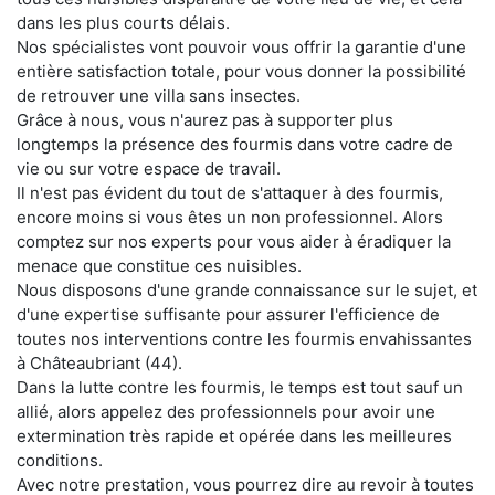
dans les plus courts délais.
Nos spécialistes vont pouvoir vous offrir la garantie d'une
entière satisfaction totale, pour vous donner la possibilité
de retrouver une villa sans insectes.
Grâce à nous, vous n'aurez pas à supporter plus
longtemps la présence des fourmis dans votre cadre de
vie ou sur votre espace de travail.
Il n'est pas évident du tout de s'attaquer à des fourmis,
encore moins si vous êtes un non professionnel. Alors
comptez sur nos experts pour vous aider à éradiquer la
menace que constitue ces nuisibles.
Nous disposons d'une grande connaissance sur le sujet, et
d'une expertise suffisante pour assurer l'efficience de
toutes nos interventions contre les fourmis envahissantes
à Châteaubriant (44).
Dans la lutte contre les fourmis, le temps est tout sauf un
allié, alors appelez des professionnels pour avoir une
extermination très rapide et opérée dans les meilleures
conditions.
Avec notre prestation, vous pourrez dire au revoir à toutes