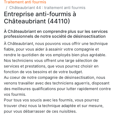
Traitement anti fourmis
Châteaubriant 44 : traitement anti fourmis
Entreprise anti-fourmis à
Châteaubriant (44110)
À Châteaubriant en comprendre plus sur les services
professionnels de notre société de désinsectisation
À Châteaubriant, nous pouvons vous offrir une technique
fiable, pour vous aider à assainir votre compagnie et
rendre le quotidien de vos employés bien plus agréable.
Nos techniciens vous offrent une large sélection de
services et prestations, que vous pourrez choisir en
fonction de vos besoins et de votre budget.
Au coeur de notre compagnie de désinsectisation, nous
venons travailler avec des techniciens aguerris, disposant
des meilleures qualifications pour lutter rapidement contre
vos fourmis.
Pour tous vos soucis avec les fourmis, vous pourrez
trouver chez nous la technique adaptée et sur mesure,
pour vous débarrasser de ces nuisibles.