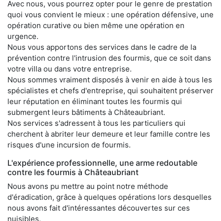
Avec nous, vous pourrez opter pour le genre de prestation
quoi vous convient le mieux : une opération défensive, une
opération curative ou bien même une opération en
urgence.
Nous vous apportons des services dans le cadre de la
prévention contre l'intrusion des fourmis, que ce soit dans
votre villa ou dans votre entreprise.
Nous sommes vraiment disposés à venir en aide à tous les
spécialistes et chefs d'entreprise, qui souhaitent préserver
leur réputation en éliminant toutes les fourmis qui
submergent leurs bâtiments à Châteaubriant.
Nos services s'adressent à tous les particuliers qui
cherchent à abriter leur demeure et leur famille contre les
risques d'une incursion de fourmis.
L'expérience professionnelle, une arme redoutable
contre les fourmis à Châteaubriant
Nous avons pu mettre au point notre méthode
d'éradication, grâce à quelques opérations lors desquelles
nous avons fait d'intéressantes découvertes sur ces
nuisibles.