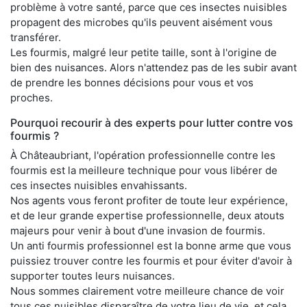
problème à votre santé, parce que ces insectes nuisibles
propagent des microbes qu'ils peuvent aisément vous
transférer.
Les fourmis, malgré leur petite taille, sont à l'origine de
bien des nuisances. Alors n'attendez pas de les subir avant
de prendre les bonnes décisions pour vous et vos
proches.
Pourquoi recourir à des experts pour lutter contre vos
fourmis ?
À Châteaubriant, l'opération professionnelle contre les
fourmis est la meilleure technique pour vous libérer de
ces insectes nuisibles envahissants.
Nos agents vous feront profiter de toute leur expérience,
et de leur grande expertise professionnelle, deux atouts
majeurs pour venir à bout d'une invasion de fourmis.
Un anti fourmis professionnel est la bonne arme que vous
puissiez trouver contre les fourmis et pour éviter d'avoir à
supporter toutes leurs nuisances.
Nous sommes clairement votre meilleure chance de voir
tous ces nuisibles disparaître de votre lieu de vie, et cela