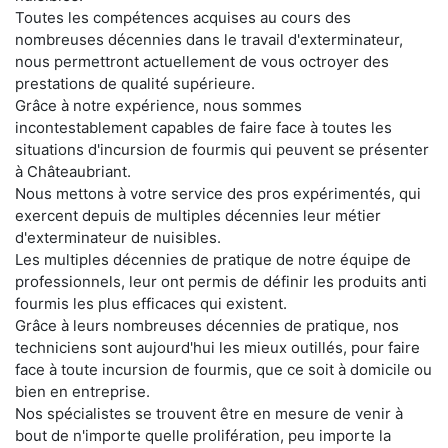
Toutes les compétences acquises au cours des
nombreuses décennies dans le travail d'exterminateur,
nous permettront actuellement de vous octroyer des
prestations de qualité supérieure.
Grâce à notre expérience, nous sommes
incontestablement capables de faire face à toutes les
situations d'incursion de fourmis qui peuvent se présenter
à Châteaubriant.
Nous mettons à votre service des pros expérimentés, qui
exercent depuis de multiples décennies leur métier
d'exterminateur de nuisibles.
Les multiples décennies de pratique de notre équipe de
professionnels, leur ont permis de définir les produits anti
fourmis les plus efficaces qui existent.
Grâce à leurs nombreuses décennies de pratique, nos
techniciens sont aujourd'hui les mieux outillés, pour faire
face à toute incursion de fourmis, que ce soit à domicile ou
bien en entreprise.
Nos spécialistes se trouvent être en mesure de venir à
bout de n'importe quelle prolifération, peu importe la