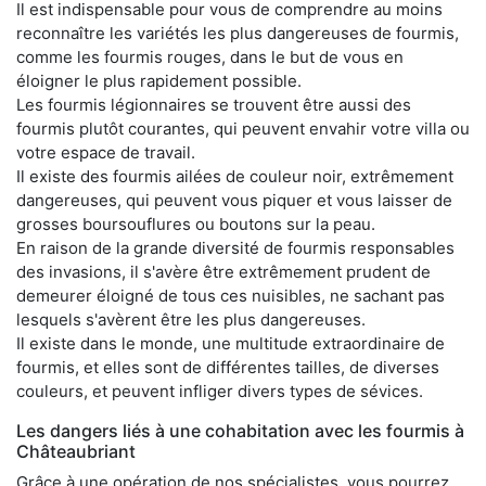
Il est indispensable pour vous de comprendre au moins
reconnaître les variétés les plus dangereuses de fourmis,
comme les fourmis rouges, dans le but de vous en
éloigner le plus rapidement possible.
Les fourmis légionnaires se trouvent être aussi des
fourmis plutôt courantes, qui peuvent envahir votre villa ou
votre espace de travail.
Il existe des fourmis ailées de couleur noir, extrêmement
dangereuses, qui peuvent vous piquer et vous laisser de
grosses boursouflures ou boutons sur la peau.
En raison de la grande diversité de fourmis responsables
des invasions, il s'avère être extrêmement prudent de
demeurer éloigné de tous ces nuisibles, ne sachant pas
lesquels s'avèrent être les plus dangereuses.
Il existe dans le monde, une multitude extraordinaire de
fourmis, et elles sont de différentes tailles, de diverses
couleurs, et peuvent infliger divers types de sévices.
Les dangers liés à une cohabitation avec les fourmis à
Châteaubriant
Grâce à une opération de nos spécialistes, vous pourrez