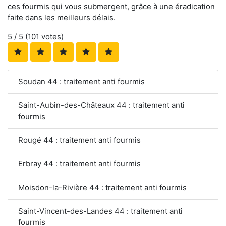
ces fourmis qui vous submergent, grâce à une éradication
faite dans les meilleurs délais.
5
/ 5 (
101
votes)
Soudan 44 : traitement anti fourmis
Saint-Aubin-des-Châteaux 44 : traitement anti
fourmis
Rougé 44 : traitement anti fourmis
Erbray 44 : traitement anti fourmis
Moisdon-la-Rivière 44 : traitement anti fourmis
Saint-Vincent-des-Landes 44 : traitement anti
fourmis