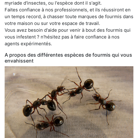
myriade d'insectes, ou l'espèce dont il s'agit.
Faites confiance à nos professionnels, et ils réussiront en
un temps record, à chasser toute marques de fourmis dans
votre maison ou sur votre espace de travail.
Vous avez besoin d'aide pour venir à bout des fourmis qui
vous infestent ? n'hésitez pas à faire confiance à nos
agents expérimentés.
A propos des différentes espèces de fourmis qui vous
envahissent