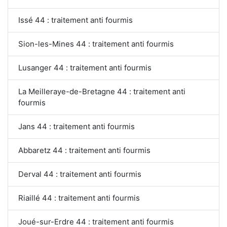
Issé 44 : traitement anti fourmis
Sion-les-Mines 44 : traitement anti fourmis
Lusanger 44 : traitement anti fourmis
La Meilleraye-de-Bretagne 44 : traitement anti
fourmis
Jans 44 : traitement anti fourmis
Abbaretz 44 : traitement anti fourmis
Derval 44 : traitement anti fourmis
Riaillé 44 : traitement anti fourmis
Joué-sur-Erdre 44 : traitement anti fourmis