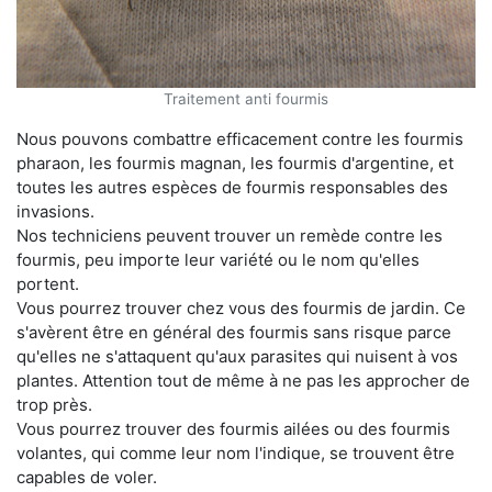
Traitement anti fourmis
Nous pouvons combattre efficacement contre les fourmis
pharaon, les fourmis magnan, les fourmis d'argentine, et
toutes les autres espèces de fourmis responsables des
invasions.
Nos techniciens peuvent trouver un remède contre les
fourmis, peu importe leur variété ou le nom qu'elles
portent.
Vous pourrez trouver chez vous des fourmis de jardin. Ce
s'avèrent être en général des fourmis sans risque parce
qu'elles ne s'attaquent qu'aux parasites qui nuisent à vos
plantes. Attention tout de même à ne pas les approcher de
trop près.
Vous pourrez trouver des fourmis ailées ou des fourmis
volantes, qui comme leur nom l'indique, se trouvent être
capables de voler.