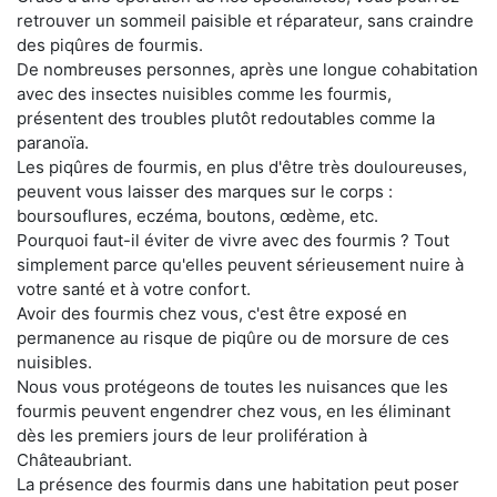
retrouver un sommeil paisible et réparateur, sans craindre
des piqûres de fourmis.
De nombreuses personnes, après une longue cohabitation
avec des insectes nuisibles comme les fourmis,
présentent des troubles plutôt redoutables comme la
paranoïa.
Les piqûres de fourmis, en plus d'être très douloureuses,
peuvent vous laisser des marques sur le corps :
boursouflures, eczéma, boutons, œdème, etc.
Pourquoi faut-il éviter de vivre avec des fourmis ? Tout
simplement parce qu'elles peuvent sérieusement nuire à
votre santé et à votre confort.
Avoir des fourmis chez vous, c'est être exposé en
permanence au risque de piqûre ou de morsure de ces
nuisibles.
Nous vous protégeons de toutes les nuisances que les
fourmis peuvent engendrer chez vous, en les éliminant
dès les premiers jours de leur prolifération à
Châteaubriant.
La présence des fourmis dans une habitation peut poser