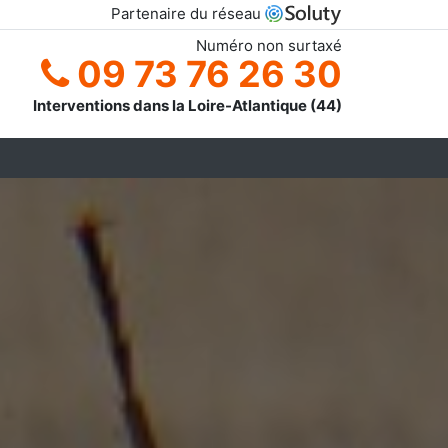
Partenaire du réseau
Numéro non surtaxé
09 73 76 26 30
Interventions dans la Loire-Atlantique (44)