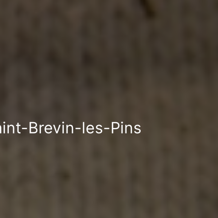
aint-Brevin-les-Pins