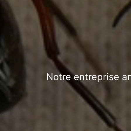
Notre entreprise an