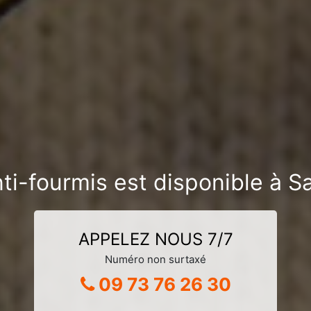
ti-fourmis est disponible à S
APPELEZ NOUS 7/7
Numéro non surtaxé
09 73 76 26 30