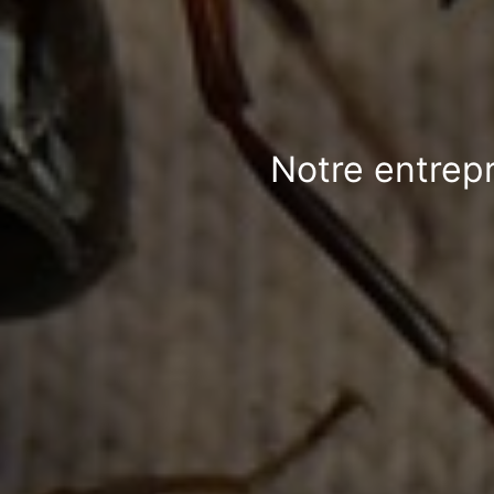
Notre entrepr