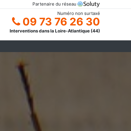
Partenaire du réseau
Numéro non surtaxé
09 73 76 26 30
Interventions dans la Loire-Atlantique (44)