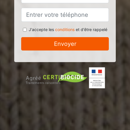
J'accepte les
conditions
et d'être rappelé
Envoyer