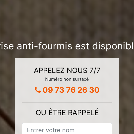
ise anti-fourmis est disponi
APPELEZ NOUS 7/7
Numéro non surtaxé
09 73 76 26 30
OU ÊTRE RAPPELÉ