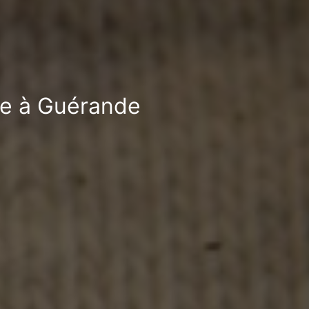
ble à Guérande