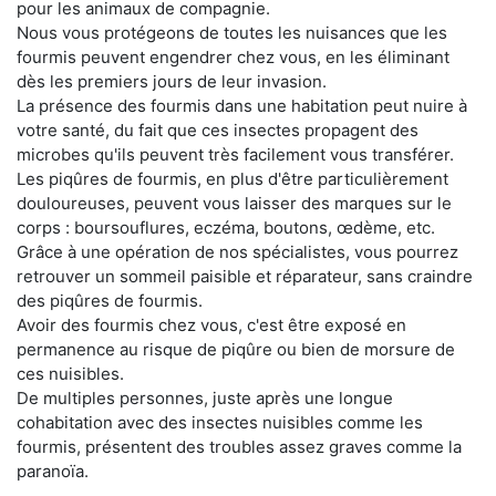
pour les animaux de compagnie.
Nous vous protégeons de toutes les nuisances que les
fourmis peuvent engendrer chez vous, en les éliminant
dès les premiers jours de leur invasion.
La présence des fourmis dans une habitation peut nuire à
votre santé, du fait que ces insectes propagent des
microbes qu'ils peuvent très facilement vous transférer.
Les piqûres de fourmis, en plus d'être particulièrement
douloureuses, peuvent vous laisser des marques sur le
corps : boursouflures, eczéma, boutons, œdème, etc.
Grâce à une opération de nos spécialistes, vous pourrez
retrouver un sommeil paisible et réparateur, sans craindre
des piqûres de fourmis.
Avoir des fourmis chez vous, c'est être exposé en
permanence au risque de piqûre ou bien de morsure de
ces nuisibles.
De multiples personnes, juste après une longue
cohabitation avec des insectes nuisibles comme les
fourmis, présentent des troubles assez graves comme la
paranoïa.