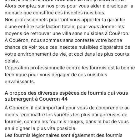
Alors comptez sur nos pros pour vous aider à éradiquer la
menace que constitue ces insectes nuisibles.
Nos professionnels pourront vous apporter la garantie
d'une entière satisfaction totale, pour vous donner les
moyens de retrouver une villa sans nuisibles à Couëron.
À Couëron, nous sommes sans conteste votre bonne
chance de voir tous ces insectes nuisibles disparaître de
votre environnement de vie, et ceci dans les plus courts
délais.
L'opération professionnelle contre les fourmis est la bonne
technique pour vous dégager de ces nuisibles
envahissants.
A propos des diverses espèces de fourmis qui vous
submergent à Couëron 44
À Couëron, il est important pour vous de comprendre au
moins reconnaître les variétés les plus dangereuses de
fourmis, comme les fourmis rouges, dans le but de vous
en éloigner le plus vite possible.
Les fourmis légionnaires sont également des fourmis