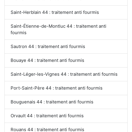
Saint-Herblain 44 : traitement anti fourmis
Saint-Étienne-de-Montluc 44 : traitement anti
fourmis
Sautron 44 : traitement anti fourmis
Bouaye 44 : traitement anti fourmis
Saint-Léger-les-Vignes 44 : traitement anti fourmis
Port-Saint-Père 44 : traitement anti fourmis
Bouguenais 44 : traitement anti fourmis
Orvault 44 : traitement anti fourmis
Rouans 44 : traitement anti fourmis