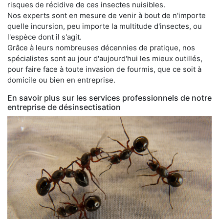
risques de récidive de ces insectes nuisibles.
Nos experts sont en mesure de venir à bout de n'importe
quelle incursion, peu importe la multitude d'insectes, ou
l'espèce dont il s'agit.
Grâce à leurs nombreuses décennies de pratique, nos
spécialistes sont au jour d'aujourd'hui les mieux outillés,
pour faire face à toute invasion de fourmis, que ce soit à
domicile ou bien en entreprise.
En savoir plus sur les services professionnels de notre
entreprise de désinsectisation