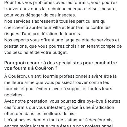
Pour tous vos problèmes avec les fourmis, vous pourrez
trouver chez nous la technique adéquate et sur mesure,
pour vous dégager de ces insectes.
Nos services s'adressent à tous les particuliers qui
cherchent à abriter leur villa et leur famille contre les
risques d'une prolifération de fourmis.
Nos experts vous offrent une large palette de services et
prestations, que vous pourrez choisir en tenant compte de
vos besoins et de votre budget.
Pourquoi recourir à des spécialistes pour combattre
vos fourmis à Couëron ?
À Couëron, un anti fourmis professionnel s'avère être la
meilleure arme que vous puissiez trouver contre les
fourmis et pour éviter d'avoir à supporter toutes leurs
nocivités.
Avec notre prestation, vous pourrez dire bye-bye à toutes
ces fourmis qui vous infestent, grâce à une éradication
effectuée dans les meilleurs délais.
Il n'est pas évident du tout de s'attaquer à des fourmis,
encore moins lorsque vous êtes un non professionnel.