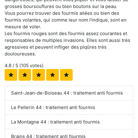
grosses boursouflures ou bien boutons sur la peau.
Vous pourrez trouver des fourmis ailées ou bien des
fourmis volantes, qui comme leur nom l'indique, sont en
mesure de voler.
Les fourmis rouges sont des fourmis assez courantes et
responsables de multiples invasions. Elles sont aussi très
agressives et peuvent infliger des piqûres très
douloureuses.
4.8
/ 5 (
105
votes)
Saint-Jean-de-Boiseau 44 : traitement anti fourmis
Le Pellerin 44 : traitement anti fourmis
La Montagne 44 : traitement anti fourmis
Brains 44 : traitement anti fourmis