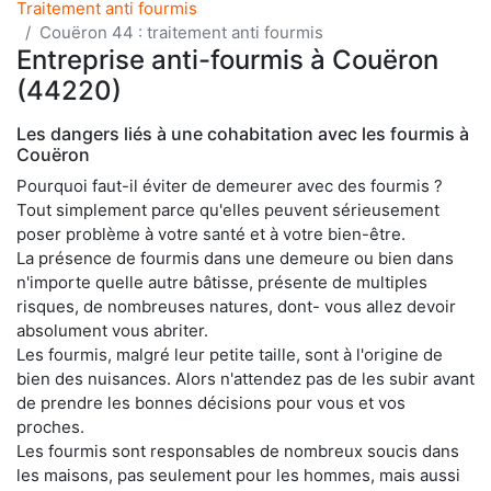
Traitement anti fourmis
Couëron 44 : traitement anti fourmis
Entreprise anti-fourmis à Couëron
(44220)
Les dangers liés à une cohabitation avec les fourmis à
Couëron
Pourquoi faut-il éviter de demeurer avec des fourmis ?
Tout simplement parce qu'elles peuvent sérieusement
poser problème à votre santé et à votre bien-être.
La présence de fourmis dans une demeure ou bien dans
n'importe quelle autre bâtisse, présente de multiples
risques, de nombreuses natures, dont- vous allez devoir
absolument vous abriter.
Les fourmis, malgré leur petite taille, sont à l'origine de
bien des nuisances. Alors n'attendez pas de les subir avant
de prendre les bonnes décisions pour vous et vos
proches.
Les fourmis sont responsables de nombreux soucis dans
les maisons, pas seulement pour les hommes, mais aussi