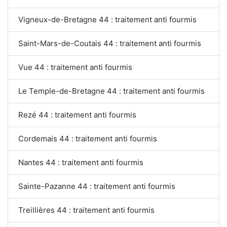
Vigneux-de-Bretagne 44 : traitement anti fourmis
Saint-Mars-de-Coutais 44 : traitement anti fourmis
Vue 44 : traitement anti fourmis
Le Temple-de-Bretagne 44 : traitement anti fourmis
Rezé 44 : traitement anti fourmis
Cordemais 44 : traitement anti fourmis
Nantes 44 : traitement anti fourmis
Sainte-Pazanne 44 : traitement anti fourmis
Treillières 44 : traitement anti fourmis