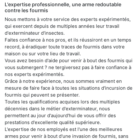
L'expertise professionnelle, une arme redoutable
contre les fourmis
Nous mettons à votre service des experts expérimentés,
qui exercent depuis de multiples années leur travail
d'exterminateur d'insectes.
Faites confiance à nos pros, et ils réussiront en un temps
record, à éradiquer toute traces de fourmis dans votre
maison ou sur votre lieu de travail.
Vous avez besoin d'aide pour venir à bout des fourmis qui
vous submergent ? ne tergiversez pas à faire confiance à
nos experts expérimentés.
Grâce à notre expérience, nous sommes vraiment en
mesure de faire face à toutes les situations d'incursion de
fourmis qui peuvent se présenter.
Toutes les qualifications acquises lors des multiples
décennies dans le métier d'exterminateur, nous
permettent au jour d'aujourd'hui de vous offrir des
prestations d'excellente qualité supérieure.
L'expertise de nos employés est l'une des meilleures
armes pour venir à bout d'une invasion de fourmis, sans