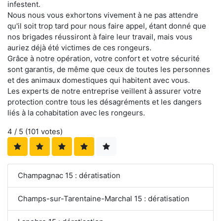
infestent.
Nous nous vous exhortons vivement à ne pas attendre
qu'il soit trop tard pour nous faire appel, étant donné que
nos brigades réussiront à faire leur travail, mais vous
auriez déjà été victimes de ces rongeurs.
Grâce à notre opération, votre confort et votre sécurité
sont garantis, de même que ceux de toutes les personnes
et des animaux domestiques qui habitent avec vous.
Les experts de notre entreprise veillent à assurer votre
protection contre tous les désagréments et les dangers
liés à la cohabitation avec les rongeurs.
4
/ 5 (
101
votes)
Champagnac 15 : dératisation
Champs-sur-Tarentaine-Marchal 15 : dératisation