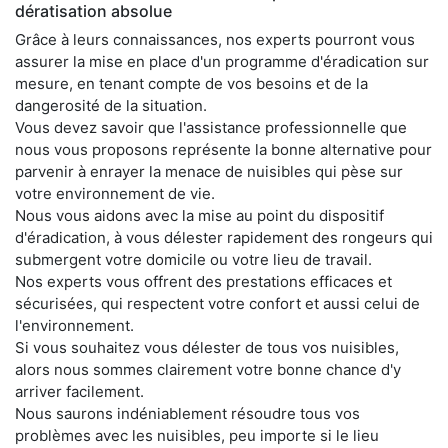
dératisation absolue
Grâce à leurs connaissances, nos experts pourront vous
assurer la mise en place d'un programme d'éradication sur
mesure, en tenant compte de vos besoins et de la
dangerosité de la situation.
Vous devez savoir que l'assistance professionnelle que
nous vous proposons représente la bonne alternative pour
parvenir à enrayer la menace de nuisibles qui pèse sur
votre environnement de vie.
Nous vous aidons avec la mise au point du dispositif
d'éradication, à vous délester rapidement des rongeurs qui
submergent votre domicile ou votre lieu de travail.
Nos experts vous offrent des prestations efficaces et
sécurisées, qui respectent votre confort et aussi celui de
l'environnement.
Si vous souhaitez vous délester de tous vos nuisibles,
alors nous sommes clairement votre bonne chance d'y
arriver facilement.
Nous saurons indéniablement résoudre tous vos
problèmes avec les nuisibles, peu importe si le lieu