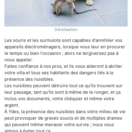
Dératisation
Les souris et les surmulots sont capables d'annihiler vos
appareils électroménagers, lorsque vous leur en procurer
le temps ou bien l'occasion ; alors ne tergiversez pas à
nous appeler.
Faites confiance à nos pros, et ils vous aideront à abriter
votre villa et tous ses habitants des dangers liés à la
présence des nuisibles.
Les nuisibles peuvent détruire tout ce qu'ils trouvent sur
leur passage, tant qu'ils sont à même de le ronger, et ça
inclus vos documents, votre chéquier et même votre
argent.
À Ydes, la présence des nuisibles dans votre milieu de vie
peut provoquer de graves soucis et de multiples drames
qui peuvent même menacer votre survie ; nous vous
aidons à éviter tout ça.