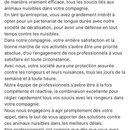
de manière vraiment efficace, tous les soucis liés aux
animaux nuisibles dans votre compagnie.
En tant qu'entreprise, vous avez grandement intérêt à
opter pour un partenariat de longue durée avec notre
société de dératisation, pour avoir une défense en tout
temps contre les nuisibles.
Dans notre compagnie, votre entière satisfaction et la
bonne marche de vos activités s'avère être une priorité
absolue, d'où l'engagement de nos professionnels à vous
satisfaire en toute circonstance.
Avec nous, votre société aura une protection assurée
contre les rongeurs et leurs nuisances, tous les jours de la
semaine et à toute heure.
Notre équipe de professionnels s'avère être à la fois
compétente et réactive, la combinaison excellente pour
régler rapidement tous vos soucis avec les rongeurs dans
votre compagnie.
Nous nous engageons à agir promptement dès votre
appel, dans le but de vous apporter des solutions contre
ces animaux nuisibles dans les meilleurs délais.
Nos professionnels ont compris que dès que vous avez