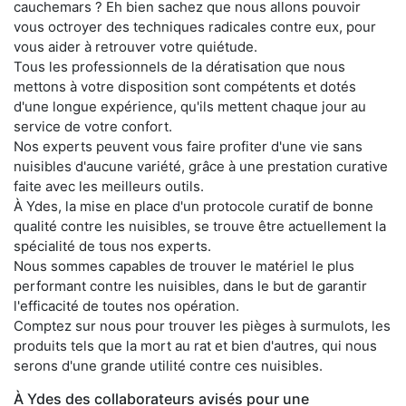
cauchemars ? Eh bien sachez que nous allons pouvoir
vous octroyer des techniques radicales contre eux, pour
vous aider à retrouver votre quiétude.
Tous les professionnels de la dératisation que nous
mettons à votre disposition sont compétents et dotés
d'une longue expérience, qu'ils mettent chaque jour au
service de votre confort.
Nos experts peuvent vous faire profiter d'une vie sans
nuisibles d'aucune variété, grâce à une prestation curative
faite avec les meilleurs outils.
À Ydes, la mise en place d'un protocole curatif de bonne
qualité contre les nuisibles, se trouve être actuellement la
spécialité de tous nos experts.
Nous sommes capables de trouver le matériel le plus
performant contre les nuisibles, dans le but de garantir
l'efficacité de toutes nos opération.
Comptez sur nous pour trouver les pièges à surmulots, les
produits tels que la mort au rat et bien d'autres, qui nous
serons d'une grande utilité contre ces nuisibles.
À Ydes des collaborateurs avisés pour une