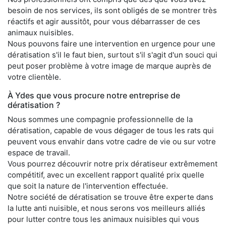
besoin de nos services, ils sont obligés de se montrer très
réactifs et agir aussitôt, pour vous débarrasser de ces
animaux nuisibles.
Nous pouvons faire une intervention en urgence pour une
dératisation s'il le faut bien, surtout s'il s'agit d'un souci qui
peut poser problème à votre image de marque auprès de
votre clientèle.
À Ydes que vous procure notre entreprise de
dératisation ?
Nous sommes une compagnie professionnelle de la
dératisation, capable de vous dégager de tous les rats qui
peuvent vous envahir dans votre cadre de vie ou sur votre
espace de travail.
Vous pourrez découvrir notre prix dératiseur extrêmement
compétitif, avec un excellent rapport qualité prix quelle
que soit la nature de l'intervention effectuée.
Notre société de dératisation se trouve être experte dans
la lutte anti nuisible, et nous serons vos meilleurs alliés
pour lutter contre tous les animaux nuisibles qui vous