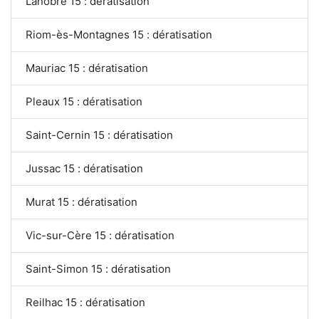
Lanobre 15 : dératisation
Riom-ès-Montagnes 15 : dératisation
Mauriac 15 : dératisation
Pleaux 15 : dératisation
Saint-Cernin 15 : dératisation
Jussac 15 : dératisation
Murat 15 : dératisation
Vic-sur-Cère 15 : dératisation
Saint-Simon 15 : dératisation
Reilhac 15 : dératisation