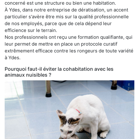
concerné est une structure ou bien une habitation.
À Ydes, dans notre entreprise de dératisation, un accent
particulier s'avère être mis sur la qualité professionnelle
de nos employés, parce que de cela dépend leur
efficience sur le terrain.
Nos professionnels ont reçu une formation qualifiante, qui
leur permet de mettre en place un protocole curatif
extrêmement efficace contre les rongeurs de toute variété
à Ydes.
Pourquoi faut-il éviter la cohabitation avec les
animaux nuisibles ?