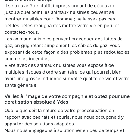
Il se trouve être plutôt impressionnant de découvrir
jusqu'à quel point les animaux nuisibles peuvent se
montrer nuisibles pour l'homme ; ne laissez pas ces
petites bêtes répugnantes mettre votre vie en péril et
contactez-nous.
Les animaux nuisibles peuvent provoquer des fuites de
gaz, en grignotant simplement les câbles du gaz, vous
exposant de cette façon à des problèmes plus redoutables
comme les incendies.
Vivre avec des animaux nuisibles vous expose à de
multiples risques d'ordre sanitaire, ce qui pourrait bien
avoir une grosse influence sur votre qualité de vie et votre
santé générale.
Veillez à l'image de votre compagnie et optez pour une
dératisation absolue à Ydes
Quelle que soit la nature de votre préoccupation en
rapport avec ces rats et souris, nous nous occupons d'y
apporter des solutions adaptées.
Nous nous engageons à solutionner en peu de temps et