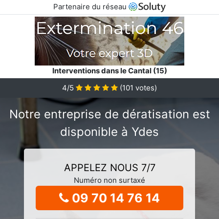
Partenaire du réseau
Interventions dans le Cantal (15)
4/5
(
101
votes)
Notre entreprise de dératisation est
disponible à Ydes
APPELEZ NOUS 7/7
Numéro non surtaxé
09 70 14 76 14