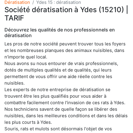
Dératisation
Ydes 15 : dératisation
Société dératisation à Ydes (15210) |
TARIF
Découvrez les qualités de nos professionnels en
dératisation
Les pros de notre société peuvent trouver tous les foyers
et les nombreuses planques des animaux nuisibles, dans
n'importe quel local.
Nous avons su nous entourer de vrais professionnels,
dotés de multiples qualités et de qualités, qui leurs
permettent de vous offrir une aide réelle contre les
nuisibles.
Les experts de notre entreprise de dératisation se
trouvent être les plus qualifiés pour vous aider à
combattre facilement contre l'invasion de ces rats à Ydes.
Nos techniciens savent de quelle façon se libérer des
nuisibles, dans les meilleures conditions et dans les délais
les plus courts à Ydes.
Souris, rats et mulots sont désormais l'objet de vos