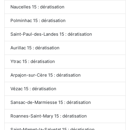
Naucelles 15 : dératisation
Polminhac 15 : dératisation
Saint-Paul-des-Landes 15 : dératisation
Aurillac 15 : dératisation
Ytrac 15 : dératisation
Arpajon-sur-Cère 15 : dératisation
Vézac 15 : dératisation
Sansac-de-Marmiesse 15 : dératisation
Roannes-Saint-Mary 15 : dératisation
Saint-Mamet-la-Salvetat 15 : dératisation