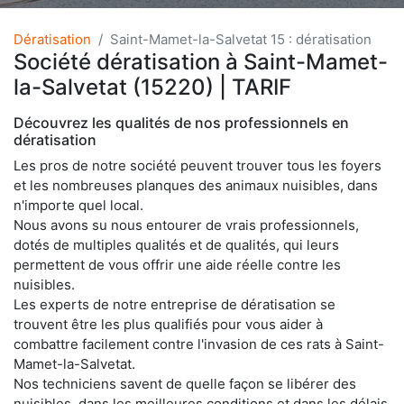
Dératisation
Saint-Mamet-la-Salvetat 15 : dératisation
Société dératisation à Saint-Mamet-
la-Salvetat (15220) | TARIF
Découvrez les qualités de nos professionnels en
dératisation
Les pros de notre société peuvent trouver tous les foyers
et les nombreuses planques des animaux nuisibles, dans
n'importe quel local.
Nous avons su nous entourer de vrais professionnels,
dotés de multiples qualités et de qualités, qui leurs
permettent de vous offrir une aide réelle contre les
nuisibles.
Les experts de notre entreprise de dératisation se
trouvent être les plus qualifiés pour vous aider à
combattre facilement contre l'invasion de ces rats à Saint-
Mamet-la-Salvetat.
Nos techniciens savent de quelle façon se libérer des
nuisibles, dans les meilleures conditions et dans les délais