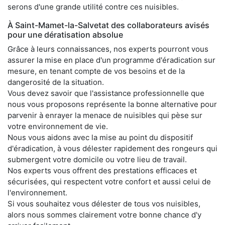
serons d'une grande utilité contre ces nuisibles.
À Saint-Mamet-la-Salvetat des collaborateurs avisés
pour une dératisation absolue
Grâce à leurs connaissances, nos experts pourront vous
assurer la mise en place d'un programme d'éradication sur
mesure, en tenant compte de vos besoins et de la
dangerosité de la situation.
Vous devez savoir que l'assistance professionnelle que
nous vous proposons représente la bonne alternative pour
parvenir à enrayer la menace de nuisibles qui pèse sur
votre environnement de vie.
Nous vous aidons avec la mise au point du dispositif
d'éradication, à vous délester rapidement des rongeurs qui
submergent votre domicile ou votre lieu de travail.
Nos experts vous offrent des prestations efficaces et
sécurisées, qui respectent votre confort et aussi celui de
l'environnement.
Si vous souhaitez vous délester de tous vos nuisibles,
alors nous sommes clairement votre bonne chance d'y