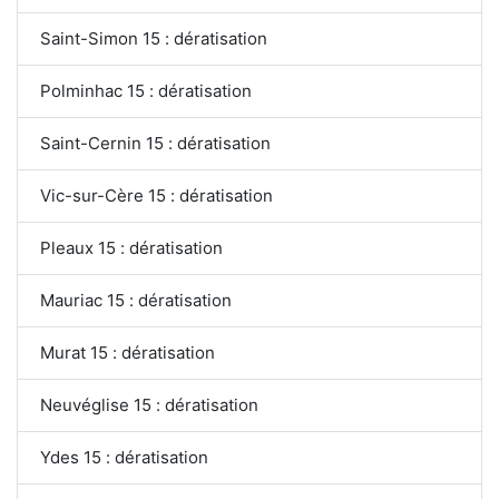
Saint-Simon 15 : dératisation
Polminhac 15 : dératisation
Saint-Cernin 15 : dératisation
Vic-sur-Cère 15 : dératisation
Pleaux 15 : dératisation
Mauriac 15 : dératisation
Murat 15 : dératisation
Neuvéglise 15 : dératisation
Ydes 15 : dératisation