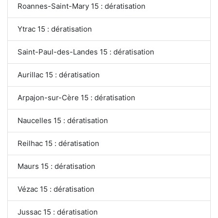
Roannes-Saint-Mary 15 : dératisation
Ytrac 15 : dératisation
Saint-Paul-des-Landes 15 : dératisation
Aurillac 15 : dératisation
Arpajon-sur-Cère 15 : dératisation
Naucelles 15 : dératisation
Reilhac 15 : dératisation
Maurs 15 : dératisation
Vézac 15 : dératisation
Jussac 15 : dératisation