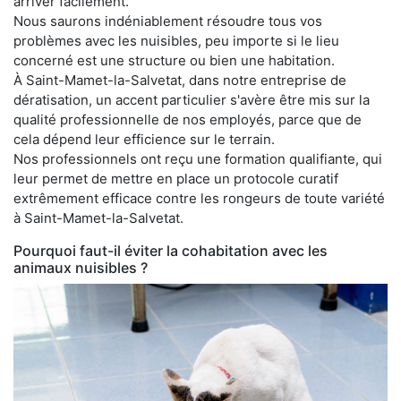
arriver facilement.
Nous saurons indéniablement résoudre tous vos
problèmes avec les nuisibles, peu importe si le lieu
concerné est une structure ou bien une habitation.
À Saint-Mamet-la-Salvetat, dans notre entreprise de
dératisation, un accent particulier s'avère être mis sur la
qualité professionnelle de nos employés, parce que de
cela dépend leur efficience sur le terrain.
Nos professionnels ont reçu une formation qualifiante, qui
leur permet de mettre en place un protocole curatif
extrêmement efficace contre les rongeurs de toute variété
à Saint-Mamet-la-Salvetat.
Pourquoi faut-il éviter la cohabitation avec les
animaux nuisibles ?