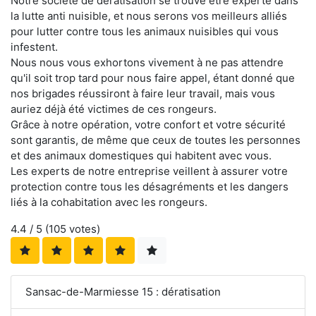
Notre société de dératisation se trouve être experte dans
la lutte anti nuisible, et nous serons vos meilleurs alliés
pour lutter contre tous les animaux nuisibles qui vous
infestent.
Nous nous vous exhortons vivement à ne pas attendre
qu'il soit trop tard pour nous faire appel, étant donné que
nos brigades réussiront à faire leur travail, mais vous
auriez déjà été victimes de ces rongeurs.
Grâce à notre opération, votre confort et votre sécurité
sont garantis, de même que ceux de toutes les personnes
et des animaux domestiques qui habitent avec vous.
Les experts de notre entreprise veillent à assurer votre
protection contre tous les désagréments et les dangers
liés à la cohabitation avec les rongeurs.
4.4
/ 5 (
105
votes)
Sansac-de-Marmiesse 15 : dératisation