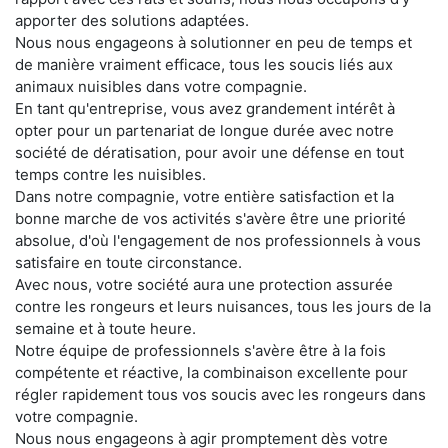
apporter des solutions adaptées.
Nous nous engageons à solutionner en peu de temps et
de manière vraiment efficace, tous les soucis liés aux
animaux nuisibles dans votre compagnie.
En tant qu'entreprise, vous avez grandement intérêt à
opter pour un partenariat de longue durée avec notre
société de dératisation, pour avoir une défense en tout
temps contre les nuisibles.
Dans notre compagnie, votre entière satisfaction et la
bonne marche de vos activités s'avère être une priorité
absolue, d'où l'engagement de nos professionnels à vous
satisfaire en toute circonstance.
Avec nous, votre société aura une protection assurée
contre les rongeurs et leurs nuisances, tous les jours de la
semaine et à toute heure.
Notre équipe de professionnels s'avère être à la fois
compétente et réactive, la combinaison excellente pour
régler rapidement tous vos soucis avec les rongeurs dans
votre compagnie.
Nous nous engageons à agir promptement dès votre