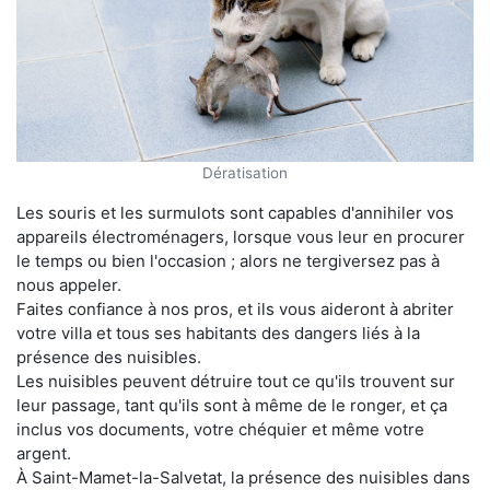
Dératisation
Les souris et les surmulots sont capables d'annihiler vos
appareils électroménagers, lorsque vous leur en procurer
le temps ou bien l'occasion ; alors ne tergiversez pas à
nous appeler.
Faites confiance à nos pros, et ils vous aideront à abriter
votre villa et tous ses habitants des dangers liés à la
présence des nuisibles.
Les nuisibles peuvent détruire tout ce qu'ils trouvent sur
leur passage, tant qu'ils sont à même de le ronger, et ça
inclus vos documents, votre chéquier et même votre
argent.
À Saint-Mamet-la-Salvetat, la présence des nuisibles dans