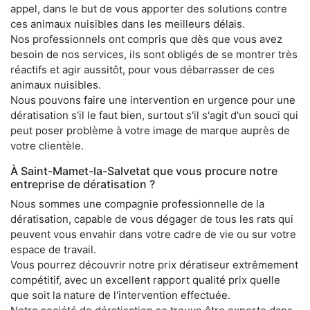
appel, dans le but de vous apporter des solutions contre
ces animaux nuisibles dans les meilleurs délais.
Nos professionnels ont compris que dès que vous avez
besoin de nos services, ils sont obligés de se montrer très
réactifs et agir aussitôt, pour vous débarrasser de ces
animaux nuisibles.
Nous pouvons faire une intervention en urgence pour une
dératisation s'il le faut bien, surtout s'il s'agit d'un souci qui
peut poser problème à votre image de marque auprès de
votre clientèle.
À Saint-Mamet-la-Salvetat que vous procure notre
entreprise de dératisation ?
Nous sommes une compagnie professionnelle de la
dératisation, capable de vous dégager de tous les rats qui
peuvent vous envahir dans votre cadre de vie ou sur votre
espace de travail.
Vous pourrez découvrir notre prix dératiseur extrêmement
compétitif, avec un excellent rapport qualité prix quelle
que soit la nature de l'intervention effectuée.