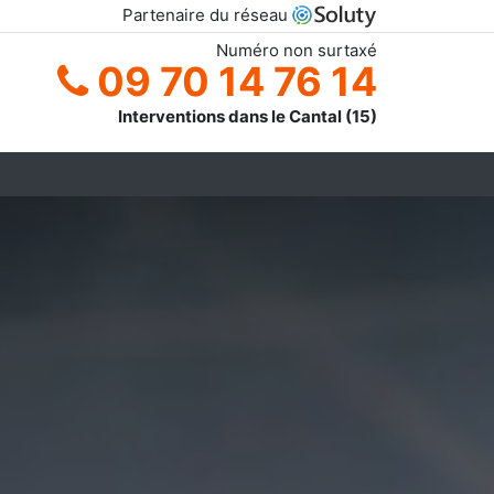
Partenaire du réseau
Numéro non surtaxé
09 70 14 76 14
Interventions dans le Cantal (15)