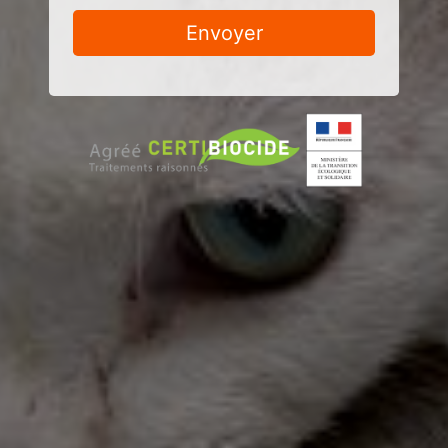
Envoyer