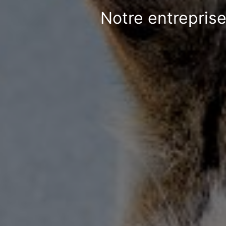
Notre entreprise