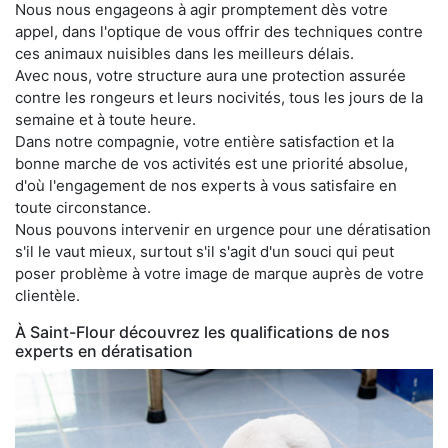
Nous nous engageons à agir promptement dès votre
appel, dans l'optique de vous offrir des techniques contre
ces animaux nuisibles dans les meilleurs délais.
Avec nous, votre structure aura une protection assurée
contre les rongeurs et leurs nocivités, tous les jours de la
semaine et à toute heure.
Dans notre compagnie, votre entière satisfaction et la
bonne marche de vos activités est une priorité absolue,
d'où l'engagement de nos experts à vous satisfaire en
toute circonstance.
Nous pouvons intervenir en urgence pour une dératisation
s'il le vaut mieux, surtout s'il s'agit d'un souci qui peut
poser problème à votre image de marque auprès de votre
clientèle.
À Saint-Flour découvrez les qualifications de nos
experts en dératisation