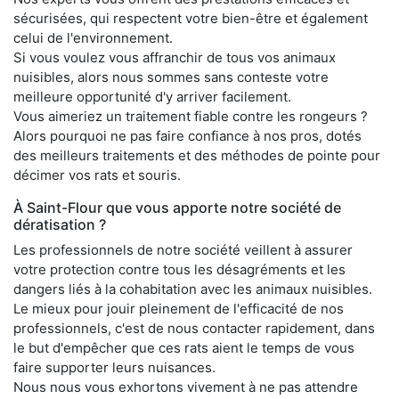
sécurisées, qui respectent votre bien-être et également
celui de l'environnement.
Si vous voulez vous affranchir de tous vos animaux
nuisibles, alors nous sommes sans conteste votre
meilleure opportunité d'y arriver facilement.
Vous aimeriez un traitement fiable contre les rongeurs ?
Alors pourquoi ne pas faire confiance à nos pros, dotés
des meilleurs traitements et des méthodes de pointe pour
décimer vos rats et souris.
À Saint-Flour que vous apporte notre société de
dératisation ?
Les professionnels de notre société veillent à assurer
votre protection contre tous les désagréments et les
dangers liés à la cohabitation avec les animaux nuisibles.
Le mieux pour jouir pleinement de l'efficacité de nos
professionnels, c'est de nous contacter rapidement, dans
le but d'empêcher que ces rats aient le temps de vous
faire supporter leurs nuisances.
Nous nous vous exhortons vivement à ne pas attendre