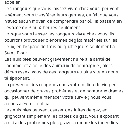
appeler.
Les rongeurs que vous laissez vivre chez vous, peuvent
aisément vous transférer leurs germes, du fait que vous
n'avez aucun moyen de comprendre par où ils passent en
l'espace de 3 ou 4 heures seulement.
Lorsque vous laissez les rongeurs vivre chez vous, ils
pourront provoquer d'énormes dégâts matériels sur les
lieux, en l'espace de trois ou quatre jours seulement à
Saint-Flour.
Les nuisibles peuvent gravement nuire à la santé de
l'homme, et à celle des animaux de compagnie ; alors
débarrassez-vous de ces rongeurs au plus vite en nous
téléphonant.
La présence des rongeurs dans votre milieu de vie peut
occasionner de graves problèmes et de nombreux drames
qui peuvent même menacer votre survie ; nous vous
aidons à éviter tout ça.
Les nuisibles peuvent causer des fuites de gaz, en
grignotant simplement les câbles du gaz, vous exposant
ainsi à des problèmes plus graves comme les incendies.