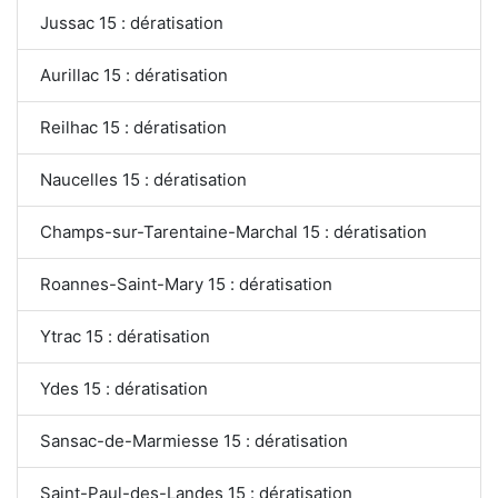
Jussac 15 : dératisation
Aurillac 15 : dératisation
Reilhac 15 : dératisation
Naucelles 15 : dératisation
Champs-sur-Tarentaine-Marchal 15 : dératisation
Roannes-Saint-Mary 15 : dératisation
Ytrac 15 : dératisation
Ydes 15 : dératisation
Sansac-de-Marmiesse 15 : dératisation
Saint-Paul-des-Landes 15 : dératisation