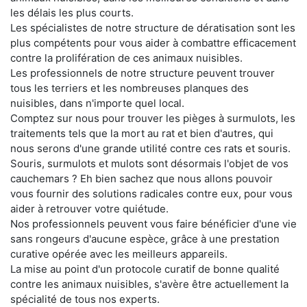
les délais les plus courts.
Les spécialistes de notre structure de dératisation sont les
plus compétents pour vous aider à combattre efficacement
contre la prolifération de ces animaux nuisibles.
Les professionnels de notre structure peuvent trouver
tous les terriers et les nombreuses planques des
nuisibles, dans n'importe quel local.
Comptez sur nous pour trouver les pièges à surmulots, les
traitements tels que la mort au rat et bien d'autres, qui
nous serons d'une grande utilité contre ces rats et souris.
Souris, surmulots et mulots sont désormais l'objet de vos
cauchemars ? Eh bien sachez que nous allons pouvoir
vous fournir des solutions radicales contre eux, pour vous
aider à retrouver votre quiétude.
Nos professionnels peuvent vous faire bénéficier d'une vie
sans rongeurs d'aucune espèce, grâce à une prestation
curative opérée avec les meilleurs appareils.
La mise au point d'un protocole curatif de bonne qualité
contre les animaux nuisibles, s'avère être actuellement la
spécialité de tous nos experts.