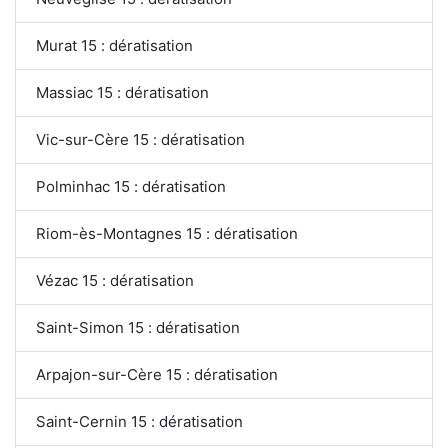
Murat 15 : dératisation
Massiac 15 : dératisation
Vic-sur-Cère 15 : dératisation
Polminhac 15 : dératisation
Riom-ès-Montagnes 15 : dératisation
Vézac 15 : dératisation
Saint-Simon 15 : dératisation
Arpajon-sur-Cère 15 : dératisation
Saint-Cernin 15 : dératisation