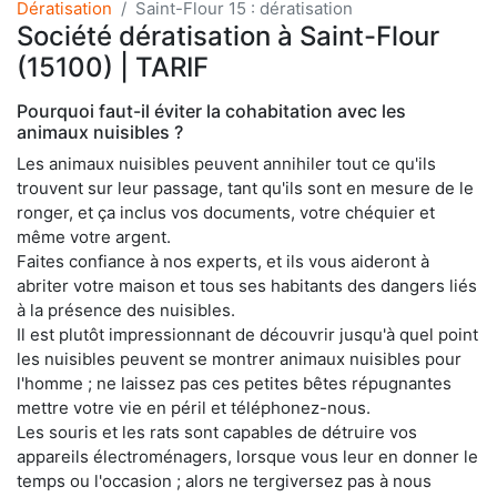
Dératisation
Saint-Flour 15 : dératisation
Société dératisation à Saint-Flour
(15100) | TARIF
Pourquoi faut-il éviter la cohabitation avec les
animaux nuisibles ?
Les animaux nuisibles peuvent annihiler tout ce qu'ils
trouvent sur leur passage, tant qu'ils sont en mesure de le
ronger, et ça inclus vos documents, votre chéquier et
même votre argent.
Faites confiance à nos experts, et ils vous aideront à
abriter votre maison et tous ses habitants des dangers liés
à la présence des nuisibles.
Il est plutôt impressionnant de découvrir jusqu'à quel point
les nuisibles peuvent se montrer animaux nuisibles pour
l'homme ; ne laissez pas ces petites bêtes répugnantes
mettre votre vie en péril et téléphonez-nous.
Les souris et les rats sont capables de détruire vos
appareils électroménagers, lorsque vous leur en donner le
temps ou l'occasion ; alors ne tergiversez pas à nous