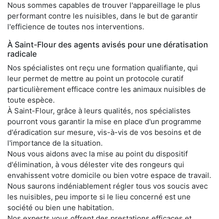
Nous sommes capables de trouver l'appareillage le plus
performant contre les nuisibles, dans le but de garantir
l'efficience de toutes nos interventions.
À Saint-Flour des agents avisés pour une dératisation
radicale
Nos spécialistes ont reçu une formation qualifiante, qui
leur permet de mettre au point un protocole curatif
particulièrement efficace contre les animaux nuisibles de
toute espèce.
À Saint-Flour, grâce à leurs qualités, nos spécialistes
pourront vous garantir la mise en place d'un programme
d'éradication sur mesure, vis-à-vis de vos besoins et de
l'importance de la situation.
Nous vous aidons avec la mise au point du dispositif
d'élimination, à vous délester vite des rongeurs qui
envahissent votre domicile ou bien votre espace de travail.
Nous saurons indéniablement régler tous vos soucis avec
les nuisibles, peu importe si le lieu concerné est une
société ou bien une habitation.
Nos experts vous offrent des prestations efficaces et