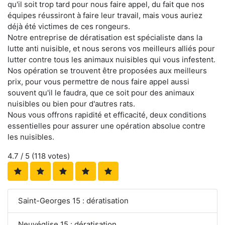
qu'il soit trop tard pour nous faire appel, du fait que nos
équipes réussiront à faire leur travail, mais vous auriez
déjà été victimes de ces rongeurs.
Notre entreprise de dératisation est spécialiste dans la
lutte anti nuisible, et nous serons vos meilleurs alliés pour
lutter contre tous les animaux nuisibles qui vous infestent.
Nos opération se trouvent être proposées aux meilleurs
prix, pour vous permettre de nous faire appel aussi
souvent qu'il le faudra, que ce soit pour des animaux
nuisibles ou bien pour d'autres rats.
Nous vous offrons rapidité et efficacité, deux conditions
essentielles pour assurer une opération absolue contre
les nuisibles.
4.7
/ 5 (
118
votes)
Saint-Georges 15 : dératisation
Neuvéglise 15 : dératisation