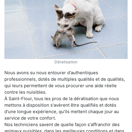
Dératisation
Nous avons su nous entourer d'authentiques
professionnels, dotés de multiples qualités et de qualités,
qui leurs permettent de vous procurer une aide réelle
contre les nuisibles.
À Saint-Flour, tous les pros de la dératisation que nous
mettons à disposition s'avèrent être qualifiés et dotés
d'une longue expérience, qu'ils mettent chaque jour au
service de votre confort.
Nos techniciens savent de quelle façon s'affranchir des
animaux nuisibles, dans les meilleures conditions et dans