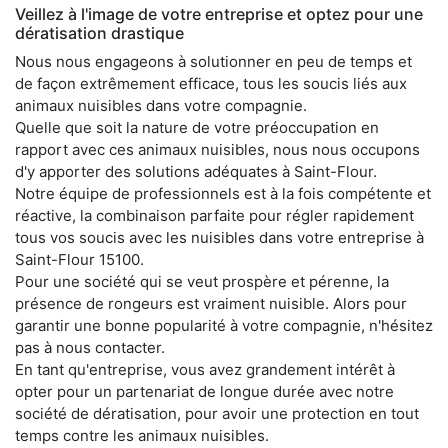
Veillez à l'image de votre entreprise et optez pour une
dératisation drastique
Nous nous engageons à solutionner en peu de temps et
de façon extrêmement efficace, tous les soucis liés aux
animaux nuisibles dans votre compagnie.
Quelle que soit la nature de votre préoccupation en
rapport avec ces animaux nuisibles, nous nous occupons
d'y apporter des solutions adéquates à Saint-Flour.
Notre équipe de professionnels est à la fois compétente et
réactive, la combinaison parfaite pour régler rapidement
tous vos soucis avec les nuisibles dans votre entreprise à
Saint-Flour 15100.
Pour une société qui se veut prospère et pérenne, la
présence de rongeurs est vraiment nuisible. Alors pour
garantir une bonne popularité à votre compagnie, n'hésitez
pas à nous contacter.
En tant qu'entreprise, vous avez grandement intérêt à
opter pour un partenariat de longue durée avec notre
société de dératisation, pour avoir une protection en tout
temps contre les animaux nuisibles.