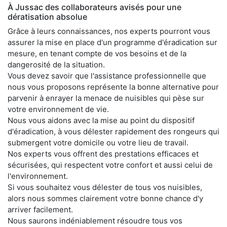
À Jussac des collaborateurs avisés pour une
dératisation absolue
Grâce à leurs connaissances, nos experts pourront vous
assurer la mise en place d'un programme d'éradication sur
mesure, en tenant compte de vos besoins et de la
dangerosité de la situation.
Vous devez savoir que l'assistance professionnelle que
nous vous proposons représente la bonne alternative pour
parvenir à enrayer la menace de nuisibles qui pèse sur
votre environnement de vie.
Nous vous aidons avec la mise au point du dispositif
d'éradication, à vous délester rapidement des rongeurs qui
submergent votre domicile ou votre lieu de travail.
Nos experts vous offrent des prestations efficaces et
sécurisées, qui respectent votre confort et aussi celui de
l'environnement.
Si vous souhaitez vous délester de tous vos nuisibles,
alors nous sommes clairement votre bonne chance d'y
arriver facilement.
Nous saurons indéniablement résoudre tous vos