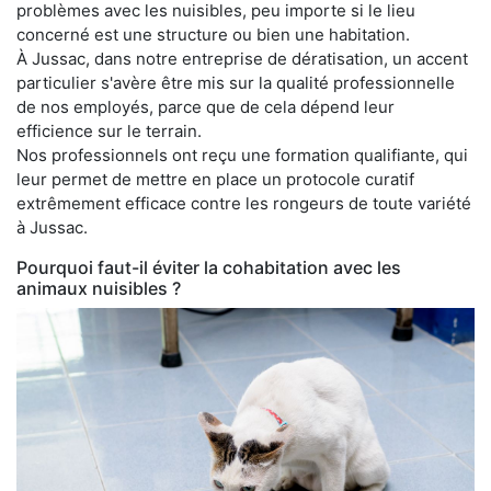
problèmes avec les nuisibles, peu importe si le lieu
concerné est une structure ou bien une habitation.
À Jussac, dans notre entreprise de dératisation, un accent
particulier s'avère être mis sur la qualité professionnelle
de nos employés, parce que de cela dépend leur
efficience sur le terrain.
Nos professionnels ont reçu une formation qualifiante, qui
leur permet de mettre en place un protocole curatif
extrêmement efficace contre les rongeurs de toute variété
à Jussac.
Pourquoi faut-il éviter la cohabitation avec les
animaux nuisibles ?