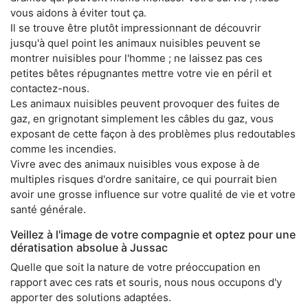
vous aidons à éviter tout ça.
Il se trouve être plutôt impressionnant de découvrir
jusqu'à quel point les animaux nuisibles peuvent se
montrer nuisibles pour l'homme ; ne laissez pas ces
petites bêtes répugnantes mettre votre vie en péril et
contactez-nous.
Les animaux nuisibles peuvent provoquer des fuites de
gaz, en grignotant simplement les câbles du gaz, vous
exposant de cette façon à des problèmes plus redoutables
comme les incendies.
Vivre avec des animaux nuisibles vous expose à de
multiples risques d'ordre sanitaire, ce qui pourrait bien
avoir une grosse influence sur votre qualité de vie et votre
santé générale.
Veillez à l'image de votre compagnie et optez pour une
dératisation absolue à Jussac
Quelle que soit la nature de votre préoccupation en
rapport avec ces rats et souris, nous nous occupons d'y
apporter des solutions adaptées.