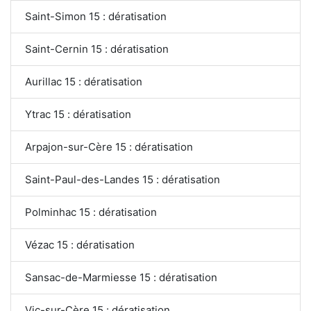
Saint-Simon 15 : dératisation
Saint-Cernin 15 : dératisation
Aurillac 15 : dératisation
Ytrac 15 : dératisation
Arpajon-sur-Cère 15 : dératisation
Saint-Paul-des-Landes 15 : dératisation
Polminhac 15 : dératisation
Vézac 15 : dératisation
Sansac-de-Marmiesse 15 : dératisation
Vic-sur-Cère 15 : dératisation