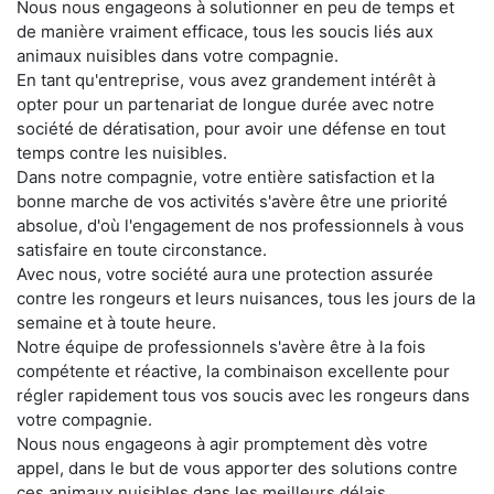
Nous nous engageons à solutionner en peu de temps et
de manière vraiment efficace, tous les soucis liés aux
animaux nuisibles dans votre compagnie.
En tant qu'entreprise, vous avez grandement intérêt à
opter pour un partenariat de longue durée avec notre
société de dératisation, pour avoir une défense en tout
temps contre les nuisibles.
Dans notre compagnie, votre entière satisfaction et la
bonne marche de vos activités s'avère être une priorité
absolue, d'où l'engagement de nos professionnels à vous
satisfaire en toute circonstance.
Avec nous, votre société aura une protection assurée
contre les rongeurs et leurs nuisances, tous les jours de la
semaine et à toute heure.
Notre équipe de professionnels s'avère être à la fois
compétente et réactive, la combinaison excellente pour
régler rapidement tous vos soucis avec les rongeurs dans
votre compagnie.
Nous nous engageons à agir promptement dès votre
appel, dans le but de vous apporter des solutions contre
ces animaux nuisibles dans les meilleurs délais.