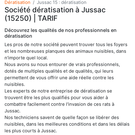
Dératisation
Jussac 15 : dératisation
Société dératisation à Jussac
(15250) | TARIF
Découvrez les qualités de nos professionnels en
dératisation
Les pros de notre société peuvent trouver tous les foyers
et les nombreuses planques des animaux nuisibles, dans
n'importe quel local.
Nous avons su nous entourer de vrais professionnels,
dotés de multiples qualités et de qualités, qui leurs
permettent de vous offrir une aide réelle contre les
nuisibles.
Les experts de notre entreprise de dératisation se
trouvent être les plus qualifiés pour vous aider à
combattre facilement contre l'invasion de ces rats à
Jussac.
Nos techniciens savent de quelle façon se libérer des
nuisibles, dans les meilleures conditions et dans les délais
les plus courts à Jussac.