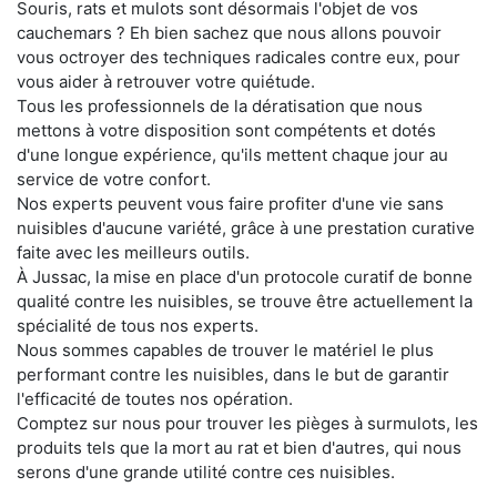
Souris, rats et mulots sont désormais l'objet de vos
cauchemars ? Eh bien sachez que nous allons pouvoir
vous octroyer des techniques radicales contre eux, pour
vous aider à retrouver votre quiétude.
Tous les professionnels de la dératisation que nous
mettons à votre disposition sont compétents et dotés
d'une longue expérience, qu'ils mettent chaque jour au
service de votre confort.
Nos experts peuvent vous faire profiter d'une vie sans
nuisibles d'aucune variété, grâce à une prestation curative
faite avec les meilleurs outils.
À Jussac, la mise en place d'un protocole curatif de bonne
qualité contre les nuisibles, se trouve être actuellement la
spécialité de tous nos experts.
Nous sommes capables de trouver le matériel le plus
performant contre les nuisibles, dans le but de garantir
l'efficacité de toutes nos opération.
Comptez sur nous pour trouver les pièges à surmulots, les
produits tels que la mort au rat et bien d'autres, qui nous
serons d'une grande utilité contre ces nuisibles.