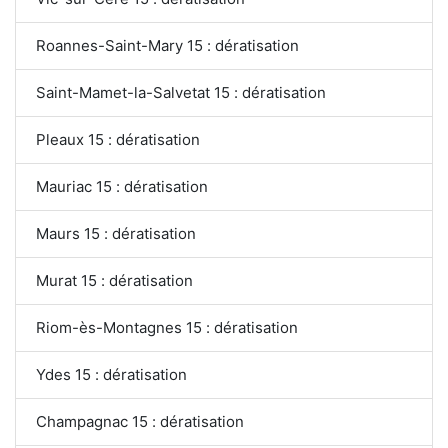
Roannes-Saint-Mary 15 : dératisation
Saint-Mamet-la-Salvetat 15 : dératisation
Pleaux 15 : dératisation
Mauriac 15 : dératisation
Maurs 15 : dératisation
Murat 15 : dératisation
Riom-ès-Montagnes 15 : dératisation
Ydes 15 : dératisation
Champagnac 15 : dératisation