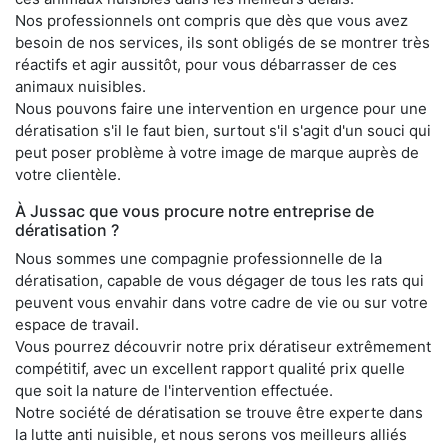
Nos professionnels ont compris que dès que vous avez
besoin de nos services, ils sont obligés de se montrer très
réactifs et agir aussitôt, pour vous débarrasser de ces
animaux nuisibles.
Nous pouvons faire une intervention en urgence pour une
dératisation s'il le faut bien, surtout s'il s'agit d'un souci qui
peut poser problème à votre image de marque auprès de
votre clientèle.
À Jussac que vous procure notre entreprise de
dératisation ?
Nous sommes une compagnie professionnelle de la
dératisation, capable de vous dégager de tous les rats qui
peuvent vous envahir dans votre cadre de vie ou sur votre
espace de travail.
Vous pourrez découvrir notre prix dératiseur extrêmement
compétitif, avec un excellent rapport qualité prix quelle
que soit la nature de l'intervention effectuée.
Notre société de dératisation se trouve être experte dans
la lutte anti nuisible, et nous serons vos meilleurs alliés