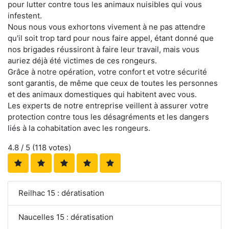
pour lutter contre tous les animaux nuisibles qui vous
infestent.
Nous nous vous exhortons vivement à ne pas attendre
qu'il soit trop tard pour nous faire appel, étant donné que
nos brigades réussiront à faire leur travail, mais vous
auriez déjà été victimes de ces rongeurs.
Grâce à notre opération, votre confort et votre sécurité
sont garantis, de même que ceux de toutes les personnes
et des animaux domestiques qui habitent avec vous.
Les experts de notre entreprise veillent à assurer votre
protection contre tous les désagréments et les dangers
liés à la cohabitation avec les rongeurs.
4.8
/ 5 (
118
votes)
Reilhac 15 : dératisation
Naucelles 15 : dératisation