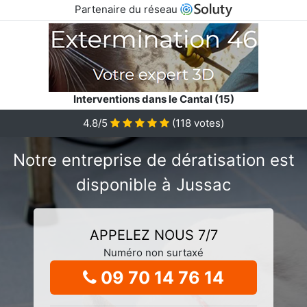
Partenaire du réseau
Interventions dans le Cantal (15)
4.8/5
(
118
votes)
Notre entreprise de dératisation est
disponible à Jussac
APPELEZ NOUS 7/7
Numéro non surtaxé
09 70 14 76 14