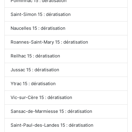
Polminhac 15 : dératisation
Saint-Simon 15 : dératisation
Naucelles 15 : dératisation
Roannes-Saint-Mary 15 : dératisation
Reilhac 15 : dératisation
Jussac 15 : dératisation
Ytrac 15 : dératisation
Vic-sur-Cère 15 : dératisation
Sansac-de-Marmiesse 15 : dératisation
Saint-Paul-des-Landes 15 : dératisation