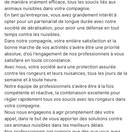
de manière vraiment efficace, tous les soucis liés aux
animaux nuisibles dans votre compagnie.
En tant qu'entreprise, vous avez grandement intérêt à
opter pour un partenariat de longue durée avec notre
société de dératisation, pour avoir une défense en tout
temps contre les nuisibles.
Dans notre compagnie, votre entière satisfaction et la
bonne marche de vos activités s'avère être une priorité
absolue, d'où l'engagement de nos professionnels à vous
satisfaire en toute circonstance.
Avec nous, votre société aura une protection assurée
contre les rongeurs et leurs nuisances, tous les jours de la
semaine et à toute heure.
Notre équipe de professionnels s'avère être à la fois
compétente et réactive, la combinaison excellente pour
régler rapidement tous vos soucis avec les rongeurs dans
votre compagnie.
Nous nous engageons à agir promptement dès votre
appel, dans le but de vous apporter des solutions contre
ces animaux nuisibles dans les meilleurs délais.
Nos professionnels ont compris que dès que vous avez