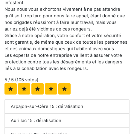
infestent.
Nous nous vous exhortons vivement à ne pas attendre
qu'il soit trop tard pour nous faire appel, étant donné que
nos brigades réussiront à faire leur travail, mais vous
auriez déjà été victimes de ces rongeurs.
Grâce à notre opération, votre confort et votre sécurité
sont garantis, de même que ceux de toutes les personnes
et des animaux domestiques qui habitent avec vous.
Les experts de notre entreprise veillent à assurer votre
protection contre tous les désagréments et les dangers
liés à la cohabitation avec les rongeurs.
5
/ 5 (
105
votes)
Arpajon-sur-Cère 15 : dératisation
Aurillac 15 : dératisation