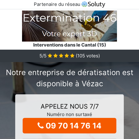
Partenaire du réseau
Interventions dans le Cantal (15)
5/5
(
105
votes)
Notre entreprise de dératisation est
disponible à Vézac
APPELEZ NOUS 7/7
Numéro non surtaxé
09 70 14 76 14