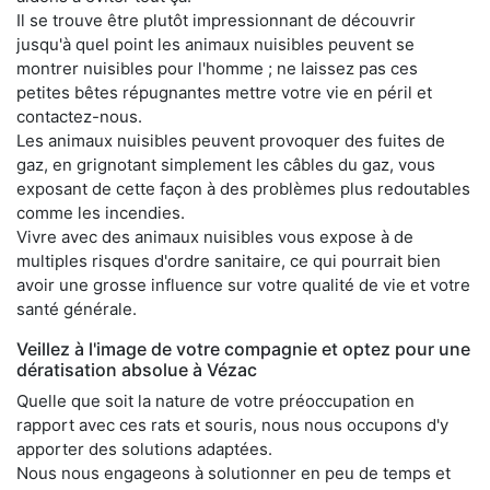
Il se trouve être plutôt impressionnant de découvrir
jusqu'à quel point les animaux nuisibles peuvent se
montrer nuisibles pour l'homme ; ne laissez pas ces
petites bêtes répugnantes mettre votre vie en péril et
contactez-nous.
Les animaux nuisibles peuvent provoquer des fuites de
gaz, en grignotant simplement les câbles du gaz, vous
exposant de cette façon à des problèmes plus redoutables
comme les incendies.
Vivre avec des animaux nuisibles vous expose à de
multiples risques d'ordre sanitaire, ce qui pourrait bien
avoir une grosse influence sur votre qualité de vie et votre
santé générale.
Veillez à l'image de votre compagnie et optez pour une
dératisation absolue à Vézac
Quelle que soit la nature de votre préoccupation en
rapport avec ces rats et souris, nous nous occupons d'y
apporter des solutions adaptées.
Nous nous engageons à solutionner en peu de temps et