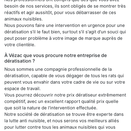
besoin de nos services, ils sont obligés de se montrer très
réactifs et agir aussitôt, pour vous débarrasser de ces
animaux nuisibles.
Nous pouvons faire une intervention en urgence pour une
dératisation s'il le faut bien, surtout s'il s'agit d'un souci qui
peut poser problème à votre image de marque auprès de
votre clientèle.
À Vézac que vous procure notre entreprise de
dératisation ?
Nous sommes une compagnie professionnelle de la
dératisation, capable de vous dégager de tous les rats qui
peuvent vous envahir dans votre cadre de vie ou sur votre
espace de travail.
Vous pourrez découvrir notre prix dératiseur extrêmement
compétitif, avec un excellent rapport qualité prix quelle
que soit la nature de l'intervention effectuée.
Notre société de dératisation se trouve être experte dans
la lutte anti nuisible, et nous serons vos meilleurs alliés
pour lutter contre tous les animaux nuisibles qui vous