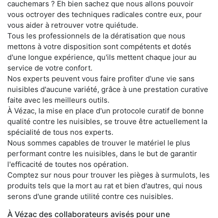
cauchemars ? Eh bien sachez que nous allons pouvoir
vous octroyer des techniques radicales contre eux, pour
vous aider à retrouver votre quiétude.
Tous les professionnels de la dératisation que nous
mettons à votre disposition sont compétents et dotés
d'une longue expérience, qu'ils mettent chaque jour au
service de votre confort.
Nos experts peuvent vous faire profiter d'une vie sans
nuisibles d'aucune variété, grâce à une prestation curative
faite avec les meilleurs outils.
À Vézac, la mise en place d'un protocole curatif de bonne
qualité contre les nuisibles, se trouve être actuellement la
spécialité de tous nos experts.
Nous sommes capables de trouver le matériel le plus
performant contre les nuisibles, dans le but de garantir
l'efficacité de toutes nos opération.
Comptez sur nous pour trouver les pièges à surmulots, les
produits tels que la mort au rat et bien d'autres, qui nous
serons d'une grande utilité contre ces nuisibles.
À Vézac des collaborateurs avisés pour une