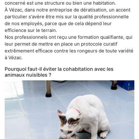
concerné est une structure ou bien une habitation.
À Vézac, dans notre entreprise de dératisation, un accent
particulier s'avère être mis sur la qualité professionnelle
de nos employés, parce que de cela dépend leur
efficience sur le terrain.
Nos professionnels ont reçu une formation qualifiante, qui
leur permet de mettre en place un protocole curatif
extrêmement efficace contre les rongeurs de toute variété
à Vézac.
Pourquoi faut-il éviter la cohabitation avec les
animaux nuisibles ?