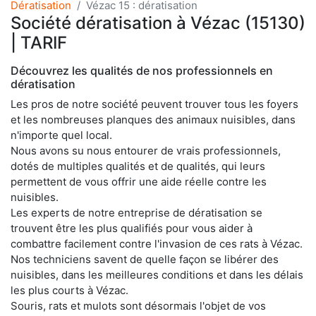
Dératisation
Vézac 15 : dératisation
Société dératisation à Vézac (15130)
| TARIF
Découvrez les qualités de nos professionnels en
dératisation
Les pros de notre société peuvent trouver tous les foyers
et les nombreuses planques des animaux nuisibles, dans
n'importe quel local.
Nous avons su nous entourer de vrais professionnels,
dotés de multiples qualités et de qualités, qui leurs
permettent de vous offrir une aide réelle contre les
nuisibles.
Les experts de notre entreprise de dératisation se
trouvent être les plus qualifiés pour vous aider à
combattre facilement contre l'invasion de ces rats à Vézac.
Nos techniciens savent de quelle façon se libérer des
nuisibles, dans les meilleures conditions et dans les délais
les plus courts à Vézac.
Souris, rats et mulots sont désormais l'objet de vos