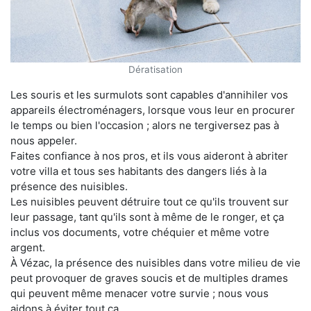
Dératisation
Les souris et les surmulots sont capables d'annihiler vos
appareils électroménagers, lorsque vous leur en procurer
le temps ou bien l'occasion ; alors ne tergiversez pas à
nous appeler.
Faites confiance à nos pros, et ils vous aideront à abriter
votre villa et tous ses habitants des dangers liés à la
présence des nuisibles.
Les nuisibles peuvent détruire tout ce qu'ils trouvent sur
leur passage, tant qu'ils sont à même de le ronger, et ça
inclus vos documents, votre chéquier et même votre
argent.
À Vézac, la présence des nuisibles dans votre milieu de vie
peut provoquer de graves soucis et de multiples drames
qui peuvent même menacer votre survie ; nous vous
aidons à éviter tout ça.