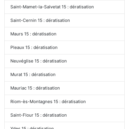
Saint-Mamet-la-Salvetat 15 : dératisation
Saint-Cernin 15 : dératisation
Maurs 15 : dératisation
Pleaux 15 : dératisation
Neuvéglise 15 : dératisation
Murat 15 : dératisation
Mauriac 15 : dératisation
Riom-ès-Montagnes 15 : dératisation
Saint-Flour 15 : dératisation
Ydes 15 : dératisation