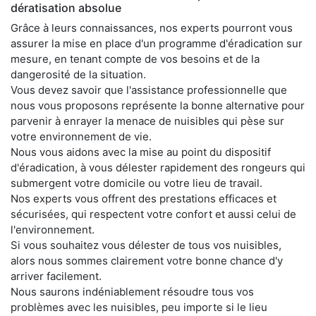
dératisation absolue
Grâce à leurs connaissances, nos experts pourront vous
assurer la mise en place d'un programme d'éradication sur
mesure, en tenant compte de vos besoins et de la
dangerosité de la situation.
Vous devez savoir que l'assistance professionnelle que
nous vous proposons représente la bonne alternative pour
parvenir à enrayer la menace de nuisibles qui pèse sur
votre environnement de vie.
Nous vous aidons avec la mise au point du dispositif
d'éradication, à vous délester rapidement des rongeurs qui
submergent votre domicile ou votre lieu de travail.
Nos experts vous offrent des prestations efficaces et
sécurisées, qui respectent votre confort et aussi celui de
l'environnement.
Si vous souhaitez vous délester de tous vos nuisibles,
alors nous sommes clairement votre bonne chance d'y
arriver facilement.
Nous saurons indéniablement résoudre tous vos
problèmes avec les nuisibles, peu importe si le lieu