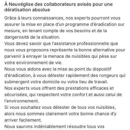
À Neuvéglise des collaborateurs avisés pour une
dératisation absolue
Grâce à leurs connaissances, nos experts pourront vous
assurer la mise en place d'un programme d'éradication sur
mesure, en tenant compte de vos besoins et de la
dangerosité de la situation.
Vous devez savoir que l'assistance professionnelle que
nous vous proposons représente la bonne alternative pour
parvenir à enrayer la menace de nuisibles qui pèse sur
votre environnement de vie.
Nous vous aidons avec la mise au point du dispositif
d'éradication, à vous délester rapidement des rongeurs qui
submergent votre domicile ou votre lieu de travail.
Nos experts vous offrent des prestations efficaces et
sécurisées, qui respectent votre confort et aussi celui de
l'environnement.
Si vous souhaitez vous délester de tous vos nuisibles,
alors nous sommes clairement votre bonne chance d'y
arriver facilement.
Nous saurons indéniablement résoudre tous vos