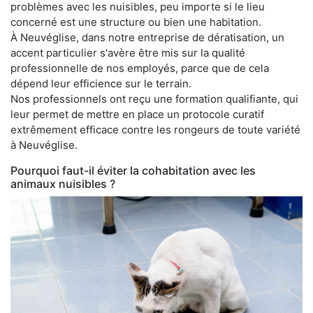
problèmes avec les nuisibles, peu importe si le lieu
concerné est une structure ou bien une habitation.
À Neuvéglise, dans notre entreprise de dératisation, un
accent particulier s'avère être mis sur la qualité
professionnelle de nos employés, parce que de cela
dépend leur efficience sur le terrain.
Nos professionnels ont reçu une formation qualifiante, qui
leur permet de mettre en place un protocole curatif
extrêmement efficace contre les rongeurs de toute variété
à Neuvéglise.
Pourquoi faut-il éviter la cohabitation avec les
animaux nuisibles ?