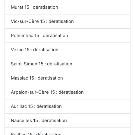
Murat 15 : dératisation
Vic-sur-Cère 15 : dératisation
Polminhac 15 : dératisation
Vézac 15 : dératisation
Saint-Simon 15 : dératisation
Massiac 15 : dératisation
Arpajon-sur-Cère 15 : dératisation
Aurillac 15 : dératisation
Naucelles 15 : dératisation
Reilhac 15 : dératisation