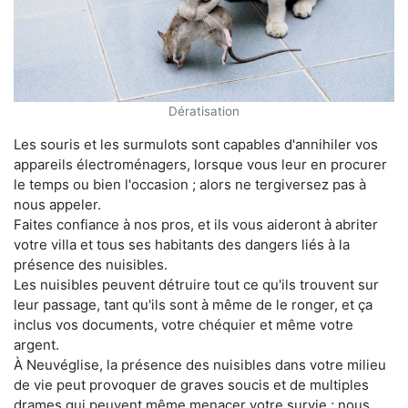
Dératisation
Les souris et les surmulots sont capables d'annihiler vos
appareils électroménagers, lorsque vous leur en procurer
le temps ou bien l'occasion ; alors ne tergiversez pas à
nous appeler.
Faites confiance à nos pros, et ils vous aideront à abriter
votre villa et tous ses habitants des dangers liés à la
présence des nuisibles.
Les nuisibles peuvent détruire tout ce qu'ils trouvent sur
leur passage, tant qu'ils sont à même de le ronger, et ça
inclus vos documents, votre chéquier et même votre
argent.
À Neuvéglise, la présence des nuisibles dans votre milieu
de vie peut provoquer de graves soucis et de multiples
drames qui peuvent même menacer votre survie ; nous