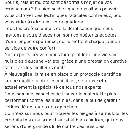
Souris, rats et mulots sont désormais l'objet de vos
cauchemars ? Eh bien sachez que nous allons pouvoir
vous octroyer des techniques radicales contre eux, pour
vous aider à retrouver votre quiétude.
Tous les professionnels de la dératisation que nous
mettons à votre disposition sont compétents et dotés
d'une longue expérience, qu'ils mettent chaque jour au
service de votre confort.
Nos experts peuvent vous faire profiter d'une vie sans
nuisibles d'aucune variété, grâce à une prestation curative
faite avec les meilleurs outils.
À Neuvéglise, la mise en place d'un protocole curatif de
bonne qualité contre les nuisibles, se trouve être
actuellement la spécialité de tous nos experts.
Nous sommes capables de trouver le matériel le plus
performant contre les nuisibles, dans le but de garantir
l'efficacité de toutes nos opération.
Comptez sur nous pour trouver les pièges à surmulots, les
produits tels que la mort au rat et bien d'autres, qui nous
serons d'une grande utilité contre ces nuisibles.