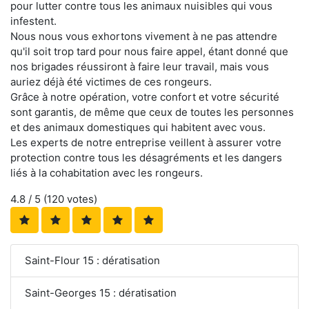
pour lutter contre tous les animaux nuisibles qui vous
infestent.
Nous nous vous exhortons vivement à ne pas attendre
qu'il soit trop tard pour nous faire appel, étant donné que
nos brigades réussiront à faire leur travail, mais vous
auriez déjà été victimes de ces rongeurs.
Grâce à notre opération, votre confort et votre sécurité
sont garantis, de même que ceux de toutes les personnes
et des animaux domestiques qui habitent avec vous.
Les experts de notre entreprise veillent à assurer votre
protection contre tous les désagréments et les dangers
liés à la cohabitation avec les rongeurs.
4.8
/ 5 (
120
votes)
Saint-Flour 15 : dératisation
Saint-Georges 15 : dératisation