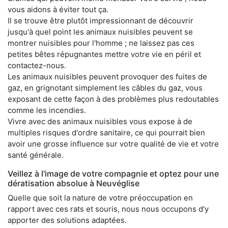
vous aidons à éviter tout ça.
Il se trouve être plutôt impressionnant de découvrir
jusqu'à quel point les animaux nuisibles peuvent se
montrer nuisibles pour l'homme ; ne laissez pas ces
petites bêtes répugnantes mettre votre vie en péril et
contactez-nous.
Les animaux nuisibles peuvent provoquer des fuites de
gaz, en grignotant simplement les câbles du gaz, vous
exposant de cette façon à des problèmes plus redoutables
comme les incendies.
Vivre avec des animaux nuisibles vous expose à de
multiples risques d'ordre sanitaire, ce qui pourrait bien
avoir une grosse influence sur votre qualité de vie et votre
santé générale.
Veillez à l'image de votre compagnie et optez pour une
dératisation absolue à Neuvéglise
Quelle que soit la nature de votre préoccupation en
rapport avec ces rats et souris, nous nous occupons d'y
apporter des solutions adaptées.