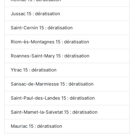
Jussac 15 : dératisation
Saint-Cernin 15 : dératisation
Riom-ès-Montagnes 15 : dératisation
Roannes-Saint-Mary 15 : dératisation
Ytrac 15 : dératisation
Sansac-de-Marmiesse 15 : dératisation
Saint-Paul-des-Landes 15 : dératisation
Saint-Mamet-la-Salvetat 15 : dératisation
Mauriac 15 : dératisation