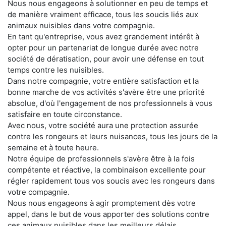
Nous nous engageons à solutionner en peu de temps et
de manière vraiment efficace, tous les soucis liés aux
animaux nuisibles dans votre compagnie.
En tant qu'entreprise, vous avez grandement intérêt à
opter pour un partenariat de longue durée avec notre
société de dératisation, pour avoir une défense en tout
temps contre les nuisibles.
Dans notre compagnie, votre entière satisfaction et la
bonne marche de vos activités s'avère être une priorité
absolue, d'où l'engagement de nos professionnels à vous
satisfaire en toute circonstance.
Avec nous, votre société aura une protection assurée
contre les rongeurs et leurs nuisances, tous les jours de la
semaine et à toute heure.
Notre équipe de professionnels s'avère être à la fois
compétente et réactive, la combinaison excellente pour
régler rapidement tous vos soucis avec les rongeurs dans
votre compagnie.
Nous nous engageons à agir promptement dès votre
appel, dans le but de vous apporter des solutions contre
ces animaux nuisibles dans les meilleurs délais.