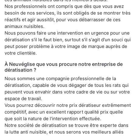
Nos professionnels ont compris que dès que vous avez
besoin de nos services, ils sont obligés de se montrer très
réactifs et agir aussitôt, pour vous débarrasser de ces
animaux nuisibles.
Nous pouvons faire une intervention en urgence pour une
dératisation s'il le faut bien, surtout s'il s'agit d'un souci qui
peut poser problème à votre image de marque auprès de
votre clientèle.
À Neuvéglise que vous procure notre entreprise de
dératisation ?
Nous sommes une compagnie professionnelle de la
dératisation, capable de vous dégager de tous les rats qui
peuvent vous envahir dans votre cadre de vie ou sur votre
espace de travail.
Vous pourrez découvrir notre prix dératiseur extrêmement
compétitif, avec un excellent rapport qualité prix quelle
que soit la nature de l'intervention effectuée.
Notre société de dératisation se trouve être experte dans
la lutte anti nuisible, et nous serons vos meilleurs alliés