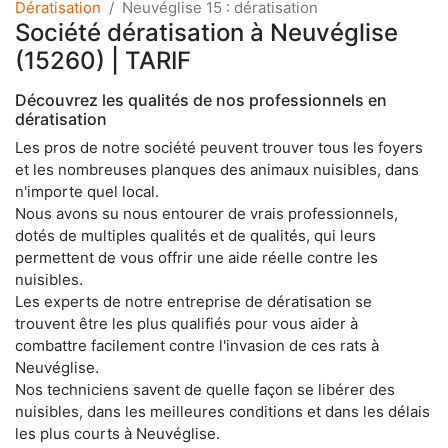
Dératisation
Neuvéglise 15 : dératisation
Société dératisation à Neuvéglise
(15260) | TARIF
Découvrez les qualités de nos professionnels en
dératisation
Les pros de notre société peuvent trouver tous les foyers
et les nombreuses planques des animaux nuisibles, dans
n'importe quel local.
Nous avons su nous entourer de vrais professionnels,
dotés de multiples qualités et de qualités, qui leurs
permettent de vous offrir une aide réelle contre les
nuisibles.
Les experts de notre entreprise de dératisation se
trouvent être les plus qualifiés pour vous aider à
combattre facilement contre l'invasion de ces rats à
Neuvéglise.
Nos techniciens savent de quelle façon se libérer des
nuisibles, dans les meilleures conditions et dans les délais
les plus courts à Neuvéglise.