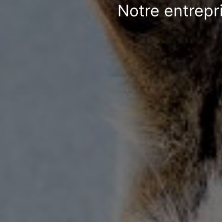
Notre entrepr