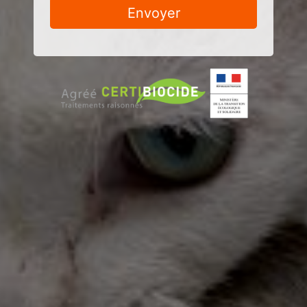
Envoyer