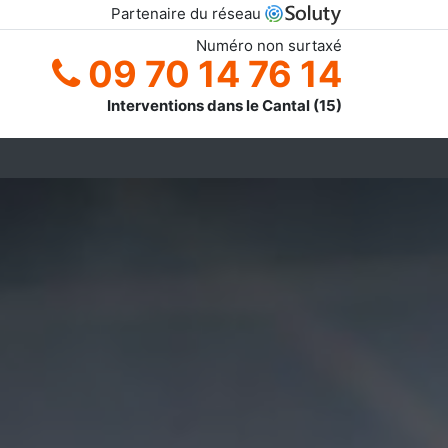
Partenaire du réseau
Numéro non surtaxé
09 70 14 76 14
Interventions dans le Cantal (15)