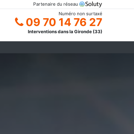
Partenaire du réseau
Numéro non surtaxé
09 70 14 76 27
Interventions dans la Gironde (33)