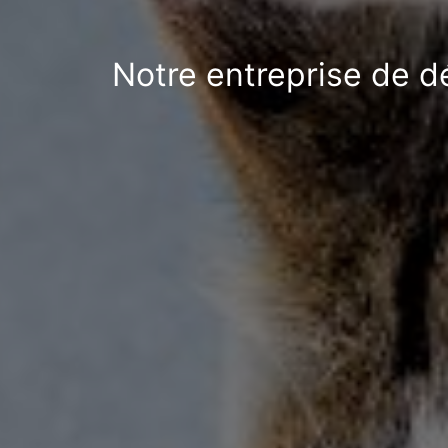
Notre entreprise de d