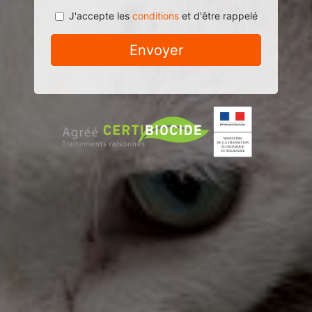
J'accepte les
conditions
et d'être rappelé
Envoyer