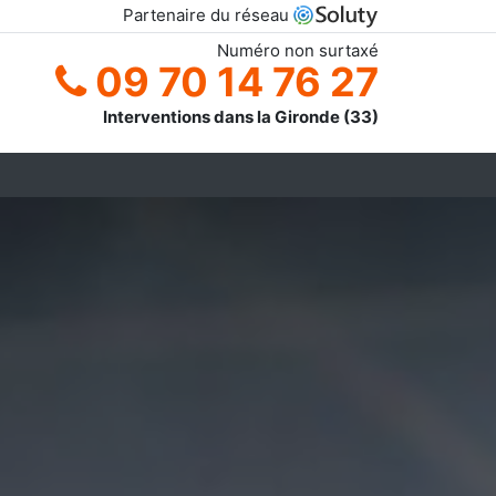
Partenaire du réseau
Numéro non surtaxé
09 70 14 76 27
Interventions dans la Gironde (33)