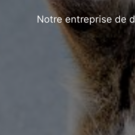
Notre entreprise de d