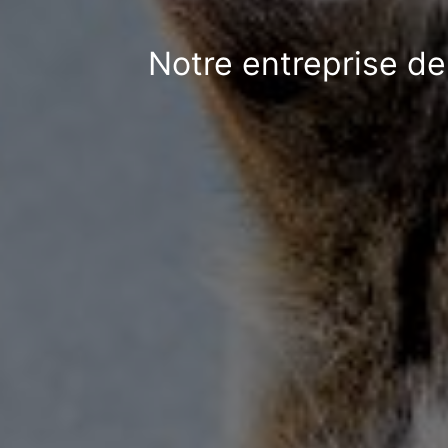
Notre entreprise de 