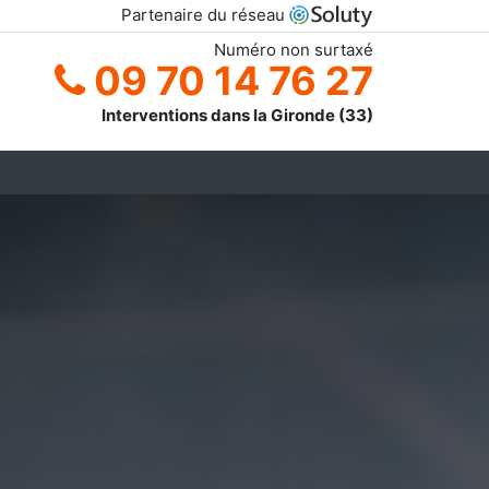
Partenaire du réseau
Numéro non surtaxé
09 70 14 76 27
Interventions dans la Gironde (33)