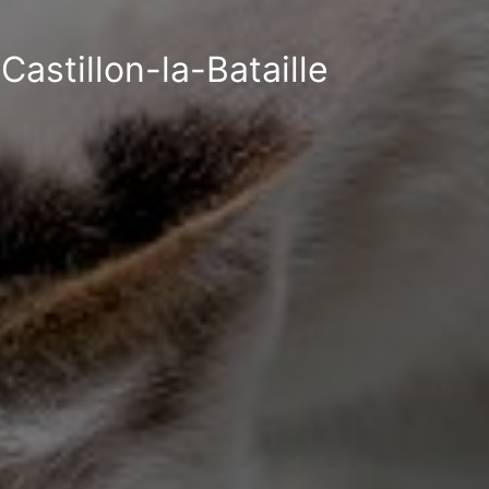
Castillon-la-Bataille