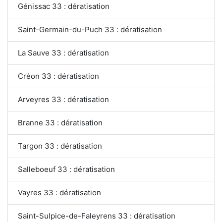
Génissac 33 : dératisation
Saint-Germain-du-Puch 33 : dératisation
La Sauve 33 : dératisation
Créon 33 : dératisation
Arveyres 33 : dératisation
Branne 33 : dératisation
Targon 33 : dératisation
Salleboeuf 33 : dératisation
Vayres 33 : dératisation
Saint-Sulpice-de-Faleyrens 33 : dératisation