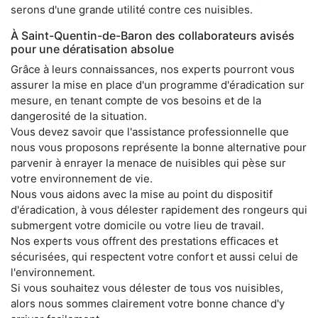
serons d'une grande utilité contre ces nuisibles.
À Saint-Quentin-de-Baron des collaborateurs avisés
pour une dératisation absolue
Grâce à leurs connaissances, nos experts pourront vous
assurer la mise en place d'un programme d'éradication sur
mesure, en tenant compte de vos besoins et de la
dangerosité de la situation.
Vous devez savoir que l'assistance professionnelle que
nous vous proposons représente la bonne alternative pour
parvenir à enrayer la menace de nuisibles qui pèse sur
votre environnement de vie.
Nous vous aidons avec la mise au point du dispositif
d'éradication, à vous délester rapidement des rongeurs qui
submergent votre domicile ou votre lieu de travail.
Nos experts vous offrent des prestations efficaces et
sécurisées, qui respectent votre confort et aussi celui de
l'environnement.
Si vous souhaitez vous délester de tous vos nuisibles,
alors nous sommes clairement votre bonne chance d'y