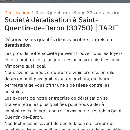
Dératisation
Saint-Quentin-de-Baron 33 : dératisation
Société dératisation à Saint-
Quentin-de-Baron (33750) | TARIF
Découvrez les qualités de nos professionnels en
dératisation
Les pros de notre société peuvent trouver tous les foyers
et les nombreuses planques des animaux nuisibles, dans
n'importe quel local.
Nous avons su nous entourer de vrais professionnels,
dotés de multiples qualités et de qualités, qui leurs
permettent de vous offrir une aide réelle contre les
nuisibles.
Les experts de notre entreprise de dératisation se
trouvent être les plus qualifiés pour vous aider à
combattre facilement contre l'invasion de ces rats à Saint-
Quentin-de-Baron.
Nos techniciens savent de quelle façon se libérer des
nuisibles, dans les meilleures conditions et dans les délais