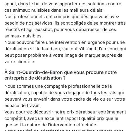
appel, dans le but de vous apporter des solutions contre
ces animaux nuisibles dans les meilleurs délais.
Nos professionnels ont compris que dès que vous avez
besoin de nos services, ils sont obligés de se montrer très
réactifs et agir aussitôt, pour vous débarrasser de ces
animaux nuisibles.
Nous pouvons faire une intervention en urgence pour une
dératisation s'il le faut bien, surtout s'il s'agit d'un souci qui
peut poser problème à votre image de marque auprès de
votre clientèle.
À Saint-Quentin-de-Baron que vous procure notre
entreprise de dératisation ?
Nous sommes une compagnie professionnelle de la
dératisation, capable de vous dégager de tous les rats qui
peuvent vous envahir dans votre cadre de vie ou sur votre
espace de travail.
Vous pourrez découvrir notre prix dératiseur extrêmement
compétitif, avec un excellent rapport qualité prix quelle
que soit la nature de l'intervention effectuée.