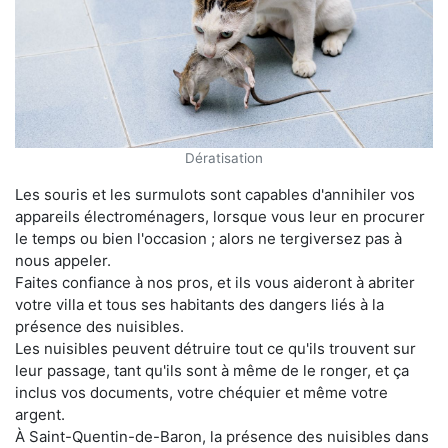
Dératisation
Les souris et les surmulots sont capables d'annihiler vos
appareils électroménagers, lorsque vous leur en procurer
le temps ou bien l'occasion ; alors ne tergiversez pas à
nous appeler.
Faites confiance à nos pros, et ils vous aideront à abriter
votre villa et tous ses habitants des dangers liés à la
présence des nuisibles.
Les nuisibles peuvent détruire tout ce qu'ils trouvent sur
leur passage, tant qu'ils sont à même de le ronger, et ça
inclus vos documents, votre chéquier et même votre
argent.
À Saint-Quentin-de-Baron, la présence des nuisibles dans