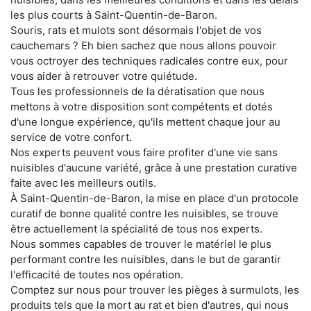
les plus courts à Saint-Quentin-de-Baron.
Souris, rats et mulots sont désormais l'objet de vos
cauchemars ? Eh bien sachez que nous allons pouvoir
vous octroyer des techniques radicales contre eux, pour
vous aider à retrouver votre quiétude.
Tous les professionnels de la dératisation que nous
mettons à votre disposition sont compétents et dotés
d'une longue expérience, qu'ils mettent chaque jour au
service de votre confort.
Nos experts peuvent vous faire profiter d'une vie sans
nuisibles d'aucune variété, grâce à une prestation curative
faite avec les meilleurs outils.
À Saint-Quentin-de-Baron, la mise en place d'un protocole
curatif de bonne qualité contre les nuisibles, se trouve
être actuellement la spécialité de tous nos experts.
Nous sommes capables de trouver le matériel le plus
performant contre les nuisibles, dans le but de garantir
l'efficacité de toutes nos opération.
Comptez sur nous pour trouver les pièges à surmulots, les
produits tels que la mort au rat et bien d'autres, qui nous