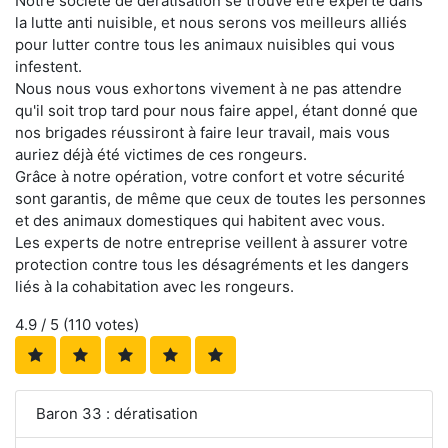
Notre société de dératisation se trouve être experte dans
la lutte anti nuisible, et nous serons vos meilleurs alliés
pour lutter contre tous les animaux nuisibles qui vous
infestent.
Nous nous vous exhortons vivement à ne pas attendre
qu'il soit trop tard pour nous faire appel, étant donné que
nos brigades réussiront à faire leur travail, mais vous
auriez déjà été victimes de ces rongeurs.
Grâce à notre opération, votre confort et votre sécurité
sont garantis, de même que ceux de toutes les personnes
et des animaux domestiques qui habitent avec vous.
Les experts de notre entreprise veillent à assurer votre
protection contre tous les désagréments et les dangers
liés à la cohabitation avec les rongeurs.
4.9
/ 5 (
110
votes)
Baron 33 : dératisation