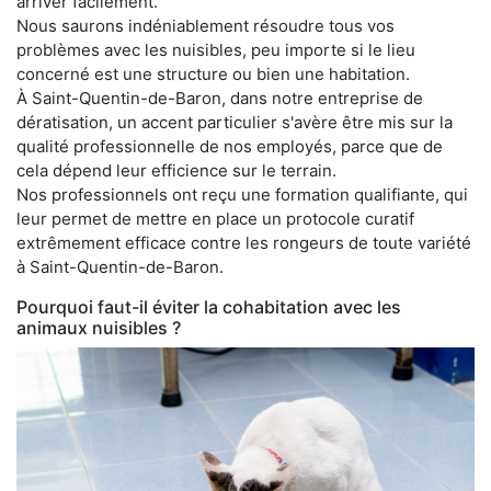
arriver facilement.
Nous saurons indéniablement résoudre tous vos
problèmes avec les nuisibles, peu importe si le lieu
concerné est une structure ou bien une habitation.
À Saint-Quentin-de-Baron, dans notre entreprise de
dératisation, un accent particulier s'avère être mis sur la
qualité professionnelle de nos employés, parce que de
cela dépend leur efficience sur le terrain.
Nos professionnels ont reçu une formation qualifiante, qui
leur permet de mettre en place un protocole curatif
extrêmement efficace contre les rongeurs de toute variété
à Saint-Quentin-de-Baron.
Pourquoi faut-il éviter la cohabitation avec les
animaux nuisibles ?