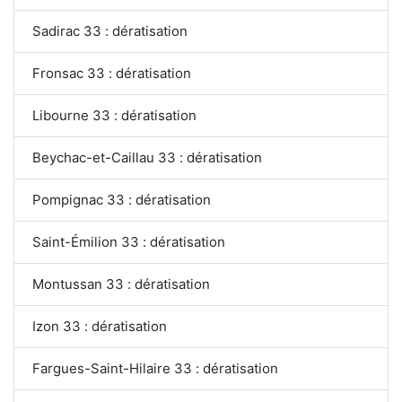
Sadirac 33 : dératisation
Fronsac 33 : dératisation
Libourne 33 : dératisation
Beychac-et-Caillau 33 : dératisation
Pompignac 33 : dératisation
Saint-Émilion 33 : dératisation
Montussan 33 : dératisation
Izon 33 : dératisation
Fargues-Saint-Hilaire 33 : dératisation