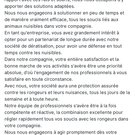
apporter des solutions adaptées.
Nous nous engageons à solutionner en peu de temps et
de manière vraiment efficace, tous les soucis liés aux
animaux nuisibles dans votre compagnie.
En tant qu'entreprise, vous avez grandement intérêt à
opter pour un partenariat de longue durée avec notre
société de dératisation, pour avoir une défense en tout
temps contre les nuisibles.
Dans notre compagnie, votre entière satisfaction et la
bonne marche de vos activités s'avère être une priorité
absolue, d'où l'engagement de nos professionnels à vous
satisfaire en toute circonstance.
Avec nous, votre société aura une protection assurée
contre les rongeurs et leurs nuisances, tous les jours de la
semaine et à toute heure.
Notre équipe de professionnels s'avère être à la fois
compétente et réactive, la combinaison excellente pour
régler rapidement tous vos soucis avec les rongeurs dans
votre compagnie.
Nous nous engageons à agir promptement dès votre