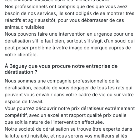
Nos professionnels ont compris que dès que vous avez
besoin de nos services, ils sont obligés de se montrer très
réactifs et agir aussitôt, pour vous débarrasser de ces
animaux nuisibles.
Nous pouvons faire une intervention en urgence pour une
dératisation s'il le faut bien, surtout s'il s'agit d'un souci qui
peut poser problème à votre image de marque auprès de
votre clientèle.
À Béguey que vous procure notre entreprise de
dératisation ?
Nous sommes une compagnie professionnelle de la
dératisation, capable de vous dégager de tous les rats qui
peuvent vous envahir dans votre cadre de vie ou sur votre
espace de travail.
Vous pourrez découvrir notre prix dératiseur extrêmement
compétitif, avec un excellent rapport qualité prix quelle
que soit la nature de l'intervention effectuée.
Notre société de dératisation se trouve être experte dans
la lutte anti nuisible, et nous serons vos meilleurs alliés