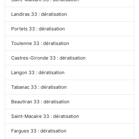
Landiras 33 : dératisation
Portets 33 : dératisation
Toulenne 33 : dératisation
Castres-Gironde 33 : dératisation
Langon 33 : dératisation
Tabanac 33 : dératisation
Beautiran 33 : dératisation
Saint-Macaire 33 : dératisation
Fargues 33 : dératisation