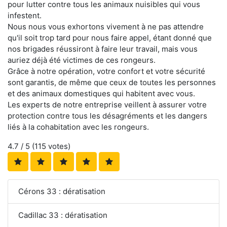
pour lutter contre tous les animaux nuisibles qui vous
infestent.
Nous nous vous exhortons vivement à ne pas attendre
qu'il soit trop tard pour nous faire appel, étant donné que
nos brigades réussiront à faire leur travail, mais vous
auriez déjà été victimes de ces rongeurs.
Grâce à notre opération, votre confort et votre sécurité
sont garantis, de même que ceux de toutes les personnes
et des animaux domestiques qui habitent avec vous.
Les experts de notre entreprise veillent à assurer votre
protection contre tous les désagréments et les dangers
liés à la cohabitation avec les rongeurs.
4.7
/ 5 (
115
votes)
Cérons 33 : dératisation
Cadillac 33 : dératisation