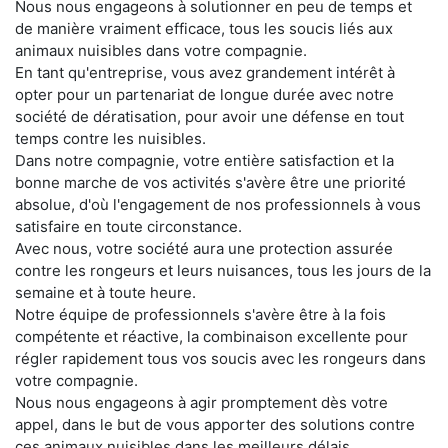
Nous nous engageons à solutionner en peu de temps et
de manière vraiment efficace, tous les soucis liés aux
animaux nuisibles dans votre compagnie.
En tant qu'entreprise, vous avez grandement intérêt à
opter pour un partenariat de longue durée avec notre
société de dératisation, pour avoir une défense en tout
temps contre les nuisibles.
Dans notre compagnie, votre entière satisfaction et la
bonne marche de vos activités s'avère être une priorité
absolue, d'où l'engagement de nos professionnels à vous
satisfaire en toute circonstance.
Avec nous, votre société aura une protection assurée
contre les rongeurs et leurs nuisances, tous les jours de la
semaine et à toute heure.
Notre équipe de professionnels s'avère être à la fois
compétente et réactive, la combinaison excellente pour
régler rapidement tous vos soucis avec les rongeurs dans
votre compagnie.
Nous nous engageons à agir promptement dès votre
appel, dans le but de vous apporter des solutions contre
ces animaux nuisibles dans les meilleurs délais.