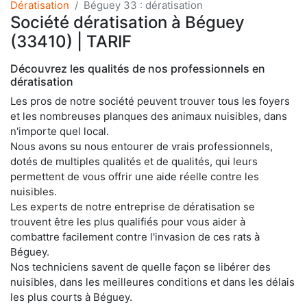
Dératisation
Béguey 33 : dératisation
Société dératisation à Béguey
(33410) | TARIF
Découvrez les qualités de nos professionnels en
dératisation
Les pros de notre société peuvent trouver tous les foyers
et les nombreuses planques des animaux nuisibles, dans
n'importe quel local.
Nous avons su nous entourer de vrais professionnels,
dotés de multiples qualités et de qualités, qui leurs
permettent de vous offrir une aide réelle contre les
nuisibles.
Les experts de notre entreprise de dératisation se
trouvent être les plus qualifiés pour vous aider à
combattre facilement contre l'invasion de ces rats à
Béguey.
Nos techniciens savent de quelle façon se libérer des
nuisibles, dans les meilleures conditions et dans les délais
les plus courts à Béguey.