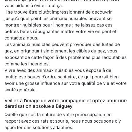
vous aidons à éviter tout ça.
Il se trouve être plutôt impressionnant de découvrir
jusqu'à quel point les animaux nuisibles peuvent se
montrer nuisibles pour l'homme ; ne laissez pas ces
petites bêtes répugnantes mettre votre vie en péril et
contactez-nous.
Les animaux nuisibles peuvent provoquer des fuites de
gaz, en grignotant simplement les câbles du gaz, vous
exposant de cette façon à des problèmes plus redoutables
comme les incendies.
Vivre avec des animaux nuisibles vous expose à de
multiples risques d'ordre sanitaire, ce qui pourrait bien
avoir une grosse influence sur votre qualité de vie et votre
santé générale.
Veillez à l'image de votre compagnie et optez pour une
dératisation absolue à Béguey
Quelle que soit la nature de votre préoccupation en
rapport avec ces rats et souris, nous nous occupons d'y
apporter des solutions adaptées.