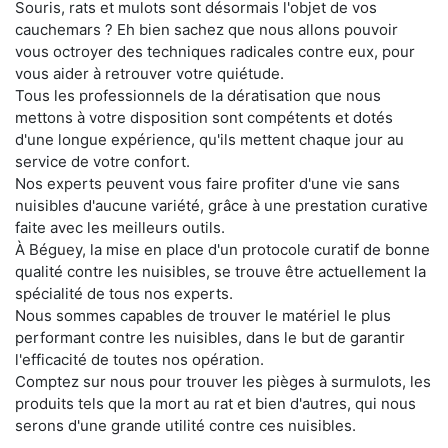
Souris, rats et mulots sont désormais l'objet de vos
cauchemars ? Eh bien sachez que nous allons pouvoir
vous octroyer des techniques radicales contre eux, pour
vous aider à retrouver votre quiétude.
Tous les professionnels de la dératisation que nous
mettons à votre disposition sont compétents et dotés
d'une longue expérience, qu'ils mettent chaque jour au
service de votre confort.
Nos experts peuvent vous faire profiter d'une vie sans
nuisibles d'aucune variété, grâce à une prestation curative
faite avec les meilleurs outils.
À Béguey, la mise en place d'un protocole curatif de bonne
qualité contre les nuisibles, se trouve être actuellement la
spécialité de tous nos experts.
Nous sommes capables de trouver le matériel le plus
performant contre les nuisibles, dans le but de garantir
l'efficacité de toutes nos opération.
Comptez sur nous pour trouver les pièges à surmulots, les
produits tels que la mort au rat et bien d'autres, qui nous
serons d'une grande utilité contre ces nuisibles.