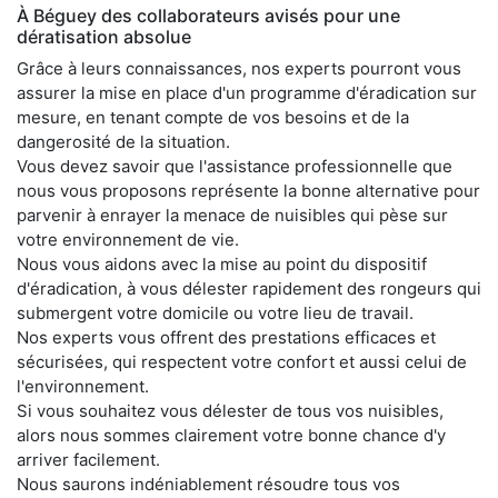
À Béguey des collaborateurs avisés pour une
dératisation absolue
Grâce à leurs connaissances, nos experts pourront vous
assurer la mise en place d'un programme d'éradication sur
mesure, en tenant compte de vos besoins et de la
dangerosité de la situation.
Vous devez savoir que l'assistance professionnelle que
nous vous proposons représente la bonne alternative pour
parvenir à enrayer la menace de nuisibles qui pèse sur
votre environnement de vie.
Nous vous aidons avec la mise au point du dispositif
d'éradication, à vous délester rapidement des rongeurs qui
submergent votre domicile ou votre lieu de travail.
Nos experts vous offrent des prestations efficaces et
sécurisées, qui respectent votre confort et aussi celui de
l'environnement.
Si vous souhaitez vous délester de tous vos nuisibles,
alors nous sommes clairement votre bonne chance d'y
arriver facilement.
Nous saurons indéniablement résoudre tous vos