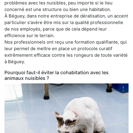
problèmes avec les nuisibles, peu importe si le lieu
concerné est une structure ou bien une habitation.
À Béguey, dans notre entreprise de dératisation, un accent
particulier s'avère être mis sur la qualité professionnelle
de nos employés, parce que de cela dépend leur
efficience sur le terrain.
Nos professionnels ont reçu une formation qualifiante, qui
leur permet de mettre en place un protocole curatif
extrêmement efficace contre les rongeurs de toute variété
à Béguey.
Pourquoi faut-il éviter la cohabitation avec les
animaux nuisibles ?