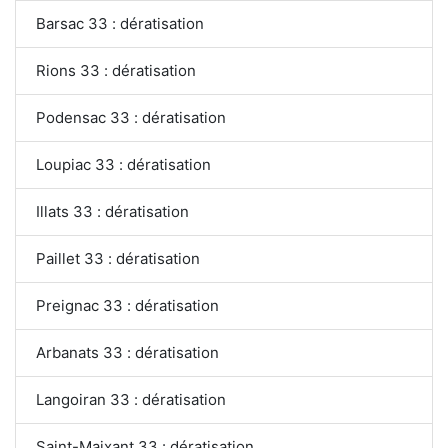
Barsac 33 : dératisation
Rions 33 : dératisation
Podensac 33 : dératisation
Loupiac 33 : dératisation
Illats 33 : dératisation
Paillet 33 : dératisation
Preignac 33 : dératisation
Arbanats 33 : dératisation
Langoiran 33 : dératisation
Saint-Maixant 33 : dératisation