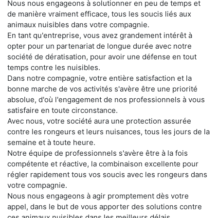
Nous nous engageons à solutionner en peu de temps et
de manière vraiment efficace, tous les soucis liés aux
animaux nuisibles dans votre compagnie.
En tant qu'entreprise, vous avez grandement intérêt à
opter pour un partenariat de longue durée avec notre
société de dératisation, pour avoir une défense en tout
temps contre les nuisibles.
Dans notre compagnie, votre entière satisfaction et la
bonne marche de vos activités s'avère être une priorité
absolue, d'où l'engagement de nos professionnels à vous
satisfaire en toute circonstance.
Avec nous, votre société aura une protection assurée
contre les rongeurs et leurs nuisances, tous les jours de la
semaine et à toute heure.
Notre équipe de professionnels s'avère être à la fois
compétente et réactive, la combinaison excellente pour
régler rapidement tous vos soucis avec les rongeurs dans
votre compagnie.
Nous nous engageons à agir promptement dès votre
appel, dans le but de vous apporter des solutions contre
ces animaux nuisibles dans les meilleurs délais.