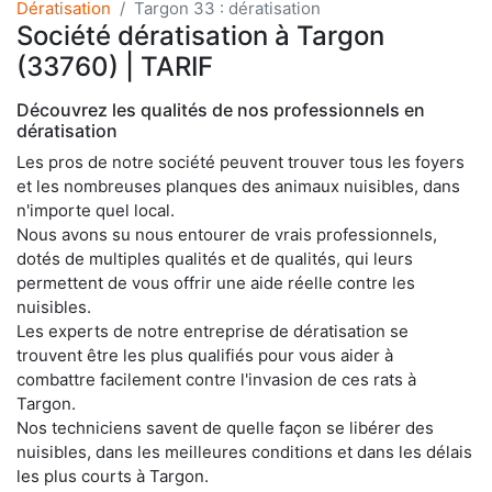
Dératisation
Targon 33 : dératisation
Société dératisation à Targon
(33760) | TARIF
Découvrez les qualités de nos professionnels en
dératisation
Les pros de notre société peuvent trouver tous les foyers
et les nombreuses planques des animaux nuisibles, dans
n'importe quel local.
Nous avons su nous entourer de vrais professionnels,
dotés de multiples qualités et de qualités, qui leurs
permettent de vous offrir une aide réelle contre les
nuisibles.
Les experts de notre entreprise de dératisation se
trouvent être les plus qualifiés pour vous aider à
combattre facilement contre l'invasion de ces rats à
Targon.
Nos techniciens savent de quelle façon se libérer des
nuisibles, dans les meilleures conditions et dans les délais
les plus courts à Targon.