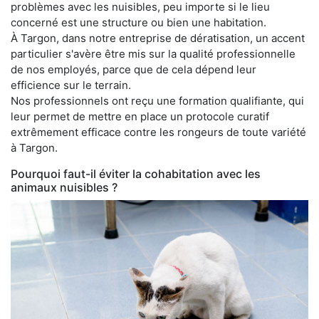
problèmes avec les nuisibles, peu importe si le lieu
concerné est une structure ou bien une habitation.
À Targon, dans notre entreprise de dératisation, un accent
particulier s'avère être mis sur la qualité professionnelle
de nos employés, parce que de cela dépend leur
efficience sur le terrain.
Nos professionnels ont reçu une formation qualifiante, qui
leur permet de mettre en place un protocole curatif
extrêmement efficace contre les rongeurs de toute variété
à Targon.
Pourquoi faut-il éviter la cohabitation avec les
animaux nuisibles ?