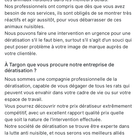
Nos professionnels ont compris que dès que vous avez
besoin de nos services, ils sont obligés de se montrer très
réactifs et agir aussitôt, pour vous débarrasser de ces
animaux nuisibles.
Nous pouvons faire une intervention en urgence pour une
dératisation s'il le faut bien, surtout s'il s'agit d'un souci qui
peut poser problème à votre image de marque auprès de
votre clientèle.
À Targon que vous procure notre entreprise de
dératisation ?
Nous sommes une compagnie professionnelle de la
dératisation, capable de vous dégager de tous les rats qui
peuvent vous envahir dans votre cadre de vie ou sur votre
espace de travail.
Vous pourrez découvrir notre prix dératiseur extrêmement
compétitif, avec un excellent rapport qualité prix quelle
que soit la nature de l'intervention effectuée.
Notre société de dératisation se trouve être experte dans
la lutte anti nuisible, et nous serons vos meilleurs alliés