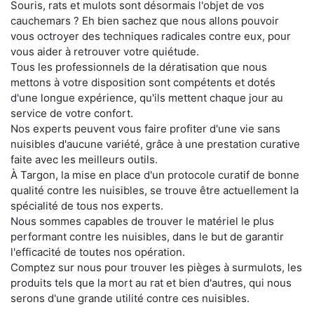
Souris, rats et mulots sont désormais l'objet de vos
cauchemars ? Eh bien sachez que nous allons pouvoir
vous octroyer des techniques radicales contre eux, pour
vous aider à retrouver votre quiétude.
Tous les professionnels de la dératisation que nous
mettons à votre disposition sont compétents et dotés
d'une longue expérience, qu'ils mettent chaque jour au
service de votre confort.
Nos experts peuvent vous faire profiter d'une vie sans
nuisibles d'aucune variété, grâce à une prestation curative
faite avec les meilleurs outils.
À Targon, la mise en place d'un protocole curatif de bonne
qualité contre les nuisibles, se trouve être actuellement la
spécialité de tous nos experts.
Nous sommes capables de trouver le matériel le plus
performant contre les nuisibles, dans le but de garantir
l'efficacité de toutes nos opération.
Comptez sur nous pour trouver les pièges à surmulots, les
produits tels que la mort au rat et bien d'autres, qui nous
serons d'une grande utilité contre ces nuisibles.