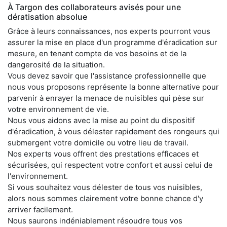
À Targon des collaborateurs avisés pour une
dératisation absolue
Grâce à leurs connaissances, nos experts pourront vous
assurer la mise en place d'un programme d'éradication sur
mesure, en tenant compte de vos besoins et de la
dangerosité de la situation.
Vous devez savoir que l'assistance professionnelle que
nous vous proposons représente la bonne alternative pour
parvenir à enrayer la menace de nuisibles qui pèse sur
votre environnement de vie.
Nous vous aidons avec la mise au point du dispositif
d'éradication, à vous délester rapidement des rongeurs qui
submergent votre domicile ou votre lieu de travail.
Nos experts vous offrent des prestations efficaces et
sécurisées, qui respectent votre confort et aussi celui de
l'environnement.
Si vous souhaitez vous délester de tous vos nuisibles,
alors nous sommes clairement votre bonne chance d'y
arriver facilement.
Nous saurons indéniablement résoudre tous vos