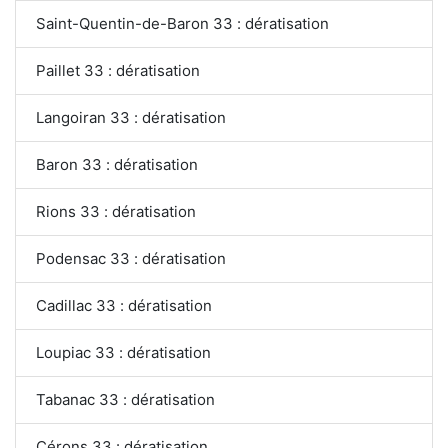
Saint-Quentin-de-Baron 33 : dératisation
Paillet 33 : dératisation
Langoiran 33 : dératisation
Baron 33 : dératisation
Rions 33 : dératisation
Podensac 33 : dératisation
Cadillac 33 : dératisation
Loupiac 33 : dératisation
Tabanac 33 : dératisation
Cérons 33 : dératisation