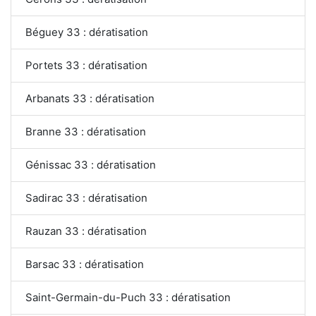
Béguey 33 : dératisation
Portets 33 : dératisation
Arbanats 33 : dératisation
Branne 33 : dératisation
Génissac 33 : dératisation
Sadirac 33 : dératisation
Rauzan 33 : dératisation
Barsac 33 : dératisation
Saint-Germain-du-Puch 33 : dératisation