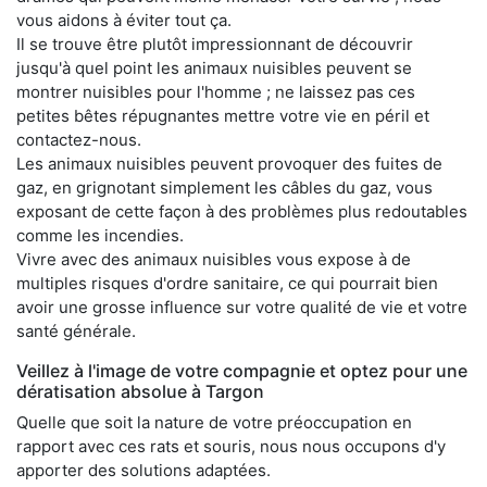
vous aidons à éviter tout ça.
Il se trouve être plutôt impressionnant de découvrir
jusqu'à quel point les animaux nuisibles peuvent se
montrer nuisibles pour l'homme ; ne laissez pas ces
petites bêtes répugnantes mettre votre vie en péril et
contactez-nous.
Les animaux nuisibles peuvent provoquer des fuites de
gaz, en grignotant simplement les câbles du gaz, vous
exposant de cette façon à des problèmes plus redoutables
comme les incendies.
Vivre avec des animaux nuisibles vous expose à de
multiples risques d'ordre sanitaire, ce qui pourrait bien
avoir une grosse influence sur votre qualité de vie et votre
santé générale.
Veillez à l'image de votre compagnie et optez pour une
dératisation absolue à Targon
Quelle que soit la nature de votre préoccupation en
rapport avec ces rats et souris, nous nous occupons d'y
apporter des solutions adaptées.