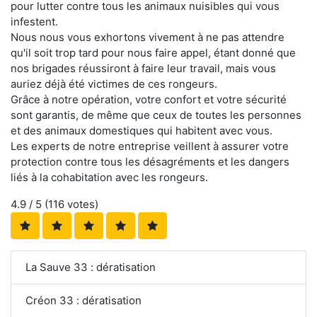
pour lutter contre tous les animaux nuisibles qui vous
infestent.
Nous nous vous exhortons vivement à ne pas attendre
qu'il soit trop tard pour nous faire appel, étant donné que
nos brigades réussiront à faire leur travail, mais vous
auriez déjà été victimes de ces rongeurs.
Grâce à notre opération, votre confort et votre sécurité
sont garantis, de même que ceux de toutes les personnes
et des animaux domestiques qui habitent avec vous.
Les experts de notre entreprise veillent à assurer votre
protection contre tous les désagréments et les dangers
liés à la cohabitation avec les rongeurs.
4.9
/ 5 (
116
votes)
La Sauve 33 : dératisation
Créon 33 : dératisation