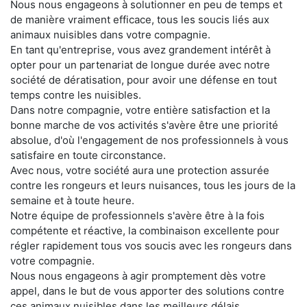
Nous nous engageons à solutionner en peu de temps et
de manière vraiment efficace, tous les soucis liés aux
animaux nuisibles dans votre compagnie.
En tant qu'entreprise, vous avez grandement intérêt à
opter pour un partenariat de longue durée avec notre
société de dératisation, pour avoir une défense en tout
temps contre les nuisibles.
Dans notre compagnie, votre entière satisfaction et la
bonne marche de vos activités s'avère être une priorité
absolue, d'où l'engagement de nos professionnels à vous
satisfaire en toute circonstance.
Avec nous, votre société aura une protection assurée
contre les rongeurs et leurs nuisances, tous les jours de la
semaine et à toute heure.
Notre équipe de professionnels s'avère être à la fois
compétente et réactive, la combinaison excellente pour
régler rapidement tous vos soucis avec les rongeurs dans
votre compagnie.
Nous nous engageons à agir promptement dès votre
appel, dans le but de vous apporter des solutions contre
ces animaux nuisibles dans les meilleurs délais.