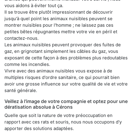
vous aidons à éviter tout ça.
Il se trouve être plutôt impressionnant de découvrir
jusqu'à quel point les animaux nuisibles peuvent se
montrer nuisibles pour l'homme ; ne laissez pas ces
petites bêtes répugnantes mettre votre vie en péril et
contactez-nous.
Les animaux nuisibles peuvent provoquer des fuites de
gaz, en grignotant simplement les câbles du gaz, vous
exposant de cette façon à des problèmes plus redoutables
comme les incendies.
Vivre avec des animaux nuisibles vous expose à de
multiples risques d'ordre sanitaire, ce qui pourrait bien
avoir une grosse influence sur votre qualité de vie et votre
santé générale.
Veillez à l'image de votre compagnie et optez pour une
dératisation absolue à Cérons
Quelle que soit la nature de votre préoccupation en
rapport avec ces rats et souris, nous nous occupons d'y
apporter des solutions adaptées.