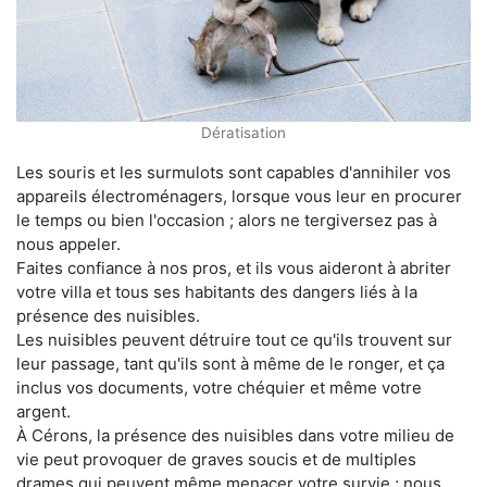
Dératisation
Les souris et les surmulots sont capables d'annihiler vos
appareils électroménagers, lorsque vous leur en procurer
le temps ou bien l'occasion ; alors ne tergiversez pas à
nous appeler.
Faites confiance à nos pros, et ils vous aideront à abriter
votre villa et tous ses habitants des dangers liés à la
présence des nuisibles.
Les nuisibles peuvent détruire tout ce qu'ils trouvent sur
leur passage, tant qu'ils sont à même de le ronger, et ça
inclus vos documents, votre chéquier et même votre
argent.
À Cérons, la présence des nuisibles dans votre milieu de
vie peut provoquer de graves soucis et de multiples
drames qui peuvent même menacer votre survie ; nous