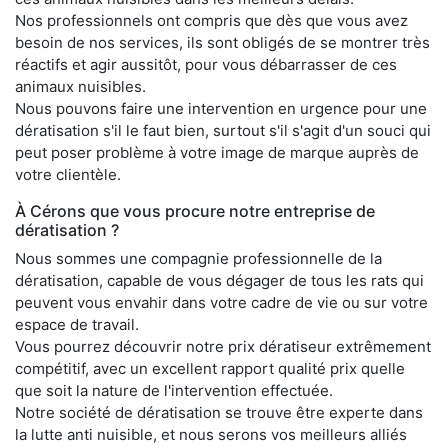
Nos professionnels ont compris que dès que vous avez
besoin de nos services, ils sont obligés de se montrer très
réactifs et agir aussitôt, pour vous débarrasser de ces
animaux nuisibles.
Nous pouvons faire une intervention en urgence pour une
dératisation s'il le faut bien, surtout s'il s'agit d'un souci qui
peut poser problème à votre image de marque auprès de
votre clientèle.
À Cérons que vous procure notre entreprise de
dératisation ?
Nous sommes une compagnie professionnelle de la
dératisation, capable de vous dégager de tous les rats qui
peuvent vous envahir dans votre cadre de vie ou sur votre
espace de travail.
Vous pourrez découvrir notre prix dératiseur extrêmement
compétitif, avec un excellent rapport qualité prix quelle
que soit la nature de l'intervention effectuée.
Notre société de dératisation se trouve être experte dans
la lutte anti nuisible, et nous serons vos meilleurs alliés