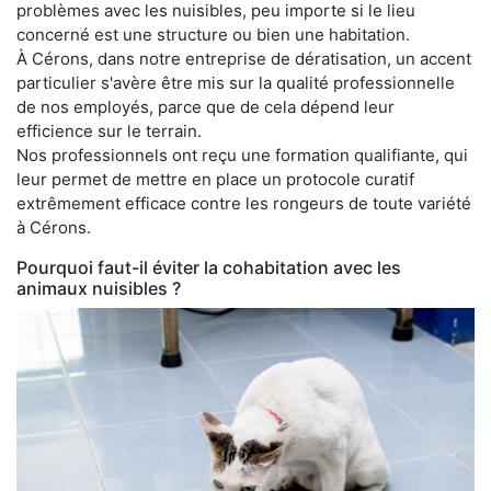
problèmes avec les nuisibles, peu importe si le lieu
concerné est une structure ou bien une habitation.
À Cérons, dans notre entreprise de dératisation, un accent
particulier s'avère être mis sur la qualité professionnelle
de nos employés, parce que de cela dépend leur
efficience sur le terrain.
Nos professionnels ont reçu une formation qualifiante, qui
leur permet de mettre en place un protocole curatif
extrêmement efficace contre les rongeurs de toute variété
à Cérons.
Pourquoi faut-il éviter la cohabitation avec les
animaux nuisibles ?