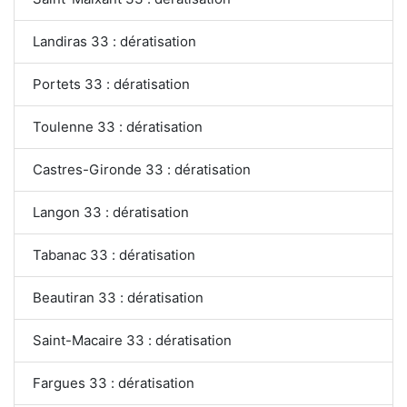
Landiras 33 : dératisation
Portets 33 : dératisation
Toulenne 33 : dératisation
Castres-Gironde 33 : dératisation
Langon 33 : dératisation
Tabanac 33 : dératisation
Beautiran 33 : dératisation
Saint-Macaire 33 : dératisation
Fargues 33 : dératisation