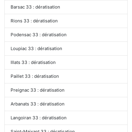
Barsac 33 : dératisation
Rions 33 : dératisation
Podensac 33 : dératisation
Loupiac 33 : dératisation
Illats 33 : dératisation
Paillet 33 : dératisation
Preignac 33 : dératisation
Arbanats 33 : dératisation
Langoiran 33 : dératisation
Saint-Maixant 33 : dératisation