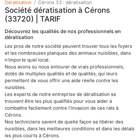
Dératisation
Cérons 33 : dératisation
Société dératisation à Cérons
(33720) | TARIF
Découvrez les qualités de nos professionnels en
dératisation
Les pros de notre société peuvent trouver tous les foyers
et les nombreuses planques des animaux nuisibles, dans
n'importe quel local.
Nous avons su nous entourer de vrais professionnels,
dotés de multiples qualités et de qualités, qui leurs
permettent de vous offrir une aide réelle contre les
nuisibles.
Les experts de notre entreprise de dératisation se
trouvent être les plus qualifiés pour vous aider à
combattre facilement contre l'invasion de ces rats à
Cérons.
Nos techniciens savent de quelle façon se libérer des
nuisibles, dans les meilleures conditions et dans les délais
les plus courts à Cérons.