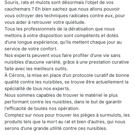
Souris, rats et mulots sont désormais l'objet de vos
cauchemars ? Eh bien sachez que nous allons pouvoir
vous octroyer des techniques radicales contre eux, pour
vous aider à retrouver votre quiétude.
Tous les professionnels de la dératisation que nous
mettons à votre disposition sont compétents et dotés
d'une longue expérience, qu'ils mettent chaque jour au
service de votre confort.
Nos experts peuvent vous faire profiter d'une vie sans
nuisibles d'aucune variété, grâce à une prestation curative
faite avec les meilleurs outils.
À Cérons, la mise en place d'un protocole curatif de bonne
qualité contre les nuisibles, se trouve être actuellement la
spécialité de tous nos experts.
Nous sommes capables de trouver le matériel le plus
performant contre les nuisibles, dans le but de garantir
l'efficacité de toutes nos opération.
Comptez sur nous pour trouver les pièges à surmulots, les
produits tels que la mort au rat et bien d'autres, qui nous
serons d'une grande utilité contre ces nuisibles.