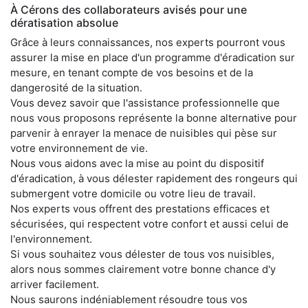
À Cérons des collaborateurs avisés pour une
dératisation absolue
Grâce à leurs connaissances, nos experts pourront vous
assurer la mise en place d'un programme d'éradication sur
mesure, en tenant compte de vos besoins et de la
dangerosité de la situation.
Vous devez savoir que l'assistance professionnelle que
nous vous proposons représente la bonne alternative pour
parvenir à enrayer la menace de nuisibles qui pèse sur
votre environnement de vie.
Nous vous aidons avec la mise au point du dispositif
d'éradication, à vous délester rapidement des rongeurs qui
submergent votre domicile ou votre lieu de travail.
Nos experts vous offrent des prestations efficaces et
sécurisées, qui respectent votre confort et aussi celui de
l'environnement.
Si vous souhaitez vous délester de tous vos nuisibles,
alors nous sommes clairement votre bonne chance d'y
arriver facilement.
Nous saurons indéniablement résoudre tous vos