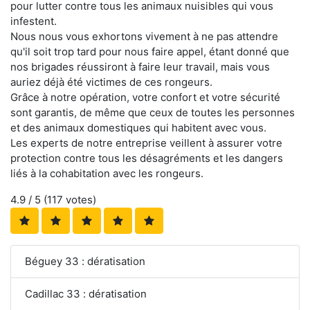
pour lutter contre tous les animaux nuisibles qui vous
infestent.
Nous nous vous exhortons vivement à ne pas attendre
qu'il soit trop tard pour nous faire appel, étant donné que
nos brigades réussiront à faire leur travail, mais vous
auriez déjà été victimes de ces rongeurs.
Grâce à notre opération, votre confort et votre sécurité
sont garantis, de même que ceux de toutes les personnes
et des animaux domestiques qui habitent avec vous.
Les experts de notre entreprise veillent à assurer votre
protection contre tous les désagréments et les dangers
liés à la cohabitation avec les rongeurs.
4.9
/ 5 (
117
votes)
Béguey 33 : dératisation
Cadillac 33 : dératisation