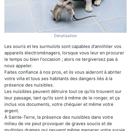
Dératisation
Les souris et les surmulots sont capables d'annihiler vos
appareils électroménagers, lorsque vous leur en procurer
le temps ou bien l'occasion ; alors ne tergiversez pas à
nous appeler.
Faites confiance à nos pros, et ils vous aideront à abriter
votre villa et tous ses habitants des dangers liés à la
présence des nuisibles.
Les nuisibles peuvent détruire tout ce qu'ils trouvent sur
leur passage, tant qu'ils sont à même de le ronger, et ça
inclus vos documents, votre chéquier et même votre
argent.
À Sainte-Terre, la présence des nuisibles dans votre
milieu de vie peut provoquer de graves soucis et de
multiples drames qui peuvent même menacer votre survie