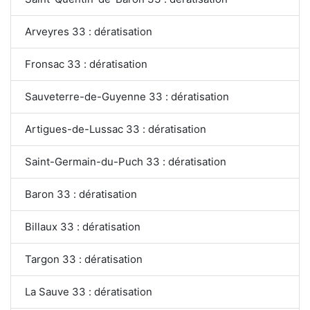
Arveyres 33 : dératisation
Fronsac 33 : dératisation
Sauveterre-de-Guyenne 33 : dératisation
Artigues-de-Lussac 33 : dératisation
Saint-Germain-du-Puch 33 : dératisation
Baron 33 : dératisation
Billaux 33 : dératisation
Targon 33 : dératisation
La Sauve 33 : dératisation