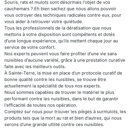
Souris, rats et mulots sont désormais l'objet de vos
cauchemars ? Eh bien sachez que nous allons pouvoir
vous octroyer des techniques radicales contre eux, pour
vous aider à retrouver votre quiétude.
Tous les professionnels de la dératisation que nous
mettons à votre disposition sont compétents et dotés
d'une longue expérience, qu'ils mettent chaque jour au
service de votre confort.
Nos experts peuvent vous faire profiter d'une vie sans
nuisibles d'aucune variété, grâce à une prestation curative
faite avec les meilleurs outils.
À Sainte-Terre, la mise en place d'un protocole curatif de
bonne qualité contre les nuisibles, se trouve être
actuellement la spécialité de tous nos experts.
Nous sommes capables de trouver le matériel le plus
performant contre les nuisibles, dans le but de garantir
l'efficacité de toutes nos opération.
Comptez sur nous pour trouver les pièges à surmulots, les
produits tels que la mort au rat et bien d'autres, qui nous
serons d'une grande utilité contre ces nuisibles.