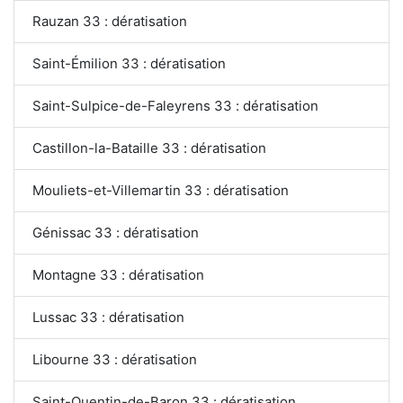
Rauzan 33 : dératisation
Saint-Émilion 33 : dératisation
Saint-Sulpice-de-Faleyrens 33 : dératisation
Castillon-la-Bataille 33 : dératisation
Mouliets-et-Villemartin 33 : dératisation
Génissac 33 : dératisation
Montagne 33 : dératisation
Lussac 33 : dératisation
Libourne 33 : dératisation
Saint-Quentin-de-Baron 33 : dératisation