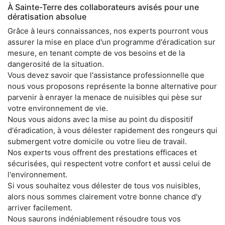
À Sainte-Terre des collaborateurs avisés pour une
dératisation absolue
Grâce à leurs connaissances, nos experts pourront vous
assurer la mise en place d'un programme d'éradication sur
mesure, en tenant compte de vos besoins et de la
dangerosité de la situation.
Vous devez savoir que l'assistance professionnelle que
nous vous proposons représente la bonne alternative pour
parvenir à enrayer la menace de nuisibles qui pèse sur
votre environnement de vie.
Nous vous aidons avec la mise au point du dispositif
d'éradication, à vous délester rapidement des rongeurs qui
submergent votre domicile ou votre lieu de travail.
Nos experts vous offrent des prestations efficaces et
sécurisées, qui respectent votre confort et aussi celui de
l'environnement.
Si vous souhaitez vous délester de tous vos nuisibles,
alors nous sommes clairement votre bonne chance d'y
arriver facilement.
Nous saurons indéniablement résoudre tous vos