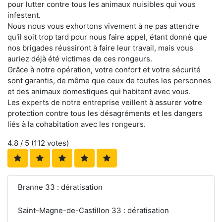
pour lutter contre tous les animaux nuisibles qui vous
infestent.
Nous nous vous exhortons vivement à ne pas attendre
qu'il soit trop tard pour nous faire appel, étant donné que
nos brigades réussiront à faire leur travail, mais vous
auriez déjà été victimes de ces rongeurs.
Grâce à notre opération, votre confort et votre sécurité
sont garantis, de même que ceux de toutes les personnes
et des animaux domestiques qui habitent avec vous.
Les experts de notre entreprise veillent à assurer votre
protection contre tous les désagréments et les dangers
liés à la cohabitation avec les rongeurs.
4.8
/ 5 (
112
votes)
Branne 33 : dératisation
Saint-Magne-de-Castillon 33 : dératisation