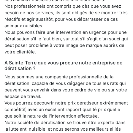
Nos professionnels ont compris que dès que vous avez
besoin de nos services, ils sont obligés de se montrer très
réactifs et agir aussitôt, pour vous débarrasser de ces
animaux nuisibles.
Nous pouvons faire une intervention en urgence pour une
dératisation s'il le faut bien, surtout s'il s'agit d'un souci qui
peut poser problème à votre image de marque auprès de
votre clientèle.
À Sainte-Terre que vous procure notre entreprise de
dératisation ?
Nous sommes une compagnie professionnelle de la
dératisation, capable de vous dégager de tous les rats qui
peuvent vous envahir dans votre cadre de vie ou sur votre
espace de travail.
Vous pourrez découvrir notre prix dératiseur extrêmement
compétitif, avec un excellent rapport qualité prix quelle
que soit la nature de l'intervention effectuée.
Notre société de dératisation se trouve être experte dans
la lutte anti nuisible, et nous serons vos meilleurs alliés