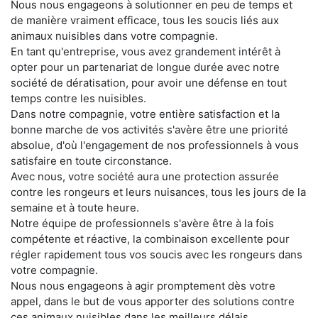
Nous nous engageons à solutionner en peu de temps et
de manière vraiment efficace, tous les soucis liés aux
animaux nuisibles dans votre compagnie.
En tant qu'entreprise, vous avez grandement intérêt à
opter pour un partenariat de longue durée avec notre
société de dératisation, pour avoir une défense en tout
temps contre les nuisibles.
Dans notre compagnie, votre entière satisfaction et la
bonne marche de vos activités s'avère être une priorité
absolue, d'où l'engagement de nos professionnels à vous
satisfaire en toute circonstance.
Avec nous, votre société aura une protection assurée
contre les rongeurs et leurs nuisances, tous les jours de la
semaine et à toute heure.
Notre équipe de professionnels s'avère être à la fois
compétente et réactive, la combinaison excellente pour
régler rapidement tous vos soucis avec les rongeurs dans
votre compagnie.
Nous nous engageons à agir promptement dès votre
appel, dans le but de vous apporter des solutions contre
ces animaux nuisibles dans les meilleurs délais.