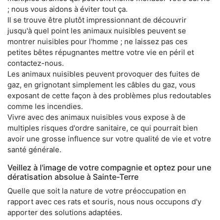
; nous vous aidons à éviter tout ça.
Il se trouve être plutôt impressionnant de découvrir
jusqu'à quel point les animaux nuisibles peuvent se
montrer nuisibles pour l'homme ; ne laissez pas ces
petites bêtes répugnantes mettre votre vie en péril et
contactez-nous.
Les animaux nuisibles peuvent provoquer des fuites de
gaz, en grignotant simplement les câbles du gaz, vous
exposant de cette façon à des problèmes plus redoutables
comme les incendies.
Vivre avec des animaux nuisibles vous expose à de
multiples risques d'ordre sanitaire, ce qui pourrait bien
avoir une grosse influence sur votre qualité de vie et votre
santé générale.
Veillez à l'image de votre compagnie et optez pour une
dératisation absolue à Sainte-Terre
Quelle que soit la nature de votre préoccupation en
rapport avec ces rats et souris, nous nous occupons d'y
apporter des solutions adaptées.