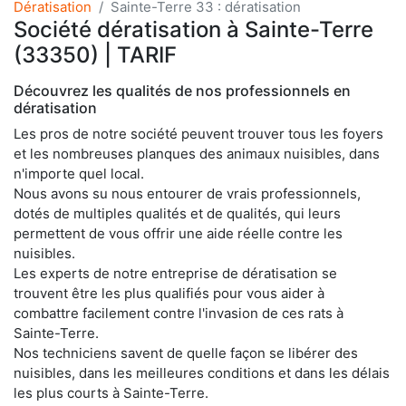
Dératisation
Sainte-Terre 33 : dératisation
Société dératisation à Sainte-Terre
(33350) | TARIF
Découvrez les qualités de nos professionnels en
dératisation
Les pros de notre société peuvent trouver tous les foyers
et les nombreuses planques des animaux nuisibles, dans
n'importe quel local.
Nous avons su nous entourer de vrais professionnels,
dotés de multiples qualités et de qualités, qui leurs
permettent de vous offrir une aide réelle contre les
nuisibles.
Les experts de notre entreprise de dératisation se
trouvent être les plus qualifiés pour vous aider à
combattre facilement contre l'invasion de ces rats à
Sainte-Terre.
Nos techniciens savent de quelle façon se libérer des
nuisibles, dans les meilleures conditions et dans les délais
les plus courts à Sainte-Terre.