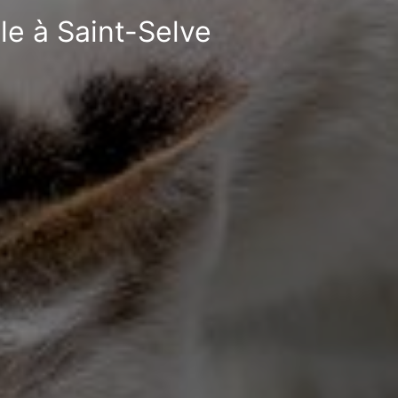
le à Saint-Selve