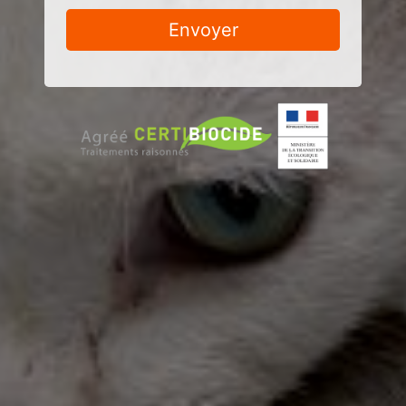
Envoyer