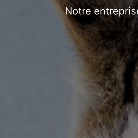
Notre entrepris