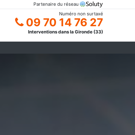
Partenaire du réseau
Numéro non surtaxé
09 70 14 76 27
Interventions dans la Gironde (33)