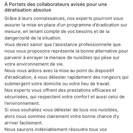
À Portets des collaborateurs avisés pour une
dératisation absolue
Grâce à leurs connaissances, nos experts pourront vous
assurer la mise en place d'un programme d'éradication sur
mesure, en tenant compte de vos besoins et de la
dangerosité de la situation.
Vous devez savoir que l'assistance professionnelle que
nous vous proposons représente la bonne alternative pour
parvenir à enrayer la menace de nuisibles qui pèse sur
votre environnement de vie.
Nous vous aidons avec la mise au point du dispositif
d'éradication, à vous délester rapidement des rongeurs qui
submergent votre domicile ou votre lieu de travail.
Nos experts vous offrent des prestations efficaces et
sécurisées, qui respectent votre confort et aussi celui de
l'environnement.
Si vous souhaitez vous délester de tous vos nuisibles,
alors nous sommes clairement votre bonne chance d'y
arriver facilement.
Nous saurons indéniablement résoudre tous vos