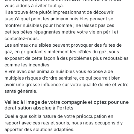
vous aidons à éviter tout ça.
Il se trouve être plutôt impressionnant de découvrir
jusqu'à quel point les animaux nuisibles peuvent se
montrer nuisibles pour l'homme ; ne laissez pas ces
petites bêtes répugnantes mettre votre vie en péril et
contactez-nous.
Les animaux nuisibles peuvent provoquer des fuites de
gaz, en grignotant simplement les câbles du gaz, vous
exposant de cette façon à des problèmes plus redoutables
comme les incendies.
Vivre avec des animaux nuisibles vous expose à de
multiples risques d'ordre sanitaire, ce qui pourrait bien
avoir une grosse influence sur votre qualité de vie et votre
santé générale.
Veillez à l'image de votre compagnie et optez pour une
dératisation absolue à Portets
Quelle que soit la nature de votre préoccupation en
rapport avec ces rats et souris, nous nous occupons d'y
apporter des solutions adaptées.