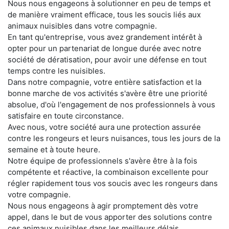
Nous nous engageons à solutionner en peu de temps et
de manière vraiment efficace, tous les soucis liés aux
animaux nuisibles dans votre compagnie.
En tant qu'entreprise, vous avez grandement intérêt à
opter pour un partenariat de longue durée avec notre
société de dératisation, pour avoir une défense en tout
temps contre les nuisibles.
Dans notre compagnie, votre entière satisfaction et la
bonne marche de vos activités s'avère être une priorité
absolue, d'où l'engagement de nos professionnels à vous
satisfaire en toute circonstance.
Avec nous, votre société aura une protection assurée
contre les rongeurs et leurs nuisances, tous les jours de la
semaine et à toute heure.
Notre équipe de professionnels s'avère être à la fois
compétente et réactive, la combinaison excellente pour
régler rapidement tous vos soucis avec les rongeurs dans
votre compagnie.
Nous nous engageons à agir promptement dès votre
appel, dans le but de vous apporter des solutions contre
ces animaux nuisibles dans les meilleurs délais.