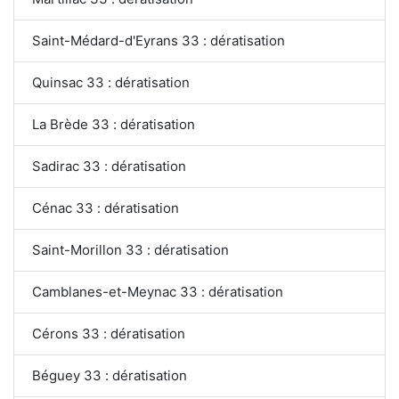
Saint-Médard-d'Eyrans 33 : dératisation
Quinsac 33 : dératisation
La Brède 33 : dératisation
Sadirac 33 : dératisation
Cénac 33 : dératisation
Saint-Morillon 33 : dératisation
Camblanes-et-Meynac 33 : dératisation
Cérons 33 : dératisation
Béguey 33 : dératisation