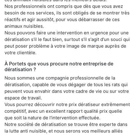
Nos professionnels ont compris que dès que vous avez
besoin de nos services, ils sont obligés de se montrer très
réactifs et agir aussitôt, pour vous débarrasser de ces
animaux nuisibles.
Nous pouvons faire une intervention en urgence pour une
dératisation s'il le faut bien, surtout s'il s'agit d'un souci qui
peut poser problème à votre image de marque auprès de
votre clientèle.
À Portets que vous procure notre entreprise de
dératisation ?
Nous sommes une compagnie professionnelle de la
dératisation, capable de vous dégager de tous les rats qui
peuvent vous envahir dans votre cadre de vie ou sur votre
espace de travail.
Vous pourrez découvrir notre prix dératiseur extrêmement
compétitif, avec un excellent rapport qualité prix quelle
que soit la nature de l'intervention effectuée.
Notre société de dératisation se trouve être experte dans
la lutte anti nuisible, et nous serons vos meilleurs alliés