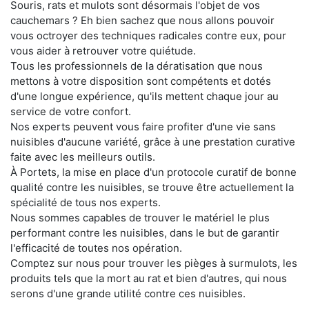
Souris, rats et mulots sont désormais l'objet de vos
cauchemars ? Eh bien sachez que nous allons pouvoir
vous octroyer des techniques radicales contre eux, pour
vous aider à retrouver votre quiétude.
Tous les professionnels de la dératisation que nous
mettons à votre disposition sont compétents et dotés
d'une longue expérience, qu'ils mettent chaque jour au
service de votre confort.
Nos experts peuvent vous faire profiter d'une vie sans
nuisibles d'aucune variété, grâce à une prestation curative
faite avec les meilleurs outils.
À Portets, la mise en place d'un protocole curatif de bonne
qualité contre les nuisibles, se trouve être actuellement la
spécialité de tous nos experts.
Nous sommes capables de trouver le matériel le plus
performant contre les nuisibles, dans le but de garantir
l'efficacité de toutes nos opération.
Comptez sur nous pour trouver les pièges à surmulots, les
produits tels que la mort au rat et bien d'autres, qui nous
serons d'une grande utilité contre ces nuisibles.