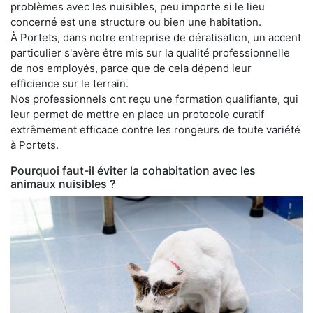
problèmes avec les nuisibles, peu importe si le lieu
concerné est une structure ou bien une habitation.
À Portets, dans notre entreprise de dératisation, un accent
particulier s'avère être mis sur la qualité professionnelle
de nos employés, parce que de cela dépend leur
efficience sur le terrain.
Nos professionnels ont reçu une formation qualifiante, qui
leur permet de mettre en place un protocole curatif
extrêmement efficace contre les rongeurs de toute variété
à Portets.
Pourquoi faut-il éviter la cohabitation avec les
animaux nuisibles ?