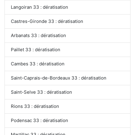
Langoiran 33 : dératisation
Castres-Gironde 33 : dératisation
Arbanats 33 : dératisation
Paillet 33 : dératisation
Cambes 33 : dératisation
Saint-Caprais-de-Bordeaux 33 : dératisation
Saint-Selve 33 : dératisation
Rions 33 : dératisation
Podensac 33 : dératisation
Martillac 33 : dératisation