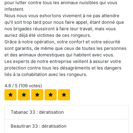
pour lutter contre tous les animaux nuisibles qui vous
infestent.
Nous nous vous exhortons vivement à ne pas attendre
qu'il soit trop tard pour nous faire appel, étant donné que
nos brigades réussiront à faire leur travail, mais vous
auriez déjà été victimes de ces rongeurs.
Grâce à notre opération, votre confort et votre sécurité
sont garantis, de même que ceux de toutes les personnes
et des animaux domestiques qui habitent avec vous.
Les experts de notre entreprise veillent à assurer votre
protection contre tous les désagréments et les dangers
liés à la cohabitation avec les rongeurs.
4.8
/ 5 (
109
votes)
Tabanac 33 : dératisation
Beautiran 33 : dératisation