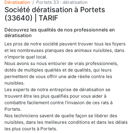
Dératisation
Portets 33 : dératisation
Société dératisation à Portets
(33640) | TARIF
Découvrez les qualités de nos professionnels en
dératisation
Les pros de notre société peuvent trouver tous les foyers
et les nombreuses planques des animaux nuisibles, dans
n'importe quel local.
Nous avons su nous entourer de vrais professionnels,
dotés de multiples qualités et de qualités, qui leurs
permettent de vous offrir une aide réelle contre les
nuisibles.
Les experts de notre entreprise de dératisation se
trouvent être les plus qualifiés pour vous aider à
combattre facilement contre l'invasion de ces rats à
Portets.
Nos techniciens savent de quelle façon se libérer des
nuisibles, dans les meilleures conditions et dans les délais
les plus courts à Portets.