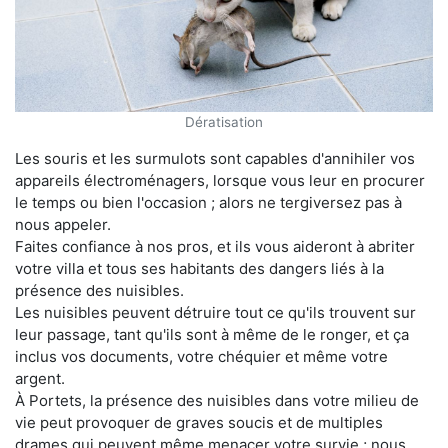
Dératisation
Les souris et les surmulots sont capables d'annihiler vos
appareils électroménagers, lorsque vous leur en procurer
le temps ou bien l'occasion ; alors ne tergiversez pas à
nous appeler.
Faites confiance à nos pros, et ils vous aideront à abriter
votre villa et tous ses habitants des dangers liés à la
présence des nuisibles.
Les nuisibles peuvent détruire tout ce qu'ils trouvent sur
leur passage, tant qu'ils sont à même de le ronger, et ça
inclus vos documents, votre chéquier et même votre
argent.
À Portets, la présence des nuisibles dans votre milieu de
vie peut provoquer de graves soucis et de multiples
drames qui peuvent même menacer votre survie ; nous