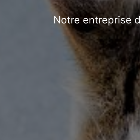
Notre entreprise 