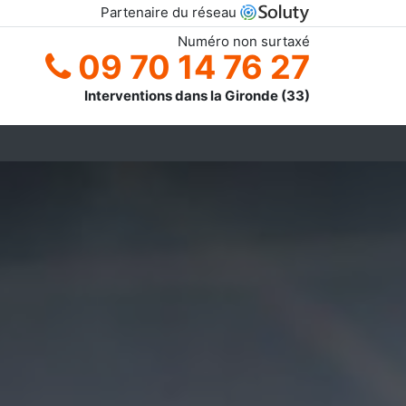
Partenaire du réseau
Numéro non surtaxé
09 70 14 76 27
Interventions dans la Gironde (33)