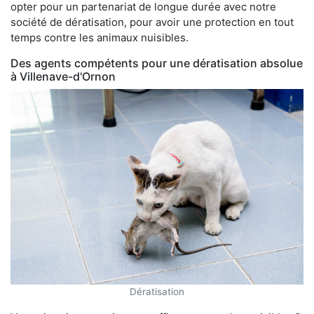
opter pour un partenariat de longue durée avec notre
société de dératisation, pour avoir une protection en tout
temps contre les animaux nuisibles.
Des agents compétents pour une dératisation absolue
à Villenave-d'Ornon
Dératisation