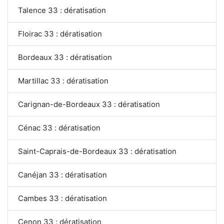
Talence 33 : dératisation
Floirac 33 : dératisation
Bordeaux 33 : dératisation
Martillac 33 : dératisation
Carignan-de-Bordeaux 33 : dératisation
Cénac 33 : dératisation
Saint-Caprais-de-Bordeaux 33 : dératisation
Canéjan 33 : dératisation
Cambes 33 : dératisation
Cenon 33 : dératisation