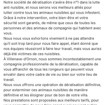
Notre société de dératisation s'avère être n°1 dans la lutte
anti nuisible, et nous serons vos meilleurs alliés pour
lutter contre tous les animaux nuisibles qui vous infestent.
Grâce à notre intervention, votre bien-être et votre
sécurité sont garantis, de même que ceux de toutes les
personnes et des animaux de compagnie qui habitent avec
vous.
Nous nous vous exhortons vivement à ne pas attendre
qu'il soit trop tard pour nous faire appel, étant donné que
nos équipes réussiront à faire leur travail, mais vous auriez
déjà été victimes de ces nuisibles.
À Villenave-d'Ornon, nous sommes incontestablement une
compagnie professionnelle de la dératisation, capable de
vous affranchir de tous les rongeurs qui peuvent vous
envahir dans votre cadre de vie ou bien sur votre lieu de
travail.
Nous vous offrons une opération de dératisation définitive,
pour exterminer ces animaux nuisibles de manière
définitive et les éloigner pour de bon de votre villa.
Nos prestations sont proposées aux meilleurs tarifs, pour