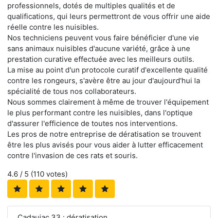
professionnels, dotés de multiples qualités et de
qualifications, qui leurs permettront de vous offrir une aide
réelle contre les nuisibles.
Nos techniciens peuvent vous faire bénéficier d'une vie
sans animaux nuisibles d'aucune variété, grâce à une
prestation curative effectuée avec les meilleurs outils.
La mise au point d'un protocole curatif d'excellente qualité
contre les rongeurs, s'avère être au jour d'aujourd'hui la
spécialité de tous nos collaborateurs.
Nous sommes clairement à même de trouver l'équipement
le plus performant contre les nuisibles, dans l'optique
d'assurer l'efficience de toutes nos interventions.
Les pros de notre entreprise de dératisation se trouvent
être les plus avisés pour vous aider à lutter efficacement
contre l'invasion de ces rats et souris.
4.6
/ 5 (
110
votes)
Cadaujac 33 : dératisation