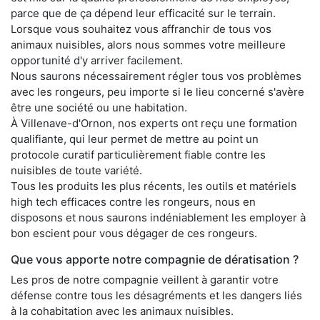
parce que de ça dépend leur efficacité sur le terrain.
Lorsque vous souhaitez vous affranchir de tous vos
animaux nuisibles, alors nous sommes votre meilleure
opportunité d'y arriver facilement.
Nous saurons nécessairement régler tous vos problèmes
avec les rongeurs, peu importe si le lieu concerné s'avère
être une société ou une habitation.
À Villenave-d'Ornon, nos experts ont reçu une formation
qualifiante, qui leur permet de mettre au point un
protocole curatif particulièrement fiable contre les
nuisibles de toute variété.
Tous les produits les plus récents, les outils et matériels
high tech efficaces contre les rongeurs, nous en
disposons et nous saurons indéniablement les employer à
bon escient pour vous dégager de ces rongeurs.
Que vous apporte notre compagnie de dératisation ?
Les pros de notre compagnie veillent à garantir votre
défense contre tous les désagréments et les dangers liés
à la cohabitation avec les animaux nuisibles.