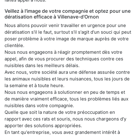
Veillez à l'image de votre compagnie et optez pour une
dératisation efficace à Villenave-d'Ornon
Nous allons pouvoir venir travailler en urgence pour une
dératisation s'il le faut, surtout s'il s'agit d'un souci qui peut
poser problème à votre image de marque auprès de votre
clientèle.
Nous nous engageons à réagir promptement dès votre
appel, afin de vous procurer des techniques contre ces
nuisibles dans les meilleurs délais.
Avec nous, votre société aura une défense assurée contre
les animaux nuisibles et leurs nuisances, tous les jours de
la semaine et à toute heure.
Nous nous engageons à solutionner en peu de temps et
de manière vraiment efficace, tous les problèmes liés aux
nuisibles dans votre compagnie.
Quelle que soit la nature de votre préoccupation en
rapport avec ces rats et souris, nous nous chargeons d'y
apporter des solutions appropriées.
En tant qu'entreprise, vous avez grandement intérêt à