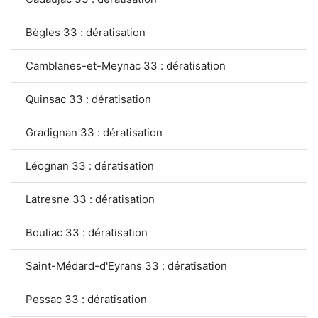
Bègles 33 : dératisation
Camblanes-et-Meynac 33 : dératisation
Quinsac 33 : dératisation
Gradignan 33 : dératisation
Léognan 33 : dératisation
Latresne 33 : dératisation
Bouliac 33 : dératisation
Saint-Médard-d'Eyrans 33 : dératisation
Pessac 33 : dératisation