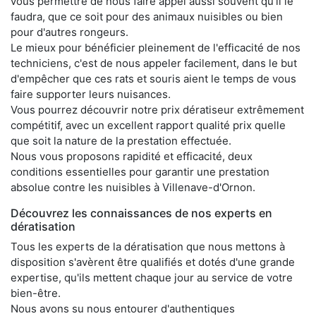
vous permettre de nous faire appel aussi souvent qu'il le
faudra, que ce soit pour des animaux nuisibles ou bien
pour d'autres rongeurs.
Le mieux pour bénéficier pleinement de l'efficacité de nos
techniciens, c'est de nous appeler facilement, dans le but
d'empêcher que ces rats et souris aient le temps de vous
faire supporter leurs nuisances.
Vous pourrez découvrir notre prix dératiseur extrêmement
compétitif, avec un excellent rapport qualité prix quelle
que soit la nature de la prestation effectuée.
Nous vous proposons rapidité et efficacité, deux
conditions essentielles pour garantir une prestation
absolue contre les nuisibles à Villenave-d'Ornon.
Découvrez les connaissances de nos experts en
dératisation
Tous les experts de la dératisation que nous mettons à
disposition s'avèrent être qualifiés et dotés d'une grande
expertise, qu'ils mettent chaque jour au service de votre
bien-être.
Nous avons su nous entourer d'authentiques