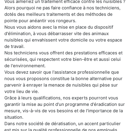
Vous aimeriez un traitement efficace contre les nuisibles ?
Alors pourquoi ne pas faire confiance à nos techniciens,
dotés des meilleurs traitements et des méthodes de
pointe pour anéantir vos rongeurs.
Nous vous aidons avec la mise en place du dispositif
d'élimination, à vous débarrasser vite des animaux
nuisibles qui envahissent votre domicile ou votre espace
de travail.
Nos techniciens vous offrent des prestations efficaces et
sécurisées, qui respectent votre bien-être et aussi celui
de l'environnement.
Vous devez savoir que l'assistance professionnelle que
nous vous proposons constitue la bonne alternative pour
parvenir à enrayer la menace de nuisibles qui pèse sur
votre lieu de vie.
Grâce à leurs qualifications, nos experts pourront vous
garantir la mise au point d'un programme d'éradication sur
mesure, vis-à-vis de vos besoins et de l'importance de la
situation.
Dans notre société de dératisation, un accent particulier
est mis sur la qualité professionnelle de nos employés,