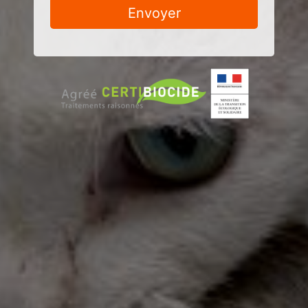
Envoyer