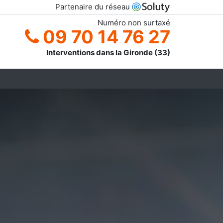
Partenaire du réseau
Numéro non surtaxé
09 70 14 76 27
Interventions dans la Gironde (33)