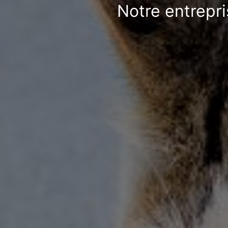
Notre entrepri