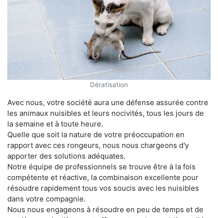
Dératisation
Avec nous, votre société aura une défense assurée contre
les animaux nuisibles et leurs nocivités, tous les jours de
la semaine et à toute heure.
Quelle que soit la nature de votre préoccupation en
rapport avec ces rongeurs, nous nous chargeons d'y
apporter des solutions adéquates.
Notre équipe de professionnels se trouve être à la fois
compétente et réactive, la combinaison excellente pour
résoudre rapidement tous vos soucis avec les nuisibles
dans votre compagnie.
Nous nous engageons à résoudre en peu de temps et de