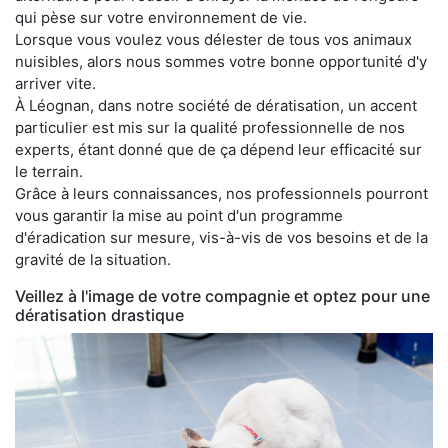
qui pèse sur votre environnement de vie.
Lorsque vous voulez vous délester de tous vos animaux
nuisibles, alors nous sommes votre bonne opportunité d'y
arriver vite.
À Léognan, dans notre société de dératisation, un accent
particulier est mis sur la qualité professionnelle de nos
experts, étant donné que de ça dépend leur efficacité sur
le terrain.
Grâce à leurs connaissances, nos professionnels pourront
vous garantir la mise au point d'un programme
d'éradication sur mesure, vis-à-vis de vos besoins et de la
gravité de la situation.
Veillez à l'image de votre compagnie et optez pour une
dératisation drastique