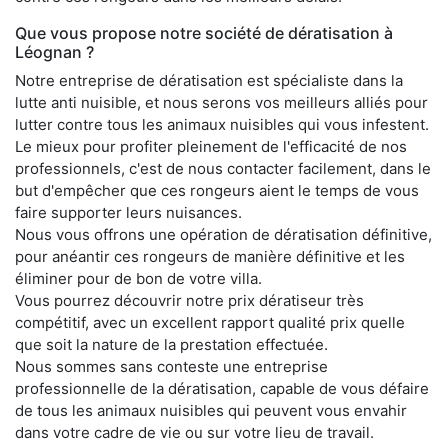
Que vous propose notre société de dératisation à
Léognan ?
Notre entreprise de dératisation est spécialiste dans la
lutte anti nuisible, et nous serons vos meilleurs alliés pour
lutter contre tous les animaux nuisibles qui vous infestent.
Le mieux pour profiter pleinement de l'efficacité de nos
professionnels, c'est de nous contacter facilement, dans le
but d'empêcher que ces rongeurs aient le temps de vous
faire supporter leurs nuisances.
Nous vous offrons une opération de dératisation définitive,
pour anéantir ces rongeurs de manière définitive et les
éliminer pour de bon de votre villa.
Vous pourrez découvrir notre prix dératiseur très
compétitif, avec un excellent rapport qualité prix quelle
que soit la nature de la prestation effectuée.
Nous sommes sans conteste une entreprise
professionnelle de la dératisation, capable de vous défaire
de tous les animaux nuisibles qui peuvent vous envahir
dans votre cadre de vie ou sur votre lieu de travail.