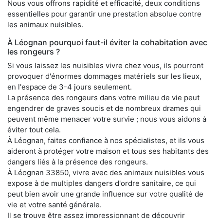
Nous vous offrons rapidité et efficacité, deux conditions
essentielles pour garantir une prestation absolue contre
les animaux nuisibles.
À Léognan pourquoi faut-il éviter la cohabitation avec
les rongeurs ?
Si vous laissez les nuisibles vivre chez vous, ils pourront
provoquer d'énormes dommages matériels sur les lieux,
en l'espace de 3-4 jours seulement.
La présence des rongeurs dans votre milieu de vie peut
engendrer de graves soucis et de nombreux drames qui
peuvent même menacer votre survie ; nous vous aidons à
éviter tout cela.
À Léognan, faites confiance à nos spécialistes, et ils vous
aideront à protéger votre maison et tous ses habitants des
dangers liés à la présence des rongeurs.
À Léognan 33850, vivre avec des animaux nuisibles vous
expose à de multiples dangers d'ordre sanitaire, ce qui
peut bien avoir une grande influence sur votre qualité de
vie et votre santé générale.
Il se trouve être assez impressionnant de découvrir