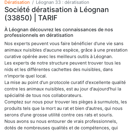
Dératisation
Léognan 33 : dératisation
Société dératisation à Léognan
(33850) | TARIF
À Léognan découvrez les connaissances de nos
professionnels en dératisation
Nos experts peuvent vous faire bénéficier d'une vie sans
animaux nuisibles d'aucune espèce, grâce à une prestation
curative opérée avec les meilleurs outils à Léognan.
Les experts de notre structure peuvent trouver tous les
nids et les différentes cachettes des nuisibles, dans
n'importe quel local.
La mise au point d'un protocole curatif d'excellente qualité
contre les animaux nuisibles, est au jour d'aujourd'hui la
spécialité de tous nos collaborateurs.
Comptez sur nous pour trouver les pièges à surmulots, les
produits tels que la mort au rat et bien d'autres, qui nous
serons d'une grosse utilité contre ces rats et souris.
Nous avons su nous entourer de vrais professionnels,
dotés de nombreuses qualités et de compétences, qui