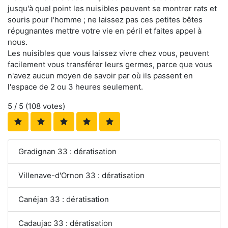
jusqu'à quel point les nuisibles peuvent se montrer rats et
souris pour l'homme ; ne laissez pas ces petites bêtes
répugnantes mettre votre vie en péril et faites appel à
nous.
Les nuisibles que vous laissez vivre chez vous, peuvent
facilement vous transférer leurs germes, parce que vous
n'avez aucun moyen de savoir par où ils passent en
l'espace de 2 ou 3 heures seulement.
5
/ 5 (
108
votes)
Gradignan 33 : dératisation
Villenave-d'Ornon 33 : dératisation
Canéjan 33 : dératisation
Cadaujac 33 : dératisation