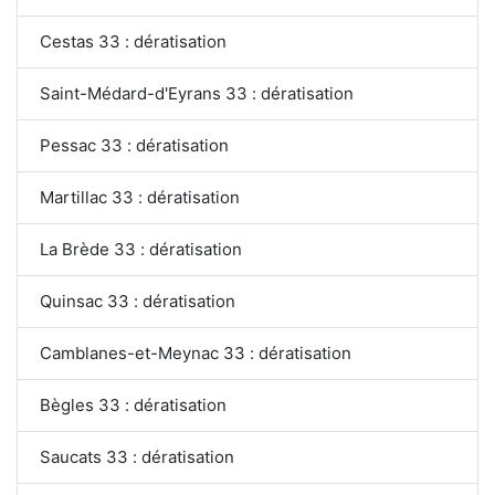
Cestas 33 : dératisation
Saint-Médard-d'Eyrans 33 : dératisation
Pessac 33 : dératisation
Martillac 33 : dératisation
La Brède 33 : dératisation
Quinsac 33 : dératisation
Camblanes-et-Meynac 33 : dératisation
Bègles 33 : dératisation
Saucats 33 : dératisation