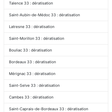
Talence 33 : dératisation
Saint-Aubin-de-Médoc 33 : dératisation
Latresne 33 : dératisation
Saint-Morillon 33 : dératisation
Bouliac 33 : dératisation
Bordeaux 33 : dératisation
Mérignac 33 : dératisation
Saint-Selve 33 : dératisation
Cambes 33 : dératisation
Saint-Caprais-de-Bordeaux 33 : dératisation