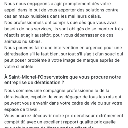
Nous nous engageons à agir promptement dès votre
appel, dans le but de vous apporter des solutions contre
ces animaux nuisibles dans les meilleurs délais.
Nos professionnels ont compris que dès que vous avez
besoin de nos services, ils sont obligés de se montrer très
réactifs et agir aussitôt, pour vous débarrasser de ces
animaux nuisibles.
Nous pouvons faire une intervention en urgence pour une
dératisation s'il le faut bien, surtout s'il s'agit d'un souci qui
peut poser problème à votre image de marque auprès de
votre clientèle.
À Saint-Michel-l'Observatoire que vous procure notre
entreprise de dératisation ?
Nous sommes une compagnie professionnelle de la
dératisation, capable de vous dégager de tous les rats qui
peuvent vous envahir dans votre cadre de vie ou sur votre
espace de travail.
Vous pourrez découvrir notre prix dératiseur extrêmement
compétitif, avec un excellent rapport qualité prix quelle