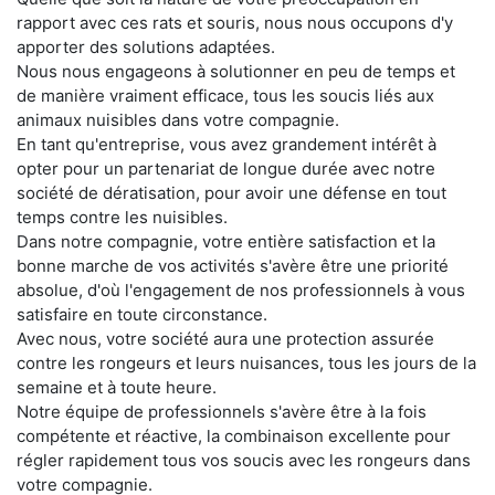
rapport avec ces rats et souris, nous nous occupons d'y
apporter des solutions adaptées.
Nous nous engageons à solutionner en peu de temps et
de manière vraiment efficace, tous les soucis liés aux
animaux nuisibles dans votre compagnie.
En tant qu'entreprise, vous avez grandement intérêt à
opter pour un partenariat de longue durée avec notre
société de dératisation, pour avoir une défense en tout
temps contre les nuisibles.
Dans notre compagnie, votre entière satisfaction et la
bonne marche de vos activités s'avère être une priorité
absolue, d'où l'engagement de nos professionnels à vous
satisfaire en toute circonstance.
Avec nous, votre société aura une protection assurée
contre les rongeurs et leurs nuisances, tous les jours de la
semaine et à toute heure.
Notre équipe de professionnels s'avère être à la fois
compétente et réactive, la combinaison excellente pour
régler rapidement tous vos soucis avec les rongeurs dans
votre compagnie.