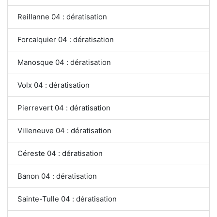
Reillanne 04 : dératisation
Forcalquier 04 : dératisation
Manosque 04 : dératisation
Volx 04 : dératisation
Pierrevert 04 : dératisation
Villeneuve 04 : dératisation
Céreste 04 : dératisation
Banon 04 : dératisation
Sainte-Tulle 04 : dératisation