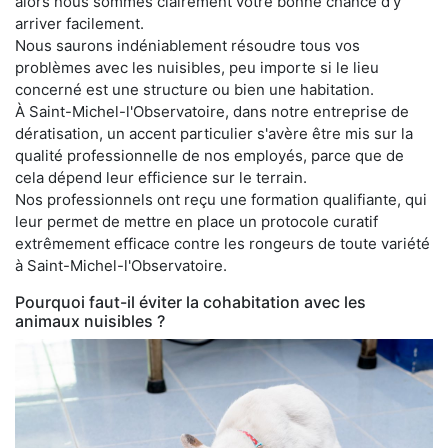
alors nous sommes clairement votre bonne chance d'y
arriver facilement.
Nous saurons indéniablement résoudre tous vos
problèmes avec les nuisibles, peu importe si le lieu
concerné est une structure ou bien une habitation.
À Saint-Michel-l'Observatoire, dans notre entreprise de
dératisation, un accent particulier s'avère être mis sur la
qualité professionnelle de nos employés, parce que de
cela dépend leur efficience sur le terrain.
Nos professionnels ont reçu une formation qualifiante, qui
leur permet de mettre en place un protocole curatif
extrêmement efficace contre les rongeurs de toute variété
à Saint-Michel-l'Observatoire.
Pourquoi faut-il éviter la cohabitation avec les
animaux nuisibles ?