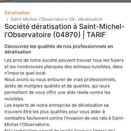
Dératisation
Saint-Michel-l'Observatoire 04 : dératisation
Société dératisation à Saint-Michel-
l'Observatoire (04870) | TARIF
Découvrez les qualités de nos professionnels en
dératisation
Les pros de notre société peuvent trouver tous les foyers
et les nombreuses planques des animaux nuisibles, dans
n'importe quel local.
Nous avons su nous entourer de vrais professionnels,
dotés de multiples qualités et de qualités, qui leurs
permettent de vous offrir une aide réelle contre les
nuisibles.
Les experts de notre entreprise de dératisation se
trouvent être les plus qualifiés pour vous aider à
combattre facilement contre l'invasion de ces rats à Saint-
Michel-l'Observatoire.
Nos techniciens savent de quelle façon se libérer des