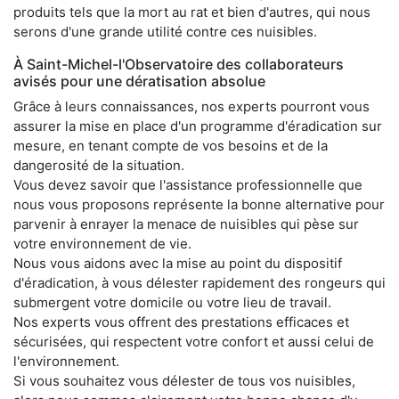
produits tels que la mort au rat et bien d'autres, qui nous
serons d'une grande utilité contre ces nuisibles.
À Saint-Michel-l'Observatoire des collaborateurs
avisés pour une dératisation absolue
Grâce à leurs connaissances, nos experts pourront vous
assurer la mise en place d'un programme d'éradication sur
mesure, en tenant compte de vos besoins et de la
dangerosité de la situation.
Vous devez savoir que l'assistance professionnelle que
nous vous proposons représente la bonne alternative pour
parvenir à enrayer la menace de nuisibles qui pèse sur
votre environnement de vie.
Nous vous aidons avec la mise au point du dispositif
d'éradication, à vous délester rapidement des rongeurs qui
submergent votre domicile ou votre lieu de travail.
Nos experts vous offrent des prestations efficaces et
sécurisées, qui respectent votre confort et aussi celui de
l'environnement.
Si vous souhaitez vous délester de tous vos nuisibles,