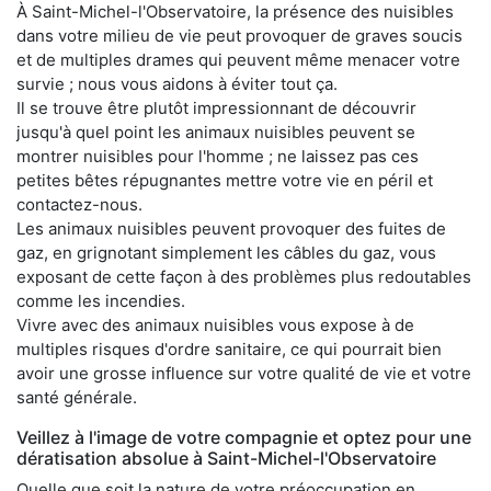
À Saint-Michel-l'Observatoire, la présence des nuisibles
dans votre milieu de vie peut provoquer de graves soucis
et de multiples drames qui peuvent même menacer votre
survie ; nous vous aidons à éviter tout ça.
Il se trouve être plutôt impressionnant de découvrir
jusqu'à quel point les animaux nuisibles peuvent se
montrer nuisibles pour l'homme ; ne laissez pas ces
petites bêtes répugnantes mettre votre vie en péril et
contactez-nous.
Les animaux nuisibles peuvent provoquer des fuites de
gaz, en grignotant simplement les câbles du gaz, vous
exposant de cette façon à des problèmes plus redoutables
comme les incendies.
Vivre avec des animaux nuisibles vous expose à de
multiples risques d'ordre sanitaire, ce qui pourrait bien
avoir une grosse influence sur votre qualité de vie et votre
santé générale.
Veillez à l'image de votre compagnie et optez pour une
dératisation absolue à Saint-Michel-l'Observatoire
Quelle que soit la nature de votre préoccupation en