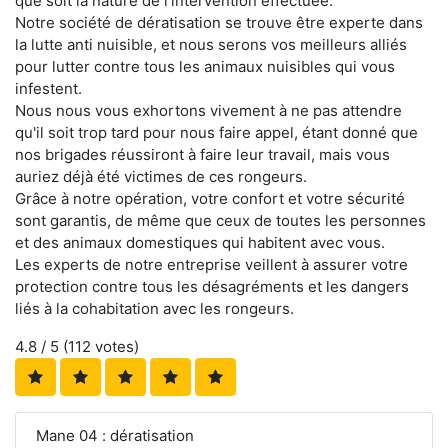
que soit la nature de l'intervention effectuée.
Notre société de dératisation se trouve être experte dans
la lutte anti nuisible, et nous serons vos meilleurs alliés
pour lutter contre tous les animaux nuisibles qui vous
infestent.
Nous nous vous exhortons vivement à ne pas attendre
qu'il soit trop tard pour nous faire appel, étant donné que
nos brigades réussiront à faire leur travail, mais vous
auriez déjà été victimes de ces rongeurs.
Grâce à notre opération, votre confort et votre sécurité
sont garantis, de même que ceux de toutes les personnes
et des animaux domestiques qui habitent avec vous.
Les experts de notre entreprise veillent à assurer votre
protection contre tous les désagréments et les dangers
liés à la cohabitation avec les rongeurs.
4.8
/ 5 (
112
votes)
Mane 04 : dératisation