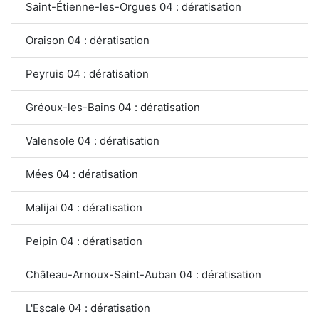
Saint-Étienne-les-Orgues 04 : dératisation
Oraison 04 : dératisation
Peyruis 04 : dératisation
Gréoux-les-Bains 04 : dératisation
Valensole 04 : dératisation
Mées 04 : dératisation
Malijai 04 : dératisation
Peipin 04 : dératisation
Château-Arnoux-Saint-Auban 04 : dératisation
L'Escale 04 : dératisation