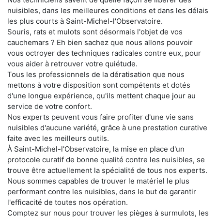
nuisibles, dans les meilleures conditions et dans les délais
les plus courts à Saint-Michel-l'Observatoire.
Souris, rats et mulots sont désormais l'objet de vos
cauchemars ? Eh bien sachez que nous allons pouvoir
vous octroyer des techniques radicales contre eux, pour
vous aider à retrouver votre quiétude.
Tous les professionnels de la dératisation que nous
mettons à votre disposition sont compétents et dotés
d'une longue expérience, qu'ils mettent chaque jour au
service de votre confort.
Nos experts peuvent vous faire profiter d'une vie sans
nuisibles d'aucune variété, grâce à une prestation curative
faite avec les meilleurs outils.
À Saint-Michel-l'Observatoire, la mise en place d'un
protocole curatif de bonne qualité contre les nuisibles, se
trouve être actuellement la spécialité de tous nos experts.
Nous sommes capables de trouver le matériel le plus
performant contre les nuisibles, dans le but de garantir
l'efficacité de toutes nos opération.
Comptez sur nous pour trouver les pièges à surmulots, les