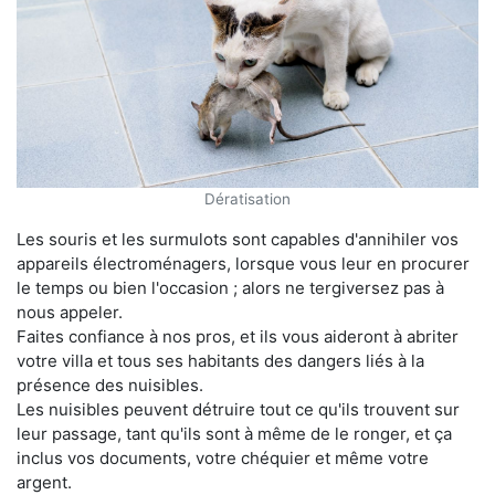
Dératisation
Les souris et les surmulots sont capables d'annihiler vos
appareils électroménagers, lorsque vous leur en procurer
le temps ou bien l'occasion ; alors ne tergiversez pas à
nous appeler.
Faites confiance à nos pros, et ils vous aideront à abriter
votre villa et tous ses habitants des dangers liés à la
présence des nuisibles.
Les nuisibles peuvent détruire tout ce qu'ils trouvent sur
leur passage, tant qu'ils sont à même de le ronger, et ça
inclus vos documents, votre chéquier et même votre
argent.