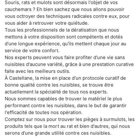
Souris, rats et mulots sont désormais l'objet de vos
cauchemars ? Eh bien sachez que nous allons pouvoir
vous octroyer des techniques radicales contre eux, pour
vous aider à retrouver votre quiétude.
Tous les professionnels de la dératisation que nous
mettons à votre disposition sont compétents et dotés
d'une longue expérience, qu'ils mettent chaque jour au
service de votre confort.
Nos experts peuvent vous faire profiter d'une vie sans
nuisibles d'aucune variété, grâce à une prestation curative
faite avec les meilleurs outils.
À Castellane, la mise en place d'un protocole curatif de
bonne qualité contre les nuisibles, se trouve être
actuellement la spécialité de tous nos experts.
Nous sommes capables de trouver le matériel le plus
performant contre les nuisibles, dans le but de garantir
l'efficacité de toutes nos opération.
Comptez sur nous pour trouver les pièges à surmulots, les
produits tels que la mort au rat et bien d'autres, qui nous
serons d'une grande utilité contre ces nuisibles.