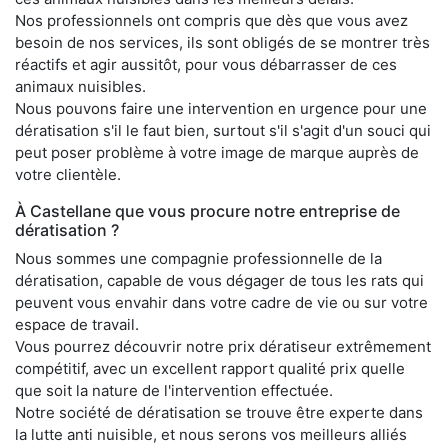
Nos professionnels ont compris que dès que vous avez
besoin de nos services, ils sont obligés de se montrer très
réactifs et agir aussitôt, pour vous débarrasser de ces
animaux nuisibles.
Nous pouvons faire une intervention en urgence pour une
dératisation s'il le faut bien, surtout s'il s'agit d'un souci qui
peut poser problème à votre image de marque auprès de
votre clientèle.
À Castellane que vous procure notre entreprise de
dératisation ?
Nous sommes une compagnie professionnelle de la
dératisation, capable de vous dégager de tous les rats qui
peuvent vous envahir dans votre cadre de vie ou sur votre
espace de travail.
Vous pourrez découvrir notre prix dératiseur extrêmement
compétitif, avec un excellent rapport qualité prix quelle
que soit la nature de l'intervention effectuée.
Notre société de dératisation se trouve être experte dans
la lutte anti nuisible, et nous serons vos meilleurs alliés