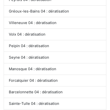
Gréoux-les-Bains 04 : dératisation
Villeneuve 04 : dératisation
Volx 04 : dératisation
Peipin 04 : dératisation
Seyne 04 : dératisation
Manosque 04 : dératisation
Forcalquier 04 : dératisation
Barcelonnette 04 : dératisation
Sainte-Tulle 04 : dératisation