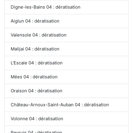
Digne-les-Bains 04 : dératisation
Aiglun 04 : dératisation
Valensole 04 : dératisation
Malijai 04 : dératisation
L'Escale 04 : dératisation
Mées 04 : dératisation
Oraison 04 : dératisation
Château-Arnoux-Saint-Auban 04 : dératisation
Volonne 04 : dératisation
Peyruis 04 : dératisation