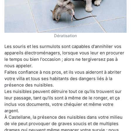
Dératisation
Les souris et les surmulots sont capables d'annihiler vos
appareils électroménagers, lorsque vous leur en procurer
le temps ou bien l'occasion ; alors ne tergiversez pas à
nous appeler.
Faites confiance à nos pros, et ils vous aideront à abriter
votre villa et tous ses habitants des dangers liés à la
présence des nuisibles.
Les nuisibles peuvent détruire tout ce qu'ils trouvent sur
leur passage, tant qu'ils sont à même de le ronger, et ça
inclus vos documents, votre chéquier et même votre
argent.
À Castellane, la présence des nuisibles dans votre milieu
de vie peut provoquer de graves soucis et de multiples
drames qui peuvent même menacer votre survie ; nous