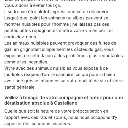
vous aidons à éviter tout ça.
Il se trouve être plutôt impressionnant de découvrir
jusqu'à quel point les animaux nuisibles peuvent se
montrer nuisibles pour l'homme ; ne laissez pas ces
petites bêtes répugnantes mettre votre vie en péril et
contactez-nous.
Les animaux nuisibles peuvent provoquer des fuites de
gaz, en grignotant simplement les câbles du gaz, vous
exposant de cette façon à des problèmes plus redoutables
comme les incendies.
Vivre avec des animaux nuisibles vous expose à de
multiples risques d'ordre sanitaire, ce qui pourrait bien
avoir une grosse influence sur votre qualité de vie et votre
santé générale.
Veillez à l'image de votre compagnie et optez pour une
dératisation absolue à Castellane
Quelle que soit la nature de votre préoccupation en
rapport avec ces rats et souris, nous nous occupons d'y
apporter des solutions adaptées.