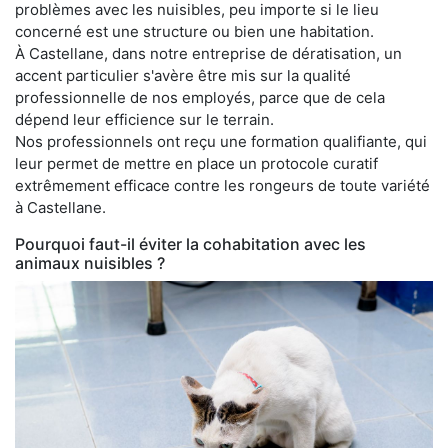
problèmes avec les nuisibles, peu importe si le lieu
concerné est une structure ou bien une habitation.
À Castellane, dans notre entreprise de dératisation, un
accent particulier s'avère être mis sur la qualité
professionnelle de nos employés, parce que de cela
dépend leur efficience sur le terrain.
Nos professionnels ont reçu une formation qualifiante, qui
leur permet de mettre en place un protocole curatif
extrêmement efficace contre les rongeurs de toute variété
à Castellane.
Pourquoi faut-il éviter la cohabitation avec les
animaux nuisibles ?