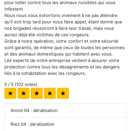
pour lutter contre tous les animaux nuisibles qui vous
infestent.
Nous nous vous exhortons vivement à ne pas attendre
qu'il soit trop tard pour nous faire appel, étant donné que
nos brigades réussiront à faire leur travail, mais vous
auriez déjà été victimes de ces rongeurs.
Grâce à notre opération, votre confort et votre sécurité
sont garantis, de même que ceux de toutes les personnes
et des animaux domestiques qui habitent avec vous.
Les experts de notre entreprise veillent à assurer votre
protection contre tous les désagréments et les dangers
liés à la cohabitation avec les rongeurs.
5
/ 5 (
102
votes)
Annot 04 : dératisation
Riez 04 : dératisation