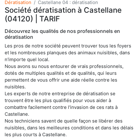
Dératisation
Castellane 04 : dératisation
Société dératisation à Castellane
(04120) | TARIF
Découvrez les qualités de nos professionnels en
dératisation
Les pros de notre société peuvent trouver tous les foyers
et les nombreuses planques des animaux nuisibles, dans
n'importe quel local.
Nous avons su nous entourer de vrais professionnels,
dotés de multiples qualités et de qualités, qui leurs
permettent de vous offrir une aide réelle contre les
nuisibles.
Les experts de notre entreprise de dératisation se
trouvent être les plus qualifiés pour vous aider à
combattre facilement contre l'invasion de ces rats à
Castellane.
Nos techniciens savent de quelle façon se libérer des
nuisibles, dans les meilleures conditions et dans les délais
les plus courts à Castellane.