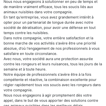
Nous nous engageons à solutionner en peu de temps et
de manière vraiment efficace, tous les soucis liés aux
animaux nuisibles dans votre compagnie.
En tant qu'entreprise, vous avez grandement intérêt à
opter pour un partenariat de longue durée avec notre
société de dératisation, pour avoir une défense en tout
temps contre les nuisibles.
Dans notre compagnie, votre entière satisfaction et la
bonne marche de vos activités s'avère être une priorité
absolue, d'où l'engagement de nos professionnels à vous
satisfaire en toute circonstance.
Avec nous, votre société aura une protection assurée
contre les rongeurs et leurs nuisances, tous les jours de la
semaine et à toute heure.
Notre équipe de professionnels s'avère être à la fois
compétente et réactive, la combinaison excellente pour
régler rapidement tous vos soucis avec les rongeurs dans
votre compagnie.
Nous nous engageons à agir promptement dès votre
appel, dans le but de vous apporter des solutions contre
ces animaux nuisibles dans les meilleurs délais.