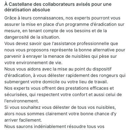
À Castellane des collaborateurs avisés pour une
dératisation absolue
Grâce à leurs connaissances, nos experts pourront vous
assurer la mise en place d'un programme d'éradication sur
mesure, en tenant compte de vos besoins et de la
dangerosité de la situation.
Vous devez savoir que l'assistance professionnelle que
nous vous proposons représente la bonne alternative pour
parvenir à enrayer la menace de nuisibles qui pèse sur
votre environnement de vie.
Nous vous aidons avec la mise au point du dispositif
d'éradication, à vous délester rapidement des rongeurs qui
submergent votre domicile ou votre lieu de travail.
Nos experts vous offrent des prestations efficaces et
sécurisées, qui respectent votre confort et aussi celui de
l'environnement.
Si vous souhaitez vous délester de tous vos nuisibles,
alors nous sommes clairement votre bonne chance d'y
arriver facilement.
Nous saurons indéniablement résoudre tous vos