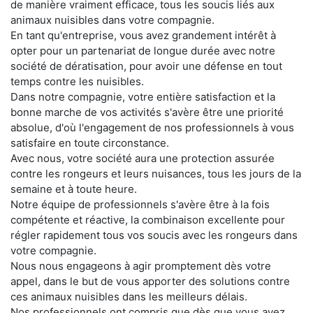
de manière vraiment efficace, tous les soucis liés aux
animaux nuisibles dans votre compagnie.
En tant qu'entreprise, vous avez grandement intérêt à
opter pour un partenariat de longue durée avec notre
société de dératisation, pour avoir une défense en tout
temps contre les nuisibles.
Dans notre compagnie, votre entière satisfaction et la
bonne marche de vos activités s'avère être une priorité
absolue, d'où l'engagement de nos professionnels à vous
satisfaire en toute circonstance.
Avec nous, votre société aura une protection assurée
contre les rongeurs et leurs nuisances, tous les jours de la
semaine et à toute heure.
Notre équipe de professionnels s'avère être à la fois
compétente et réactive, la combinaison excellente pour
régler rapidement tous vos soucis avec les rongeurs dans
votre compagnie.
Nous nous engageons à agir promptement dès votre
appel, dans le but de vous apporter des solutions contre
ces animaux nuisibles dans les meilleurs délais.
Nos professionnels ont compris que dès que vous avez