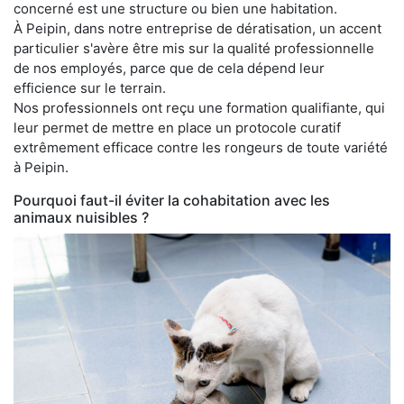
concerné est une structure ou bien une habitation.
À Peipin, dans notre entreprise de dératisation, un accent
particulier s'avère être mis sur la qualité professionnelle
de nos employés, parce que de cela dépend leur
efficience sur le terrain.
Nos professionnels ont reçu une formation qualifiante, qui
leur permet de mettre en place un protocole curatif
extrêmement efficace contre les rongeurs de toute variété
à Peipin.
Pourquoi faut-il éviter la cohabitation avec les
animaux nuisibles ?