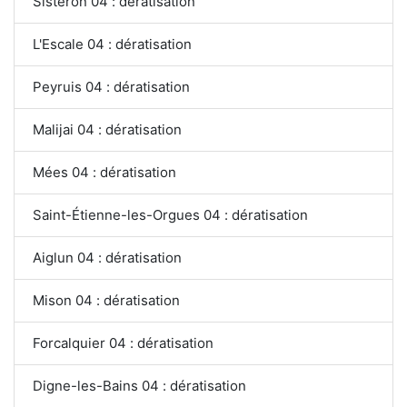
Sisteron 04 : dératisation
L'Escale 04 : dératisation
Peyruis 04 : dératisation
Malijai 04 : dératisation
Mées 04 : dératisation
Saint-Étienne-les-Orgues 04 : dératisation
Aiglun 04 : dératisation
Mison 04 : dératisation
Forcalquier 04 : dératisation
Digne-les-Bains 04 : dératisation