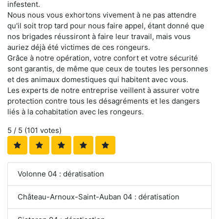
infestent.
Nous nous vous exhortons vivement à ne pas attendre
qu'il soit trop tard pour nous faire appel, étant donné que
nos brigades réussiront à faire leur travail, mais vous
auriez déjà été victimes de ces rongeurs.
Grâce à notre opération, votre confort et votre sécurité
sont garantis, de même que ceux de toutes les personnes
et des animaux domestiques qui habitent avec vous.
Les experts de notre entreprise veillent à assurer votre
protection contre tous les désagréments et les dangers
liés à la cohabitation avec les rongeurs.
5
/ 5 (
101
votes)
Volonne 04 : dératisation
Château-Arnoux-Saint-Auban 04 : dératisation