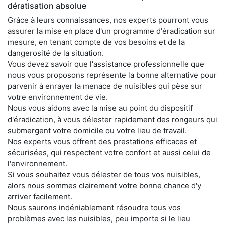
dératisation absolue
Grâce à leurs connaissances, nos experts pourront vous
assurer la mise en place d'un programme d'éradication sur
mesure, en tenant compte de vos besoins et de la
dangerosité de la situation.
Vous devez savoir que l'assistance professionnelle que
nous vous proposons représente la bonne alternative pour
parvenir à enrayer la menace de nuisibles qui pèse sur
votre environnement de vie.
Nous vous aidons avec la mise au point du dispositif
d'éradication, à vous délester rapidement des rongeurs qui
submergent votre domicile ou votre lieu de travail.
Nos experts vous offrent des prestations efficaces et
sécurisées, qui respectent votre confort et aussi celui de
l'environnement.
Si vous souhaitez vous délester de tous vos nuisibles,
alors nous sommes clairement votre bonne chance d'y
arriver facilement.
Nous saurons indéniablement résoudre tous vos
problèmes avec les nuisibles, peu importe si le lieu