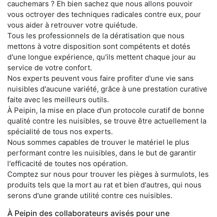
cauchemars ? Eh bien sachez que nous allons pouvoir
vous octroyer des techniques radicales contre eux, pour
vous aider à retrouver votre quiétude.
Tous les professionnels de la dératisation que nous
mettons à votre disposition sont compétents et dotés
d'une longue expérience, qu'ils mettent chaque jour au
service de votre confort.
Nos experts peuvent vous faire profiter d'une vie sans
nuisibles d'aucune variété, grâce à une prestation curative
faite avec les meilleurs outils.
À Peipin, la mise en place d'un protocole curatif de bonne
qualité contre les nuisibles, se trouve être actuellement la
spécialité de tous nos experts.
Nous sommes capables de trouver le matériel le plus
performant contre les nuisibles, dans le but de garantir
l'efficacité de toutes nos opération.
Comptez sur nous pour trouver les pièges à surmulots, les
produits tels que la mort au rat et bien d'autres, qui nous
serons d'une grande utilité contre ces nuisibles.
À Peipin des collaborateurs avisés pour une