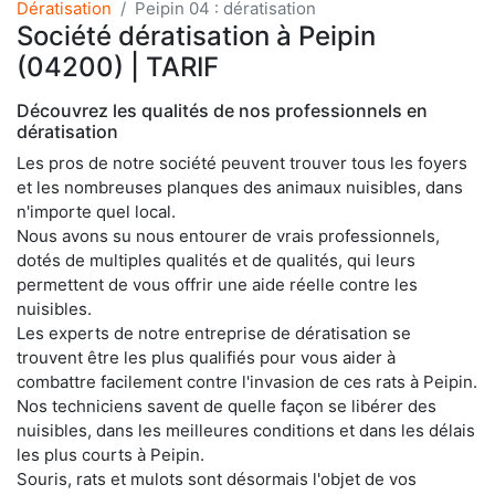
Dératisation
Peipin 04 : dératisation
Société dératisation à Peipin
(04200) | TARIF
Découvrez les qualités de nos professionnels en
dératisation
Les pros de notre société peuvent trouver tous les foyers
et les nombreuses planques des animaux nuisibles, dans
n'importe quel local.
Nous avons su nous entourer de vrais professionnels,
dotés de multiples qualités et de qualités, qui leurs
permettent de vous offrir une aide réelle contre les
nuisibles.
Les experts de notre entreprise de dératisation se
trouvent être les plus qualifiés pour vous aider à
combattre facilement contre l'invasion de ces rats à Peipin.
Nos techniciens savent de quelle façon se libérer des
nuisibles, dans les meilleures conditions et dans les délais
les plus courts à Peipin.
Souris, rats et mulots sont désormais l'objet de vos