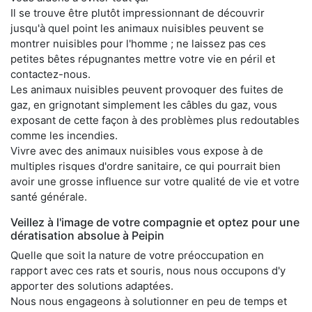
Il se trouve être plutôt impressionnant de découvrir
jusqu'à quel point les animaux nuisibles peuvent se
montrer nuisibles pour l'homme ; ne laissez pas ces
petites bêtes répugnantes mettre votre vie en péril et
contactez-nous.
Les animaux nuisibles peuvent provoquer des fuites de
gaz, en grignotant simplement les câbles du gaz, vous
exposant de cette façon à des problèmes plus redoutables
comme les incendies.
Vivre avec des animaux nuisibles vous expose à de
multiples risques d'ordre sanitaire, ce qui pourrait bien
avoir une grosse influence sur votre qualité de vie et votre
santé générale.
Veillez à l'image de votre compagnie et optez pour une
dératisation absolue à Peipin
Quelle que soit la nature de votre préoccupation en
rapport avec ces rats et souris, nous nous occupons d'y
apporter des solutions adaptées.
Nous nous engageons à solutionner en peu de temps et