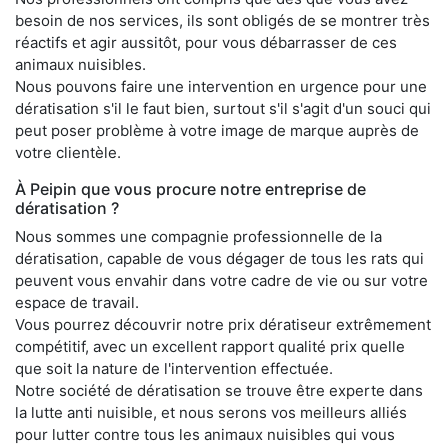
besoin de nos services, ils sont obligés de se montrer très
réactifs et agir aussitôt, pour vous débarrasser de ces
animaux nuisibles.
Nous pouvons faire une intervention en urgence pour une
dératisation s'il le faut bien, surtout s'il s'agit d'un souci qui
peut poser problème à votre image de marque auprès de
votre clientèle.
À Peipin que vous procure notre entreprise de
dératisation ?
Nous sommes une compagnie professionnelle de la
dératisation, capable de vous dégager de tous les rats qui
peuvent vous envahir dans votre cadre de vie ou sur votre
espace de travail.
Vous pourrez découvrir notre prix dératiseur extrêmement
compétitif, avec un excellent rapport qualité prix quelle
que soit la nature de l'intervention effectuée.
Notre société de dératisation se trouve être experte dans
la lutte anti nuisible, et nous serons vos meilleurs alliés
pour lutter contre tous les animaux nuisibles qui vous