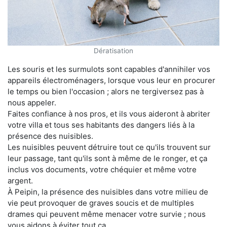
Dératisation
Les souris et les surmulots sont capables d'annihiler vos
appareils électroménagers, lorsque vous leur en procurer
le temps ou bien l'occasion ; alors ne tergiversez pas à
nous appeler.
Faites confiance à nos pros, et ils vous aideront à abriter
votre villa et tous ses habitants des dangers liés à la
présence des nuisibles.
Les nuisibles peuvent détruire tout ce qu'ils trouvent sur
leur passage, tant qu'ils sont à même de le ronger, et ça
inclus vos documents, votre chéquier et même votre
argent.
À Peipin, la présence des nuisibles dans votre milieu de
vie peut provoquer de graves soucis et de multiples
drames qui peuvent même menacer votre survie ; nous
vous aidons à éviter tout ça.