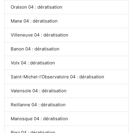
Oraison 04 : dératisation
Mane 04 : dératisation
Villeneuve 04 : dératisation
Banon 04 : dératisation
Volx 04 : dératisation
Saint-Michel-l'Observatoire 04 : dératisation
Valensole 04 : dératisation
Reillanne 04 : dératisation
Manosque 04 : dératisation
Riez 04 : dératisation