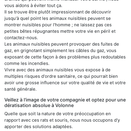
vous aidons à éviter tout ça.
Il se trouve être plutôt impressionnant de découvrir
jusqu'à quel point les animaux nuisibles peuvent se
montrer nuisibles pour l'homme ; ne laissez pas ces
petites bêtes répugnantes mettre votre vie en péril et
contactez-nous.
Les animaux nuisibles peuvent provoquer des fuites de
gaz, en grignotant simplement les câbles du gaz, vous
exposant de cette façon à des problèmes plus redoutables
comme les incendies.
Vivre avec des animaux nuisibles vous expose à de
multiples risques d'ordre sanitaire, ce qui pourrait bien
avoir une grosse influence sur votre qualité de vie et votre
santé générale.
Veillez à l'image de votre compagnie et optez pour une
dératisation absolue à Volonne
Quelle que soit la nature de votre préoccupation en
rapport avec ces rats et souris, nous nous occupons d'y
apporter des solutions adaptées.