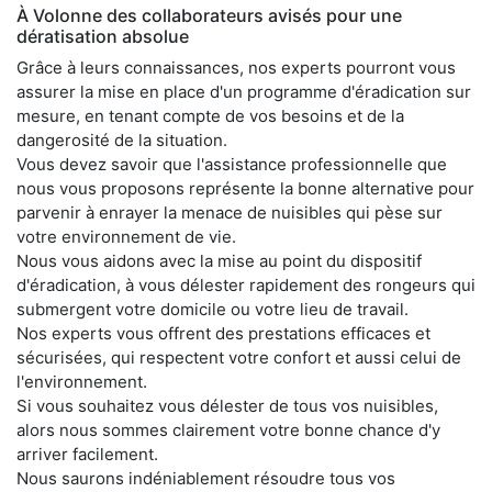
À Volonne des collaborateurs avisés pour une
dératisation absolue
Grâce à leurs connaissances, nos experts pourront vous
assurer la mise en place d'un programme d'éradication sur
mesure, en tenant compte de vos besoins et de la
dangerosité de la situation.
Vous devez savoir que l'assistance professionnelle que
nous vous proposons représente la bonne alternative pour
parvenir à enrayer la menace de nuisibles qui pèse sur
votre environnement de vie.
Nous vous aidons avec la mise au point du dispositif
d'éradication, à vous délester rapidement des rongeurs qui
submergent votre domicile ou votre lieu de travail.
Nos experts vous offrent des prestations efficaces et
sécurisées, qui respectent votre confort et aussi celui de
l'environnement.
Si vous souhaitez vous délester de tous vos nuisibles,
alors nous sommes clairement votre bonne chance d'y
arriver facilement.
Nous saurons indéniablement résoudre tous vos