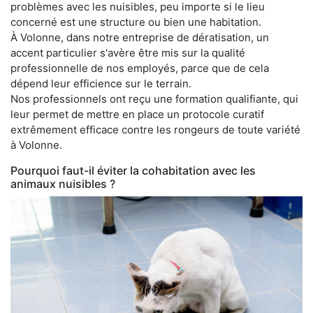
problèmes avec les nuisibles, peu importe si le lieu
concerné est une structure ou bien une habitation.
À Volonne, dans notre entreprise de dératisation, un
accent particulier s'avère être mis sur la qualité
professionnelle de nos employés, parce que de cela
dépend leur efficience sur le terrain.
Nos professionnels ont reçu une formation qualifiante, qui
leur permet de mettre en place un protocole curatif
extrêmement efficace contre les rongeurs de toute variété
à Volonne.
Pourquoi faut-il éviter la cohabitation avec les
animaux nuisibles ?