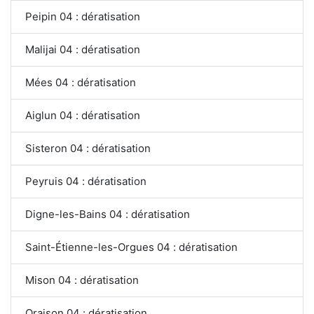
Peipin 04 : dératisation
Malijai 04 : dératisation
Mées 04 : dératisation
Aiglun 04 : dératisation
Sisteron 04 : dératisation
Peyruis 04 : dératisation
Digne-les-Bains 04 : dératisation
Saint-Étienne-les-Orgues 04 : dératisation
Mison 04 : dératisation
Oraison 04 : dératisation