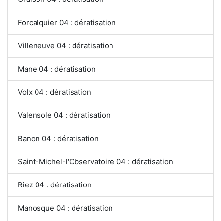
Forcalquier 04 : dératisation
Villeneuve 04 : dératisation
Mane 04 : dératisation
Volx 04 : dératisation
Valensole 04 : dératisation
Banon 04 : dératisation
Saint-Michel-l'Observatoire 04 : dératisation
Riez 04 : dératisation
Manosque 04 : dératisation