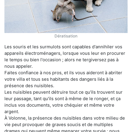
Dératisation
Les souris et les surmulots sont capables d'annihiler vos
appareils électroménagers, lorsque vous leur en procurer
le temps ou bien l'occasion ; alors ne tergiversez pas à
nous appeler.
Faites confiance à nos pros, et ils vous aideront à abriter
votre villa et tous ses habitants des dangers liés à la
présence des nuisibles.
Les nuisibles peuvent détruire tout ce qu'ils trouvent sur
leur passage, tant qu'ils sont à même de le ronger, et ça
inclus vos documents, votre chéquier et même votre
argent.
À Volonne, la présence des nuisibles dans votre milieu de
vie peut provoquer de graves soucis et de multiples
drames qui peuvent même menacer votre survie ; nous