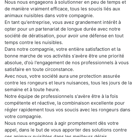
Nous nous engageons à solutionner en peu de temps et
de manière vraiment efficace, tous les soucis liés aux
animaux nuisibles dans votre compagnie.
En tant qu'entreprise, vous avez grandement intérêt à
opter pour un partenariat de longue durée avec notre
société de dératisation, pour avoir une défense en tout
temps contre les nuisibles.
Dans notre compagnie, votre entière satisfaction et la
bonne marche de vos activités s'avère être une priorité
absolue, d'où l'engagement de nos professionnels à vous
satisfaire en toute circonstance.
Avec nous, votre société aura une protection assurée
contre les rongeurs et leurs nuisances, tous les jours de la
semaine et à toute heure.
Notre équipe de professionnels s'avère être à la fois
compétente et réactive, la combinaison excellente pour
régler rapidement tous vos soucis avec les rongeurs dans
votre compagnie.
Nous nous engageons à agir promptement dès votre
appel, dans le but de vous apporter des solutions contre
ces animaux nuisibles dans les meilleurs délais.