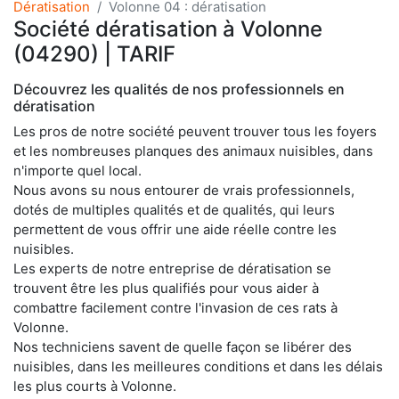
Dératisation
Volonne 04 : dératisation
Société dératisation à Volonne
(04290) | TARIF
Découvrez les qualités de nos professionnels en
dératisation
Les pros de notre société peuvent trouver tous les foyers
et les nombreuses planques des animaux nuisibles, dans
n'importe quel local.
Nous avons su nous entourer de vrais professionnels,
dotés de multiples qualités et de qualités, qui leurs
permettent de vous offrir une aide réelle contre les
nuisibles.
Les experts de notre entreprise de dératisation se
trouvent être les plus qualifiés pour vous aider à
combattre facilement contre l'invasion de ces rats à
Volonne.
Nos techniciens savent de quelle façon se libérer des
nuisibles, dans les meilleures conditions et dans les délais
les plus courts à Volonne.