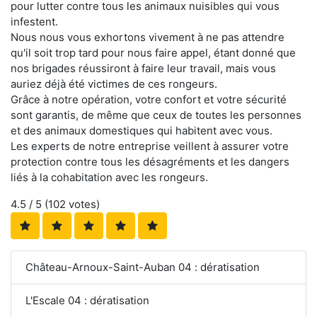
pour lutter contre tous les animaux nuisibles qui vous
infestent.
Nous nous vous exhortons vivement à ne pas attendre
qu'il soit trop tard pour nous faire appel, étant donné que
nos brigades réussiront à faire leur travail, mais vous
auriez déjà été victimes de ces rongeurs.
Grâce à notre opération, votre confort et votre sécurité
sont garantis, de même que ceux de toutes les personnes
et des animaux domestiques qui habitent avec vous.
Les experts de notre entreprise veillent à assurer votre
protection contre tous les désagréments et les dangers
liés à la cohabitation avec les rongeurs.
4.5
/ 5 (
102
votes)
Château-Arnoux-Saint-Auban 04 : dératisation
L'Escale 04 : dératisation