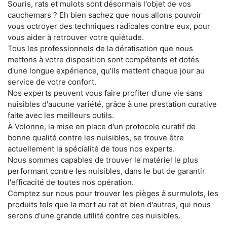
Souris, rats et mulots sont désormais l'objet de vos
cauchemars ? Eh bien sachez que nous allons pouvoir
vous octroyer des techniques radicales contre eux, pour
vous aider à retrouver votre quiétude.
Tous les professionnels de la dératisation que nous
mettons à votre disposition sont compétents et dotés
d'une longue expérience, qu'ils mettent chaque jour au
service de votre confort.
Nos experts peuvent vous faire profiter d'une vie sans
nuisibles d'aucune variété, grâce à une prestation curative
faite avec les meilleurs outils.
À Volonne, la mise en place d'un protocole curatif de
bonne qualité contre les nuisibles, se trouve être
actuellement la spécialité de tous nos experts.
Nous sommes capables de trouver le matériel le plus
performant contre les nuisibles, dans le but de garantir
l'efficacité de toutes nos opération.
Comptez sur nous pour trouver les pièges à surmulots, les
produits tels que la mort au rat et bien d'autres, qui nous
serons d'une grande utilité contre ces nuisibles.