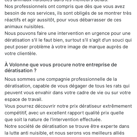
Nos professionnels ont compris que dès que vous avez
besoin de nos services, ils sont obligés de se montrer très
réactifs et agir aussitôt, pour vous débarrasser de ces
animaux nuisibles.
Nous pouvons faire une intervention en urgence pour une
dératisation s'il le faut bien, surtout s'il s'agit d'un souci qui
peut poser problème à votre image de marque auprès de
votre clientèle.
À Volonne que vous procure notre entreprise de
dératisation ?
Nous sommes une compagnie professionnelle de la
dératisation, capable de vous dégager de tous les rats qui
peuvent vous envahir dans votre cadre de vie ou sur votre
espace de travail.
Vous pourrez découvrir notre prix dératiseur extrêmement
compétitif, avec un excellent rapport qualité prix quelle
que soit la nature de l'intervention effectuée.
Notre société de dératisation se trouve être experte dans
la lutte anti nuisible, et nous serons vos meilleurs alliés