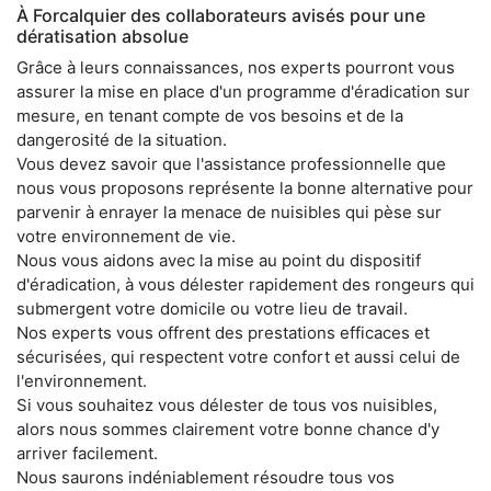
À Forcalquier des collaborateurs avisés pour une
dératisation absolue
Grâce à leurs connaissances, nos experts pourront vous
assurer la mise en place d'un programme d'éradication sur
mesure, en tenant compte de vos besoins et de la
dangerosité de la situation.
Vous devez savoir que l'assistance professionnelle que
nous vous proposons représente la bonne alternative pour
parvenir à enrayer la menace de nuisibles qui pèse sur
votre environnement de vie.
Nous vous aidons avec la mise au point du dispositif
d'éradication, à vous délester rapidement des rongeurs qui
submergent votre domicile ou votre lieu de travail.
Nos experts vous offrent des prestations efficaces et
sécurisées, qui respectent votre confort et aussi celui de
l'environnement.
Si vous souhaitez vous délester de tous vos nuisibles,
alors nous sommes clairement votre bonne chance d'y
arriver facilement.
Nous saurons indéniablement résoudre tous vos