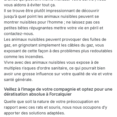
vous aidons à éviter tout ça.
Il se trouve être plutôt impressionnant de découvrir
jusqu'à quel point les animaux nuisibles peuvent se
montrer nuisibles pour l'homme ; ne laissez pas ces
petites bêtes répugnantes mettre votre vie en péril et
contactez-nous.
Les animaux nuisibles peuvent provoquer des fuites de
gaz, en grignotant simplement les câbles du gaz, vous
exposant de cette façon à des problèmes plus redoutables
comme les incendies.
Vivre avec des animaux nuisibles vous expose à de
multiples risques d'ordre sanitaire, ce qui pourrait bien
avoir une grosse influence sur votre qualité de vie et votre
santé générale.
Veillez à l'image de votre compagnie et optez pour une
dératisation absolue à Forcalquier
Quelle que soit la nature de votre préoccupation en
rapport avec ces rats et souris, nous nous occupons d'y
apporter des solutions adaptées.