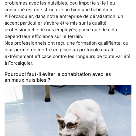
problèmes avec les nuisibles, peu importe si le lieu
concerné est une structure ou bien une habitation.
À Forcalquier, dans notre entreprise de dératisation, un
accent particulier s'avère être mis sur la qualité
professionnelle de nos employés, parce que de cela
dépend leur efficience sur le terrain.
Nos professionnels ont reçu une formation qualifiante, qui
leur permet de mettre en place un protocole curatif
extrêmement efficace contre les rongeurs de toute variété
à Forcalquier.
Pourquoi faut-il éviter la cohabitation avec les
animaux nuisibles ?