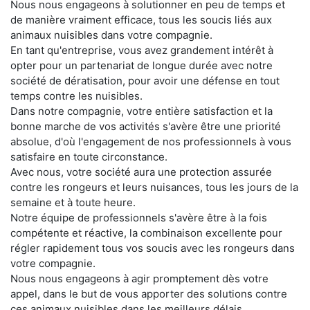
Nous nous engageons à solutionner en peu de temps et
de manière vraiment efficace, tous les soucis liés aux
animaux nuisibles dans votre compagnie.
En tant qu'entreprise, vous avez grandement intérêt à
opter pour un partenariat de longue durée avec notre
société de dératisation, pour avoir une défense en tout
temps contre les nuisibles.
Dans notre compagnie, votre entière satisfaction et la
bonne marche de vos activités s'avère être une priorité
absolue, d'où l'engagement de nos professionnels à vous
satisfaire en toute circonstance.
Avec nous, votre société aura une protection assurée
contre les rongeurs et leurs nuisances, tous les jours de la
semaine et à toute heure.
Notre équipe de professionnels s'avère être à la fois
compétente et réactive, la combinaison excellente pour
régler rapidement tous vos soucis avec les rongeurs dans
votre compagnie.
Nous nous engageons à agir promptement dès votre
appel, dans le but de vous apporter des solutions contre
ces animaux nuisibles dans les meilleurs délais.