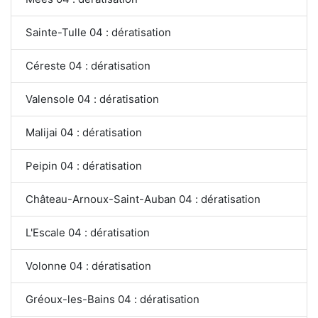
Sainte-Tulle 04 : dératisation
Céreste 04 : dératisation
Valensole 04 : dératisation
Malijai 04 : dératisation
Peipin 04 : dératisation
Château-Arnoux-Saint-Auban 04 : dératisation
L'Escale 04 : dératisation
Volonne 04 : dératisation
Gréoux-les-Bains 04 : dératisation