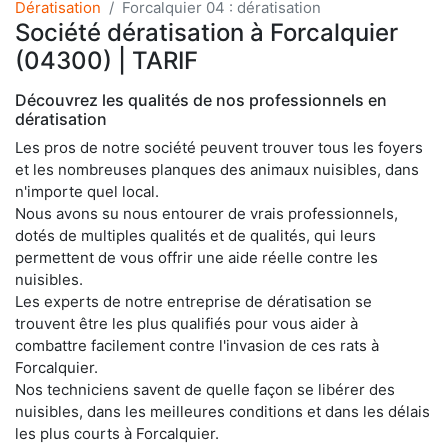
Dératisation
Forcalquier 04 : dératisation
Société dératisation à Forcalquier
(04300) | TARIF
Découvrez les qualités de nos professionnels en
dératisation
Les pros de notre société peuvent trouver tous les foyers
et les nombreuses planques des animaux nuisibles, dans
n'importe quel local.
Nous avons su nous entourer de vrais professionnels,
dotés de multiples qualités et de qualités, qui leurs
permettent de vous offrir une aide réelle contre les
nuisibles.
Les experts de notre entreprise de dératisation se
trouvent être les plus qualifiés pour vous aider à
combattre facilement contre l'invasion de ces rats à
Forcalquier.
Nos techniciens savent de quelle façon se libérer des
nuisibles, dans les meilleures conditions et dans les délais
les plus courts à Forcalquier.