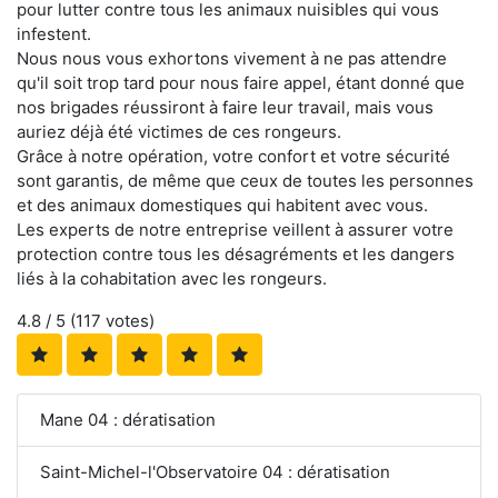
pour lutter contre tous les animaux nuisibles qui vous
infestent.
Nous nous vous exhortons vivement à ne pas attendre
qu'il soit trop tard pour nous faire appel, étant donné que
nos brigades réussiront à faire leur travail, mais vous
auriez déjà été victimes de ces rongeurs.
Grâce à notre opération, votre confort et votre sécurité
sont garantis, de même que ceux de toutes les personnes
et des animaux domestiques qui habitent avec vous.
Les experts de notre entreprise veillent à assurer votre
protection contre tous les désagréments et les dangers
liés à la cohabitation avec les rongeurs.
4.8
/ 5 (
117
votes)
Mane 04 : dératisation
Saint-Michel-l'Observatoire 04 : dératisation