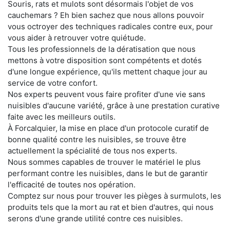
Souris, rats et mulots sont désormais l'objet de vos
cauchemars ? Eh bien sachez que nous allons pouvoir
vous octroyer des techniques radicales contre eux, pour
vous aider à retrouver votre quiétude.
Tous les professionnels de la dératisation que nous
mettons à votre disposition sont compétents et dotés
d'une longue expérience, qu'ils mettent chaque jour au
service de votre confort.
Nos experts peuvent vous faire profiter d'une vie sans
nuisibles d'aucune variété, grâce à une prestation curative
faite avec les meilleurs outils.
À Forcalquier, la mise en place d'un protocole curatif de
bonne qualité contre les nuisibles, se trouve être
actuellement la spécialité de tous nos experts.
Nous sommes capables de trouver le matériel le plus
performant contre les nuisibles, dans le but de garantir
l'efficacité de toutes nos opération.
Comptez sur nous pour trouver les pièges à surmulots, les
produits tels que la mort au rat et bien d'autres, qui nous
serons d'une grande utilité contre ces nuisibles.