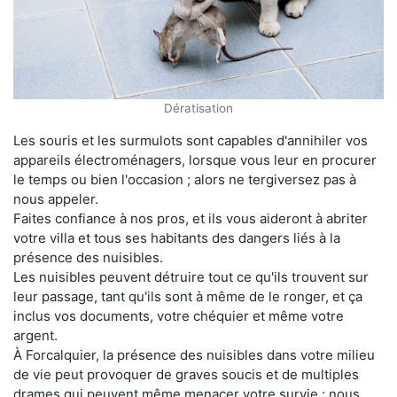
Dératisation
Les souris et les surmulots sont capables d'annihiler vos
appareils électroménagers, lorsque vous leur en procurer
le temps ou bien l'occasion ; alors ne tergiversez pas à
nous appeler.
Faites confiance à nos pros, et ils vous aideront à abriter
votre villa et tous ses habitants des dangers liés à la
présence des nuisibles.
Les nuisibles peuvent détruire tout ce qu'ils trouvent sur
leur passage, tant qu'ils sont à même de le ronger, et ça
inclus vos documents, votre chéquier et même votre
argent.
À Forcalquier, la présence des nuisibles dans votre milieu
de vie peut provoquer de graves soucis et de multiples
drames qui peuvent même menacer votre survie ; nous