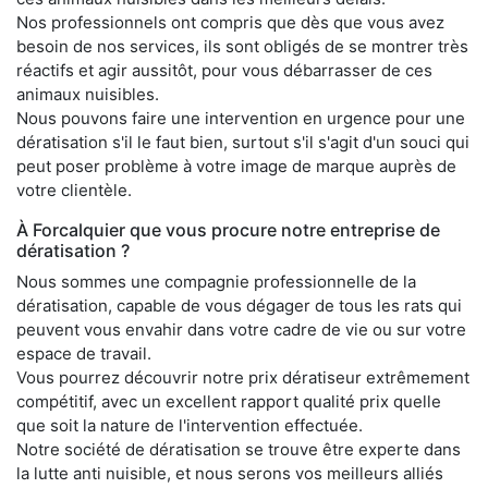
Nos professionnels ont compris que dès que vous avez
besoin de nos services, ils sont obligés de se montrer très
réactifs et agir aussitôt, pour vous débarrasser de ces
animaux nuisibles.
Nous pouvons faire une intervention en urgence pour une
dératisation s'il le faut bien, surtout s'il s'agit d'un souci qui
peut poser problème à votre image de marque auprès de
votre clientèle.
À Forcalquier que vous procure notre entreprise de
dératisation ?
Nous sommes une compagnie professionnelle de la
dératisation, capable de vous dégager de tous les rats qui
peuvent vous envahir dans votre cadre de vie ou sur votre
espace de travail.
Vous pourrez découvrir notre prix dératiseur extrêmement
compétitif, avec un excellent rapport qualité prix quelle
que soit la nature de l'intervention effectuée.
Notre société de dératisation se trouve être experte dans
la lutte anti nuisible, et nous serons vos meilleurs alliés