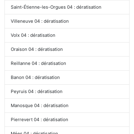
Saint-Étienne-les-Orgues 04 : dératisation
Villeneuve 04 : dératisation
Volx 04 : dératisation
Oraison 04 : dératisation
Reillanne 04 : dératisation
Banon 04 : dératisation
Peyruis 04 : dératisation
Manosque 04 : dératisation
Pierrevert 04 : dératisation
Mées 04 : dératisation