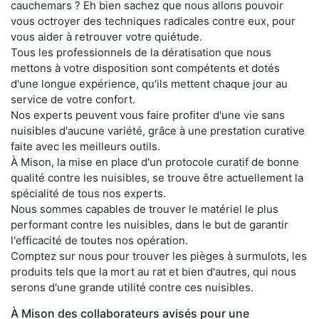
cauchemars ? Eh bien sachez que nous allons pouvoir
vous octroyer des techniques radicales contre eux, pour
vous aider à retrouver votre quiétude.
Tous les professionnels de la dératisation que nous
mettons à votre disposition sont compétents et dotés
d'une longue expérience, qu'ils mettent chaque jour au
service de votre confort.
Nos experts peuvent vous faire profiter d'une vie sans
nuisibles d'aucune variété, grâce à une prestation curative
faite avec les meilleurs outils.
À Mison, la mise en place d'un protocole curatif de bonne
qualité contre les nuisibles, se trouve être actuellement la
spécialité de tous nos experts.
Nous sommes capables de trouver le matériel le plus
performant contre les nuisibles, dans le but de garantir
l'efficacité de toutes nos opération.
Comptez sur nous pour trouver les pièges à surmulots, les
produits tels que la mort au rat et bien d'autres, qui nous
serons d'une grande utilité contre ces nuisibles.
À Mison des collaborateurs avisés pour une