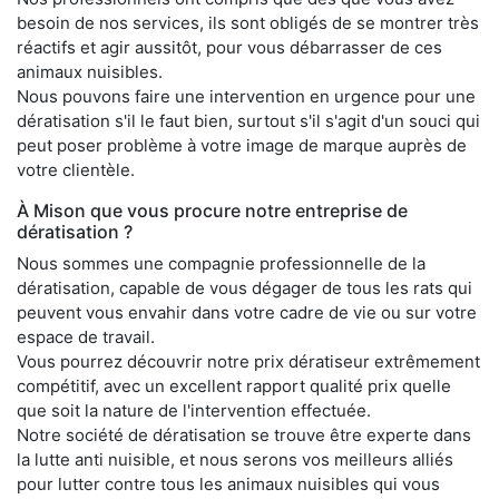
besoin de nos services, ils sont obligés de se montrer très
réactifs et agir aussitôt, pour vous débarrasser de ces
animaux nuisibles.
Nous pouvons faire une intervention en urgence pour une
dératisation s'il le faut bien, surtout s'il s'agit d'un souci qui
peut poser problème à votre image de marque auprès de
votre clientèle.
À Mison que vous procure notre entreprise de
dératisation ?
Nous sommes une compagnie professionnelle de la
dératisation, capable de vous dégager de tous les rats qui
peuvent vous envahir dans votre cadre de vie ou sur votre
espace de travail.
Vous pourrez découvrir notre prix dératiseur extrêmement
compétitif, avec un excellent rapport qualité prix quelle
que soit la nature de l'intervention effectuée.
Notre société de dératisation se trouve être experte dans
la lutte anti nuisible, et nous serons vos meilleurs alliés
pour lutter contre tous les animaux nuisibles qui vous