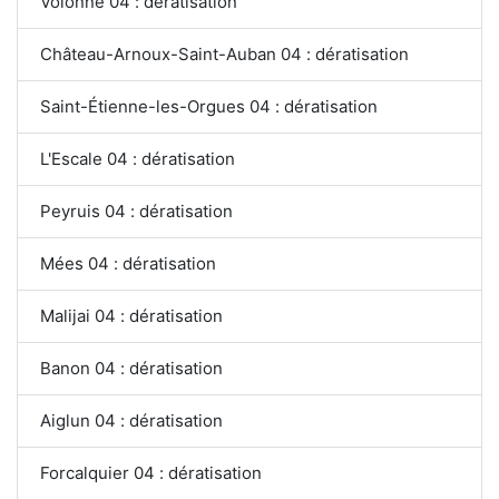
Volonne 04 : dératisation
Château-Arnoux-Saint-Auban 04 : dératisation
Saint-Étienne-les-Orgues 04 : dératisation
L'Escale 04 : dératisation
Peyruis 04 : dératisation
Mées 04 : dératisation
Malijai 04 : dératisation
Banon 04 : dératisation
Aiglun 04 : dératisation
Forcalquier 04 : dératisation