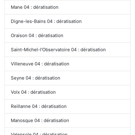
Mane 04 : dératisation
Digne-les-Bains 04 : dératisation
Oraison 04 : dératisation
Saint-Michel-l'Observatoire 04 : dératisation
Villeneuve 04 : dératisation
Seyne 04 : dératisation
Volx 04 : dératisation
Reillanne 04 : dératisation
Manosque 04 : dératisation
Valensole 04 : dératisation