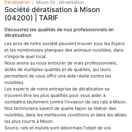
Dératisation
Mison 04 : dératisation
Société dératisation à Mison
(04200) | TARIF
Découvrez les qualités de nos professionnels en
dératisation
Les pros de notre société peuvent trouver tous les foyers
et les nombreuses planques des animaux nuisibles, dans
n'importe quel local.
Nous avons su nous entourer de vrais professionnels,
dotés de multiples qualités et de qualités, qui leurs
permettent de vous offrir une aide réelle contre les
nuisibles.
Les experts de notre entreprise de dératisation se
trouvent être les plus qualifiés pour vous aider à
combattre facilement contre l'invasion de ces rats à Mison.
Nos techniciens savent de quelle façon se libérer des
nuisibles, dans les meilleures conditions et dans les délais
les plus courts à Mison.
Souris, rats et mulots sont désormais l'objet de vos