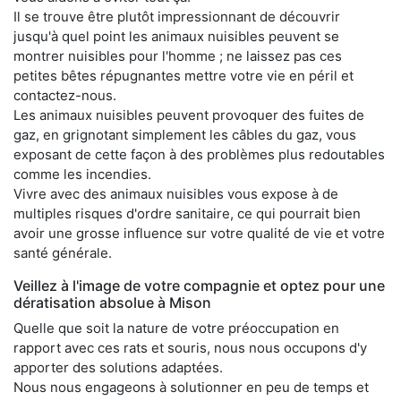
Il se trouve être plutôt impressionnant de découvrir
jusqu'à quel point les animaux nuisibles peuvent se
montrer nuisibles pour l'homme ; ne laissez pas ces
petites bêtes répugnantes mettre votre vie en péril et
contactez-nous.
Les animaux nuisibles peuvent provoquer des fuites de
gaz, en grignotant simplement les câbles du gaz, vous
exposant de cette façon à des problèmes plus redoutables
comme les incendies.
Vivre avec des animaux nuisibles vous expose à de
multiples risques d'ordre sanitaire, ce qui pourrait bien
avoir une grosse influence sur votre qualité de vie et votre
santé générale.
Veillez à l'image de votre compagnie et optez pour une
dératisation absolue à Mison
Quelle que soit la nature de votre préoccupation en
rapport avec ces rats et souris, nous nous occupons d'y
apporter des solutions adaptées.
Nous nous engageons à solutionner en peu de temps et