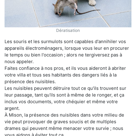
Dératisation
Les souris et les surmulots sont capables d'annihiler vos
appareils électroménagers, lorsque vous leur en procurer
le temps ou bien l'occasion ; alors ne tergiversez pas à
nous appeler.
Faites confiance à nos pros, et ils vous aideront à abriter
votre villa et tous ses habitants des dangers liés à la
présence des nuisibles.
Les nuisibles peuvent détruire tout ce qu'ils trouvent sur
leur passage, tant qu'ils sont à même de le ronger, et ça
inclus vos documents, votre chéquier et même votre
argent.
À Mison, la présence des nuisibles dans votre milieu de
vie peut provoquer de graves soucis et de multiples
drames qui peuvent même menacer votre survie ; nous
vous aidons à éviter tout ça.