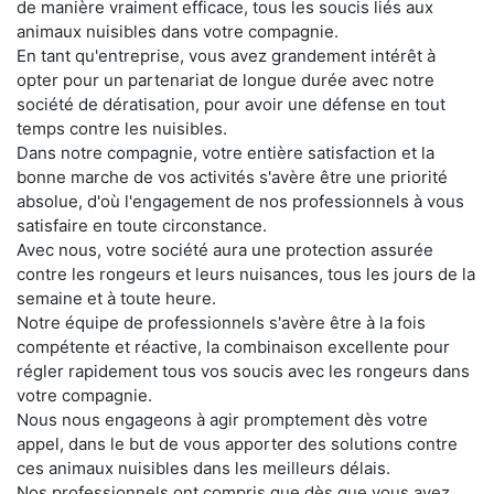
de manière vraiment efficace, tous les soucis liés aux
animaux nuisibles dans votre compagnie.
En tant qu'entreprise, vous avez grandement intérêt à
opter pour un partenariat de longue durée avec notre
société de dératisation, pour avoir une défense en tout
temps contre les nuisibles.
Dans notre compagnie, votre entière satisfaction et la
bonne marche de vos activités s'avère être une priorité
absolue, d'où l'engagement de nos professionnels à vous
satisfaire en toute circonstance.
Avec nous, votre société aura une protection assurée
contre les rongeurs et leurs nuisances, tous les jours de la
semaine et à toute heure.
Notre équipe de professionnels s'avère être à la fois
compétente et réactive, la combinaison excellente pour
régler rapidement tous vos soucis avec les rongeurs dans
votre compagnie.
Nous nous engageons à agir promptement dès votre
appel, dans le but de vous apporter des solutions contre
ces animaux nuisibles dans les meilleurs délais.
Nos professionnels ont compris que dès que vous avez