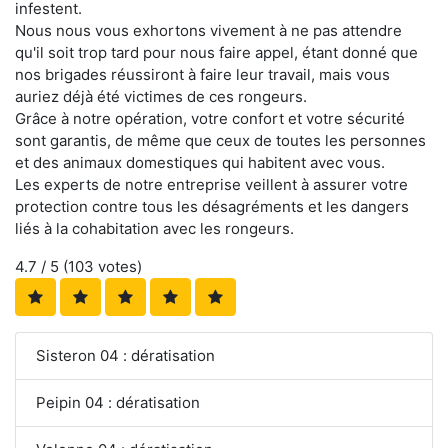
infestent.
Nous nous vous exhortons vivement à ne pas attendre
qu'il soit trop tard pour nous faire appel, étant donné que
nos brigades réussiront à faire leur travail, mais vous
auriez déjà été victimes de ces rongeurs.
Grâce à notre opération, votre confort et votre sécurité
sont garantis, de même que ceux de toutes les personnes
et des animaux domestiques qui habitent avec vous.
Les experts de notre entreprise veillent à assurer votre
protection contre tous les désagréments et les dangers
liés à la cohabitation avec les rongeurs.
4.7
/ 5 (
103
votes)
Sisteron 04 : dératisation
Peipin 04 : dératisation