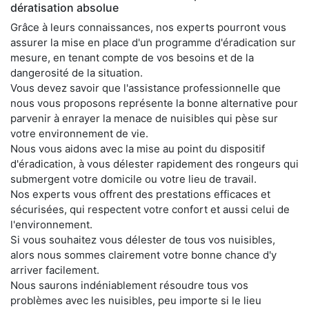
dératisation absolue
Grâce à leurs connaissances, nos experts pourront vous
assurer la mise en place d'un programme d'éradication sur
mesure, en tenant compte de vos besoins et de la
dangerosité de la situation.
Vous devez savoir que l'assistance professionnelle que
nous vous proposons représente la bonne alternative pour
parvenir à enrayer la menace de nuisibles qui pèse sur
votre environnement de vie.
Nous vous aidons avec la mise au point du dispositif
d'éradication, à vous délester rapidement des rongeurs qui
submergent votre domicile ou votre lieu de travail.
Nos experts vous offrent des prestations efficaces et
sécurisées, qui respectent votre confort et aussi celui de
l'environnement.
Si vous souhaitez vous délester de tous vos nuisibles,
alors nous sommes clairement votre bonne chance d'y
arriver facilement.
Nous saurons indéniablement résoudre tous vos
problèmes avec les nuisibles, peu importe si le lieu