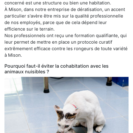
concerné est une structure ou bien une habitation.
À Mison, dans notre entreprise de dératisation, un accent
particulier s'avère être mis sur la qualité professionnelle
de nos employés, parce que de cela dépend leur
efficience sur le terrain.
Nos professionnels ont reçu une formation qualifiante, qui
leur permet de mettre en place un protocole curatif
extrêmement efficace contre les rongeurs de toute variété
à Mison.
Pourquoi faut-il éviter la cohabitation avec les
animaux nuisibles ?