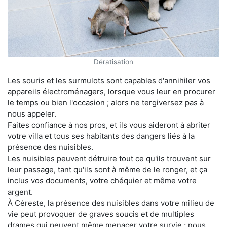
Dératisation
Les souris et les surmulots sont capables d'annihiler vos
appareils électroménagers, lorsque vous leur en procurer
le temps ou bien l'occasion ; alors ne tergiversez pas à
nous appeler.
Faites confiance à nos pros, et ils vous aideront à abriter
votre villa et tous ses habitants des dangers liés à la
présence des nuisibles.
Les nuisibles peuvent détruire tout ce qu'ils trouvent sur
leur passage, tant qu'ils sont à même de le ronger, et ça
inclus vos documents, votre chéquier et même votre
argent.
À Céreste, la présence des nuisibles dans votre milieu de
vie peut provoquer de graves soucis et de multiples
drames qui peuvent même menacer votre survie ; nous