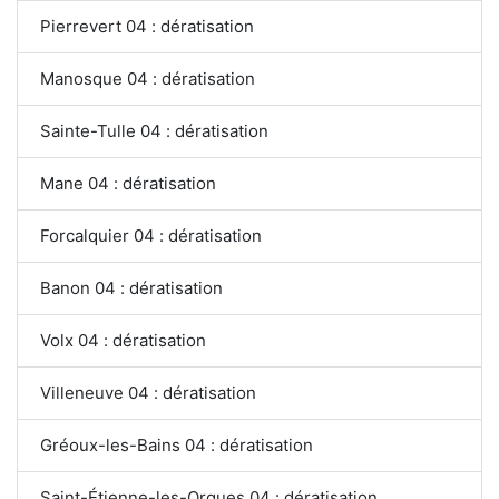
Pierrevert 04 : dératisation
Manosque 04 : dératisation
Sainte-Tulle 04 : dératisation
Mane 04 : dératisation
Forcalquier 04 : dératisation
Banon 04 : dératisation
Volx 04 : dératisation
Villeneuve 04 : dératisation
Gréoux-les-Bains 04 : dératisation
Saint-Étienne-les-Orgues 04 : dératisation