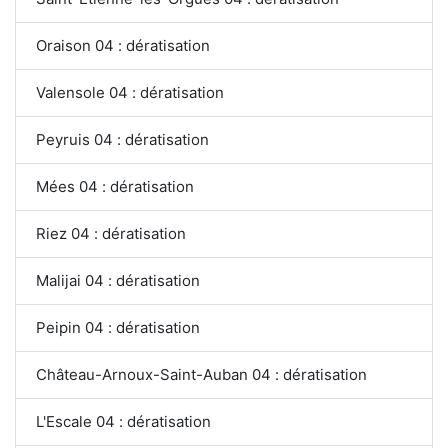
Oraison 04 : dératisation
Valensole 04 : dératisation
Peyruis 04 : dératisation
Mées 04 : dératisation
Riez 04 : dératisation
Malijai 04 : dératisation
Peipin 04 : dératisation
Château-Arnoux-Saint-Auban 04 : dératisation
L'Escale 04 : dératisation