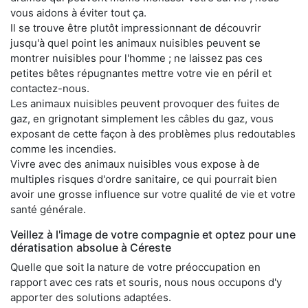
vous aidons à éviter tout ça.
Il se trouve être plutôt impressionnant de découvrir
jusqu'à quel point les animaux nuisibles peuvent se
montrer nuisibles pour l'homme ; ne laissez pas ces
petites bêtes répugnantes mettre votre vie en péril et
contactez-nous.
Les animaux nuisibles peuvent provoquer des fuites de
gaz, en grignotant simplement les câbles du gaz, vous
exposant de cette façon à des problèmes plus redoutables
comme les incendies.
Vivre avec des animaux nuisibles vous expose à de
multiples risques d'ordre sanitaire, ce qui pourrait bien
avoir une grosse influence sur votre qualité de vie et votre
santé générale.
Veillez à l'image de votre compagnie et optez pour une
dératisation absolue à Céreste
Quelle que soit la nature de votre préoccupation en
rapport avec ces rats et souris, nous nous occupons d'y
apporter des solutions adaptées.