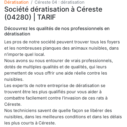
Dératisation
Céreste 04 : dératisation
Société dératisation à Céreste
(04280) | TARIF
Découvrez les qualités de nos professionnels en
dératisation
Les pros de notre société peuvent trouver tous les foyers
et les nombreuses planques des animaux nuisibles, dans
n'importe quel local.
Nous avons su nous entourer de vrais professionnels,
dotés de multiples qualités et de qualités, qui leurs
permettent de vous offrir une aide réelle contre les
nuisibles.
Les experts de notre entreprise de dératisation se
trouvent être les plus qualifiés pour vous aider à
combattre facilement contre l'invasion de ces rats à
Céreste.
Nos techniciens savent de quelle façon se libérer des
nuisibles, dans les meilleures conditions et dans les délais
les plus courts à Céreste.