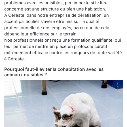
problèmes avec les nuisibles, peu importe si le lieu
concerné est une structure ou bien une habitation.
À Céreste, dans notre entreprise de dératisation, un
accent particulier s'avère être mis sur la qualité
professionnelle de nos employés, parce que de cela
dépend leur efficience sur le terrain.
Nos professionnels ont reçu une formation qualifiante, qui
leur permet de mettre en place un protocole curatif
extrêmement efficace contre les rongeurs de toute variété
à Céreste.
Pourquoi faut-il éviter la cohabitation avec les
animaux nuisibles ?