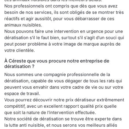
Nos professionnels ont compris que dès que vous avez
besoin de nos services, ils sont obligés de se montrer très
réactifs et agir aussitôt, pour vous débarrasser de ces
animaux nuisibles.
Nous pouvons faire une intervention en urgence pour une
dératisation s'il le faut bien, surtout s'il s'agit d'un souci qui
peut poser problème à votre image de marque auprès de
votre clientèle.
À Céreste que vous procure notre entreprise de
dératisation ?
Nous sommes une compagnie professionnelle de la
dératisation, capable de vous dégager de tous les rats qui
peuvent vous envahir dans votre cadre de vie ou sur votre
espace de travail.
Vous pourrez découvrir notre prix dératiseur extrêmement
compétitif, avec un excellent rapport qualité prix quelle
que soit la nature de l'intervention effectuée.
Notre société de dératisation se trouve être experte dans
la lutte anti nuisible, et nous serons vos meilleurs alliés