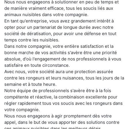
Nous nous engageons à solutionner en peu de temps et
de manière vraiment efficace, tous les soucis liés aux
animaux nuisibles dans votre compagnie.
En tant qu'entreprise, vous avez grandement intérêt à
opter pour un partenariat de longue durée avec notre
société de dératisation, pour avoir une défense en tout
temps contre les nuisibles.
Dans notre compagnie, votre entière satisfaction et la
bonne marche de vos activités s'avère être une priorité
absolue, d'où l'engagement de nos professionnels à vous
satisfaire en toute circonstance.
Avec nous, votre société aura une protection assurée
contre les rongeurs et leurs nuisances, tous les jours de la
semaine et à toute heure.
Notre équipe de professionnels s'avère être à la fois
compétente et réactive, la combinaison excellente pour
régler rapidement tous vos soucis avec les rongeurs dans
votre compagnie.
Nous nous engageons à agir promptement dès votre
appel, dans le but de vous apporter des solutions contre
ces animaux nuisibles dans les meilleurs délais.