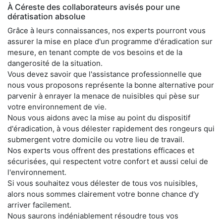
À Céreste des collaborateurs avisés pour une
dératisation absolue
Grâce à leurs connaissances, nos experts pourront vous
assurer la mise en place d'un programme d'éradication sur
mesure, en tenant compte de vos besoins et de la
dangerosité de la situation.
Vous devez savoir que l'assistance professionnelle que
nous vous proposons représente la bonne alternative pour
parvenir à enrayer la menace de nuisibles qui pèse sur
votre environnement de vie.
Nous vous aidons avec la mise au point du dispositif
d'éradication, à vous délester rapidement des rongeurs qui
submergent votre domicile ou votre lieu de travail.
Nos experts vous offrent des prestations efficaces et
sécurisées, qui respectent votre confort et aussi celui de
l'environnement.
Si vous souhaitez vous délester de tous vos nuisibles,
alors nous sommes clairement votre bonne chance d'y
arriver facilement.
Nous saurons indéniablement résoudre tous vos