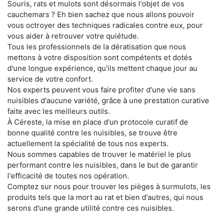
Souris, rats et mulots sont désormais l'objet de vos
cauchemars ? Eh bien sachez que nous allons pouvoir
vous octroyer des techniques radicales contre eux, pour
vous aider à retrouver votre quiétude.
Tous les professionnels de la dératisation que nous
mettons à votre disposition sont compétents et dotés
d'une longue expérience, qu'ils mettent chaque jour au
service de votre confort.
Nos experts peuvent vous faire profiter d'une vie sans
nuisibles d'aucune variété, grâce à une prestation curative
faite avec les meilleurs outils.
À Céreste, la mise en place d'un protocole curatif de
bonne qualité contre les nuisibles, se trouve être
actuellement la spécialité de tous nos experts.
Nous sommes capables de trouver le matériel le plus
performant contre les nuisibles, dans le but de garantir
l'efficacité de toutes nos opération.
Comptez sur nous pour trouver les pièges à surmulots, les
produits tels que la mort au rat et bien d'autres, qui nous
serons d'une grande utilité contre ces nuisibles.