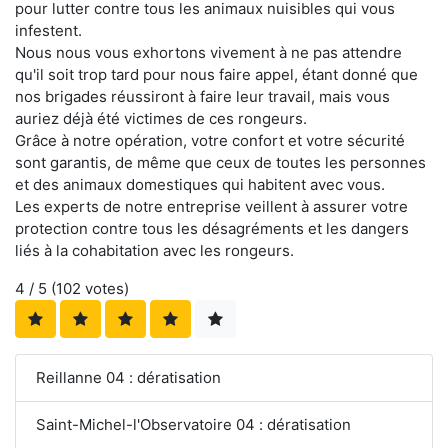
pour lutter contre tous les animaux nuisibles qui vous
infestent.
Nous nous vous exhortons vivement à ne pas attendre
qu'il soit trop tard pour nous faire appel, étant donné que
nos brigades réussiront à faire leur travail, mais vous
auriez déjà été victimes de ces rongeurs.
Grâce à notre opération, votre confort et votre sécurité
sont garantis, de même que ceux de toutes les personnes
et des animaux domestiques qui habitent avec vous.
Les experts de notre entreprise veillent à assurer votre
protection contre tous les désagréments et les dangers
liés à la cohabitation avec les rongeurs.
4
/ 5 (
102
votes)
Reillanne 04 : dératisation
Saint-Michel-l'Observatoire 04 : dératisation