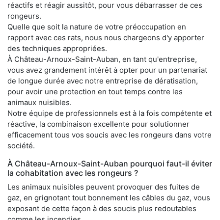
réactifs et réagir aussitôt, pour vous débarrasser de ces
rongeurs.
Quelle que soit la nature de votre préoccupation en
rapport avec ces rats, nous nous chargeons d'y apporter
des techniques appropriées.
À Château-Arnoux-Saint-Auban, en tant qu'entreprise,
vous avez grandement intérêt à opter pour un partenariat
de longue durée avec notre entreprise de dératisation,
pour avoir une protection en tout temps contre les
animaux nuisibles.
Notre équipe de professionnels est à la fois compétente et
réactive, la combinaison excellente pour solutionner
efficacement tous vos soucis avec les rongeurs dans votre
société.
À Château-Arnoux-Saint-Auban pourquoi faut-il éviter
la cohabitation avec les rongeurs ?
Les animaux nuisibles peuvent provoquer des fuites de
gaz, en grignotant tout bonnement les câbles du gaz, vous
exposant de cette façon à des soucis plus redoutables
comme les incendies.