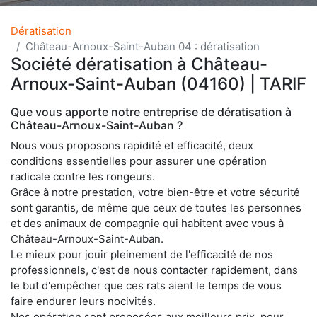
Dératisation
Château-Arnoux-Saint-Auban 04 : dératisation
Société dératisation à Château-
Arnoux-Saint-Auban (04160) | TARIF
Que vous apporte notre entreprise de dératisation à
Château-Arnoux-Saint-Auban ?
Nous vous proposons rapidité et efficacité, deux
conditions essentielles pour assurer une opération
radicale contre les rongeurs.
Grâce à notre prestation, votre bien-être et votre sécurité
sont garantis, de même que ceux de toutes les personnes
et des animaux de compagnie qui habitent avec vous à
Château-Arnoux-Saint-Auban.
Le mieux pour jouir pleinement de l'efficacité de nos
professionnels, c'est de nous contacter rapidement, dans
le but d'empêcher que ces rats aient le temps de vous
faire endurer leurs nocivités.
Nos opération sont proposées aux meilleurs prix, pour