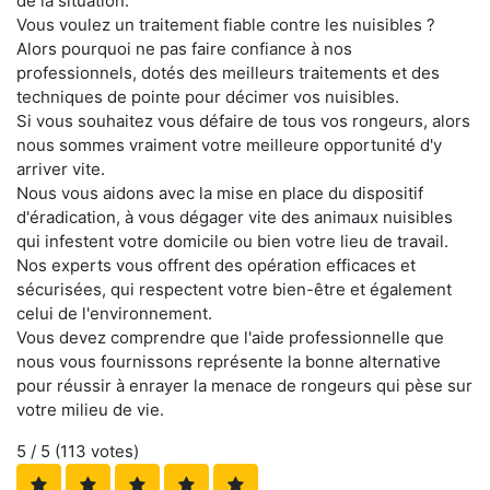
de la situation.
Vous voulez un traitement fiable contre les nuisibles ?
Alors pourquoi ne pas faire confiance à nos
professionnels, dotés des meilleurs traitements et des
techniques de pointe pour décimer vos nuisibles.
Si vous souhaitez vous défaire de tous vos rongeurs, alors
nous sommes vraiment votre meilleure opportunité d'y
arriver vite.
Nous vous aidons avec la mise en place du dispositif
d'éradication, à vous dégager vite des animaux nuisibles
qui infestent votre domicile ou bien votre lieu de travail.
Nos experts vous offrent des opération efficaces et
sécurisées, qui respectent votre bien-être et également
celui de l'environnement.
Vous devez comprendre que l'aide professionnelle que
nous vous fournissons représente la bonne alternative
pour réussir à enrayer la menace de rongeurs qui pèse sur
votre milieu de vie.
5
/ 5 (
113
votes)