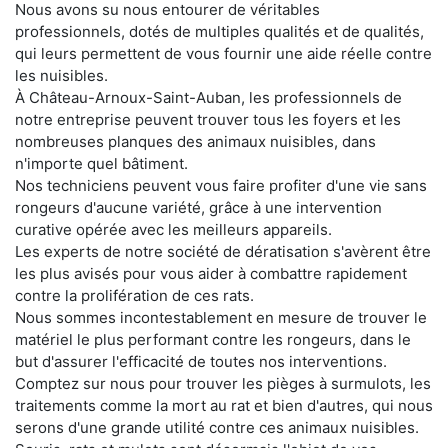
Nous avons su nous entourer de véritables
professionnels, dotés de multiples qualités et de qualités,
qui leurs permettent de vous fournir une aide réelle contre
les nuisibles.
À Château-Arnoux-Saint-Auban, les professionnels de
notre entreprise peuvent trouver tous les foyers et les
nombreuses planques des animaux nuisibles, dans
n'importe quel bâtiment.
Nos techniciens peuvent vous faire profiter d'une vie sans
rongeurs d'aucune variété, grâce à une intervention
curative opérée avec les meilleurs appareils.
Les experts de notre société de dératisation s'avèrent être
les plus avisés pour vous aider à combattre rapidement
contre la prolifération de ces rats.
Nous sommes incontestablement en mesure de trouver le
matériel le plus performant contre les rongeurs, dans le
but d'assurer l'efficacité de toutes nos interventions.
Comptez sur nous pour trouver les pièges à surmulots, les
traitements comme la mort au rat et bien d'autres, qui nous
serons d'une grande utilité contre ces animaux nuisibles.