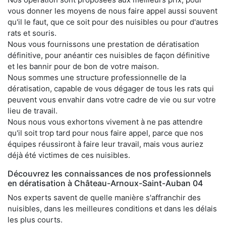
vous donner les moyens de nous faire appel aussi souvent
qu'il le faut, que ce soit pour des nuisibles ou pour d'autres
rats et souris.
Nous vous fournissons une prestation de dératisation
définitive, pour anéantir ces nuisibles de façon définitive
et les bannir pour de bon de votre maison.
Nous sommes une structure professionnelle de la
dératisation, capable de vous dégager de tous les rats qui
peuvent vous envahir dans votre cadre de vie ou sur votre
lieu de travail.
Nous nous vous exhortons vivement à ne pas attendre
qu'il soit trop tard pour nous faire appel, parce que nos
équipes réussiront à faire leur travail, mais vous auriez
déjà été victimes de ces nuisibles.
Découvrez les connaissances de nos professionnels
en dératisation à Château-Arnoux-Saint-Auban 04
Nos experts savent de quelle manière s'affranchir des
nuisibles, dans les meilleures conditions et dans les délais
les plus courts.