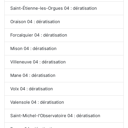
Saint-Étienne-les-Orgues 04 : dératisation
Oraison 04 : dératisation
Forcalquier 04 : dératisation
Mison 04 : dératisation
Villeneuve 04 : dératisation
Mane 04 : dératisation
Volx 04 : dératisation
Valensole 04 : dératisation
Saint-Michel-l'Observatoire 04 : dératisation