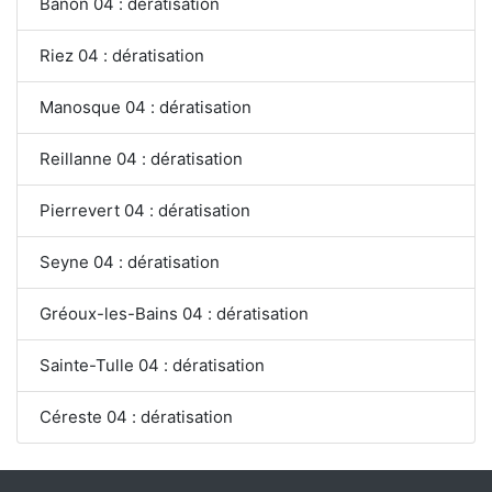
Banon 04 : dératisation
Riez 04 : dératisation
Manosque 04 : dératisation
Reillanne 04 : dératisation
Pierrevert 04 : dératisation
Seyne 04 : dératisation
Gréoux-les-Bains 04 : dératisation
Sainte-Tulle 04 : dératisation
Céreste 04 : dératisation