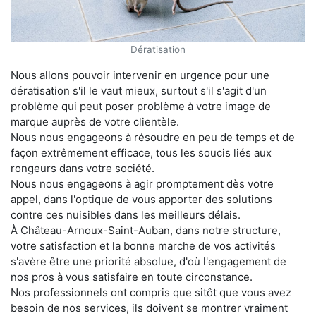
Dératisation
Nous allons pouvoir intervenir en urgence pour une
dératisation s'il le vaut mieux, surtout s'il s'agit d'un
problème qui peut poser problème à votre image de
marque auprès de votre clientèle.
Nous nous engageons à résoudre en peu de temps et de
façon extrêmement efficace, tous les soucis liés aux
rongeurs dans votre société.
Nous nous engageons à agir promptement dès votre
appel, dans l'optique de vous apporter des solutions
contre ces nuisibles dans les meilleurs délais.
À Château-Arnoux-Saint-Auban, dans notre structure,
votre satisfaction et la bonne marche de vos activités
s'avère être une priorité absolue, d'où l'engagement de
nos pros à vous satisfaire en toute circonstance.
Nos professionnels ont compris que sitôt que vous avez
besoin de nos services, ils doivent se montrer vraiment