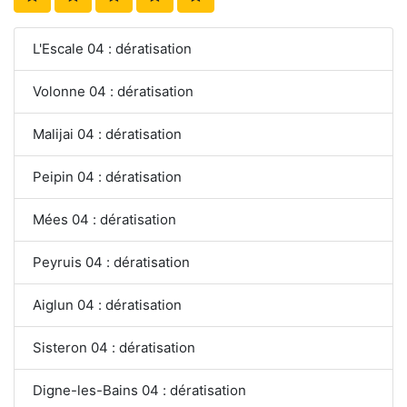
L'Escale 04 : dératisation
Volonne 04 : dératisation
Malijai 04 : dératisation
Peipin 04 : dératisation
Mées 04 : dératisation
Peyruis 04 : dératisation
Aiglun 04 : dératisation
Sisteron 04 : dératisation
Digne-les-Bains 04 : dératisation