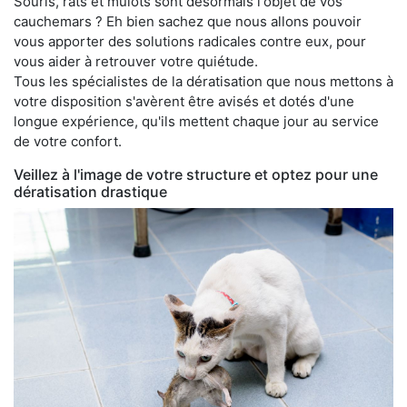
Souris, rats et mulots sont désormais l'objet de vos
cauchemars ? Eh bien sachez que nous allons pouvoir
vous apporter des solutions radicales contre eux, pour
vous aider à retrouver votre quiétude.
Tous les spécialistes de la dératisation que nous mettons à
votre disposition s'avèrent être avisés et dotés d'une
longue expérience, qu'ils mettent chaque jour au service
de votre confort.
Veillez à l'image de votre structure et optez pour une
dératisation drastique