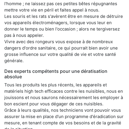
l'homme ; ne laissez pas ces petites bêtes répugnantes
mettre votre vie en péril et faites appel à nous.
Les souris et les rats s'avèrent être en mesure de détruire
vos appareils électroménagers, lorsque vous leur en
donner le temps ou bien l'occasion ; alors ne tergiversez
pas à nous appeler.
Vivre avec des rongeurs vous expose à de nombreux
dangers d'ordre sanitaire, ce qui pourrait bien avoir une
grosse influence sur votre qualité de vie et votre santé
générale.
Des experts compétents pour une dératisation
absolue
Tous les produits les plus récents, les appareils et
matériels high tech efficaces contre les nuisibles, nous en
jouissons et nous saurons nécessairement les employer à
bon escient pour vous dégager de ces nuisibles.
Grâce à leurs qualités, nos techniciens vont pouvoir vous
assurer la mise en place d'un programme d'éradication sur
mesure, en tenant compte de vos besoins et de la gravité