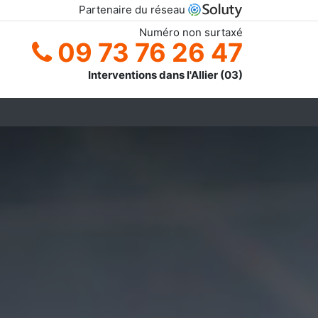
Partenaire du réseau
Numéro non surtaxé
09 73 76 26 47
Interventions dans l'Allier (03)