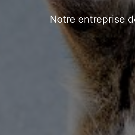
Notre entreprise d