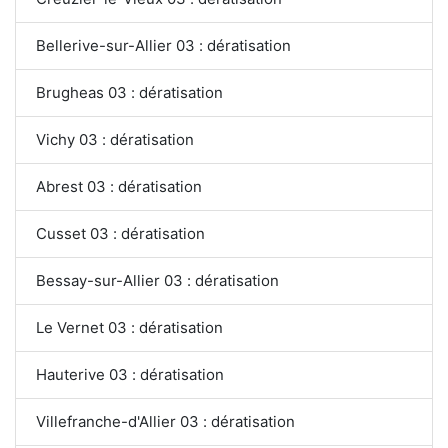
Bellerive-sur-Allier 03 : dératisation
Brugheas 03 : dératisation
Vichy 03 : dératisation
Abrest 03 : dératisation
Cusset 03 : dératisation
Bessay-sur-Allier 03 : dératisation
Le Vernet 03 : dératisation
Hauterive 03 : dératisation
Villefranche-d'Allier 03 : dératisation