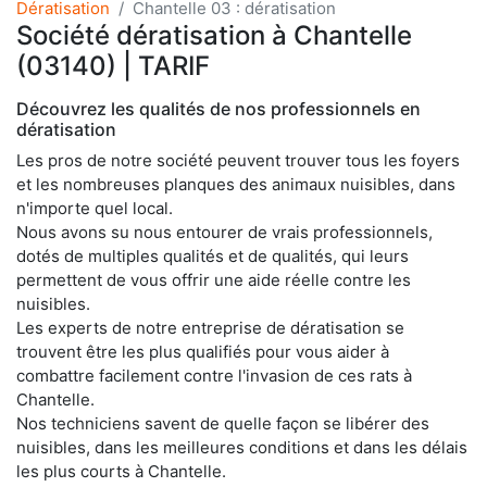
Dératisation
Chantelle 03 : dératisation
Société dératisation à Chantelle
(03140) | TARIF
Découvrez les qualités de nos professionnels en
dératisation
Les pros de notre société peuvent trouver tous les foyers
et les nombreuses planques des animaux nuisibles, dans
n'importe quel local.
Nous avons su nous entourer de vrais professionnels,
dotés de multiples qualités et de qualités, qui leurs
permettent de vous offrir une aide réelle contre les
nuisibles.
Les experts de notre entreprise de dératisation se
trouvent être les plus qualifiés pour vous aider à
combattre facilement contre l'invasion de ces rats à
Chantelle.
Nos techniciens savent de quelle façon se libérer des
nuisibles, dans les meilleures conditions et dans les délais
les plus courts à Chantelle.