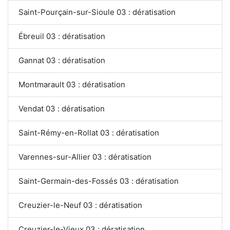
Saint-Pourçain-sur-Sioule 03 : dératisation
Ébreuil 03 : dératisation
Gannat 03 : dératisation
Montmarault 03 : dératisation
Vendat 03 : dératisation
Saint-Rémy-en-Rollat 03 : dératisation
Varennes-sur-Allier 03 : dératisation
Saint-Germain-des-Fossés 03 : dératisation
Creuzier-le-Neuf 03 : dératisation
Creuzier-le-Vieux 03 : dératisation