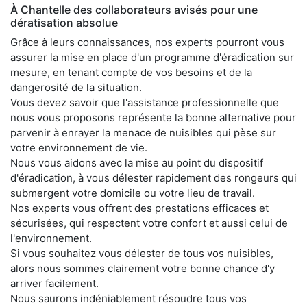
À Chantelle des collaborateurs avisés pour une
dératisation absolue
Grâce à leurs connaissances, nos experts pourront vous
assurer la mise en place d'un programme d'éradication sur
mesure, en tenant compte de vos besoins et de la
dangerosité de la situation.
Vous devez savoir que l'assistance professionnelle que
nous vous proposons représente la bonne alternative pour
parvenir à enrayer la menace de nuisibles qui pèse sur
votre environnement de vie.
Nous vous aidons avec la mise au point du dispositif
d'éradication, à vous délester rapidement des rongeurs qui
submergent votre domicile ou votre lieu de travail.
Nos experts vous offrent des prestations efficaces et
sécurisées, qui respectent votre confort et aussi celui de
l'environnement.
Si vous souhaitez vous délester de tous vos nuisibles,
alors nous sommes clairement votre bonne chance d'y
arriver facilement.
Nous saurons indéniablement résoudre tous vos