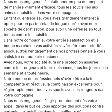
Nous nous engageons à solutionner en peu de temps et
de manière vraiment efficace, tous les soucis liés aux
animaux nuisibles dans votre compagnie.
En tant qu'entreprise, vous avez grandement intérêt à
opter pour un partenariat de longue durée avec notre
société de dératisation, pour avoir une défense en tout
temps contre les nuisibles.
Dans notre compagnie, votre entière satisfaction et la
bonne marche de vos activités s'avère être une priorité
absolue, d'où l'engagement de nos professionnels à vous
satisfaire en toute circonstance.
Avec nous, votre société aura une protection assurée
contre les rongeurs et leurs nuisances, tous les jours de la
semaine et à toute heure.
Notre équipe de professionnels s'avère être à la fois
compétente et réactive, la combinaison excellente pour
régler rapidement tous vos soucis avec les rongeurs dans
votre compagnie.
Nous nous engageons à agir promptement dès votre
appel, dans le but de vous apporter des solutions contre
ces animaux nuisibles dans les meilleurs délais.