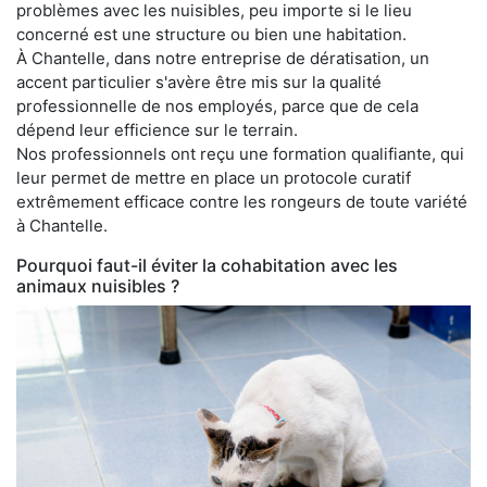
problèmes avec les nuisibles, peu importe si le lieu
concerné est une structure ou bien une habitation.
À Chantelle, dans notre entreprise de dératisation, un
accent particulier s'avère être mis sur la qualité
professionnelle de nos employés, parce que de cela
dépend leur efficience sur le terrain.
Nos professionnels ont reçu une formation qualifiante, qui
leur permet de mettre en place un protocole curatif
extrêmement efficace contre les rongeurs de toute variété
à Chantelle.
Pourquoi faut-il éviter la cohabitation avec les
animaux nuisibles ?