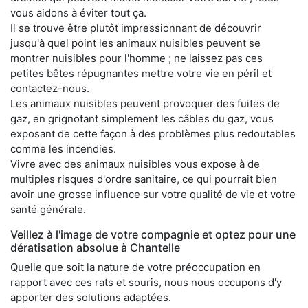
vous aidons à éviter tout ça.
Il se trouve être plutôt impressionnant de découvrir
jusqu'à quel point les animaux nuisibles peuvent se
montrer nuisibles pour l'homme ; ne laissez pas ces
petites bêtes répugnantes mettre votre vie en péril et
contactez-nous.
Les animaux nuisibles peuvent provoquer des fuites de
gaz, en grignotant simplement les câbles du gaz, vous
exposant de cette façon à des problèmes plus redoutables
comme les incendies.
Vivre avec des animaux nuisibles vous expose à de
multiples risques d'ordre sanitaire, ce qui pourrait bien
avoir une grosse influence sur votre qualité de vie et votre
santé générale.
Veillez à l'image de votre compagnie et optez pour une
dératisation absolue à Chantelle
Quelle que soit la nature de votre préoccupation en
rapport avec ces rats et souris, nous nous occupons d'y
apporter des solutions adaptées.