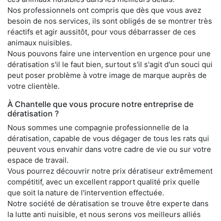
Nos professionnels ont compris que dès que vous avez
besoin de nos services, ils sont obligés de se montrer très
réactifs et agir aussitôt, pour vous débarrasser de ces
animaux nuisibles.
Nous pouvons faire une intervention en urgence pour une
dératisation s'il le faut bien, surtout s'il s'agit d'un souci qui
peut poser problème à votre image de marque auprès de
votre clientèle.
À Chantelle que vous procure notre entreprise de
dératisation ?
Nous sommes une compagnie professionnelle de la
dératisation, capable de vous dégager de tous les rats qui
peuvent vous envahir dans votre cadre de vie ou sur votre
espace de travail.
Vous pourrez découvrir notre prix dératiseur extrêmement
compétitif, avec un excellent rapport qualité prix quelle
que soit la nature de l'intervention effectuée.
Notre société de dératisation se trouve être experte dans
la lutte anti nuisible, et nous serons vos meilleurs alliés