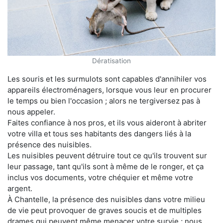
Dératisation
Les souris et les surmulots sont capables d'annihiler vos
appareils électroménagers, lorsque vous leur en procurer
le temps ou bien l'occasion ; alors ne tergiversez pas à
nous appeler.
Faites confiance à nos pros, et ils vous aideront à abriter
votre villa et tous ses habitants des dangers liés à la
présence des nuisibles.
Les nuisibles peuvent détruire tout ce qu'ils trouvent sur
leur passage, tant qu'ils sont à même de le ronger, et ça
inclus vos documents, votre chéquier et même votre
argent.
À Chantelle, la présence des nuisibles dans votre milieu
de vie peut provoquer de graves soucis et de multiples
drames qui peuvent même menacer votre survie ; nous