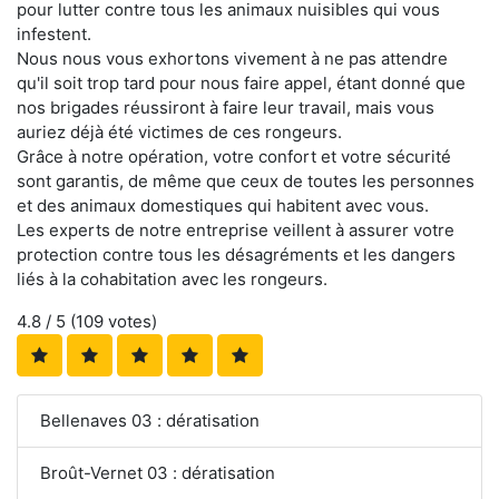
pour lutter contre tous les animaux nuisibles qui vous
infestent.
Nous nous vous exhortons vivement à ne pas attendre
qu'il soit trop tard pour nous faire appel, étant donné que
nos brigades réussiront à faire leur travail, mais vous
auriez déjà été victimes de ces rongeurs.
Grâce à notre opération, votre confort et votre sécurité
sont garantis, de même que ceux de toutes les personnes
et des animaux domestiques qui habitent avec vous.
Les experts de notre entreprise veillent à assurer votre
protection contre tous les désagréments et les dangers
liés à la cohabitation avec les rongeurs.
4.8
/ 5 (
109
votes)
Bellenaves 03 : dératisation
Broût-Vernet 03 : dératisation