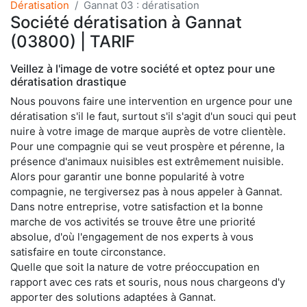
Dératisation
Gannat 03 : dératisation
Société dératisation à Gannat
(03800) | TARIF
Veillez à l'image de votre société et optez pour une
dératisation drastique
Nous pouvons faire une intervention en urgence pour une
dératisation s'il le faut, surtout s'il s'agit d'un souci qui peut
nuire à votre image de marque auprès de votre clientèle.
Pour une compagnie qui se veut prospère et pérenne, la
présence d'animaux nuisibles est extrêmement nuisible.
Alors pour garantir une bonne popularité à votre
compagnie, ne tergiversez pas à nous appeler à Gannat.
Dans notre entreprise, votre satisfaction et la bonne
marche de vos activités se trouve être une priorité
absolue, d'où l'engagement de nos experts à vous
satisfaire en toute circonstance.
Quelle que soit la nature de votre préoccupation en
rapport avec ces rats et souris, nous nous chargeons d'y
apporter des solutions adaptées à Gannat.