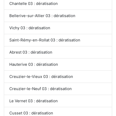
Chantelle 03 : dératisation
Bellerive-sur-Allier 03 : dératisation
Vichy 03 : dératisation
Saint-Rémy-en-Rollat 03 : dératisation
Abrest 03 : dératisation
Hauterive 03 : dératisation
Creuzier-le-Vieux 03 : dératisation
Creuzier-le-Neuf 03 : dératisation
Le Vernet 03 : dératisation
Cusset 03 : dératisation