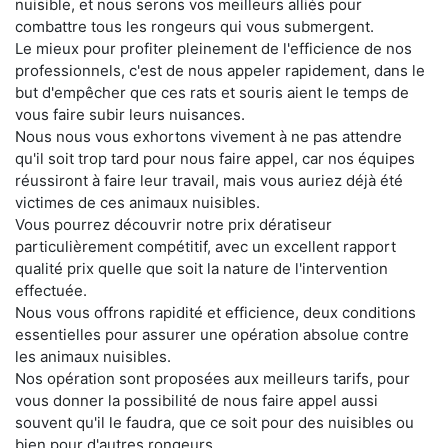
nuisible, et nous serons vos meilleurs alliés pour
combattre tous les rongeurs qui vous submergent.
Le mieux pour profiter pleinement de l'efficience de nos
professionnels, c'est de nous appeler rapidement, dans le
but d'empêcher que ces rats et souris aient le temps de
vous faire subir leurs nuisances.
Nous nous vous exhortons vivement à ne pas attendre
qu'il soit trop tard pour nous faire appel, car nos équipes
réussiront à faire leur travail, mais vous auriez déjà été
victimes de ces animaux nuisibles.
Vous pourrez découvrir notre prix dératiseur
particulièrement compétitif, avec un excellent rapport
qualité prix quelle que soit la nature de l'intervention
effectuée.
Nous vous offrons rapidité et efficience, deux conditions
essentielles pour assurer une opération absolue contre
les animaux nuisibles.
Nos opération sont proposées aux meilleurs tarifs, pour
vous donner la possibilité de nous faire appel aussi
souvent qu'il le faudra, que ce soit pour des nuisibles ou
bien pour d'autres rongeurs.