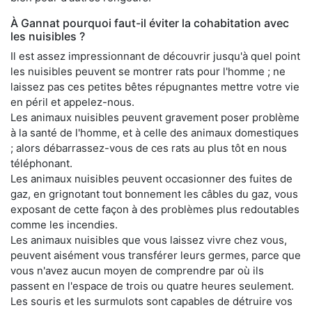
À Gannat pourquoi faut-il éviter la cohabitation avec
les nuisibles ?
Il est assez impressionnant de découvrir jusqu'à quel point
les nuisibles peuvent se montrer rats pour l'homme ; ne
laissez pas ces petites bêtes répugnantes mettre votre vie
en péril et appelez-nous.
Les animaux nuisibles peuvent gravement poser problème
à la santé de l'homme, et à celle des animaux domestiques
; alors débarrassez-vous de ces rats au plus tôt en nous
téléphonant.
Les animaux nuisibles peuvent occasionner des fuites de
gaz, en grignotant tout bonnement les câbles du gaz, vous
exposant de cette façon à des problèmes plus redoutables
comme les incendies.
Les animaux nuisibles que vous laissez vivre chez vous,
peuvent aisément vous transférer leurs germes, parce que
vous n'avez aucun moyen de comprendre par où ils
passent en l'espace de trois ou quatre heures seulement.
Les souris et les surmulots sont capables de détruire vos