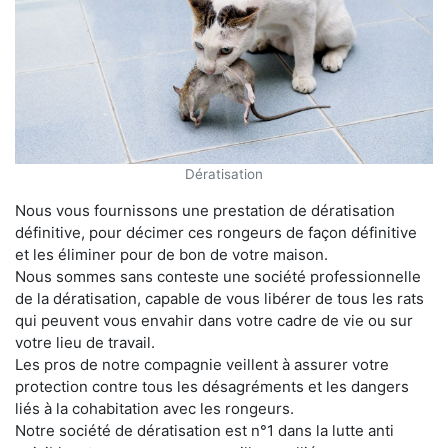
Dératisation
Nous vous fournissons une prestation de dératisation
définitive, pour décimer ces rongeurs de façon définitive
et les éliminer pour de bon de votre maison.
Nous sommes sans conteste une société professionnelle
de la dératisation, capable de vous libérer de tous les rats
qui peuvent vous envahir dans votre cadre de vie ou sur
votre lieu de travail.
Les pros de notre compagnie veillent à assurer votre
protection contre tous les désagréments et les dangers
liés à la cohabitation avec les rongeurs.
Notre société de dératisation est n°1 dans la lutte anti