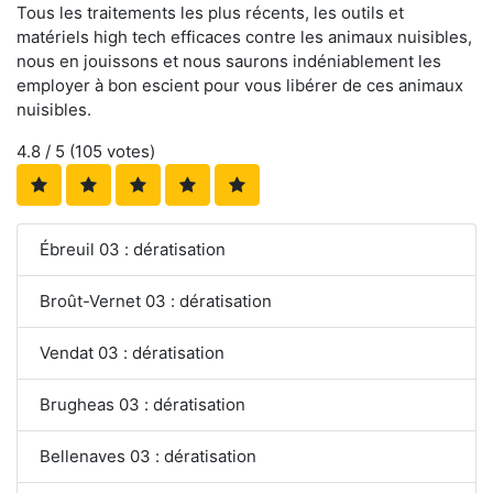
Tous les traitements les plus récents, les outils et
matériels high tech efficaces contre les animaux nuisibles,
nous en jouissons et nous saurons indéniablement les
employer à bon escient pour vous libérer de ces animaux
nuisibles.
4.8
/ 5 (
105
votes)
Ébreuil 03 : dératisation
Broût-Vernet 03 : dératisation
Vendat 03 : dératisation
Brugheas 03 : dératisation
Bellenaves 03 : dératisation