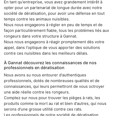
En tant qu'entreprise, vous avez grandement intérêt à
opter pour un partenariat de longue durée avec notre
société de dératisation, pour avoir une défense en tout
temps contre les animaux nuisibles.
Nous nous engageons à régler en peu de temps et de
façon particulièrement fiable, tous les problèmes liés aux
rongeurs dans votre structure à Gannat.
Nous nous engageons à réagir promptement dès votre
appel, dans l'optique de vous apporter des solutions
contre ces nuisibles dans les meilleurs délais.
À Gannat découvrez les connaissances de nos
professionnels en dératisation
Nous avons su nous entourer d'authentiques
professionnels, dotés de nombreuses qualités et de
connaissances, qui leurs permettront de vous octroyer
une aide réelle contre les rongeurs.
Comptez sur nous pour trouver les pièges à rats, les
produits comme la mort au rat et bien d'autres, qui nous
serons d'une grosse utilité contre ces rats.
Les professionnels de notre société de dératisation