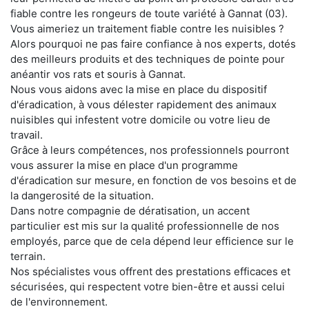
fiable contre les rongeurs de toute variété à Gannat (03).
Vous aimeriez un traitement fiable contre les nuisibles ?
Alors pourquoi ne pas faire confiance à nos experts, dotés
des meilleurs produits et des techniques de pointe pour
anéantir vos rats et souris à Gannat.
Nous vous aidons avec la mise en place du dispositif
d'éradication, à vous délester rapidement des animaux
nuisibles qui infestent votre domicile ou votre lieu de
travail.
Grâce à leurs compétences, nos professionnels pourront
vous assurer la mise en place d'un programme
d'éradication sur mesure, en fonction de vos besoins et de
la dangerosité de la situation.
Dans notre compagnie de dératisation, un accent
particulier est mis sur la qualité professionnelle de nos
employés, parce que de cela dépend leur efficience sur le
terrain.
Nos spécialistes vous offrent des prestations efficaces et
sécurisées, qui respectent votre bien-être et aussi celui
de l'environnement.