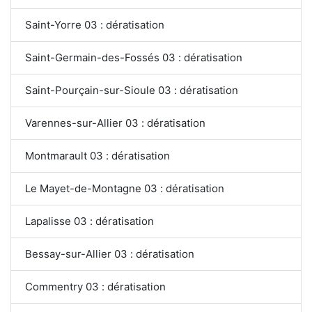
Saint-Yorre 03 : dératisation
Saint-Germain-des-Fossés 03 : dératisation
Saint-Pourçain-sur-Sioule 03 : dératisation
Varennes-sur-Allier 03 : dératisation
Montmarault 03 : dératisation
Le Mayet-de-Montagne 03 : dératisation
Lapalisse 03 : dératisation
Bessay-sur-Allier 03 : dératisation
Commentry 03 : dératisation