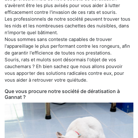
s'avèrent être les plus avisés pour vous aider à lutter
efficacement contre l'invasion de ces rats et souris.
Les professionnels de notre société peuvent trouver tous
les nids et les nombreuses cachettes des nuisibles, dans
n'importe quel bâtiment.
Nous sommes sans conteste capables de trouver
l'appareillage le plus performant contre les rongeurs, afin
de garantir l'efficience de toutes nos prestations.
Souris, rats et mulots sont désormais l'objet de vos
cauchemars ? Eh bien sachez que nous allons pouvoir
vous apporter des solutions radicales contre eux, pour
vous aider à retrouver votre quiétude.
Que vous procure notre société de dératisation à
Gannat ?