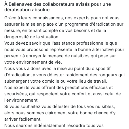
À Bellenaves des collaborateurs avisés pour une
dératisation absolue
Grâce à leurs connaissances, nos experts pourront vous
assurer la mise en place d'un programme d'éradication sur
mesure, en tenant compte de vos besoins et de la
dangerosité de la situation.
Vous devez savoir que l'assistance professionnelle que
nous vous proposons représente la bonne alternative pour
parvenir à enrayer la menace de nuisibles qui pèse sur
votre environnement de vie.
Nous vous aidons avec la mise au point du dispositif
d'éradication, à vous délester rapidement des rongeurs qui
submergent votre domicile ou votre lieu de travail.
Nos experts vous offrent des prestations efficaces et
sécurisées, qui respectent votre confort et aussi celui de
l'environnement.
Si vous souhaitez vous délester de tous vos nuisibles,
alors nous sommes clairement votre bonne chance d'y
arriver facilement.
Nous saurons indéniablement résoudre tous vos