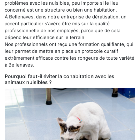
problèmes avec les nuisibles, peu importe si le lieu
concerné est une structure ou bien une habitation.
À Bellenaves, dans notre entreprise de dératisation, un
accent particulier s'avère être mis sur la qualité
professionnelle de nos employés, parce que de cela
dépend leur efficience sur le terrain.
Nos professionnels ont reçu une formation qualifiante, qui
leur permet de mettre en place un protocole curatif
extrêmement efficace contre les rongeurs de toute variété
à Bellenaves.
Pourquoi faut-il éviter la cohabitation avec les
animaux nuisibles ?