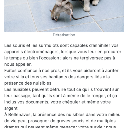
Dératisation
Les souris et les surmulots sont capables d'annihiler vos
appareils électroménagers, lorsque vous leur en procurer
le temps ou bien l'occasion ; alors ne tergiversez pas à
nous appeler.
Faites confiance à nos pros, et ils vous aideront à abriter
votre villa et tous ses habitants des dangers liés à la
présence des nuisibles.
Les nuisibles peuvent détruire tout ce qu'ils trouvent sur
leur passage, tant qu'ils sont à même de le ronger, et ça
inclus vos documents, votre chéquier et même votre
argent.
À Bellenaves, la présence des nuisibles dans votre milieu
de vie peut provoquer de graves soucis et de multiples
drames qui peuvent même menacer votre survie ; nous