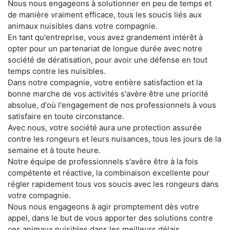
Nous nous engageons à solutionner en peu de temps et
de manière vraiment efficace, tous les soucis liés aux
animaux nuisibles dans votre compagnie.
En tant qu'entreprise, vous avez grandement intérêt à
opter pour un partenariat de longue durée avec notre
société de dératisation, pour avoir une défense en tout
temps contre les nuisibles.
Dans notre compagnie, votre entière satisfaction et la
bonne marche de vos activités s'avère être une priorité
absolue, d'où l'engagement de nos professionnels à vous
satisfaire en toute circonstance.
Avec nous, votre société aura une protection assurée
contre les rongeurs et leurs nuisances, tous les jours de la
semaine et à toute heure.
Notre équipe de professionnels s'avère être à la fois
compétente et réactive, la combinaison excellente pour
régler rapidement tous vos soucis avec les rongeurs dans
votre compagnie.
Nous nous engageons à agir promptement dès votre
appel, dans le but de vous apporter des solutions contre
ces animaux nuisibles dans les meilleurs délais.