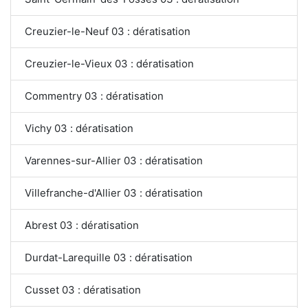
Creuzier-le-Neuf 03 : dératisation
Creuzier-le-Vieux 03 : dératisation
Commentry 03 : dératisation
Vichy 03 : dératisation
Varennes-sur-Allier 03 : dératisation
Villefranche-d'Allier 03 : dératisation
Abrest 03 : dératisation
Durdat-Larequille 03 : dératisation
Cusset 03 : dératisation