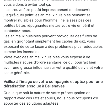
vous aidons à éviter tout ça.
Il se trouve être plutôt impressionnant de découvrir
jusqu'à quel point les animaux nuisibles peuvent se
montrer nuisibles pour l'homme ; ne laissez pas ces
petites bêtes répugnantes mettre votre vie en péril et
contactez-nous.
Les animaux nuisibles peuvent provoquer des fuites de
gaz, en grignotant simplement les câbles du gaz, vous
exposant de cette façon à des problèmes plus redoutables
comme les incendies.
Vivre avec des animaux nuisibles vous expose à de
multiples risques d'ordre sanitaire, ce qui pourrait bien
avoir une grosse influence sur votre qualité de vie et votre
santé générale.
Veillez à l'image de votre compagnie et optez pour une
dératisation absolue à Bellenaves
Quelle que soit la nature de votre préoccupation en
rapport avec ces rats et souris, nous nous occupons d'y
apporter des solutions adaptées.