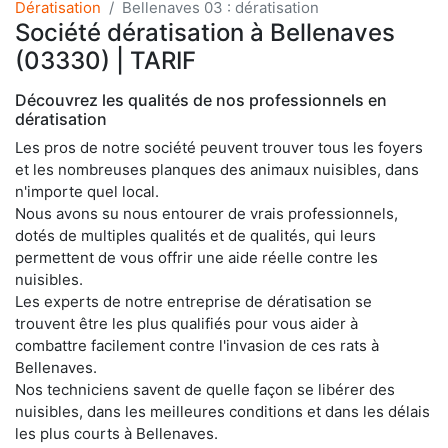
Dératisation
Bellenaves 03 : dératisation
Société dératisation à Bellenaves
(03330) | TARIF
Découvrez les qualités de nos professionnels en
dératisation
Les pros de notre société peuvent trouver tous les foyers
et les nombreuses planques des animaux nuisibles, dans
n'importe quel local.
Nous avons su nous entourer de vrais professionnels,
dotés de multiples qualités et de qualités, qui leurs
permettent de vous offrir une aide réelle contre les
nuisibles.
Les experts de notre entreprise de dératisation se
trouvent être les plus qualifiés pour vous aider à
combattre facilement contre l'invasion de ces rats à
Bellenaves.
Nos techniciens savent de quelle façon se libérer des
nuisibles, dans les meilleures conditions et dans les délais
les plus courts à Bellenaves.