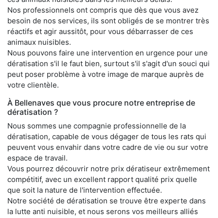
Nos professionnels ont compris que dès que vous avez
besoin de nos services, ils sont obligés de se montrer très
réactifs et agir aussitôt, pour vous débarrasser de ces
animaux nuisibles.
Nous pouvons faire une intervention en urgence pour une
dératisation s'il le faut bien, surtout s'il s'agit d'un souci qui
peut poser problème à votre image de marque auprès de
votre clientèle.
À Bellenaves que vous procure notre entreprise de
dératisation ?
Nous sommes une compagnie professionnelle de la
dératisation, capable de vous dégager de tous les rats qui
peuvent vous envahir dans votre cadre de vie ou sur votre
espace de travail.
Vous pourrez découvrir notre prix dératiseur extrêmement
compétitif, avec un excellent rapport qualité prix quelle
que soit la nature de l'intervention effectuée.
Notre société de dératisation se trouve être experte dans
la lutte anti nuisible, et nous serons vos meilleurs alliés