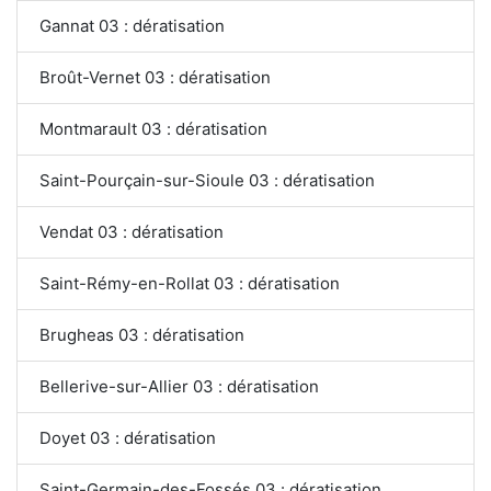
Gannat 03 : dératisation
Broût-Vernet 03 : dératisation
Montmarault 03 : dératisation
Saint-Pourçain-sur-Sioule 03 : dératisation
Vendat 03 : dératisation
Saint-Rémy-en-Rollat 03 : dératisation
Brugheas 03 : dératisation
Bellerive-sur-Allier 03 : dératisation
Doyet 03 : dératisation
Saint-Germain-des-Fossés 03 : dératisation