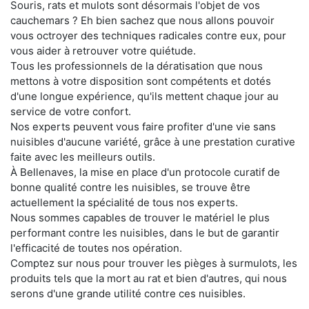
Souris, rats et mulots sont désormais l'objet de vos
cauchemars ? Eh bien sachez que nous allons pouvoir
vous octroyer des techniques radicales contre eux, pour
vous aider à retrouver votre quiétude.
Tous les professionnels de la dératisation que nous
mettons à votre disposition sont compétents et dotés
d'une longue expérience, qu'ils mettent chaque jour au
service de votre confort.
Nos experts peuvent vous faire profiter d'une vie sans
nuisibles d'aucune variété, grâce à une prestation curative
faite avec les meilleurs outils.
À Bellenaves, la mise en place d'un protocole curatif de
bonne qualité contre les nuisibles, se trouve être
actuellement la spécialité de tous nos experts.
Nous sommes capables de trouver le matériel le plus
performant contre les nuisibles, dans le but de garantir
l'efficacité de toutes nos opération.
Comptez sur nous pour trouver les pièges à surmulots, les
produits tels que la mort au rat et bien d'autres, qui nous
serons d'une grande utilité contre ces nuisibles.