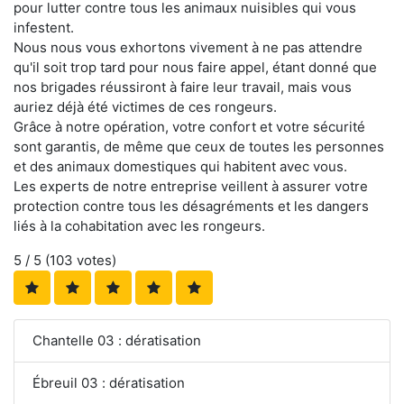
pour lutter contre tous les animaux nuisibles qui vous
infestent.
Nous nous vous exhortons vivement à ne pas attendre
qu'il soit trop tard pour nous faire appel, étant donné que
nos brigades réussiront à faire leur travail, mais vous
auriez déjà été victimes de ces rongeurs.
Grâce à notre opération, votre confort et votre sécurité
sont garantis, de même que ceux de toutes les personnes
et des animaux domestiques qui habitent avec vous.
Les experts de notre entreprise veillent à assurer votre
protection contre tous les désagréments et les dangers
liés à la cohabitation avec les rongeurs.
5
/ 5 (
103
votes)
Chantelle 03 : dératisation
Ébreuil 03 : dératisation