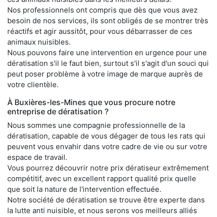
Nos professionnels ont compris que dès que vous avez
besoin de nos services, ils sont obligés de se montrer très
réactifs et agir aussitôt, pour vous débarrasser de ces
animaux nuisibles.
Nous pouvons faire une intervention en urgence pour une
dératisation s'il le faut bien, surtout s'il s'agit d'un souci qui
peut poser problème à votre image de marque auprès de
votre clientèle.
À Buxières-les-Mines que vous procure notre
entreprise de dératisation ?
Nous sommes une compagnie professionnelle de la
dératisation, capable de vous dégager de tous les rats qui
peuvent vous envahir dans votre cadre de vie ou sur votre
espace de travail.
Vous pourrez découvrir notre prix dératiseur extrêmement
compétitif, avec un excellent rapport qualité prix quelle
que soit la nature de l'intervention effectuée.
Notre société de dératisation se trouve être experte dans
la lutte anti nuisible, et nous serons vos meilleurs alliés