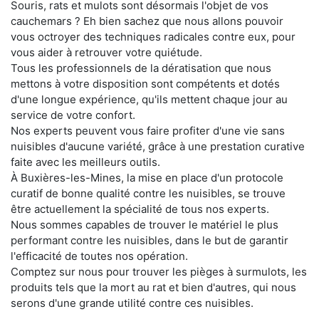
Souris, rats et mulots sont désormais l'objet de vos
cauchemars ? Eh bien sachez que nous allons pouvoir
vous octroyer des techniques radicales contre eux, pour
vous aider à retrouver votre quiétude.
Tous les professionnels de la dératisation que nous
mettons à votre disposition sont compétents et dotés
d'une longue expérience, qu'ils mettent chaque jour au
service de votre confort.
Nos experts peuvent vous faire profiter d'une vie sans
nuisibles d'aucune variété, grâce à une prestation curative
faite avec les meilleurs outils.
À Buxières-les-Mines, la mise en place d'un protocole
curatif de bonne qualité contre les nuisibles, se trouve
être actuellement la spécialité de tous nos experts.
Nous sommes capables de trouver le matériel le plus
performant contre les nuisibles, dans le but de garantir
l'efficacité de toutes nos opération.
Comptez sur nous pour trouver les pièges à surmulots, les
produits tels que la mort au rat et bien d'autres, qui nous
serons d'une grande utilité contre ces nuisibles.