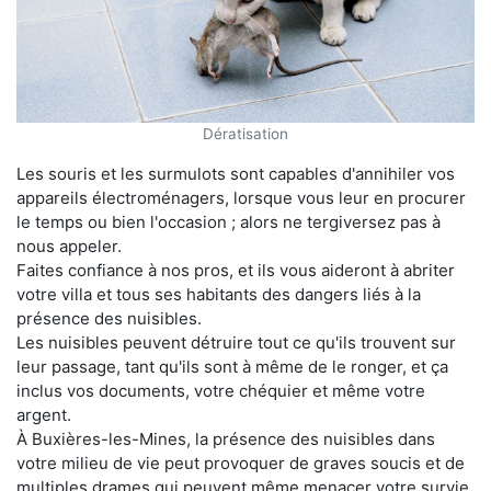
Dératisation
Les souris et les surmulots sont capables d'annihiler vos
appareils électroménagers, lorsque vous leur en procurer
le temps ou bien l'occasion ; alors ne tergiversez pas à
nous appeler.
Faites confiance à nos pros, et ils vous aideront à abriter
votre villa et tous ses habitants des dangers liés à la
présence des nuisibles.
Les nuisibles peuvent détruire tout ce qu'ils trouvent sur
leur passage, tant qu'ils sont à même de le ronger, et ça
inclus vos documents, votre chéquier et même votre
argent.
À Buxières-les-Mines, la présence des nuisibles dans
votre milieu de vie peut provoquer de graves soucis et de
multiples drames qui peuvent même menacer votre survie