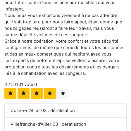
pour lutter contre tous les animaux nuisibles qui vous
infestent.
Nous nous vous exhortons vivement à ne pas attendre
qu'il soit trop tard pour nous faire appel, étant donné que
nos brigades réussiront à faire leur travail, mais vous
auriez déjà été victimes de ces rongeurs.
Grâce à notre opération, votre confort et votre sécurité
sont garantis, de même que ceux de toutes les personnes
et des animaux domestiques qui habitent avec vous.
Les experts de notre entreprise veillent à assurer votre
protection contre tous les désagréments et les dangers
liés à la cohabitation avec les rongeurs.
4
/ 5 (
101
votes)
Cosne-d'Allier 03 : dératisation
Villefranche-d'Allier 03 : dératisation