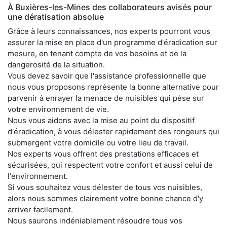
À Buxières-les-Mines des collaborateurs avisés pour
une dératisation absolue
Grâce à leurs connaissances, nos experts pourront vous
assurer la mise en place d'un programme d'éradication sur
mesure, en tenant compte de vos besoins et de la
dangerosité de la situation.
Vous devez savoir que l'assistance professionnelle que
nous vous proposons représente la bonne alternative pour
parvenir à enrayer la menace de nuisibles qui pèse sur
votre environnement de vie.
Nous vous aidons avec la mise au point du dispositif
d'éradication, à vous délester rapidement des rongeurs qui
submergent votre domicile ou votre lieu de travail.
Nos experts vous offrent des prestations efficaces et
sécurisées, qui respectent votre confort et aussi celui de
l'environnement.
Si vous souhaitez vous délester de tous vos nuisibles,
alors nous sommes clairement votre bonne chance d'y
arriver facilement.
Nous saurons indéniablement résoudre tous vos