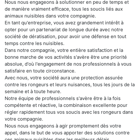
Nous nous engageons à solutionner en peu de temps et
de manière vraiment efficace, tous les soucis liés aux
animaux nuisibles dans votre compagnie.
En tant qu'entreprise, vous avez grandement intérêt à
opter pour un partenariat de longue durée avec notre
société de dératisation, pour avoir une défense en tout
temps contre les nuisibles.
Dans notre compagnie, votre entière satisfaction et la
bonne marche de vos activités s'avère être une priorité
absolue, d'où l'engagement de nos professionnels à vous
satisfaire en toute circonstance.
Avec nous, votre société aura une protection assurée
contre les rongeurs et leurs nuisances, tous les jours de la
semaine et à toute heure.
Notre équipe de professionnels s'avère être à la fois
compétente et réactive, la combinaison excellente pour
régler rapidement tous vos soucis avec les rongeurs dans
votre compagnie.
Nous nous engageons à agir promptement dès votre
appel, dans le but de vous apporter des solutions contre
ces animaux nuisibles dans les meilleurs délais.