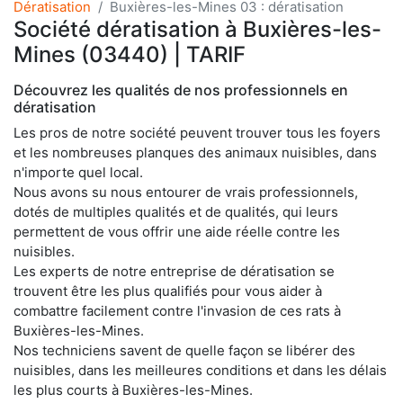
Dératisation
Buxières-les-Mines 03 : dératisation
Société dératisation à Buxières-les-
Mines (03440) | TARIF
Découvrez les qualités de nos professionnels en
dératisation
Les pros de notre société peuvent trouver tous les foyers
et les nombreuses planques des animaux nuisibles, dans
n'importe quel local.
Nous avons su nous entourer de vrais professionnels,
dotés de multiples qualités et de qualités, qui leurs
permettent de vous offrir une aide réelle contre les
nuisibles.
Les experts de notre entreprise de dératisation se
trouvent être les plus qualifiés pour vous aider à
combattre facilement contre l'invasion de ces rats à
Buxières-les-Mines.
Nos techniciens savent de quelle façon se libérer des
nuisibles, dans les meilleures conditions et dans les délais
les plus courts à Buxières-les-Mines.