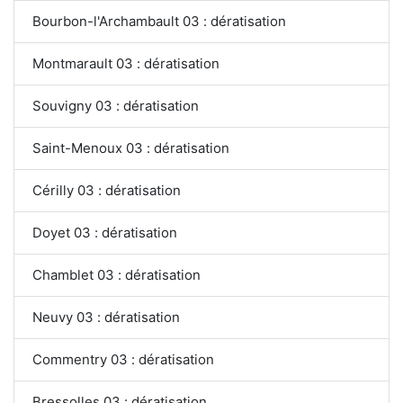
Bourbon-l'Archambault 03 : dératisation
Montmarault 03 : dératisation
Souvigny 03 : dératisation
Saint-Menoux 03 : dératisation
Cérilly 03 : dératisation
Doyet 03 : dératisation
Chamblet 03 : dératisation
Neuvy 03 : dératisation
Commentry 03 : dératisation
Bressolles 03 : dératisation