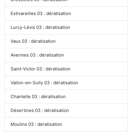
Estivareilles 03 : dératisation
Lurcy-Lévis 03 : dératisation
Vaux 03 : dératisation
Avermes 03 : dératisation
Saint-Victor 03 : dératisation
Vallon-en-Sully 03 : dératisation
Chantelle 03 : dératisation
Désertines 03 : dératisation
Moulins 03 : dératisation