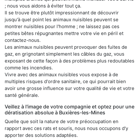
; nous vous aidons à éviter tout ça.
Il se trouve être plutôt impressionnant de découvrir
jusqu'à quel point les animaux nuisibles peuvent se
montrer nuisibles pour l'homme ; ne laissez pas ces
petites bêtes répugnantes mettre votre vie en péril et
contactez-nous.
Les animaux nuisibles peuvent provoquer des fuites de
gaz, en grignotant simplement les câbles du gaz, vous
exposant de cette façon à des problèmes plus redoutables
comme les incendies.
Vivre avec des animaux nuisibles vous expose à de
multiples risques d'ordre sanitaire, ce qui pourrait bien
avoir une grosse influence sur votre qualité de vie et votre
santé générale.
Veillez à l'image de votre compagnie et optez pour une
dératisation absolue à Buxières-les-Mines
Quelle que soit la nature de votre préoccupation en
rapport avec ces rats et souris, nous nous occupons d'y
apporter des solutions adaptées.