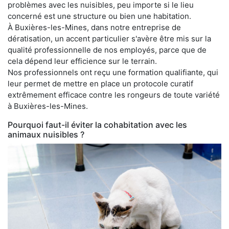
problèmes avec les nuisibles, peu importe si le lieu
concerné est une structure ou bien une habitation.
À Buxières-les-Mines, dans notre entreprise de
dératisation, un accent particulier s'avère être mis sur la
qualité professionnelle de nos employés, parce que de
cela dépend leur efficience sur le terrain.
Nos professionnels ont reçu une formation qualifiante, qui
leur permet de mettre en place un protocole curatif
extrêmement efficace contre les rongeurs de toute variété
à Buxières-les-Mines.
Pourquoi faut-il éviter la cohabitation avec les
animaux nuisibles ?