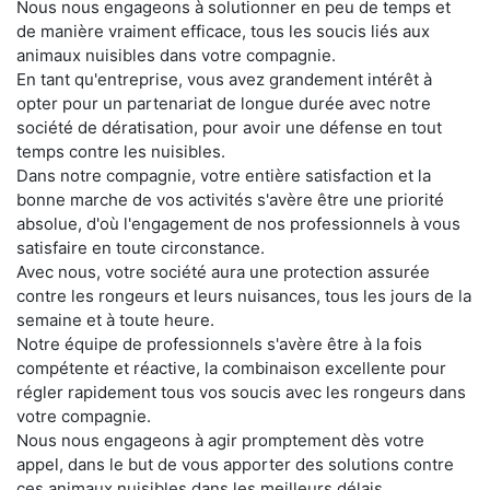
Nous nous engageons à solutionner en peu de temps et
de manière vraiment efficace, tous les soucis liés aux
animaux nuisibles dans votre compagnie.
En tant qu'entreprise, vous avez grandement intérêt à
opter pour un partenariat de longue durée avec notre
société de dératisation, pour avoir une défense en tout
temps contre les nuisibles.
Dans notre compagnie, votre entière satisfaction et la
bonne marche de vos activités s'avère être une priorité
absolue, d'où l'engagement de nos professionnels à vous
satisfaire en toute circonstance.
Avec nous, votre société aura une protection assurée
contre les rongeurs et leurs nuisances, tous les jours de la
semaine et à toute heure.
Notre équipe de professionnels s'avère être à la fois
compétente et réactive, la combinaison excellente pour
régler rapidement tous vos soucis avec les rongeurs dans
votre compagnie.
Nous nous engageons à agir promptement dès votre
appel, dans le but de vous apporter des solutions contre
ces animaux nuisibles dans les meilleurs délais.