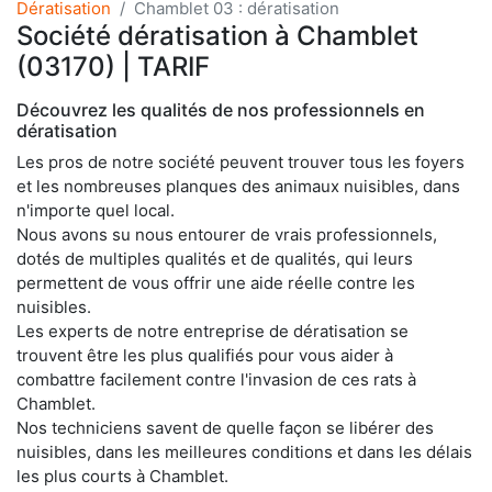
Dératisation
Chamblet 03 : dératisation
Société dératisation à Chamblet
(03170) | TARIF
Découvrez les qualités de nos professionnels en
dératisation
Les pros de notre société peuvent trouver tous les foyers
et les nombreuses planques des animaux nuisibles, dans
n'importe quel local.
Nous avons su nous entourer de vrais professionnels,
dotés de multiples qualités et de qualités, qui leurs
permettent de vous offrir une aide réelle contre les
nuisibles.
Les experts de notre entreprise de dératisation se
trouvent être les plus qualifiés pour vous aider à
combattre facilement contre l'invasion de ces rats à
Chamblet.
Nos techniciens savent de quelle façon se libérer des
nuisibles, dans les meilleures conditions et dans les délais
les plus courts à Chamblet.