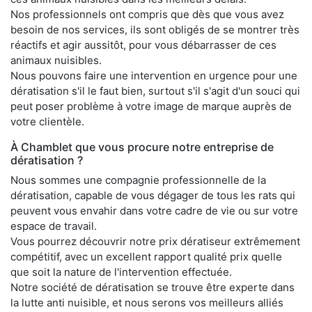
Nos professionnels ont compris que dès que vous avez
besoin de nos services, ils sont obligés de se montrer très
réactifs et agir aussitôt, pour vous débarrasser de ces
animaux nuisibles.
Nous pouvons faire une intervention en urgence pour une
dératisation s'il le faut bien, surtout s'il s'agit d'un souci qui
peut poser problème à votre image de marque auprès de
votre clientèle.
À Chamblet que vous procure notre entreprise de
dératisation ?
Nous sommes une compagnie professionnelle de la
dératisation, capable de vous dégager de tous les rats qui
peuvent vous envahir dans votre cadre de vie ou sur votre
espace de travail.
Vous pourrez découvrir notre prix dératiseur extrêmement
compétitif, avec un excellent rapport qualité prix quelle
que soit la nature de l'intervention effectuée.
Notre société de dératisation se trouve être experte dans
la lutte anti nuisible, et nous serons vos meilleurs alliés