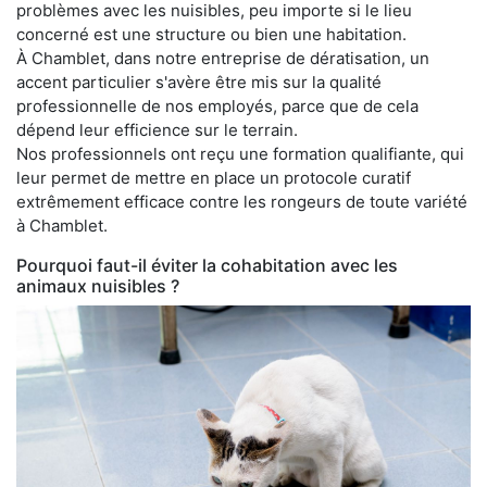
problèmes avec les nuisibles, peu importe si le lieu
concerné est une structure ou bien une habitation.
À Chamblet, dans notre entreprise de dératisation, un
accent particulier s'avère être mis sur la qualité
professionnelle de nos employés, parce que de cela
dépend leur efficience sur le terrain.
Nos professionnels ont reçu une formation qualifiante, qui
leur permet de mettre en place un protocole curatif
extrêmement efficace contre les rongeurs de toute variété
à Chamblet.
Pourquoi faut-il éviter la cohabitation avec les
animaux nuisibles ?