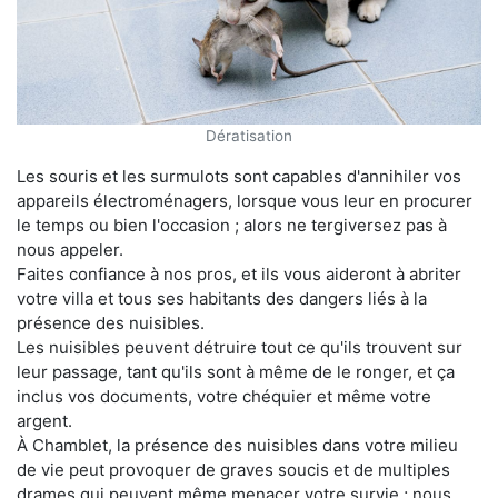
Dératisation
Les souris et les surmulots sont capables d'annihiler vos
appareils électroménagers, lorsque vous leur en procurer
le temps ou bien l'occasion ; alors ne tergiversez pas à
nous appeler.
Faites confiance à nos pros, et ils vous aideront à abriter
votre villa et tous ses habitants des dangers liés à la
présence des nuisibles.
Les nuisibles peuvent détruire tout ce qu'ils trouvent sur
leur passage, tant qu'ils sont à même de le ronger, et ça
inclus vos documents, votre chéquier et même votre
argent.
À Chamblet, la présence des nuisibles dans votre milieu
de vie peut provoquer de graves soucis et de multiples
drames qui peuvent même menacer votre survie ; nous