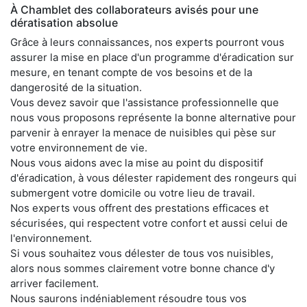
À Chamblet des collaborateurs avisés pour une
dératisation absolue
Grâce à leurs connaissances, nos experts pourront vous
assurer la mise en place d'un programme d'éradication sur
mesure, en tenant compte de vos besoins et de la
dangerosité de la situation.
Vous devez savoir que l'assistance professionnelle que
nous vous proposons représente la bonne alternative pour
parvenir à enrayer la menace de nuisibles qui pèse sur
votre environnement de vie.
Nous vous aidons avec la mise au point du dispositif
d'éradication, à vous délester rapidement des rongeurs qui
submergent votre domicile ou votre lieu de travail.
Nos experts vous offrent des prestations efficaces et
sécurisées, qui respectent votre confort et aussi celui de
l'environnement.
Si vous souhaitez vous délester de tous vos nuisibles,
alors nous sommes clairement votre bonne chance d'y
arriver facilement.
Nous saurons indéniablement résoudre tous vos