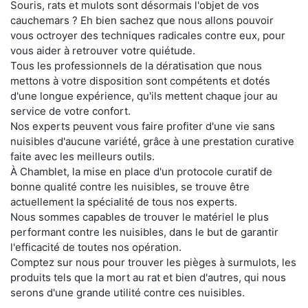
Souris, rats et mulots sont désormais l'objet de vos
cauchemars ? Eh bien sachez que nous allons pouvoir
vous octroyer des techniques radicales contre eux, pour
vous aider à retrouver votre quiétude.
Tous les professionnels de la dératisation que nous
mettons à votre disposition sont compétents et dotés
d'une longue expérience, qu'ils mettent chaque jour au
service de votre confort.
Nos experts peuvent vous faire profiter d'une vie sans
nuisibles d'aucune variété, grâce à une prestation curative
faite avec les meilleurs outils.
À Chamblet, la mise en place d'un protocole curatif de
bonne qualité contre les nuisibles, se trouve être
actuellement la spécialité de tous nos experts.
Nous sommes capables de trouver le matériel le plus
performant contre les nuisibles, dans le but de garantir
l'efficacité de toutes nos opération.
Comptez sur nous pour trouver les pièges à surmulots, les
produits tels que la mort au rat et bien d'autres, qui nous
serons d'une grande utilité contre ces nuisibles.