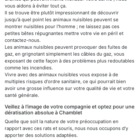
vous aidons à éviter tout ça.
Il se trouve être plutôt impressionnant de découvrir
jusqu'à quel point les animaux nuisibles peuvent se
montrer nuisibles pour l'homme ; ne laissez pas ces
petites bêtes répugnantes mettre votre vie en péril et
contactez-nous.
Les animaux nuisibles peuvent provoquer des fuites de
gaz, en grignotant simplement les câbles du gaz, vous
exposant de cette façon à des problèmes plus redoutables
comme les incendies.
Vivre avec des animaux nuisibles vous expose à de
multiples risques d'ordre sanitaire, ce qui pourrait bien
avoir une grosse influence sur votre qualité de vie et votre
santé générale.
Veillez à l'image de votre compagnie et optez pour une
dératisation absolue à Chamblet
Quelle que soit la nature de votre préoccupation en
rapport avec ces rats et souris, nous nous occupons d'y
apporter des solutions adaptées.