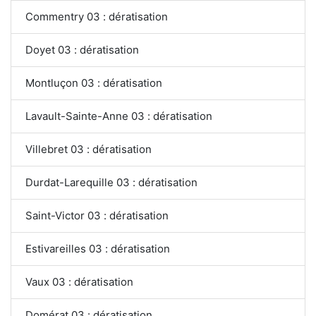
Commentry 03 : dératisation
Doyet 03 : dératisation
Montluçon 03 : dératisation
Lavault-Sainte-Anne 03 : dératisation
Villebret 03 : dératisation
Durdat-Larequille 03 : dératisation
Saint-Victor 03 : dératisation
Estivareilles 03 : dératisation
Vaux 03 : dératisation
Domérat 03 : dératisation