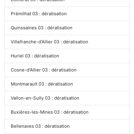
Prémilhat 03 : dératisation
Quinssaines 03 : dératisation
Villefranche-d'Allier 03 : dératisation
Huriel 03 : dératisation
Cosne-d'Allier 03 : dératisation
Montmarault 03 : dératisation
Vallon-en-Sully 03 : dératisation
Buxières-les-Mines 03 : dératisation
Bellenaves 03 : dératisation