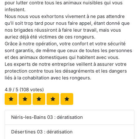
pour lutter contre tous les animaux nuisibles qui vous
infestent.
Nous nous vous exhortons vivement à ne pas attendre
qu'il soit trop tard pour nous faire appel, étant donné que
nos brigades réussiront à faire leur travail, mais vous
auriez déjà été victimes de ces rongeurs.
Grâce à notre opération, votre confort et votre sécurité
sont garantis, de même que ceux de toutes les personnes
et des animaux domestiques qui habitent avec vous.
Les experts de notre entreprise veillent à assurer votre
protection contre tous les désagréments et les dangers
liés à la cohabitation avec les rongeurs.
4.9
/ 5 (
108
votes)
Néris-les-Bains 03 : dératisation
Désertines 03 : dératisation