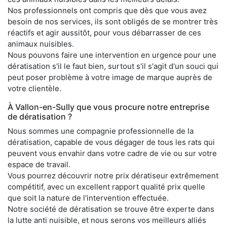
Nos professionnels ont compris que dès que vous avez
besoin de nos services, ils sont obligés de se montrer très
réactifs et agir aussitôt, pour vous débarrasser de ces
animaux nuisibles.
Nous pouvons faire une intervention en urgence pour une
dératisation s'il le faut bien, surtout s'il s'agit d'un souci qui
peut poser problème à votre image de marque auprès de
votre clientèle.
À Vallon-en-Sully que vous procure notre entreprise
de dératisation ?
Nous sommes une compagnie professionnelle de la
dératisation, capable de vous dégager de tous les rats qui
peuvent vous envahir dans votre cadre de vie ou sur votre
espace de travail.
Vous pourrez découvrir notre prix dératiseur extrêmement
compétitif, avec un excellent rapport qualité prix quelle
que soit la nature de l'intervention effectuée.
Notre société de dératisation se trouve être experte dans
la lutte anti nuisible, et nous serons vos meilleurs alliés