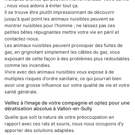
; nous vous aidons à éviter tout ça.
Il se trouve être plutôt impressionnant de découvrir
jusqu'à quel point les animaux nuisibles peuvent se
montrer nuisibles pour l'homme ; ne laissez pas ces
petites bêtes répugnantes mettre votre vie en péril et
contactez-nous.
Les animaux nuisibles peuvent provoquer des fuites de
gaz, en grignotant simplement les câbles du gaz, vous
exposant de cette façon à des problèmes plus redoutables
comme les incendies.
Vivre avec des animaux nuisibles vous expose à de
multiples risques d'ordre sanitaire, ce qui pourrait bien
avoir une grosse influence sur votre qualité de vie et votre
santé générale.
Veillez à l'image de votre compagnie et optez pour une
dératisation absolue à Vallon-en-Sully
Quelle que soit la nature de votre préoccupation en
rapport avec ces rats et souris, nous nous occupons d'y
apporter des solutions adaptées.