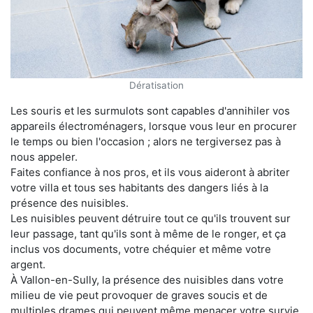
Dératisation
Les souris et les surmulots sont capables d'annihiler vos
appareils électroménagers, lorsque vous leur en procurer
le temps ou bien l'occasion ; alors ne tergiversez pas à
nous appeler.
Faites confiance à nos pros, et ils vous aideront à abriter
votre villa et tous ses habitants des dangers liés à la
présence des nuisibles.
Les nuisibles peuvent détruire tout ce qu'ils trouvent sur
leur passage, tant qu'ils sont à même de le ronger, et ça
inclus vos documents, votre chéquier et même votre
argent.
À Vallon-en-Sully, la présence des nuisibles dans votre
milieu de vie peut provoquer de graves soucis et de
multiples drames qui peuvent même menacer votre survie