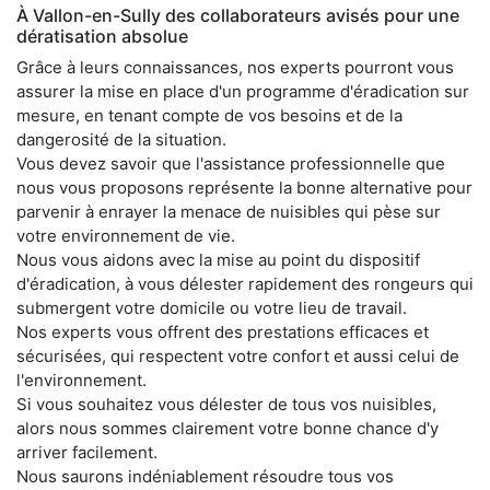
À Vallon-en-Sully des collaborateurs avisés pour une
dératisation absolue
Grâce à leurs connaissances, nos experts pourront vous
assurer la mise en place d'un programme d'éradication sur
mesure, en tenant compte de vos besoins et de la
dangerosité de la situation.
Vous devez savoir que l'assistance professionnelle que
nous vous proposons représente la bonne alternative pour
parvenir à enrayer la menace de nuisibles qui pèse sur
votre environnement de vie.
Nous vous aidons avec la mise au point du dispositif
d'éradication, à vous délester rapidement des rongeurs qui
submergent votre domicile ou votre lieu de travail.
Nos experts vous offrent des prestations efficaces et
sécurisées, qui respectent votre confort et aussi celui de
l'environnement.
Si vous souhaitez vous délester de tous vos nuisibles,
alors nous sommes clairement votre bonne chance d'y
arriver facilement.
Nous saurons indéniablement résoudre tous vos