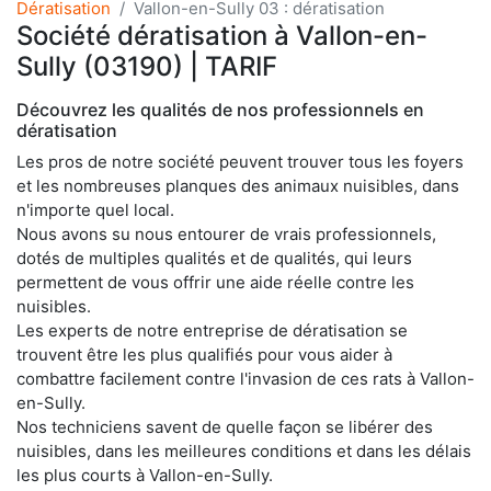
Dératisation
Vallon-en-Sully 03 : dératisation
Société dératisation à Vallon-en-
Sully (03190) | TARIF
Découvrez les qualités de nos professionnels en
dératisation
Les pros de notre société peuvent trouver tous les foyers
et les nombreuses planques des animaux nuisibles, dans
n'importe quel local.
Nous avons su nous entourer de vrais professionnels,
dotés de multiples qualités et de qualités, qui leurs
permettent de vous offrir une aide réelle contre les
nuisibles.
Les experts de notre entreprise de dératisation se
trouvent être les plus qualifiés pour vous aider à
combattre facilement contre l'invasion de ces rats à Vallon-
en-Sully.
Nos techniciens savent de quelle façon se libérer des
nuisibles, dans les meilleures conditions et dans les délais
les plus courts à Vallon-en-Sully.