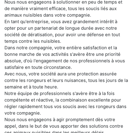
Nous nous engageons à solutionner en peu de temps et
de manière vraiment efficace, tous les soucis liés aux
animaux nuisibles dans votre compagnie.
En tant qu'entreprise, vous avez grandement intérêt à
opter pour un partenariat de longue durée avec notre
société de dératisation, pour avoir une défense en tout
temps contre les nuisibles.
Dans notre compagnie, votre entière satisfaction et la
bonne marche de vos activités s'avère être une priorité
absolue, d'où l'engagement de nos professionnels à vous
satisfaire en toute circonstance.
Avec nous, votre société aura une protection assurée
contre les rongeurs et leurs nuisances, tous les jours de la
semaine et à toute heure.
Notre équipe de professionnels s'avère être à la fois
compétente et réactive, la combinaison excellente pour
régler rapidement tous vos soucis avec les rongeurs dans
votre compagnie.
Nous nous engageons à agir promptement dès votre
appel, dans le but de vous apporter des solutions contre
ces animaux nuisibles dans les meilleurs délais.