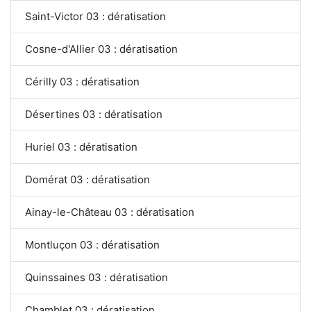
Saint-Victor 03 : dératisation
Cosne-d'Allier 03 : dératisation
Cérilly 03 : dératisation
Désertines 03 : dératisation
Huriel 03 : dératisation
Domérat 03 : dératisation
Ainay-le-Château 03 : dératisation
Montluçon 03 : dératisation
Quinssaines 03 : dératisation
Chamblet 03 : dératisation