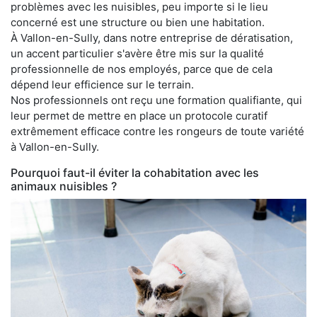
problèmes avec les nuisibles, peu importe si le lieu
concerné est une structure ou bien une habitation.
À Vallon-en-Sully, dans notre entreprise de dératisation,
un accent particulier s'avère être mis sur la qualité
professionnelle de nos employés, parce que de cela
dépend leur efficience sur le terrain.
Nos professionnels ont reçu une formation qualifiante, qui
leur permet de mettre en place un protocole curatif
extrêmement efficace contre les rongeurs de toute variété
à Vallon-en-Sully.
Pourquoi faut-il éviter la cohabitation avec les
animaux nuisibles ?