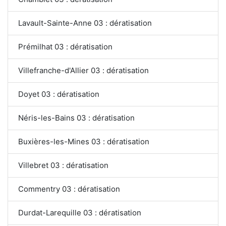
Lavault-Sainte-Anne 03 : dératisation
Prémilhat 03 : dératisation
Villefranche-d'Allier 03 : dératisation
Doyet 03 : dératisation
Néris-les-Bains 03 : dératisation
Buxières-les-Mines 03 : dératisation
Villebret 03 : dératisation
Commentry 03 : dératisation
Durdat-Larequille 03 : dératisation