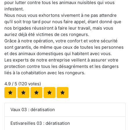
pour lutter contre tous les animaux nuisibles qui vous
infestent.
Nous nous vous exhortons vivement à ne pas attendre
qu'il soit trop tard pour nous faire appel, étant donné que
nos brigades réussiront à faire leur travail, mais vous
auriez déjà été victimes de ces rongeurs.
Grâce à notre opération, votre confort et votre sécurité
sont garantis, de même que ceux de toutes les personnes
et des animaux domestiques qui habitent avec vous.
Les experts de notre entreprise veillent à assurer votre
protection contre tous les désagréments et les dangers
liés à la cohabitation avec les rongeurs.
4.9
/ 5 (
120
votes)
Vaux 03 : dératisation
Estivareilles 03 : dératisation