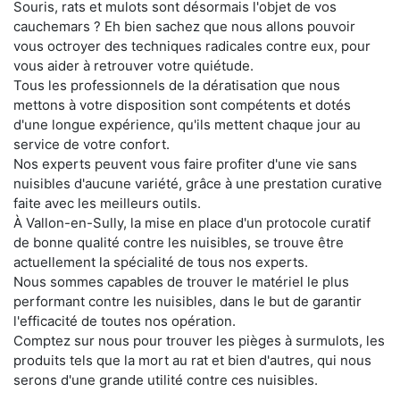
Souris, rats et mulots sont désormais l'objet de vos
cauchemars ? Eh bien sachez que nous allons pouvoir
vous octroyer des techniques radicales contre eux, pour
vous aider à retrouver votre quiétude.
Tous les professionnels de la dératisation que nous
mettons à votre disposition sont compétents et dotés
d'une longue expérience, qu'ils mettent chaque jour au
service de votre confort.
Nos experts peuvent vous faire profiter d'une vie sans
nuisibles d'aucune variété, grâce à une prestation curative
faite avec les meilleurs outils.
À Vallon-en-Sully, la mise en place d'un protocole curatif
de bonne qualité contre les nuisibles, se trouve être
actuellement la spécialité de tous nos experts.
Nous sommes capables de trouver le matériel le plus
performant contre les nuisibles, dans le but de garantir
l'efficacité de toutes nos opération.
Comptez sur nous pour trouver les pièges à surmulots, les
produits tels que la mort au rat et bien d'autres, qui nous
serons d'une grande utilité contre ces nuisibles.