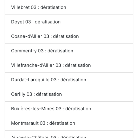
Villebret 03 : dératisation
Doyet 03 : dératisation
Cosne-d'Allier 03 : dératisation
Commentry 03 : dératisation
Villefranche-d'Allier 03 : dératisation
Durdat-Larequille 03 : dératisation
Cérilly 03 : dératisation
Buxières-les-Mines 03 : dératisation
Montmarault 03 : dératisation
Ainay-le-Château 03 : dératisation