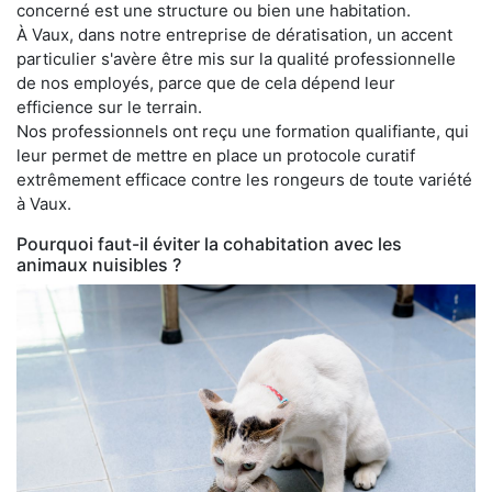
concerné est une structure ou bien une habitation.
À Vaux, dans notre entreprise de dératisation, un accent
particulier s'avère être mis sur la qualité professionnelle
de nos employés, parce que de cela dépend leur
efficience sur le terrain.
Nos professionnels ont reçu une formation qualifiante, qui
leur permet de mettre en place un protocole curatif
extrêmement efficace contre les rongeurs de toute variété
à Vaux.
Pourquoi faut-il éviter la cohabitation avec les
animaux nuisibles ?