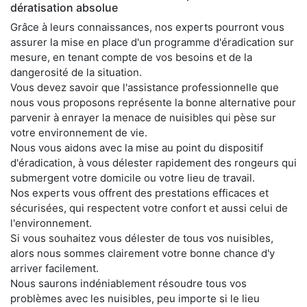
dératisation absolue
Grâce à leurs connaissances, nos experts pourront vous
assurer la mise en place d'un programme d'éradication sur
mesure, en tenant compte de vos besoins et de la
dangerosité de la situation.
Vous devez savoir que l'assistance professionnelle que
nous vous proposons représente la bonne alternative pour
parvenir à enrayer la menace de nuisibles qui pèse sur
votre environnement de vie.
Nous vous aidons avec la mise au point du dispositif
d'éradication, à vous délester rapidement des rongeurs qui
submergent votre domicile ou votre lieu de travail.
Nos experts vous offrent des prestations efficaces et
sécurisées, qui respectent votre confort et aussi celui de
l'environnement.
Si vous souhaitez vous délester de tous vos nuisibles,
alors nous sommes clairement votre bonne chance d'y
arriver facilement.
Nous saurons indéniablement résoudre tous vos
problèmes avec les nuisibles, peu importe si le lieu