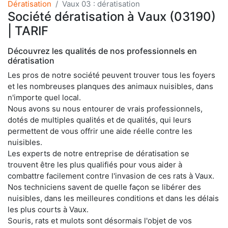
Dératisation
Vaux 03 : dératisation
Société dératisation à Vaux (03190)
| TARIF
Découvrez les qualités de nos professionnels en
dératisation
Les pros de notre société peuvent trouver tous les foyers
et les nombreuses planques des animaux nuisibles, dans
n'importe quel local.
Nous avons su nous entourer de vrais professionnels,
dotés de multiples qualités et de qualités, qui leurs
permettent de vous offrir une aide réelle contre les
nuisibles.
Les experts de notre entreprise de dératisation se
trouvent être les plus qualifiés pour vous aider à
combattre facilement contre l'invasion de ces rats à Vaux.
Nos techniciens savent de quelle façon se libérer des
nuisibles, dans les meilleures conditions et dans les délais
les plus courts à Vaux.
Souris, rats et mulots sont désormais l'objet de vos