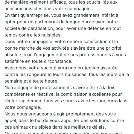
de manière vraiment efficace, tous les soucis liés aux
animaux nuisibles dans votre compagnie.
En tant qu'entreprise, vous avez grandement intérêt à
opter pour un partenariat de longue durée avec notre
société de dératisation, pour avoir une défense en tout
temps contre les nuisibles.
Dans notre compagnie, votre entière satisfaction et la
bonne marche de vos activités s'avère être une priorité
absolue, d'où l'engagement de nos professionnels à vous
satisfaire en toute circonstance.
Avec nous, votre société aura une protection assurée
contre les rongeurs et leurs nuisances, tous les jours de la
semaine et à toute heure.
Notre équipe de professionnels s'avère être à la fois
compétente et réactive, la combinaison excellente pour
régler rapidement tous vos soucis avec les rongeurs dans
votre compagnie.
Nous nous engageons à agir promptement dès votre
appel, dans le but de vous apporter des solutions contre
ces animaux nuisibles dans les meilleurs délais.
Nos professionnels ont compris que dès que vous avez