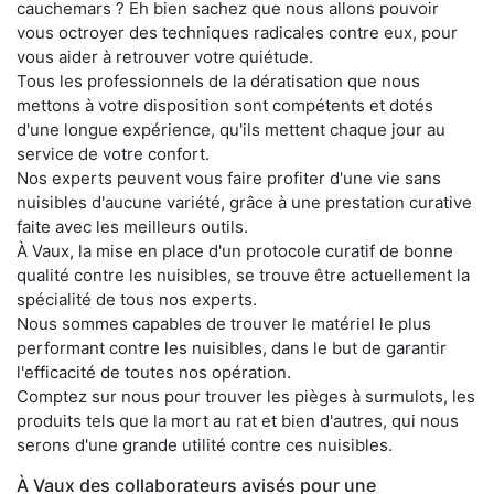
cauchemars ? Eh bien sachez que nous allons pouvoir
vous octroyer des techniques radicales contre eux, pour
vous aider à retrouver votre quiétude.
Tous les professionnels de la dératisation que nous
mettons à votre disposition sont compétents et dotés
d'une longue expérience, qu'ils mettent chaque jour au
service de votre confort.
Nos experts peuvent vous faire profiter d'une vie sans
nuisibles d'aucune variété, grâce à une prestation curative
faite avec les meilleurs outils.
À Vaux, la mise en place d'un protocole curatif de bonne
qualité contre les nuisibles, se trouve être actuellement la
spécialité de tous nos experts.
Nous sommes capables de trouver le matériel le plus
performant contre les nuisibles, dans le but de garantir
l'efficacité de toutes nos opération.
Comptez sur nous pour trouver les pièges à surmulots, les
produits tels que la mort au rat et bien d'autres, qui nous
serons d'une grande utilité contre ces nuisibles.
À Vaux des collaborateurs avisés pour une