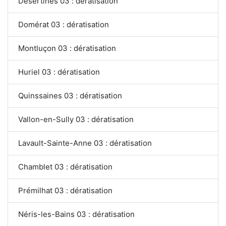
Désertines 03 : dératisation
Domérat 03 : dératisation
Montluçon 03 : dératisation
Huriel 03 : dératisation
Quinssaines 03 : dératisation
Vallon-en-Sully 03 : dératisation
Lavault-Sainte-Anne 03 : dératisation
Chamblet 03 : dératisation
Prémilhat 03 : dératisation
Néris-les-Bains 03 : dératisation