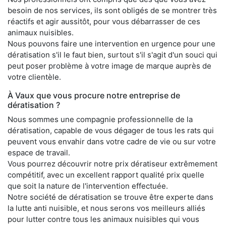
besoin de nos services, ils sont obligés de se montrer très
réactifs et agir aussitôt, pour vous débarrasser de ces
animaux nuisibles.
Nous pouvons faire une intervention en urgence pour une
dératisation s'il le faut bien, surtout s'il s'agit d'un souci qui
peut poser problème à votre image de marque auprès de
votre clientèle.
À Vaux que vous procure notre entreprise de
dératisation ?
Nous sommes une compagnie professionnelle de la
dératisation, capable de vous dégager de tous les rats qui
peuvent vous envahir dans votre cadre de vie ou sur votre
espace de travail.
Vous pourrez découvrir notre prix dératiseur extrêmement
compétitif, avec un excellent rapport qualité prix quelle
que soit la nature de l'intervention effectuée.
Notre société de dératisation se trouve être experte dans
la lutte anti nuisible, et nous serons vos meilleurs alliés
pour lutter contre tous les animaux nuisibles qui vous