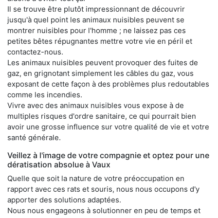
Il se trouve être plutôt impressionnant de découvrir
jusqu'à quel point les animaux nuisibles peuvent se
montrer nuisibles pour l'homme ; ne laissez pas ces
petites bêtes répugnantes mettre votre vie en péril et
contactez-nous.
Les animaux nuisibles peuvent provoquer des fuites de
gaz, en grignotant simplement les câbles du gaz, vous
exposant de cette façon à des problèmes plus redoutables
comme les incendies.
Vivre avec des animaux nuisibles vous expose à de
multiples risques d'ordre sanitaire, ce qui pourrait bien
avoir une grosse influence sur votre qualité de vie et votre
santé générale.
Veillez à l'image de votre compagnie et optez pour une
dératisation absolue à Vaux
Quelle que soit la nature de votre préoccupation en
rapport avec ces rats et souris, nous nous occupons d'y
apporter des solutions adaptées.
Nous nous engageons à solutionner en peu de temps et