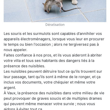
Dératisation
Les souris et les surmulots sont capables d'annihiler vos
appareils électroménagers, lorsque vous leur en procurer
le temps ou bien l'occasion ; alors ne tergiversez pas à
nous appeler.
Faites confiance à nos pros, et ils vous aideront à abriter
votre villa et tous ses habitants des dangers liés à la
présence des nuisibles.
Les nuisibles peuvent détruire tout ce qu'ils trouvent sur
leur passage, tant qu'ils sont à même de le ronger, et ça
inclus vos documents, votre chéquier et même votre
argent.
À Vaux, la présence des nuisibles dans votre milieu de vie
peut provoquer de graves soucis et de multiples drames
qui peuvent même menacer votre survie ; nous vous
aidons à éviter tout ça.