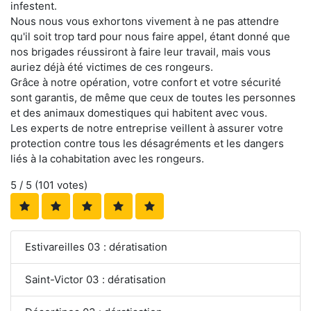
infestent.
Nous nous vous exhortons vivement à ne pas attendre
qu'il soit trop tard pour nous faire appel, étant donné que
nos brigades réussiront à faire leur travail, mais vous
auriez déjà été victimes de ces rongeurs.
Grâce à notre opération, votre confort et votre sécurité
sont garantis, de même que ceux de toutes les personnes
et des animaux domestiques qui habitent avec vous.
Les experts de notre entreprise veillent à assurer votre
protection contre tous les désagréments et les dangers
liés à la cohabitation avec les rongeurs.
5
/ 5 (
101
votes)
Estivareilles 03 : dératisation
Saint-Victor 03 : dératisation